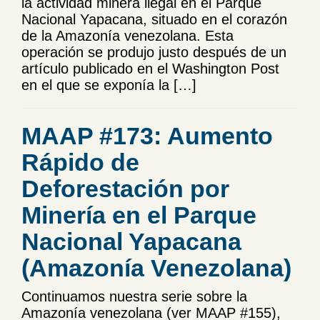
la actividad minera ilegal en el Parque
Nacional Yapacana, situado en el corazón
de la Amazonía venezolana. Esta
operación se produjo justo después de un
artículo publicado en el Washington Post
en el que se exponía la […]
MAAP #173: Aumento
Rápido de
Deforestación por
Minería en el Parque
Nacional Yapacana
(Amazonía Venezolana)
Continuamos nuestra serie sobre la
Amazonía venezolana (ver MAAP #155),