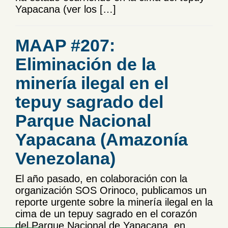
Yapacana (ver los […]
MAAP #207:
Eliminación de la
minería ilegal en el
tepuy sagrado del
Parque Nacional
Yapacana (Amazonía
Venezolana)
El año pasado, en colaboración con la
organización SOS Orinoco, publicamos un
reporte urgente sobre la minería ilegal en la
cima de un tepuy sagrado en el corazón
del Parque Nacional de Yapacana, en