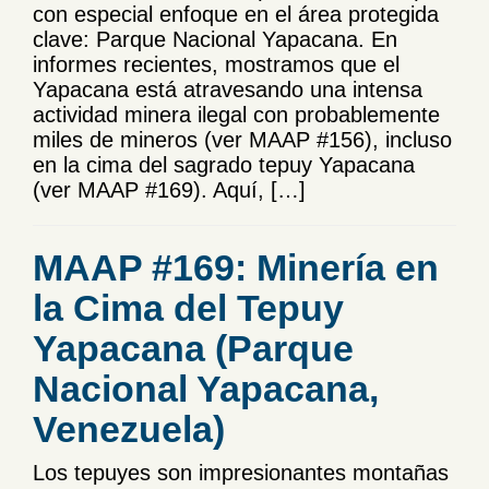
con especial enfoque en el área protegida
clave: Parque Nacional Yapacana. En
informes recientes, mostramos que el
Yapacana está atravesando una intensa
actividad minera ilegal con probablemente
miles de mineros (ver MAAP #156), incluso
en la cima del sagrado tepuy Yapacana
(ver MAAP #169). Aquí, […]
MAAP #169: Minería en
la Cima del Tepuy
Yapacana (Parque
Nacional Yapacana,
Venezuela)
Los tepuyes son impresionantes montañas