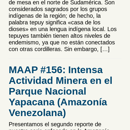
de mesa en el norte de Sudamérica. Son
considerados sagrados por los grupos
indígenas de la región; de hecho, la
palabra tepuy significa «casa de los
dioses» en una lengua indígena local. Los
tepuyes también tienen altos niveles de
endemismo, ya que no están conectados
con otras cordilleras. Sin embargo, […]
MAAP #156: Intensa
Actividad Minera en el
Parque Nacional
Yapacana (Amazonía
Venezolana)
Presentamos el segundo reporte de