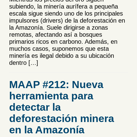
subiendo, la minería aurífera a pequeña
escala sigue siendo uno de los principales
impulsores (drivers) de la deforestación en
la Amazonía. Suele dirigirse a zonas
remotas, afectando así a bosques
primarios ricos en carbono. Además, en
muchos casos, suponemos que esta
minería es ilegal debido a su ubicación
dentro […]
MAAP #212: Nueva
herramienta para
detectar la
deforestación minera
en la Amazonía