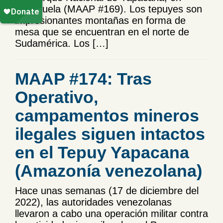
Venezuela (MAAP #169). Los tepuyes son
impresionantes montañas en forma de
mesa que se encuentran en el norte de
Sudamérica. Los […]
MAAP #174: Tras
Operativo,
campamentos mineros
ilegales siguen intactos
en el Tepuy Yapacana
(Amazonía venezolana)
Hace unas semanas (17 de diciembre del
2022), las autoridades venezolanas
llevaron a cabo una operación militar contra