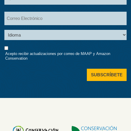
Apellidos
Email
Language
Consent
Acepto recibir actualizaciones por correo de MAAP y Amazon
Conservation