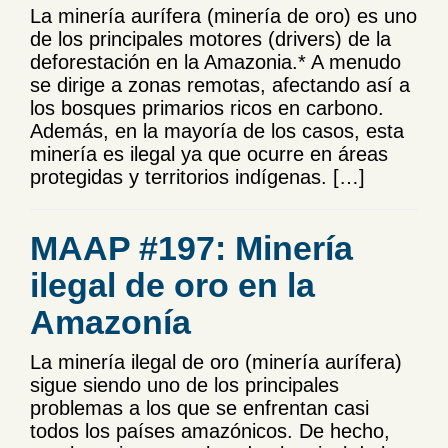
La minería aurífera (minería de oro) es uno
de los principales motores (drivers) de la
deforestación en la Amazonia.* A menudo
se dirige a zonas remotas, afectando así a
los bosques primarios ricos en carbono.
Además, en la mayoría de los casos, esta
minería es ilegal ya que ocurre en áreas
protegidas y territorios indígenas. […]
MAAP #197: Minería
ilegal de oro en la
Amazonía
La minería ilegal de oro (minería aurífera)
sigue siendo uno de los principales
problemas a los que se enfrentan casi
todos los países amazónicos. De hecho,