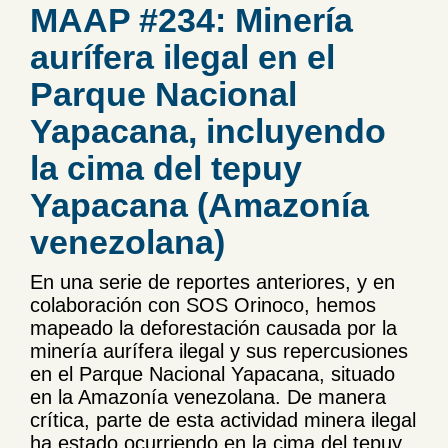
MAAP #234: Minería
aurífera ilegal en el
Parque Nacional
Yapacana, incluyendo
la cima del tepuy
Yapacana (Amazonía
venezolana)
En una serie de reportes anteriores, y en
colaboración con SOS Orinoco, hemos
mapeado la deforestación causada por la
minería aurífera ilegal y sus repercusiones
en el Parque Nacional Yapacana, situado
en la Amazonía venezolana. De manera
crítica, parte de esta actividad minera ilegal
ha estado ocurriendo en la cima del tepuy