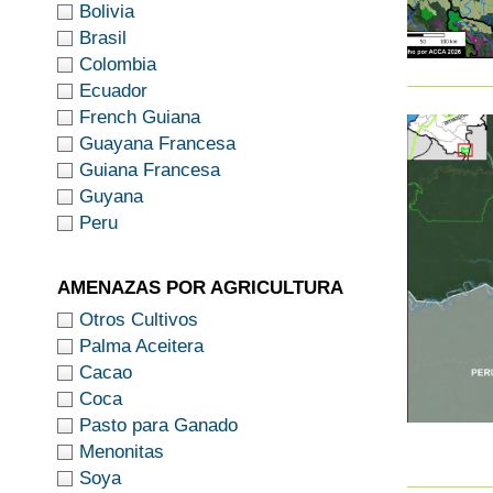
Bolivia
Brasil
Colombia
Ecuador
French Guiana
Guayana Francesa
Guiana Francesa
Guyana
Peru
AMENAZAS POR AGRICULTURA
Otros Cultivos
Palma Aceitera
Cacao
Coca
Pasto para Ganado
Menonitas
Soya