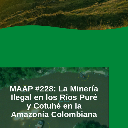
MAAP #228: La Minería
Ilegal en los Ríos Puré
y Cotuhé en la
Amazonía Colombiana