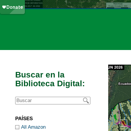
Buscar en la
Biblioteca Digital:
PAÍSES
All Amazon