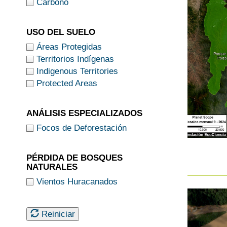
Carbono
USO DEL SUELO
Áreas Protegidas
Territorios Indígenas
Indigenous Territories
Protected Areas
ANÁLISIS ESPECIALIZADOS
Focos de Deforestación
PÉRDIDA DE BOSQUES
NATURALES
Vientos Huracanados
Reiniciar