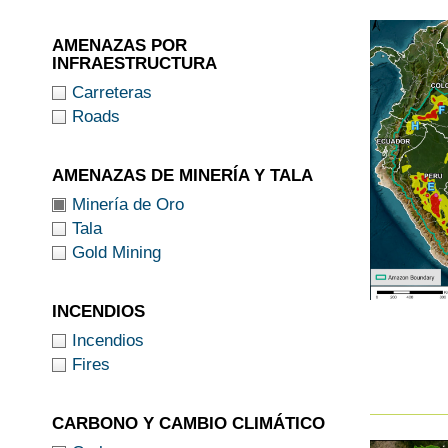
AMENAZAS POR
INFRAESTRUCTURA
Carreteras
Roads
AMENAZAS DE MINERÍA Y TALA
Minería de Oro
Tala
Gold Mining
INCENDIOS
Incendios
Fires
CARBONO Y CAMBIO CLIMÁTICO