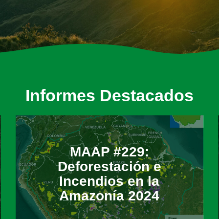
Informes Destacados
MAAP #229:
Deforestación e
Incendios en la
Amazonía 2024