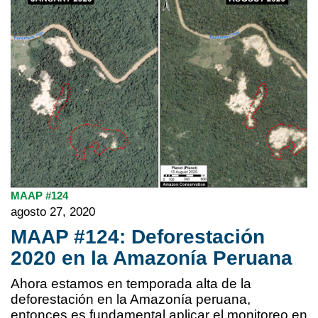
MAAP #124
agosto 27, 2020
MAAP #124: Deforestación
2020 en la Amazonía Peruana
Ahora estamos en temporada alta de la
deforestación en la Amazonía peruana,
entonces es fundamental aplicar el monitoreo en