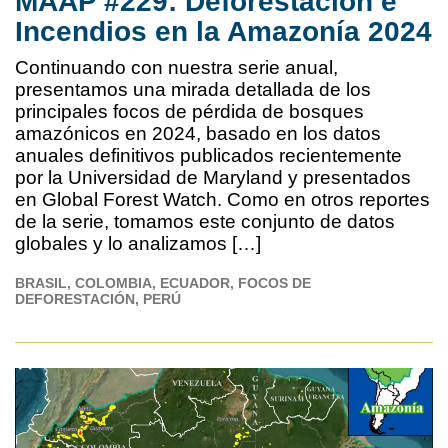
MAAP #229: Deforestación e
Incendios en la Amazonía 2024
Continuando con nuestra serie anual,
presentamos una mirada detallada de los
principales focos de pérdida de bosques
amazónicos en 2024, basado en los datos
anuales definitivos publicados recientemente
por la Universidad de Maryland y presentados
en Global Forest Watch. Como en otros reportes
de la serie, tomamos este conjunto de datos
globales y lo analizamos […]
BRASIL
COLOMBIA
ECUADOR
FOCOS DE
DEFORESTACIÓN
PERÚ