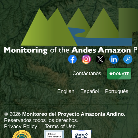
Contáctanos
English
Español
Português
© 2026
Monitoreo del Proyecto Amazonía Andino
.
Reservados todos los derechos.
Privacy Policy
|
Terms of Use