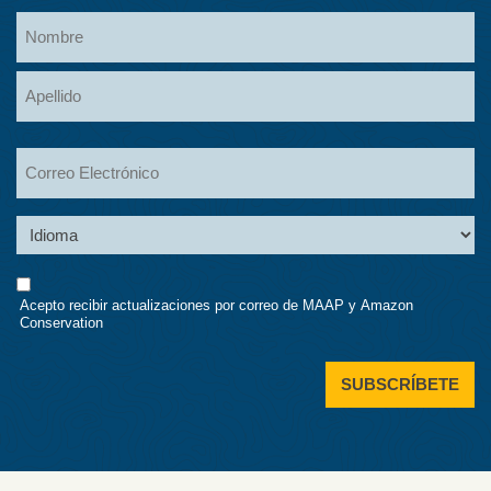
Name
Nombre
Apellidos
Email
Language
Consent
Acepto recibir actualizaciones por correo de MAAP y Amazon
Conservation