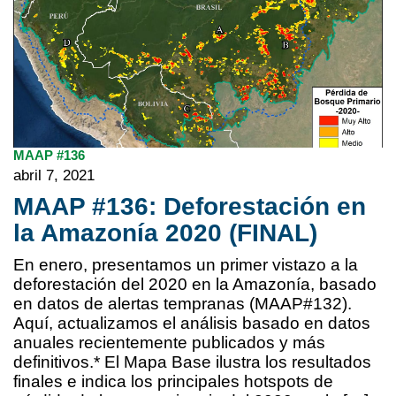
MAAP #136
abril 7, 2021
MAAP #136: Deforestación en
la Amazonía 2020 (FINAL)
En enero, presentamos un primer vistazo a la
deforestación del 2020 en la Amazonía, basado
en datos de alertas tempranas (MAAP#132).
Aquí, actualizamos el análisis basado en datos
anuales recientemente publicados y más
definitivos.* El Mapa Base ilustra los resultados
finales e indica los principales hotspots de