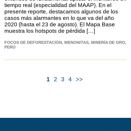
tiempo real (especialidad del MAAP). En el
presente reporte, destacamos algunos de los
casos más alarmantes en lo que va del año
2020 (hasta el 23 de agosto). El Mapa Base
muestra los hotspots de pérdida […]
FOCOS DE DEFORESTACIÓN
MENONITAS
MINERÍA DE ORO
PERÚ
1
2
3
4
>>