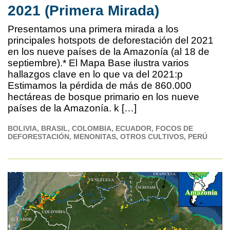
2021 (Primera Mirada)
Presentamos una primera mirada a los
principales hotspots de deforestación del 2021
en los nueve países de la Amazonía (al 18 de
septiembre).* El Mapa Base ilustra varios
hallazgos clave en lo que va del 2021:p
Estimamos la pérdida de más de 860.000
hectáreas de bosque primario en los nueve
países de la Amazonía. k […]
BOLIVIA
BRASIL
COLOMBIA
ECUADOR
FOCOS DE
DEFORESTACIÓN
MENONITAS
OTROS CULTIVOS
PERÚ