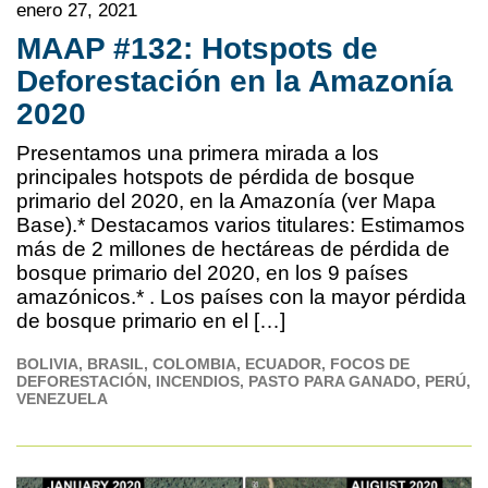
enero 27, 2021
MAAP #132: Hotspots de
Deforestación en la Amazonía
2020
Presentamos una primera mirada a los
principales hotspots de pérdida de bosque
primario del 2020, en la Amazonía (ver Mapa
Base).* Destacamos varios titulares: Estimamos
más de 2 millones de hectáreas de pérdida de
bosque primario del 2020, en los 9 países
amazónicos.* . Los países con la mayor pérdida
de bosque primario en el […]
BOLIVIA
BRASIL
COLOMBIA
ECUADOR
FOCOS DE
DEFORESTACIÓN
INCENDIOS
PASTO PARA GANADO
PERÚ
VENEZUELA