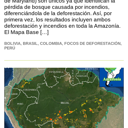
de Maryland) son únicos ya que identifican la
pérdida de bosque causada por incendios,
diferenciándola de la deforestación. Así, por
primera vez, los resultados incluyen ambos
deforestación y incendios en toda la Amazonía.
El Mapa Base […]
BOLIVIA
BRASIL
COLOMBIA
FOCOS DE DEFORESTACIÓN
PERÚ