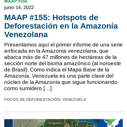
MAAP #155
junio 14, 2022
MAAP #155: Hotspots de
Deforestación en la Amazonía
Venezolana
Presentamos aquí el primer informe de una serie
enfocada en la Amazonia venezolana, que
abarca más de 47 millones de hectáreas de la
sección norte del bioma amazónico (al noroeste
de Brasil). Como indica el Mapa Base de la
Amazonía, Venezuela es una parte clave del
núcleo de la Amazonía que sigue funcionando
como sumidero […]
FOCOS DE DEFORESTACIÓN
VENEZUELA