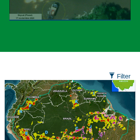
Filter