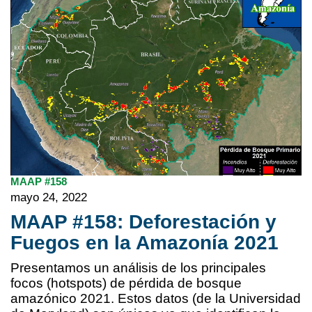
MAAP #158
mayo 24, 2022
MAAP #158: Deforestación y
Fuegos en la Amazonía 2021
Presentamos un análisis de los principales
focos (hotspots) de pérdida de bosque
amazónico 2021. Estos datos (de la Universidad