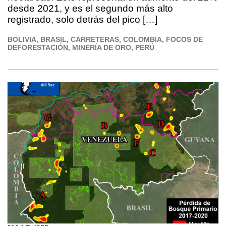
desde 2021, y es el segundo más alto
registrado, solo detrás del pico […]
BOLIVIA
BRASIL
CARRETERAS
COLOMBIA
FOCOS DE
DEFORESTACIÓN
MINERÍA DE ORO
PERÚ