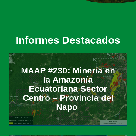
Informes Destacados
​MAAP #230: Minería en
la Amazonía
Ecuatoriana Sector
Centro – Provincia del
Napo ​