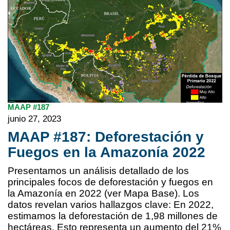
MAAP #187
junio 27, 2023
MAAP #187: Deforestación y
Fuegos en la Amazonía 2022
Presentamos un análisis detallado de los
principales focos de deforestación y fuegos en
la Amazonía en 2022 (ver Mapa Base). Los
datos revelan varios hallazgos clave: En 2022,
estimamos la deforestación de 1,98 millones de
hectáreas. Esto representa un aumento del 21%