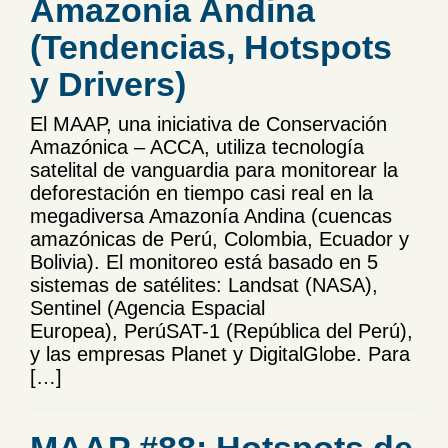
Amazonía Andina
(Tendencias, Hotspots
y Drivers)
El MAAP, una iniciativa de Conservación
Amazónica – ACCA, utiliza tecnología
satelital de vanguardia para monitorear la
deforestación en tiempo casi real en la
megadiversa Amazonía Andina (cuencas
amazónicas de Perú, Colombia, Ecuador y
Bolivia). El monitoreo está basado en 5
sistemas de satélites: Landsat (NASA),
Sentinel (Agencia Espacial
Europea), PerúSAT-1 (República del Perú),
y las empresas Planet y DigitalGlobe. Para
[…]