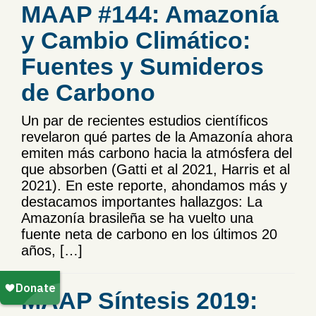
MAAP #144: Amazonía
y Cambio Climático:
Fuentes y Sumideros
de Carbono
Un par de recientes estudios científicos
revelaron qué partes de la Amazonía ahora
emiten más carbono hacia la atmósfera del
que absorben (Gatti et al 2021, Harris et al
2021). En este reporte, ahondamos más y
destacamos importantes hallazgos: La
Amazonía brasileña se ha vuelto una
fuente neta de carbono en los últimos 20
años, […]
MAAP Síntesis 2019: