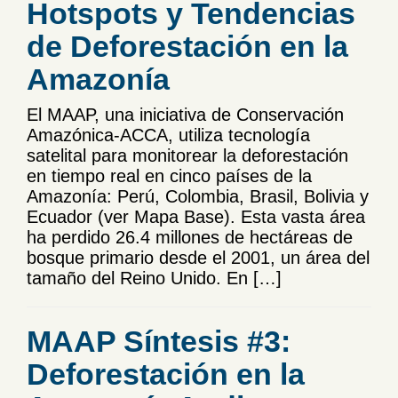
Hotspots y Tendencias
de Deforestación en la
Amazonía
El MAAP, una iniciativa de Conservación
Amazónica-ACCA, utiliza tecnología
satelital para monitorear la deforestación
en tiempo real en cinco países de la
Amazonía: Perú, Colombia, Brasil, Bolivia y
Ecuador (ver Mapa Base). Esta vasta área
ha perdido 26.4 millones de hectáreas de
bosque primario desde el 2001, un área del
tamaño del Reino Unido. En […]
MAAP Síntesis #3:
Deforestación en la