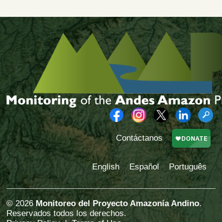
Contáctanos
English
Español
Português
© 2026
Monitoreo del Proyecto Amazonía Andino
.
Reservados todos los derechos.