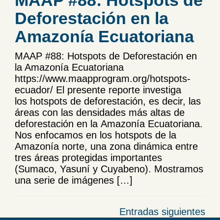
MAAP #88: Hotspots de
Deforestación en la
Amazonía Ecuatoriana
MAAP #88: Hotspots de Deforestación en
la Amazonía Ecuatoriana
https://www.maapprogram.org/hotspots-
ecuador/ El presente reporte investiga
los hotspots de deforestación, es decir, las
áreas con las densidades más altas de
deforestación en la Amazonía Ecuatoriana.
Nos enfocamos en los hotspots de la
Amazonía norte, una zona dinámica entre
tres áreas protegidas importantes
(Sumaco, Yasuní y Cuyabeno). Mostramos
una serie de imágenes […]
Navegación
Entradas siguientes