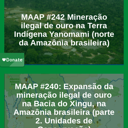
MAAP #242 Mineração
ilegal de ouro na Terra
Indígena Yanomami (norte
da Amazônia brasileira)
MAAP #240: Expansão da
mineração ilegal de ouro
na Bacia do Xingu, na
Amazônia brasileira (parte
2. Unidades de