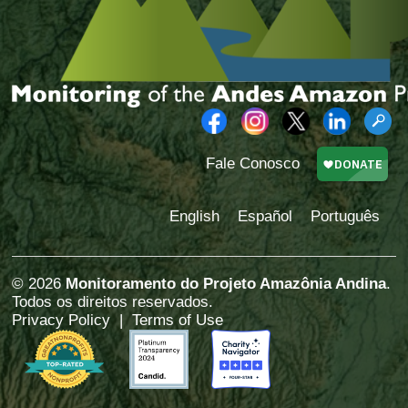
Fale Conosco
English
Español
Português
© 2026
Monitoramento do Projeto Amazônia Andina
.
Todos os direitos reservados.
Privacy Policy
|
Terms of Use