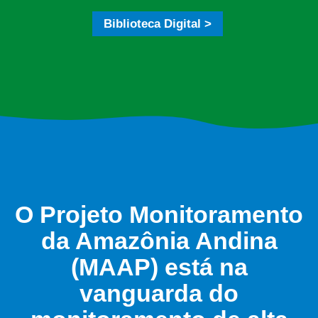
Biblioteca Digital >
O Projeto Monitoramento
da Amazônia Andina
(MAAP) está na
vanguarda do