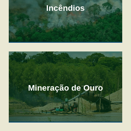
Incêndios
Mineração de Ouro