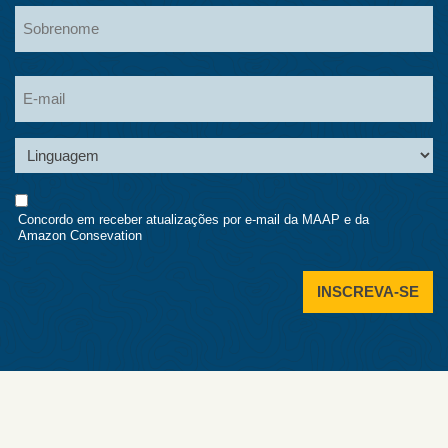
Nome
Sobrenome
Sobrenome
Linguagem
Consent
Concordo em receber atualizações por e-mail da MAAP e da
Amazon Consevation