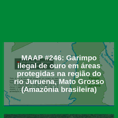
MAAP #246: Garimpo
ilegal de ouro em áreas
protegidas na região do
rio Juruena, Mato Grosso
(Amazônia brasileira)