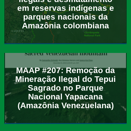
em reservas indígenas e
parques nacionais da
Amazônia colombiana
MAAP #207: Remoção da
Mineração Ilegal do Tepui
Sagrado no Parque
Nacional Yapacana
(Amazônia Venezuelana)