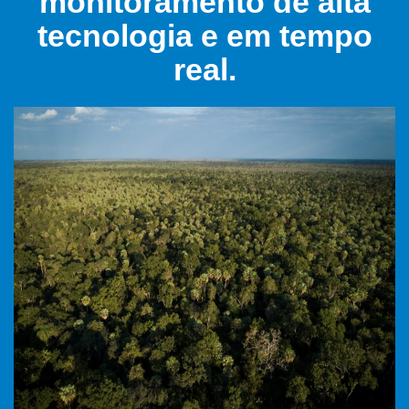
monitoramento de alta
tecnologia e em tempo
real.