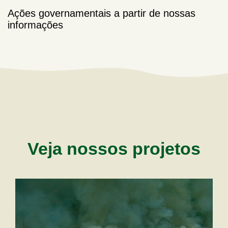
Ações governamentais a partir de nossas
informações
Veja nossos projetos