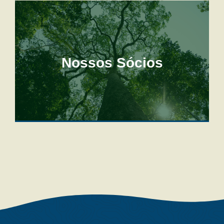
Nossos Sócios