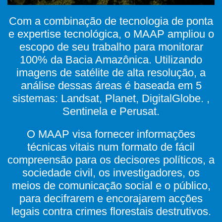
Com a combinação de tecnologia de ponta
e expertise tecnológica, o MAAP ampliou o
escopo de seu trabalho para monitorar
100% da Bacia Amazônica. Utilizando
imagens de satélite de alta resolução, a
análise dessas áreas é baseada em 5
sistemas: Landsat, Planet, DigitalGlobe. ,
Sentinela e Perusat.
O MAAP visa fornecer informações
técnicas vitais num formato de fácil
compreensão para os decisores políticos, a
sociedade civil, os investigadores, os
meios de comunicação social e o público,
para decifrarem e encorajarem acções
legais contra crimes florestais destrutivos.