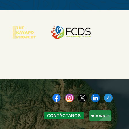
CONTÁCTANOS