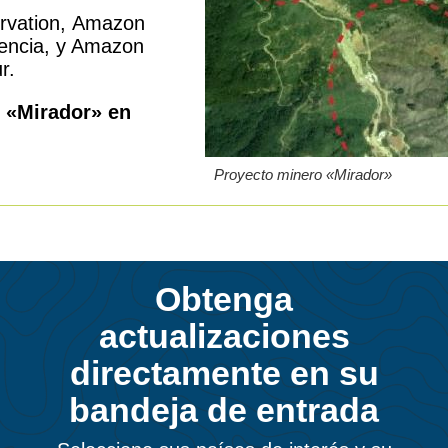
ervation, Amazon
encia, y Amazon
r.
 «Mirador» en
Proyecto minero «Mirador»
Obtenga
actualizaciones
directamente en su
bandeja de entrada