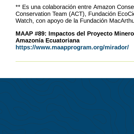
** Es una colaboración entre Amazon Cons
Conservation Team (ACT), Fundación EcoCi
Watch, con apoyo de la Fundación MacArthu
MAAP #89:
Impactos del Proyecto Minero
Amazonía Ecuatoriana
https://www.maapprogram.org/mirador/