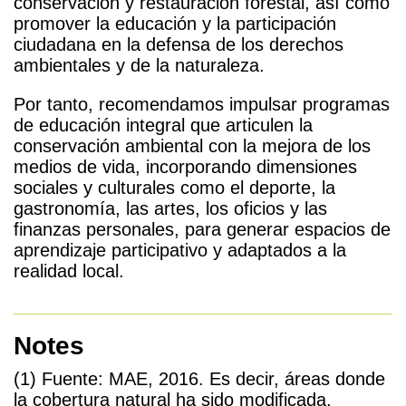
conservación y restauración forestal, así como
promover la educación y la participación
ciudadana en la defensa de los derechos
ambientales y de la naturaleza.
Por tanto,
recomendamos
impulsar programas
de educación integral que articulen la
conservación ambiental con la mejora de los
medios de vida, incorporando dimensiones
sociales y culturales como el deporte, la
gastronomía, las artes, los oficios y las
finanzas personales, para generar espacios de
aprendizaje participativo y adaptados a la
realidad local.
Notes
(1) Fuente: MAE, 2016. Es decir, áreas donde
la cobertura natural ha sido modificada,