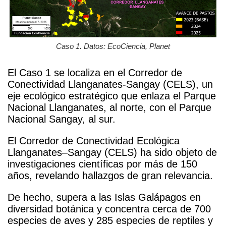
Caso 1. Datos: EcoCiencia, Planet
El Caso 1 se localiza en el Corredor de
Conectividad Llanganates-Sangay (CELS), un
eje ecológico estratégico que enlaza el Parque
Nacional Llanganates, al norte, con el Parque
Nacional Sangay, al sur.
El Corredor de Conectividad Ecológica
Llanganates–Sangay (CELS) ha sido objeto de
investigaciones científicas por más de 150
años, revelando hallazgos de gran relevancia.
De hecho, supera a las Islas Galápagos en
diversidad botánica y concentra cerca de 700
especies de aves y 285 especies de reptiles y