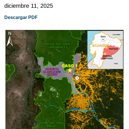
diciembre 11, 2025
Descargar PDF