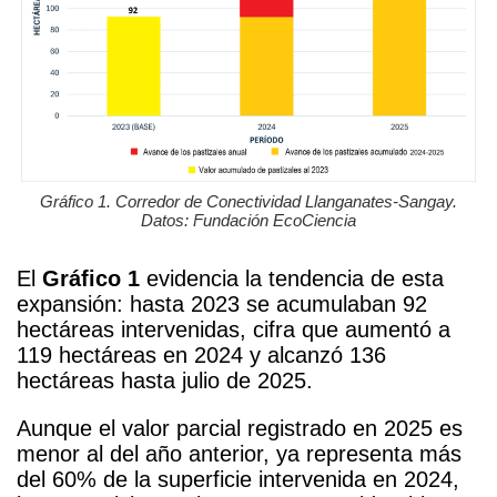
Gráfico 1. Corredor de Conectividad Llanganates-Sangay.
Datos: Fundación EcoCiencia
El
Gráfico 1
evidencia la tendencia de esta
expansión: hasta 2023 se acumulaban 92
hectáreas intervenidas, cifra que aumentó a
119 hectáreas en 2024 y alcanzó 136
hectáreas hasta julio de 2025.
Aunque el valor parcial registrado en 2025 es
menor al del año anterior, ya representa más
del 60% de la superficie intervenida en 2024,