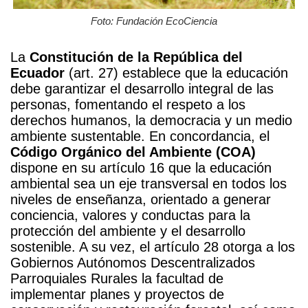
Foto: Fundación EcoCiencia
La
Constitución de la República del
Ecuador
(art. 27) establece que la educación
debe garantizar el desarrollo integral de las
personas, fomentando el respeto a los
derechos humanos, la democracia y un medio
ambiente sustentable. En concordancia, el
Código Orgánico del Ambiente (COA)
dispone en su artículo 16 que la educación
ambiental sea un eje transversal en todos los
niveles de enseñanza, orientado a generar
conciencia, valores y conductas para la
protección del ambiente y el desarrollo
sostenible. A su vez, el artículo 28 otorga a los
Gobiernos Autónomos Descentralizados
Parroquiales Rurales la facultad de
implementar planes y proyectos de