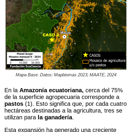
Mapa Base. Datos: Mapbiomas 2023; MAATE, 2024
En la
Amazonía ecuatoriana,
cerca del 75%
de la superficie agropecuaria corresponde a
pastos
(1). Esto significa que, por cada cuatro
hectáreas destinadas a la agricultura, tres se
utilizan para
la ganadería
.
Esta expansión ha generado una creciente