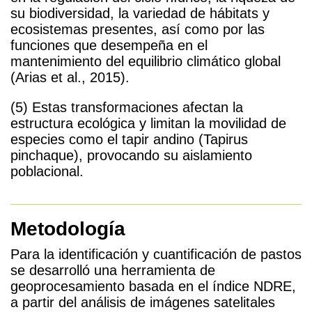
su biodiversidad, la variedad de hábitats y
ecosistemas presentes, así como por las
funciones que desempeña en el
mantenimiento del equilibrio climático global
(Arias et al., 2015).
(5) Estas transformaciones afectan la
estructura ecológica y limitan la movilidad de
especies como el tapir andino (Tapirus
pinchaque), provocando su aislamiento
poblacional.
Metodología
Para la identificación y cuantificación de pastos
se desarrolló una herramienta de
geoprocesamiento basada en el índice NDRE,
a partir del análisis de imágenes satelitales