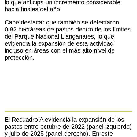
lo que anticipa un incremento considerable
hacia finales del año.
Cabe destacar que también se detectaron
0,82 hectáreas de pastos dentro de los límites
del Parque Nacional Llanganates, lo que
evidencia la expansión de esta actividad
incluso en áreas con el más alto nivel de
protección.
El Recuadro A evidencia la expansión de los
pastos entre octubre de 2022 (panel izquierdo)
y julio de 2025 (panel derecho).
En este