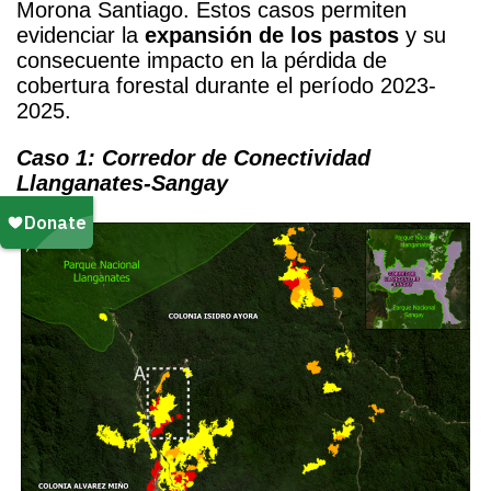
Morona Santiago. Estos casos permiten
evidenciar la
expansión de los pastos
y su
consecuente impacto en la pérdida de
cobertura forestal durante el período 2023-
2025.
Caso 1: Corredor de Conectividad
Llanganates-Sangay