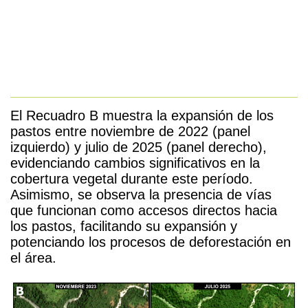
El Recuadro B muestra la expansión de los
pastos entre noviembre de 2022 (panel
izquierdo) y julio de 2025 (panel derecho),
evidenciando cambios significativos en la
cobertura vegetal durante este período.
Asimismo, se observa la
presencia
de vías
que funcionan como accesos directos hacia
los past
os
, facilitando su expansión y
potenciando los procesos de deforestación en
el área.