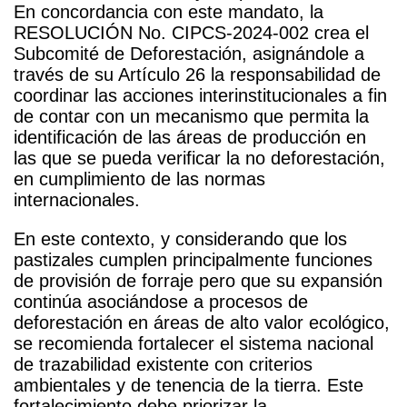
En concordancia con este mandato, la
RESOLUCIÓN No. CIPCS-2024-002 crea el
Subcomité de Deforestación, asignándole a
través de su Artículo 26 la responsabilidad de
coordinar las acciones interinstitucionales a fin
de contar con un mecanismo que permita la
identificación de las áreas de producción en
las que se pueda verificar la no deforestación,
en cumplimiento de las normas
internacionales.
En este contexto, y considerando que los
pastizales cumplen principalmente funciones
de provisión de forraje pero que su expansión
continúa asociándose a procesos de
deforestación en áreas de alto valor ecológico,
se recomienda fortalecer el sistema nacional
de trazabilidad existente
con criterio
s
ambientales y de
tenencia de la tierra
.
Este
fortalecimiento debe priorizar la