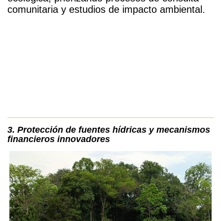
comunitaria y estudios de impacto ambiental.
3. Protección de fuentes hídricas y mecanismos
financieros innovadores