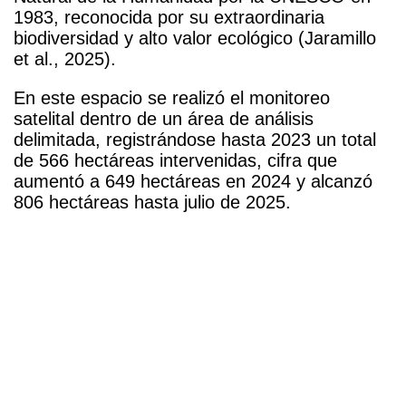
1983, reconocida por su extraordinaria
biodiversidad y alto valor ecológico (Jaramillo
et al., 2025).
En este espacio se realizó el monitoreo
satelital dentro de un área de análisis
delimitada, registrándose hasta 2023 un total
de 566 hectáreas intervenidas, cifra que
aumentó a 649 hectáreas en 2024 y alcanzó
806 hectáreas hasta julio de 2025.