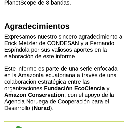
PlanetScope de 8 bandas.
Agradecimientos
Expresamos nuestro sincero agradecimiento a
Erick Metzler de CONDESAN y a Fernando
Espíndola por sus valiosos aportes en la
elaboración de este informe.
Este informe es parte de una serie enfocada
en la Amazonía ecuatoriana a través de una
colaboración estratégica entre las
organizaciones
Fundación EcoCiencia
y
Amazon Conservation
, con el apoyo de la
Agencia Noruega de Cooperación para el
Desarrollo (
Norad
).