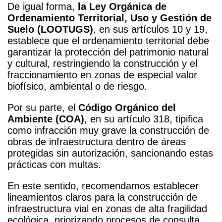
De igual forma,
la Ley Orgánica de
Ordenamiento Territorial, Uso y Gestión de
Suelo (LOOTUGS)
, en sus artículos 10 y 19,
establece que el ordenamiento territorial debe
garantizar la protección del patrimonio natural
y cultural, restringiendo la construcción y el
fraccionamiento en zonas de especial valor
biofísico, ambiental o de riesgo.
Por su parte, el
Código Orgánico del
Ambiente (COA)
, en su artículo 318, tipifica
como infracción muy grave la construcción de
obras de infraestructura dentro de áreas
protegidas sin autorización, sancionando estas
prácticas con multas.
En este sentido, recomendamos establecer
lineamientos claros para la construcción de
infraestructura vial en zonas de alta fragilidad
ecológica, priorizando procesos de consulta