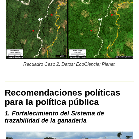
Recuadro Caso 2. Datos: EcoCiencia; Planet.
Recomendaciones políticas
p
ara la política pública
1. Fortalecimiento del Sis
tema de
trazabilidad de la ganadería