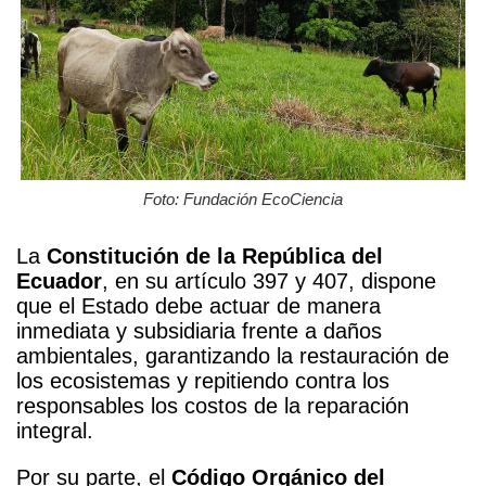
Foto: Fundación EcoCiencia
La
Constitución de la República del
Ecuador
, en su artículo 397 y 407, dispone
que el Estado debe actuar de manera
inmediata y subsidiaria frente a daños
ambientales, garantizando la restauración de
los ecosistemas y repitiendo contra los
responsables los costos de la reparación
integral.
Por su parte, el
Código Orgánico del