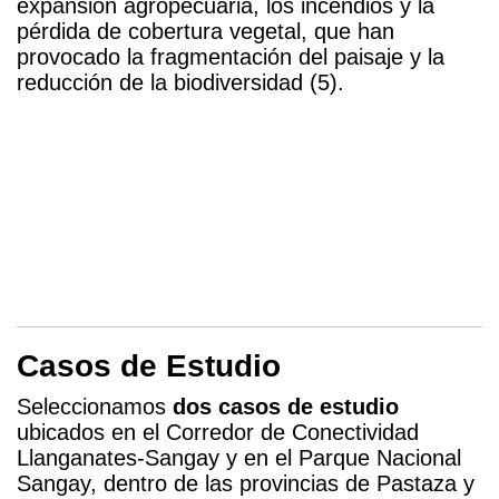
expansión agropecuaria, los incendios y la
pérdida de cobertura vegetal, que han
provocado la fragmentación del paisaje y la
reducción de la biodiversidad (5).
Casos de Estudio
Seleccionamos
dos casos de estudio
ubicados en el Corredor de Conectividad
Llanganates-Sangay y en el Parque Nacional
Sangay, dentro de las provincias de Pastaza y