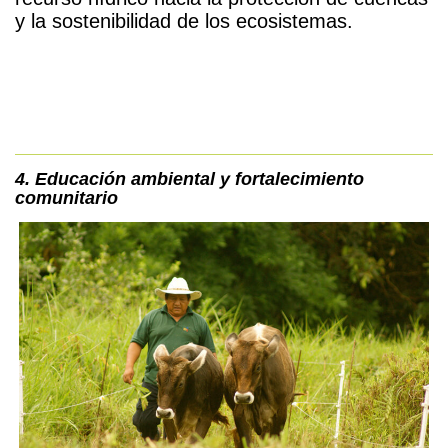
y la sostenibilidad de los ecosistemas.
4. Educación ambiental y fortalecimiento
comunitario