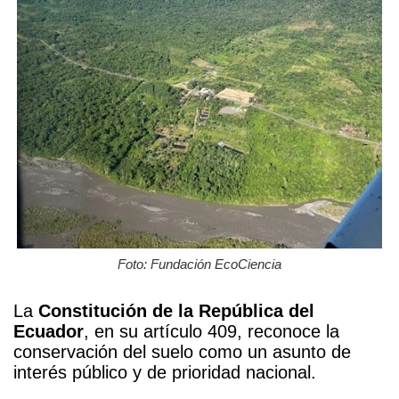
Foto: Fundación EcoCiencia
La
Constitución de la República del
Ecuador
, en su artículo 409, reconoce la
conservación del suelo como un asunto de
interés público y de prioridad nacional.