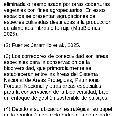
eliminada o reemplazada por otras coberturas
vegetales con fines agropecuarios. En estos
espacios se presentan agrupaciones de
especies cultivadas destinadas a la producción
de alimentos, fibras o forraje (MapBiomas,
2025).
(2) Fuente: Jaramillo et al., 2025.
(3) Los corredores de conectividad son áreas
especiales para la conservación de la
biodiversidad, que primordialmente se
establecerán entre las áreas del Sistema
Nacional de Áreas Protegidas, Patrimonio
Forestal Nacional y otras áreas especiales
para la conservación de la biodiversidad, bajo
un enfoque de gestión sostenible de paisajes.
(4) Debido a su ubicación estratégica, su papel
en la regulación del ciclo hídrico, la riqueza de