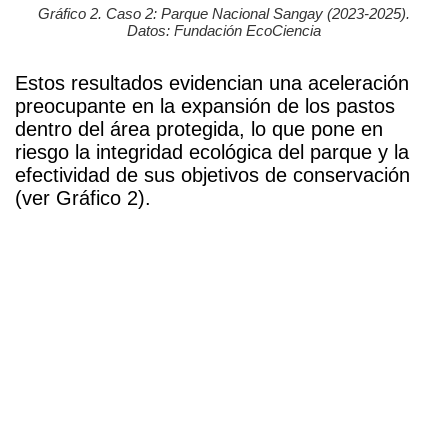
Gráfico 2. Caso 2: Parque Nacional Sangay (2023-2025).
Datos: Fundación EcoCiencia
Estos resultados evidencian una aceleración
preocupante en la expansión de los pastos
dentro del área protegida, lo que pone en
riesgo la integridad ecológica del parque y la
efectividad de sus objetivos de conservación
(ver Gráfico 2).