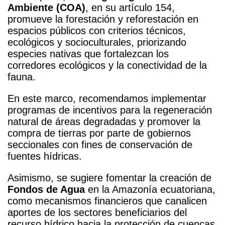
Ambiente (COA)
, en su artículo 154,
promueve la forestación y reforestación en
espacios públicos con criterios técnicos,
ecológicos y socioculturales, priorizando
especies nativas que fortalezcan los
corredores ecológicos y la conectividad de la
fauna.
En este marco, recomendamos implementar
programas de incentivos para la regeneración
natural de áreas degradadas y promover la
compra de tierras por parte de gobiernos
seccionales con fines de conservación de
fuentes hídricas.
Asimismo, se sugiere fomentar la creación de
Fondos de Agua
en la Amazonía ecuatoriana,
como mecanismos financieros que canalicen
aportes de los sectores beneficiarios del
recurso hídrico hacia la protección de cuencas