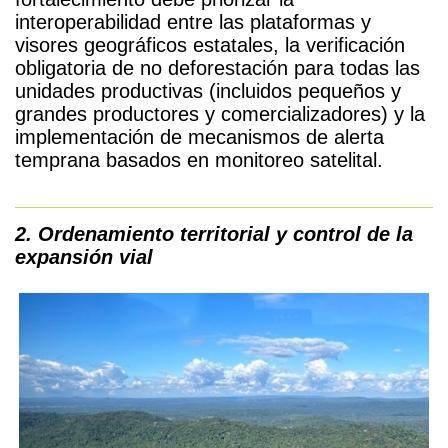
interoperabilidad entre las plataformas y
visor
es
geográfico
s
estatales, la verificación
obligatoria de no deforestación para todas las
unidades productivas (incluidos pequeños y
grandes productores y comercializadores) y la
implementación de mecanismos de alerta
temprana basados en monitoreo satelital.
2. Ordenamiento territorial y control de la
expansión vial