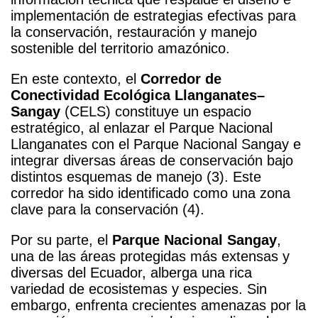
implementación de estrategias efectivas para
la conservación, restauración y manejo
sostenible del territorio amazónico.
En este contexto, el
Corredor de
Conectividad Ecológica Llanganates–
Sangay
(CELS) constituye un espacio
estratégico, al enlazar el Parque Nacional
Llanganates con el Parque Nacional Sangay e
integrar diversas áreas de conservación bajo
distintos esquemas de manejo (3). Este
corredor ha sido identificado como una zona
clave para la conservación (4).
Por su parte, el
Parque Nacional Sangay
,
una de las áreas protegidas más extensas y
diversas del Ecuador, alberga una rica
variedad de ecosistemas y especies. Sin
embargo, enfrenta crecientes amenazas por la