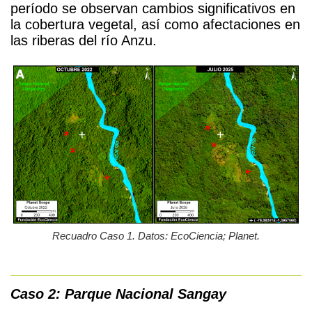
período se observan cambios significativos en
la cobertura vegetal, así como afectaciones en
las riberas del río
Anzu
.
Recuadro Caso 1. Datos: EcoCiencia; Planet.
Caso 2:
Parque Nacional Sangay