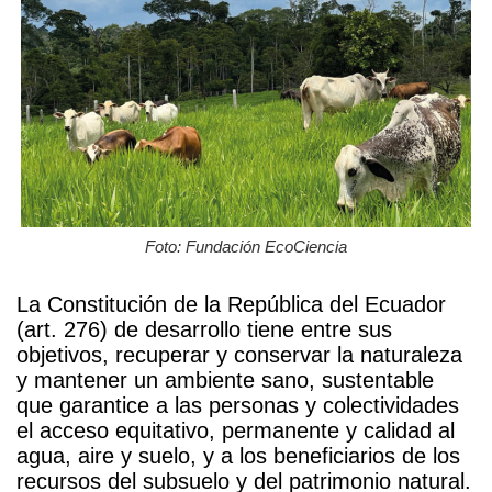
Foto: Fundación EcoCiencia
La Constitución de la República del Ecuador
(art. 276) de desarrollo tiene entre sus
objetivos, recuperar y conservar la naturaleza
y mantener un ambiente sano, sustentable
que garantice a las personas y colectividades
el acceso equitativo, permanente y calidad al
agua, aire y suelo, y a los beneficiarios de los
recursos del subsuelo y del patrimonio natural.