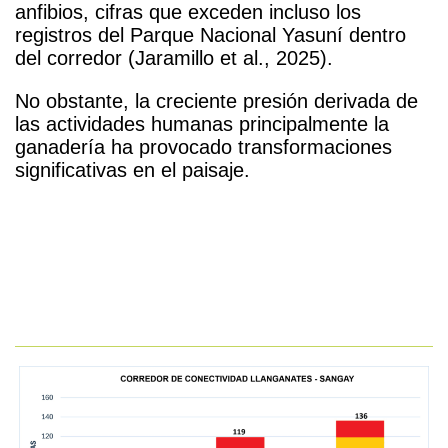
anfibios, cifras que exceden incluso los
registros del Parque Nacional Yasuní dentro
del corredor (Jaramillo et al., 2025).
No obstante, la creciente presión derivada de
las actividades humanas principalmente la
ganadería ha provocado transformaciones
significativas en el paisaje.