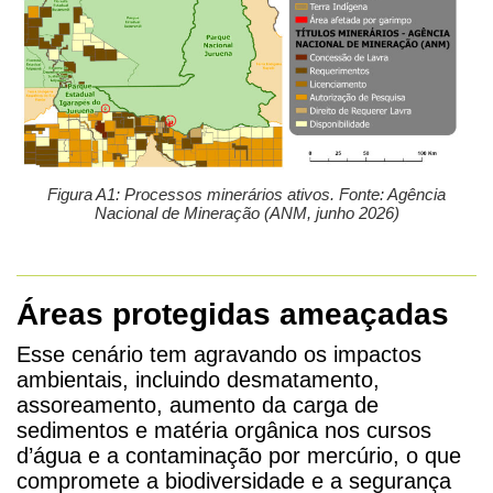
Figura A1: Processos minerários ativos. Fonte: Agência
Nacional de Mineração (ANM, junho 2026)
Áreas protegidas ameaçadas
Esse cenário tem agravando os impactos
ambientais, incluindo desmatamento,
assoreamento, aumento da carga de
sedimentos e matéria orgânica nos cursos
d’água e a contaminação por mercúrio, o que
compromete a biodiversidade e a segurança