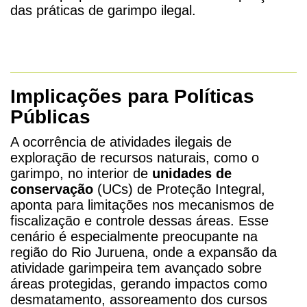
das práticas de garimpo ilegal.
Implicações para Políticas
Públicas
A ocorrência de atividades ilegais de
exploração de recursos naturais, como o
garimpo, no interior de
unidades de
conservação
(UCs) de Proteção Integral,
aponta para limitações nos mecanismos de
fiscalização e controle dessas áreas. Esse
cenário é especialmente preocupante na
região do Rio Juruena, onde a expansão da
atividade garimpeira tem avançado sobre
áreas protegidas, gerando impactos como
desmatamento, assoreamento dos cursos