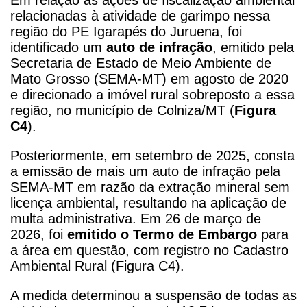
relacionadas à atividade de garimpo nessa
região do PE Igarapés do Juruena, foi
identificado um
auto de infração
, emitido pela
Secretaria de Estado de Meio Ambiente de
Mato Grosso (SEMA-MT) em agosto de 2020
e direcionado a imóvel rural sobreposto a essa
região, no município de Colniza/MT (
Figura
C4
).
Posteriormente, em setembro de 2025, consta
a emissão de mais um auto de infração pela
SEMA-MT em razão da extração mineral sem
licença ambiental, resultando na aplicação de
multa administrativa. Em 26 de março de
2026, foi
emitido o Termo de Embargo
para
a área em questão, com registro no Cadastro
Ambiental Rural (Figura C4).
A medida determinou a suspensão de todas as