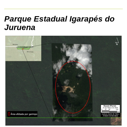
Parque Estadual Igarapés do
Juruena