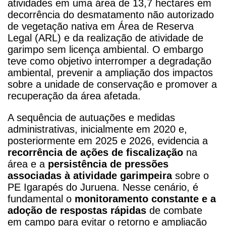
atividades em uma área de 13,7 hectares em
decorrência do desmatamento não autorizado
de vegetação nativa em Área de Reserva
Legal (ARL) e da realização de atividade de
garimpo sem licença ambiental. O embargo
teve como objetivo interromper a degradação
ambiental, prevenir a ampliação dos impactos
sobre a unidade de conservação e promover a
recuperação da área afetada.
A sequência de autuações e medidas
administrativas, inicialmente em 2020 e,
posteriormente em 2025 e 2026, evidencia a
recorrência de ações de fiscalização
na
área e a
persistência de pressões
associadas à atividade garimpeira
sobre o
PE Igarapés do Juruena. Nesse cenário, é
fundamental o
monitoramento constante e a
adoção de respostas rápidas
de combate
em campo para evitar o retorno e ampliação