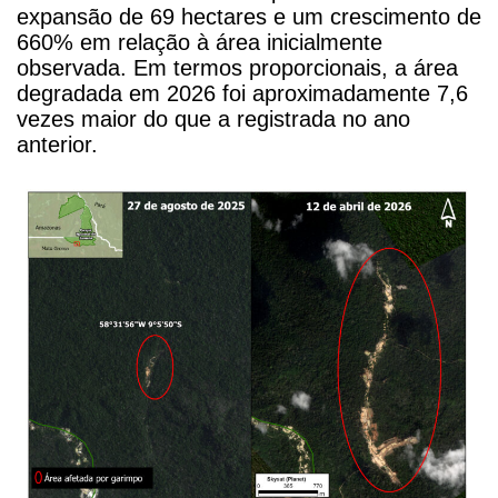
expansão de 69 hectares e um crescimento de
660% em relação à área inicialmente
observada. Em termos proporcionais, a área
degradada em 2026 foi aproximadamente 7,6
vezes maior do que a registrada no ano
anterior.