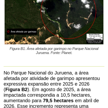
Figura B1. Área afetada por garimpo no Parque Nacional
Juruena. Fonte: Planet.
No Parque Nacional do Juruena, a área
afetada por atividade de garimpo apresentou
expressiva expansão entre 2025 e 2026
(
Figura B2
). Em agosto de 2025, a área
impactada correspondia a 10,5 hectares,
aumentando para
79,5 hectares
em abril de
2026. Esse incremento representa uma