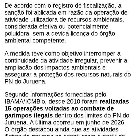
De acordo com o registro de fiscalização, a
sanção foi aplicada em razão da operação de
atividade utilizadora de recursos ambientais,
considerada efetiva ou potencialmente
poluidora, sem a devida licença do órgão
ambiental competente.
A medida teve como objetivo interromper a
continuidade da atividade irregular, prevenir a
ampliação dos impactos ambientais e
assegurar a proteção dos recursos naturais do
PN do Juruena.
Segundo informações fornecidas pelo
IBAMA/ICMBio, desde 2010 foram
realizadas
15 operações voltadas ao combate de
garimpos ilegais
dentro dos limites do PN do
Juruena.
A última ocorreu em junho de 2026.
O órgão destacou ainda que as atividades