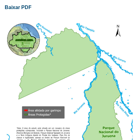
Baixar PDF