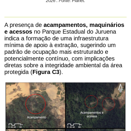
2026 . Fonte: Planet.
A presença de
acampamentos, maquinários
e acessos
no Parque Estadual do Juruena
indica a formação de uma infraestrutura
mínima de apoio à extração, sugerindo um
padrão de ocupação mais estruturado e
potencialmente contínuo, com implicações
diretas sobre a integridade ambiental da área
protegida (
Figura C3
).