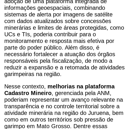
adoção de uma plataforma integrada de
informações geoespaciais, combinando
sistemas de alerta por imagens de satélite
com dados atualizados sobre concessões
minerárias e limites de áreas protegidas, como
UCs e TIs, poderia contribuir para o
monitoramento e resposta mais efetiva por
parte do poder público. Além disso, é
necessário fortalecer a atuação dos órgãos
responsáveis pela fiscalização, de modo a
reduzir a expansão e a retomada de atividades
garimpeiras na região.
Nesse contexto,
melhorias na
plataforma
Cadastro Mineiro
, gerenciada pela ANM,
poderiam representar um avanço relevante na
transparência e no controle territorial sobre a
atividade minerária na região do Juruena, bem
como em outros territórios sob pressão de
garimpo em Mato Grosso. Dentre essas