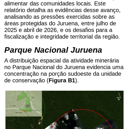
alimentar das comunidades locais. Este
relatório detalha as evidências desse avanço,
analisando as pressões exercidas sobre as
áreas protegidas do Juruena, entre julho de
2025 e abril de 2026, e os desafios para a
fiscalização e integridade territorial da região.
Parque Nacional Juruena
A distribuição espacial da atividade minerária
no Parque Nacional do Juruena evidencia uma
concentração na porção sudoeste da unidade
de conservação (
Figura B1
).