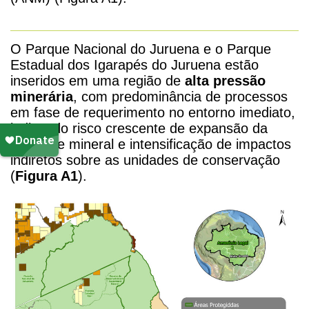
O Parque Nacional do Juruena e o Parque
Estadual dos Igarapés do Juruena estão
inseridos em uma região de
alta pressão
minerária
, com predominância de processos
em fase de requerimento no entorno imediato,
indicando risco crescente de expansão da
atividade mineral e intensificação de impactos
indiretos sobre as unidades de conservação
(
Figura A1
).