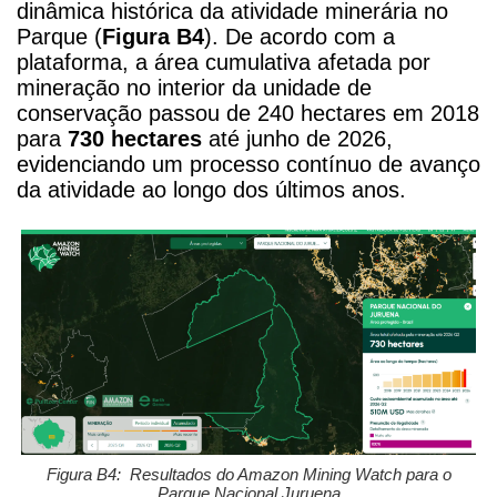
dinâmica histórica da atividade minerária no
Parque (
Figura B4
).
De acordo com a
plataforma, a área cumulativa afetada por
mineração no interior da unidade de
conservação passou de 240 hectares em 2018
para
730 hectares
até junho de 2026,
evidenciando um processo contínuo de avanço
da atividade ao longo dos últimos anos.
Figura B4: Resultados do Amazon Mining Watch para o
Parque Nacional Juruena