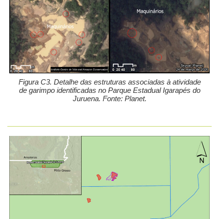
Figura C3. Detalhe das estruturas associadas à atividade
de garimpo identificadas no Parque Estadual Igarapés do
Juruena. Fonte: Planet.