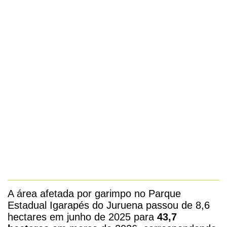
A área afetada por garimpo no Parque
Estadual Igarapés
do
Juruena passou de 8,6
hectares em junho de 2025 para
43,7