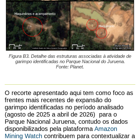
Figura B3. Detalhe das estruturas associadas à atividade de
garimpo identificadas no Parque Nacional do Juruena.
Fonte: Planet.
O recorte apresentado aqui tem como foco as
frentes mais recentes de expansão do
garimpo identificadas no período analisado
(agosto de 2025 a abril de 2026) para o
Parque Nacional Juruena, contudo os dados
disponibilizados pela plataforma
Amazon
Mining Watch
contribuem para contextualizar a