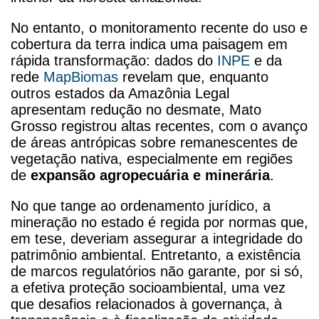
No entanto, o monitoramento recente do uso e
cobertura da terra indica uma paisagem em
rápida transformação: dados do
INPE
e da
rede
MapBiomas
revelam que, enquanto
outros estados da Amazônia Legal
apresentam redução no desmate, Mato
Grosso registrou altas recentes, com o avanço
de áreas antrópicas sobre remanescentes de
vegetação nativa, especialmente em regiões
de
expansão agropecuária e minerária
.
No que tange ao ordenamento jurídico, a
mineração no estado é regida por normas que,
em tese, deveriam assegurar a integridade do
patrimônio ambiental. Entretanto, a existência
de marcos regulatórios não garante, por si só,
a efetiva proteção socioambiental, uma vez
que desafios relacionados à governança, à