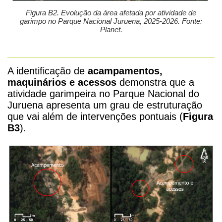
Figura B2. Evolução da área afetada por atividade de
garimpo no Parque Nacional Juruena, 2025-2026. Fonte:
Planet.
A identificação de
acampamentos,
maquinários e acessos
demonstra que a
atividade garimpeira no Parque Nacional do
Juruena apresenta um grau de estruturação
que vai além de intervenções pontuais (
Figura
B3
).