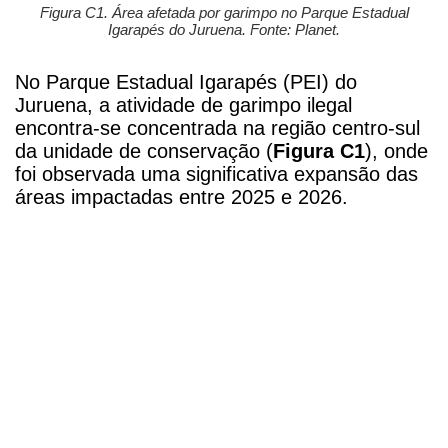
Figura C1. Área afetada por garimpo no Parque Estadual
Igarapés do Juruena. Fonte: Planet.
No Parque Estadual Igarapés (PEI) do
Juruena, a atividade de garimpo ilegal
encontra-se concentrada na região centro-sul
da unidade de conservação (
Figura C1
), onde
foi observada uma significativa expansão das
áreas impactadas entre 2025 e 2026.