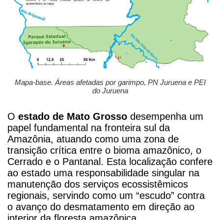
Mapa-base. Áreas afetadas por garimpo, PN Juruena e PEI
do Juruena
O
estado de Mato Grosso
desempenha um
papel fundamental na fronteira sul da
Amazônia, atuando como uma zona de
transição crítica entre o bioma amazônico, o
Cerrado e o Pantanal. Esta localização confere
ao estado uma responsabilidade singular na
manutenção dos serviços ecossistêmicos
regionais, servindo como um “escudo” contra
o avanço do desmatamento em direção ao
interior da floresta amazônica.