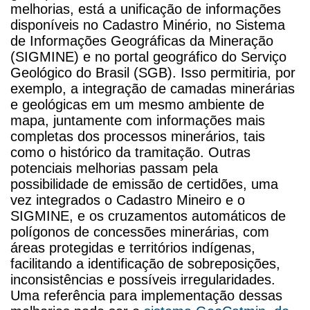
melhorias, está a unificação de informações
disponíveis no Cadastro Minério, no Sistema
de Informações Geográficas da Mineração
(SIGMINE) e no portal geográfico do Serviço
Geológico do Brasil (SGB). Isso permitiria, por
exemplo, a integração de camadas minerárias
e geológicas em um mesmo ambiente de
mapa, juntamente com informações mais
completas dos processos minerários, tais
como o histórico da tramitação. Outras
potenciais melhorias passam pela
possibilidade de emissão de certidões, uma
vez integrados o Cadastro Mineiro e o
SIGMINE, e os cruzamentos automáticos de
polígonos de concessões minerárias, com
áreas protegidas e territórios indígenas,
facilitando a identificação de sobreposições,
inconsistências e possíveis irregularidades.
Uma referência para implementação dessas