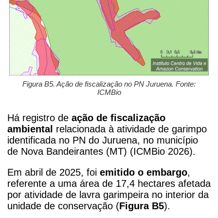
Figura B5. Ação de fiscalização no PN Juruena. Fonte:
ICMBio
Há registro de
ação de fiscalização
ambiental
relacionada à atividade de garimpo
identificada no PN do Juruena, no município
de Nova Bandeirantes (MT) (ICMBio 2026).
Em abril de 2025, foi
emitido o embargo
,
referente a uma área de 17,4 hectares afetada
por atividade de lavra garimpeira no interior da
unidade de conservação (
Figura B5
).