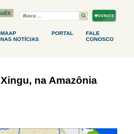
GUÊS
MAAP
PORTAL
FALE
NAS NOTÍCIAS
CONOSCO
 Xingu, na Amazônia