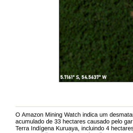
O Amazon Mining Watch indica um desmat
acumulado de 33 hectares causado pelo ga
Terra Indígena Kuruaya, incluindo 4 hectar