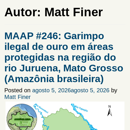
Autor:
Matt Finer
MAAP #246: Garimpo
ilegal de ouro em áreas
protegidas na região do
rio Juruena, Mato Grosso
(Amazônia brasileira)
Posted on
agosto 5, 2026
agosto 5, 2026
by
Matt Finer