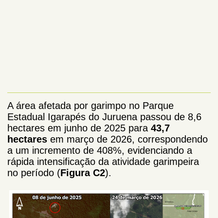
A área afetada por garimpo no Parque
Estadual Igarapés
do
Juruena passou de 8,6
hectares em junho de 2025 para
43,7
hectares
em março de 2026, correspondendo
a um incremento de 408%, evidenciando a
rápida intensificação da atividade garimpeira
no período (
Figura C2
).