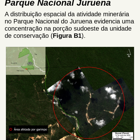
Parque Nacional Juruena
A distribuição espacial da atividade minerária
no Parque Nacional do Juruena evidencia uma
concentração na porção sudoeste da unidade
de conservação (
Figura B1
).