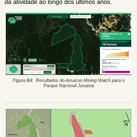
da atividade ao longo dos últimos anos.
Figura B4: Resultados do Amazon Mining Watch para o
Parque Nacional Juruena