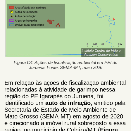
Figura C4. Ações de fiscalização ambiental em PEI do
Juruena. Fonte: SEMA-MT, maio 2026
Em relação às ações de fiscalização ambiental
relacionadas à atividade de garimpo nessa
região do PE Igarapés do Juruena, foi
identificado um
auto de infração
, emitido pela
Secretaria de Estado de Meio Ambiente de
Mato Grosso (SEMA-MT) em agosto de 2020
e direcionado a imóvel rural sobreposto a essa
região, no município de Colniza/MT (
Figura