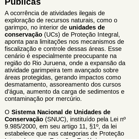
Públicas
A ocorrência de atividades ilegais de
exploração de recursos naturais, como o
garimpo, no interior de
unidades de
conservação
(UCs) de Proteção Integral,
aponta para limitações nos mecanismos de
fiscalização e controle dessas áreas. Esse
cenário é especialmente preocupante na
região do Rio Juruena, onde a expansão da
atividade garimpeira tem avançado sobre
áreas protegidas, gerando impactos como
desmatamento, assoreamento dos cursos
d’água, aumento da carga de sedimentos e
contaminação por mercúrio.
O
Sistema Nacional de Unidades de
Conservação
(SNUC), instituído pela Lei nº
9.985/2000, em seu artigo 11, §1º, da lei
estabelece que nas categorias de Proteção