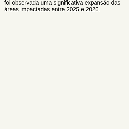
foi observada uma significativa expansão das
áreas impactadas entre 2025 e 2026.