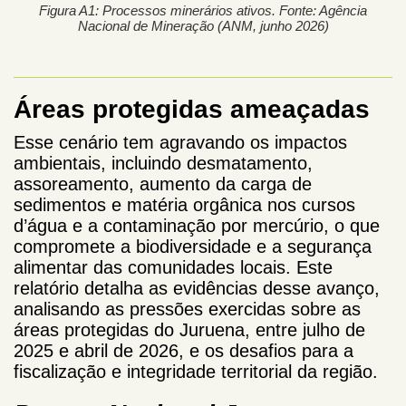
Figura A1: Processos minerários ativos. Fonte: Agência
Nacional de Mineração (ANM, junho 2026)
Áreas protegidas ameaçadas
Esse cenário tem agravando os impactos
ambientais, incluindo desmatamento,
assoreamento, aumento da carga de
sedimentos e matéria orgânica nos cursos
d’água e a contaminação por mercúrio, o que
compromete a biodiversidade e a segurança
alimentar das comunidades locais. Este
relatório detalha as evidências desse avanço,
analisando as pressões exercidas sobre as
áreas protegidas do Juruena, entre julho de
2025 e abril de 2026, e os desafios para a
fiscalização e integridade territorial da região.