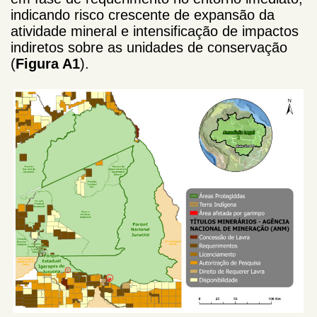
indicando risco crescente de expansão da
atividade mineral e intensificação de impactos
indiretos sobre as unidades de conservação
(
Figura A1
).