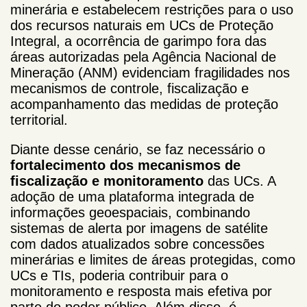
minerária e estabelecem restrições para o uso
dos recursos naturais em UCs de Proteção
Integral, a ocorrência de garimpo fora das
áreas autorizadas pela Agência Nacional de
Mineração (ANM) evidenciam fragilidades nos
mecanismos de controle, fiscalização e
acompanhamento das medidas de proteção
territorial.
Diante desse cenário, se faz necessário o
fortalecimento dos mecanismos de
fiscalização e monitoramento
das UCs. A
adoção de uma plataforma integrada de
informações geoespaciais, combinando
sistemas de alerta por imagens de satélite
com dados atualizados sobre concessões
minerárias e limites de áreas protegidas, como
UCs e TIs, poderia contribuir para o
monitoramento e resposta mais efetiva por
parte do poder público. Além disso, é