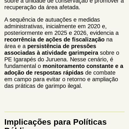
sobre a unidade de conservação e promover a
recuperação da área afetada.
A sequência de autuações e medidas
administrativas, inicialmente em 2020 e,
posteriormente em 2025 e 2026, evidencia a
recorrência de ações de fiscalização
na
área e a
persistência de pressões
associadas à atividade garimpeira
sobre o
PE Igarapés do Juruena. Nesse cenário, é
fundamental o
monitoramento constante e a
adoção de respostas rápidas
de combate
em campo para evitar o retorno e ampliação
das práticas de garimpo ilegal.
Implicações para Políticas