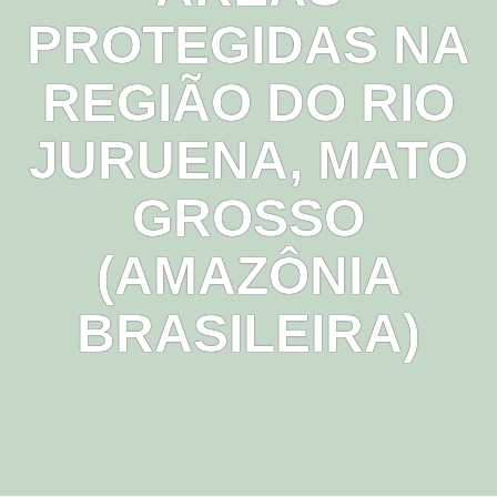
PROTEGIDAS NA
REGIÃO DO RIO
JURUENA, MATO
GROSSO
(AMAZÔNIA
BRASILEIRA)