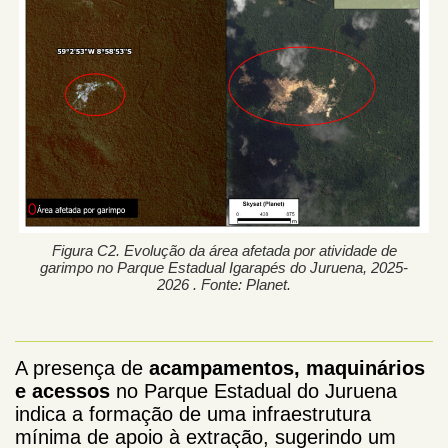
Figura C2. Evolução da área afetada por atividade de
garimpo no Parque Estadual Igarapés do Juruena, 2025-
2026 . Fonte: Planet.
A presença de
acampamentos, maquinários
e acessos
no Parque Estadual do Juruena
indica a formação de uma infraestrutura
mínima de apoio à extração, sugerindo um