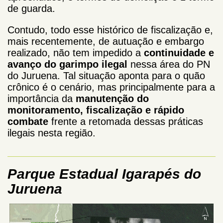
de guarda.
Contudo, todo esse histórico de fiscalização e,
mais recentemente, de autuação e embargo
realizado, não tem impedido a
continuidade e
avanço do garimpo ilegal
nessa área do PN
do Juruena. Tal situação aponta para o quão
crônico é o cenário, mas principalmente para a
importância da
manutenção do
monitoramento, fiscalização e rápido
combate
frente a retomada dessas práticas
ilegais nesta região.
Parque Estadual Igarapés do
Juruena