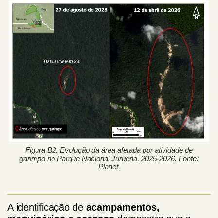
Figura B2. Evolução da área afetada por atividade de
garimpo no Parque Nacional Juruena, 2025-2026. Fonte:
Planet.
A identificação de
acampamentos,