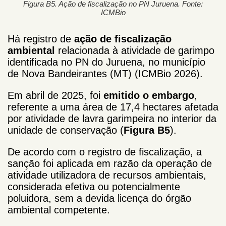
Figura B5. Ação de fiscalização no PN Juruena. Fonte:
ICMBio
Há registro de
ação de fiscalização
ambiental
relacionada à atividade de garimpo
identificada no PN do Juruena, no município
de Nova Bandeirantes (MT) (ICMBio 2026).
Em abril de 2025, foi
emitido o embargo
,
referente a uma área de 17,4 hectares afetada
por atividade de lavra garimpeira no interior da
unidade de conservação (
Figura B5
).
De acordo com o registro de fiscalização, a
sanção foi aplicada em razão da operação de
atividade utilizadora de recursos ambientais,
considerada efetiva ou potencialmente
poluidora, sem a devida licença do órgão
ambiental competente.