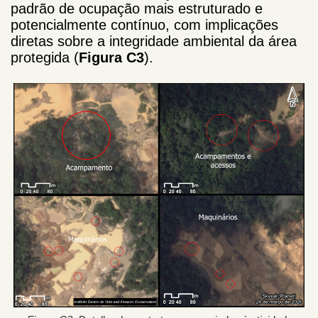
padrão de ocupação mais estruturado e
potencialmente contínuo, com implicações
diretas sobre a integridade ambiental da área
protegida (
Figura C3
).