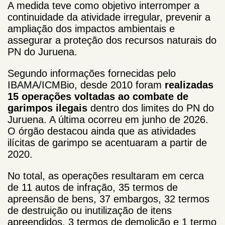
A medida teve como objetivo interromper a
continuidade da atividade irregular, prevenir a
ampliação dos impactos ambientais e
assegurar a proteção dos recursos naturais do
PN do Juruena.
Segundo informações fornecidas pelo
IBAMA/ICMBio, desde 2010 foram
realizadas
15 operações voltadas ao combate de
garimpos ilegais
dentro dos limites do PN do
Juruena.
A última ocorreu em junho de 2026.
O órgão destacou ainda que as atividades
ilícitas de garimpo se acentuaram a partir de
2020.
No total, as operações resultaram em cerca
de 11 autos de infração, 35 termos de
apreensão de bens, 37 embargos, 32 termos
de destruição ou inutilização de itens
apreendidos, 3 termos de demolição e 1 termo