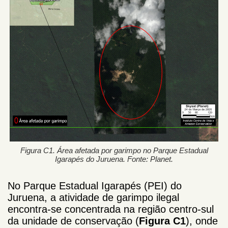
Figura C1. Área afetada por garimpo no Parque Estadual
Igarapés do Juruena. Fonte: Planet.
No Parque Estadual Igarapés (PEI) do
Juruena, a atividade de garimpo ilegal
encontra-se concentrada na região centro-sul
da unidade de conservação (
Figura C1
), onde