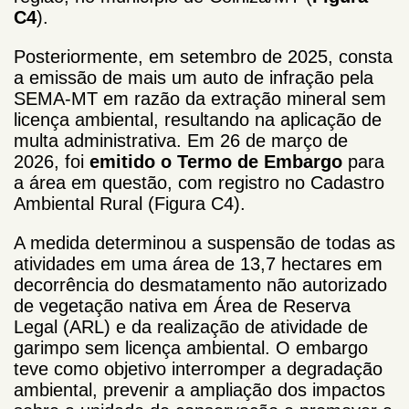
C4
).
Posteriormente, em setembro de 2025, consta
a emissão de mais um auto de infração pela
SEMA-MT em razão da extração mineral sem
licença ambiental, resultando na aplicação de
multa administrativa. Em 26 de março de
2026, foi
emitido o Termo de Embargo
para
a área em questão, com registro no Cadastro
Ambiental Rural (Figura C4).
A medida determinou a suspensão de todas as
atividades em uma área de 13,7 hectares em
decorrência do desmatamento não autorizado
de vegetação nativa em Área de Reserva
Legal (ARL) e da realização de atividade de
garimpo sem licença ambiental. O embargo
teve como objetivo interromper a degradação
ambiental, prevenir a ampliação dos impactos