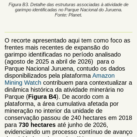
Figura B3. Detalhe das estruturas associadas à atividade de
garimpo identificadas no Parque Nacional do Juruena.
Fonte: Planet.
O recorte apresentado aqui tem como foco as
frentes mais recentes de expansão do
garimpo identificadas no período analisado
(agosto de 2025 a abril de 2026) para o
Parque Nacional Juruena, contudo os dados
disponibilizados pela plataforma
Amazon
Mining Watch
contribuem para contextualizar a
dinâmica histórica da atividade minerária no
Parque (
Figura B4
).
De acordo com a
plataforma, a área cumulativa afetada por
mineração no interior da unidade de
conservação passou de 240 hectares em 2018
para
730 hectares
até junho de 2026,
evidenciando um processo contínuo de avanço