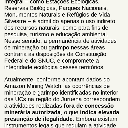
Integral – como Estações Ecológicas,
Reservas Biológicas, Parques Nacionais,
Monumentos Naturais e Refúgios de Vida
Silvestre – é admitido apenas o uso indireto
dos recursos naturais, como para fins de
pesquisa, turismo e educação ambiental.
Nesse sentido, a permanência de atividades
de mineração ou garimpo nessas áreas
contraria as disposições da Constituição
Federal e do SNUC, e compromete a
integridade ecológica desses territórios.
Atualmente, conforme apontam dados do
Amazon Mining Watch, as ocorrências de
mineração e garimpo identificadas no interior
das UCs na região do Juruena correspondem
a atividades realizadas
fora de concessão
minerária autorizada
, o que
indica elevada
presunção de ilegalidade
. Embora existam
instrumentos legais que regulam a atividade