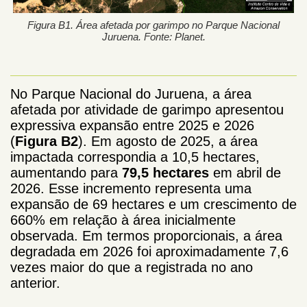
Figura B1. Área afetada por garimpo no Parque Nacional
Juruena. Fonte: Planet.
No Parque Nacional do Juruena, a área
afetada por atividade de garimpo apresentou
expressiva expansão entre 2025 e 2026
(
Figura B2
). Em agosto de 2025, a área
impactada correspondia a 10,5 hectares,
aumentando para
79,5 hectares
em abril de
2026. Esse incremento representa uma
expansão de 69 hectares e um crescimento de
660% em relação à área inicialmente
observada. Em termos proporcionais, a área
degradada em 2026 foi aproximadamente 7,6
vezes maior do que a registrada no ano
anterior.