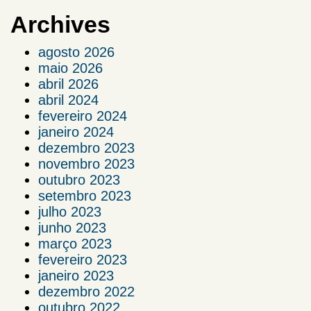
Archives
agosto 2026
maio 2026
abril 2026
abril 2024
fevereiro 2024
janeiro 2024
dezembro 2023
novembro 2023
outubro 2023
setembro 2023
julho 2023
junho 2023
março 2023
fevereiro 2023
janeiro 2023
dezembro 2022
outubro 2022