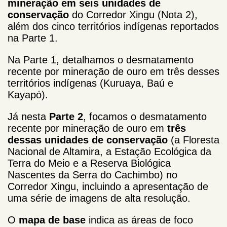
mineração em seis unidades de
conservação
do Corredor Xingu (Nota 2),
além dos cinco territórios indígenas reportados
na Parte 1.
Na Parte 1, detalhamos o desmatamento
recente por mineração de ouro em três desses
territórios indígenas (Kuruaya, Baú e
Kayapó).
Já nesta
Parte 2
, focamos o desmatamento
recente por mineração de ouro em
três
dessas unidades de conservação
(a Floresta
Nacional de Altamira, a Estação Ecológica da
Terra do Meio e a Reserva Biológica
Nascentes da Serra do Cachimbo) no
Corredor Xingu, incluindo a apresentação de
uma série de imagens de alta resolução.
O
mapa de base
indica as áreas de foco