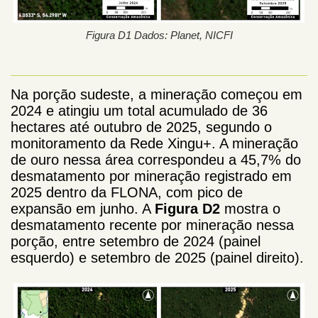
Figura D1 Dados: Planet, NICFI
Na porção sudeste, a mineração começou em
2024 e atingiu um total acumulado de 36
hectares até outubro de 2025, segundo o
monitoramento da Rede Xingu+. A mineração
de ouro nessa área correspondeu a 45,7% do
desmatamento por mineração registrado em
2025 dentro da FLONA, com pico de
expansão em junho. A
Figura D2
mostra o
desmatamento recente por mineração nessa
porção, entre setembro de 2024 (painel
esquerdo) e setembro de 2025 (painel direito).