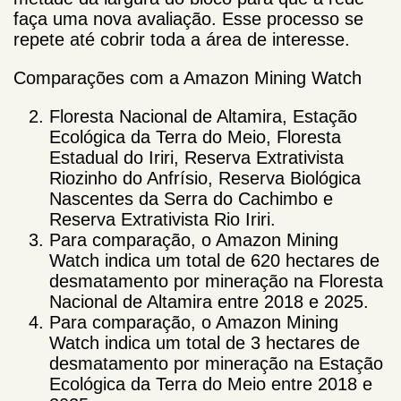
faça uma nova avaliação. Esse processo se
repete até cobrir toda a área de interesse.
Comparações com a Amazon Mining Watch
Floresta Nacional de Altamira, Estação
Ecológica da Terra do Meio, Floresta
Estadual do Iriri, Reserva Extrativista
Riozinho do Anfrísio, Reserva Biológica
Nascentes da Serra do Cachimbo e
Reserva Extrativista Rio Iriri.
Para comparação, o Amazon Mining
Watch indica um total de 620 hectares de
desmatamento por mineração na Floresta
Nacional de Altamira entre 2018 e 2025.
Para comparação, o Amazon Mining
Watch indica um total de 3 hectares de
desmatamento por mineração na Estação
Ecológica da Terra do Meio entre 2018 e