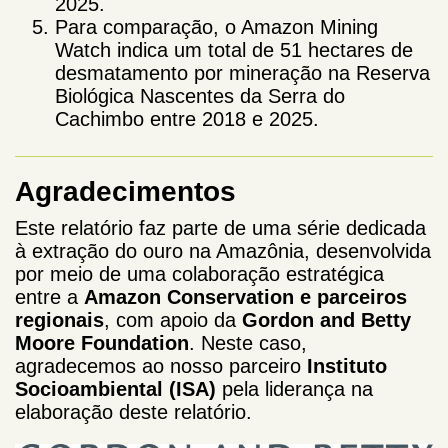
2025.
Para comparação, o Amazon Mining
Watch indica um total de 51 hectares de
desmatamento por mineração na Reserva
Biológica Nascentes da Serra do
Cachimbo entre 2018 e 2025.
Agradecimentos
Este relatório faz parte de uma série dedicada
à extração do ouro na Amazônia, desenvolvida
por meio de uma colaboração estratégica
entre a
Amazon Conservation e parceiros
regionais
, com apoio da
Gordon and Betty
Moore Foundation
. Neste caso,
agradecemos ao nosso parceiro
Instituto
Socioambiental (ISA)
pela liderança na
elaboração deste relatório.