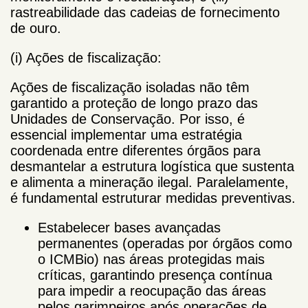
rastreabilidade das cadeias de fornecimento
de ouro.
(i) Ações de fiscalização:
Ações de fiscalização isoladas não têm
garantido a proteção de longo prazo das
Unidades de Conservação. Por isso, é
essencial implementar uma estratégia
coordenada entre diferentes órgãos para
desmantelar a estrutura logística que sustenta
e alimenta a mineração ilegal. Paralelamente,
é fundamental estruturar medidas preventivas.
Estabelecer bases avançadas
permanentes (operadas por órgãos como
o ICMBio) nas áreas protegidas mais
críticas, garantindo presença contínua
para impedir a reocupação das áreas
pelos garimpeiros após operações de