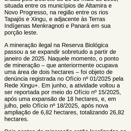
situada entre os municípios de Altamira e
Novo Progresso, na região entre os rios
Tapajós e Xingu, e adjacente às Terras
Indígenas Menkragnoti e Panará em sua
porção leste.
A mineração ilegal na Reserva Biológica
passou a se expandir sobretudo a partir de
janeiro de 2025. Naquele momento, o ponto
de mineração – que anteriormente ocupava
uma área de dois hectares – foi objeto de
denúncia registrada no Ofício nº 01/2025 pela
Rede Xingu+. Em junho, a atividade voltou a
ser reportada por meio do Ofício nº 15/2025,
após uma expansão de 18 hectares, e, em
julho, pelo Ofício nº 18/2025, após nova
ampliação de 6,82 hectares, totalizando 26,82
hectares.