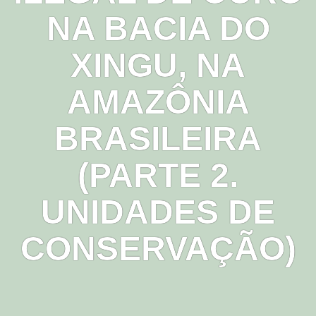
NA BACIA DO
XINGU, NA
AMAZÔNIA
BRASILEIRA
(PARTE 2.
UNIDADES DE
CONSERVAÇÃO)