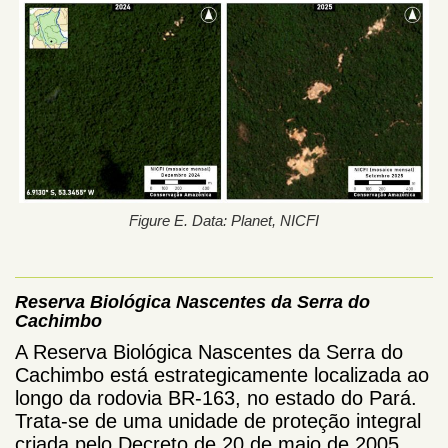
Figure E. Data: Planet, NICFI
Reserva Biológica Nascentes da Serra do
Cachimbo
A Reserva Biológica Nascentes da Serra do
Cachimbo está estrategicamente localizada ao
longo da rodovia BR-163, no estado do Pará.
Trata-se de uma unidade de proteção integral
criada pelo Decreto de 20 de maio de 2005,