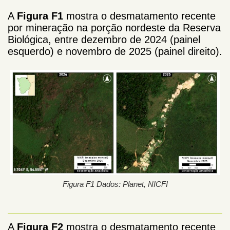
A
Figura F1
mostra o desmatamento recente
por mineração na porção nordeste da Reserva
Biológica, entre dezembro de 2024 (painel
esquerdo) e novembro de 2025 (painel direito).
Figura F1 Dados: Planet, NICFI
A
Figura F2
mostra o desmatamento recente