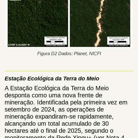
Figura D2 Dados: Planet, NICFI
Estação Ecológica da Terra do Meio
A Estação Ecológica da Terra do Meio
desponta como uma nova frente de
mineração. Identificada pela primeira vez em
setembro de 2024, as operações de
mineração expandiram-se rapidamente,
alcançando um total acumulado de 30
hectares até o final de 2025, segundo o
monitoramento da Rede Xingu+ (ver Nota 4