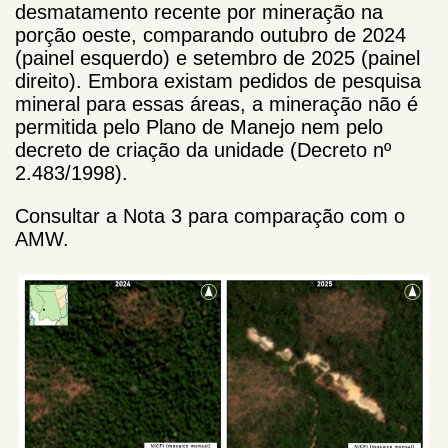
desmatamento recente por mineração na
porção oeste, comparando outubro de 2024
(painel esquerdo) e setembro de 2025 (painel
direito). Embora existam pedidos de pesquisa
mineral para essas áreas, a mineração não é
permitida pelo Plano de Manejo nem pelo
decreto de criação da unidade (Decreto nº
2.483/1998).
Consultar a Nota 3 para comparação com o
AMW.