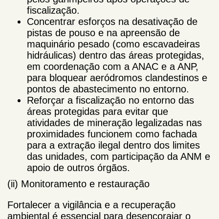
fiscalização.
Concentrar esforços na desativação de
pistas de pouso e na apreensão de
maquinário pesado (como escavadeiras
hidráulicas) dentro das áreas protegidas,
em coordenação com a ANAC e a ANP,
para bloquear aeródromos clandestinos e
pontos de abastecimento no entorno.
Reforçar a fiscalização no entorno das
áreas protegidas para evitar que
atividades de mineração legalizadas nas
proximidades funcionem como fachada
para a extração ilegal dentro dos limites
das unidades, com participação da ANM e
apoio de outros órgãos.
(ii) Monitoramento e restauração
Fortalecer a vigilância e a recuperação
ambiental é essencial para desencorajar o