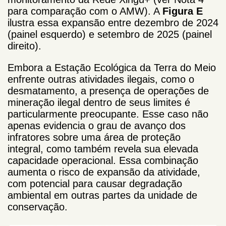
para comparação com o AMW). A
Figura E
ilustra essa expansão entre dezembro de 2024
(painel esquerdo) e setembro de 2025 (painel
direito).
Embora a Estação Ecológica da Terra do Meio
enfrente outras atividades ilegais, como o
desmatamento, a presença de operações de
mineração ilegal dentro de seus limites é
particularmente preocupante. Esse caso não
apenas evidencia o grau de avanço dos
infratores sobre uma área de proteção
integral, como também revela sua elevada
capacidade operacional. Essa combinação
aumenta o risco de expansão da atividade,
com potencial para causar degradação
ambiental em outras partes da unidade de
conservação.