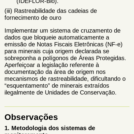
(IDEFLOR-Bio).
(iii) Rastreabilidade das cadeias de
fornecimento de ouro
Implementar um sistema de cruzamento de
dados que bloqueie automaticamente a
emissão de Notas Fiscais Eletrônicas (NF-e)
para minerais cuja origem declarada se
sobreponha a polígonos de Áreas Protegidas.
Aperfeiçoar a legislação referente à
documentação da área de origem nos
mecanismos de rastreabilidade, dificultando o
“esquentamento” de minerais extraídos
ilegalmente de Unidades de Conservação.
Observações
1. Metodologia dos sistemas de