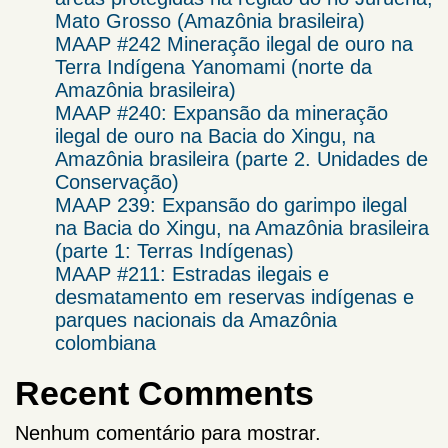
Mato Grosso (Amazônia brasileira)
MAAP #242 Mineração ilegal de ouro na
Terra Indígena Yanomami (norte da
Amazônia brasileira)
MAAP #240: Expansão da mineração
ilegal de ouro na Bacia do Xingu, na
Amazônia brasileira (parte 2. Unidades de
Conservação)
MAAP 239: Expansão do garimpo ilegal
na Bacia do Xingu, na Amazônia brasileira
(parte 1: Terras Indígenas)
MAAP #211: Estradas ilegais e
desmatamento em reservas indígenas e
parques nacionais da Amazônia
colombiana
Recent Comments
Nenhum comentário para mostrar.