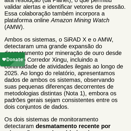
validar alertas e identificar vetores de pressão.
Essa colaboração também incorpora a
plataforma online
Amazon Mining Watch
(AMW).
Ambos os sistemas, o SiRAD X e o AMW,
detectaram uma grande expansão do
desmatamento por mineração de ouro desde
2018 no Corredor Xingu, incluindo a
continuidade de atividades ilegais ao longo de
2025. Ao longo do relatório, apresentamos
dados de ambos os sistemas, observando
suas pequenas diferenças decorrentes de
metodologias distintas (Nota 1), embora os
padrões gerais sejam consistentes entre os
dois conjuntos de dados.
Os dois sistemas de monitoramento
detectaram
desmatamento recente por