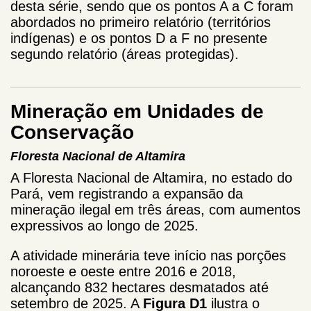
desta série, sendo que os pontos A a C foram
abordados no primeiro relatório (territórios
indígenas) e os pontos D a F no presente
segundo relatório (áreas protegidas).
Mineração em Unidades de
Conservação
Floresta Nacional de Altamira
A Floresta Nacional de Altamira, no estado do
Pará, vem registrando a expansão da
mineração ilegal em três áreas, com aumentos
expressivos ao longo de 2025.
A atividade minerária teve início nas porções
noroeste e oeste entre 2016 e 2018,
alcançando 832 hectares desmatados até
setembro de 2025. A
Figura D1
ilustra o