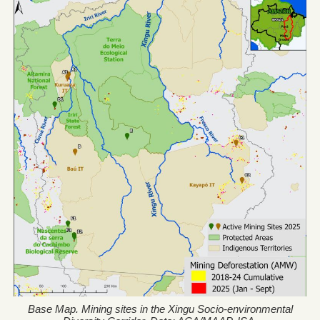
Base Map. Mining sites in the Xingu Socio-environmental