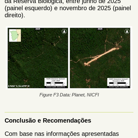
da Reserva Biológica, entre junho de 2025
(painel esquerdo) e novembro de 2025 (painel
direito).
Figure F3 Data: Planet, NICFI
Conclusão e Recomendações
Com base nas informações apresentadas