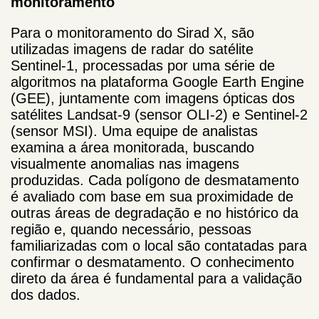
monitoramento
Para o monitoramento do Sirad X, são
utilizadas imagens de radar do satélite
Sentinel-1, processadas por uma série de
algoritmos na plataforma Google Earth Engine
(GEE), juntamente com imagens ópticas dos
satélites Landsat-9 (sensor OLI-2) e Sentinel-2
(sensor MSI). Uma equipe de analistas
examina a área monitorada, buscando
visualmente anomalias nas imagens
produzidas. Cada polígono de desmatamento
é avaliado com base em sua proximidade de
outras áreas de degradação e no histórico da
região e, quando necessário, pessoas
familiarizadas com o local são contatadas para
confirmar o desmatamento. O conhecimento
direto da área é fundamental para a validação
dos dados.