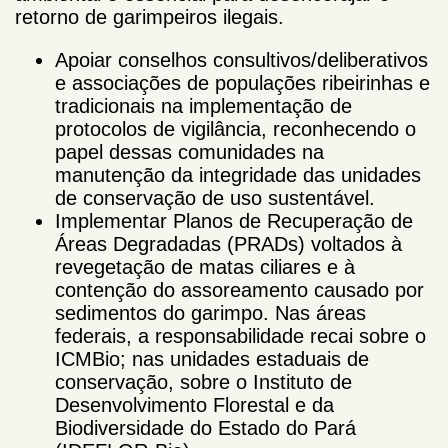
retorno de garimpeiros ilegais.
Apoiar conselhos consultivos/deliberativos
e associações de populações ribeirinhas e
tradicionais na implementação de
protocolos de vigilância, reconhecendo o
papel dessas comunidades na
manutenção da integridade das unidades
de conservação de uso sustentável.
Implementar Planos de Recuperação de
Áreas Degradadas (PRADs) voltados à
revegetação de matas ciliares e à
contenção do assoreamento causado por
sedimentos do garimpo. Nas áreas
federais, a responsabilidade recai sobre o
ICMBio; nas unidades estaduais de
conservação, sobre o Instituto de
Desenvolvimento Florestal e da
Biodiversidade do Estado do Pará