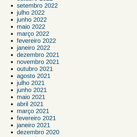
setembro 2022
julho 2022
junho 2022
maio 2022
março 2022
fevereiro 2022
janeiro 2022
dezembro 2021
novembro 2021
outubro 2021
agosto 2021
julho 2021
junho 2021
maio 2021
abril 2021
março 2021
fevereiro 2021
janeiro 2021
dezembro 2020