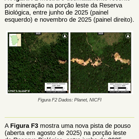
por mineração na porção leste da Reserva
Biológica, entre junho de 2025 (painel
esquerdo) e novembro de 2025 (painel direito).
Figura F2 Dados: Planet, NICFI
A
Figura F3
mostra uma nova pista de pouso
(aberta em agosto de 2025) na porção leste