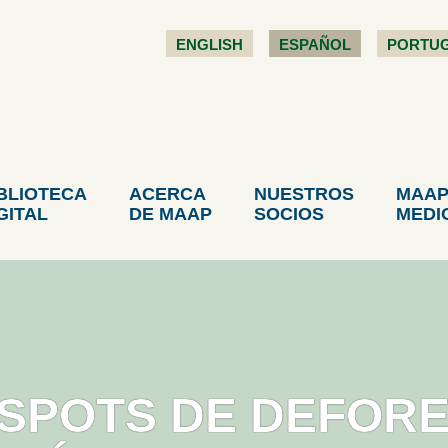
ENGLISH
ESPAÑOL
PORTU
BLIOTECA
ACERCA
NUESTROS
MAAP
GITAL
DE MAAP
SOCIOS
MEDI
TSPOTS DE DEFORE