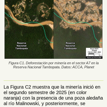
Figura C1. Deforestación por minería en el sector A7 en la
Reserva Nacional Tambopata. Datos: ACCA, Planet
La Figura C2 muestra que la minería inició en
el segundo semestre de 2025 (en color
naranja) con la presencia de una poza aledaña
al río Malinowski, y posteriormente, se