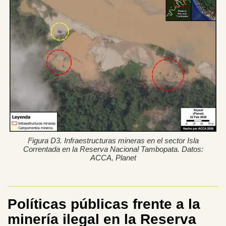
Figura D3. Infraestructuras mineras en el sector Isla
Correntada en la Reserva Nacional Tambopata. Datos:
ACCA, Planet
Políticas públicas frente a la
minería ilegal en la Reserva