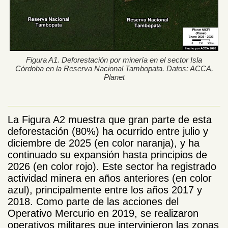
Figura A1. Deforestación por minería en el sector Isla
Córdoba en la Reserva Nacional Tambopata. Datos: ACCA,
Planet
La Figura A2 muestra que gran parte de esta
deforestación (80%) ha ocurrido entre julio y
diciembre de 2025 (en color naranja), y ha
continuado su expansión hasta principios de
2026 (en color rojo).
Este sector ha registrado
actividad minera en años anteriores (en color
azul), principalmente entre los años 2017 y
2018. Como parte de las acciones del
Operativo Mercurio en 2019, se realizaron
operativos militares que intervinieron las zonas