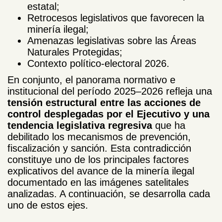
estatal;
Retrocesos legislativos que favorecen la
minería ilegal;
Amenazas legislativas sobre las Áreas
Naturales Protegidas;
Contexto político-electoral 2026.
En conjunto, el panorama normativo e
institucional del período 2025–2026 refleja una
tensión estructural entre las acciones de
control desplegadas por el Ejecutivo y una
tendencia legislativa regresiva
que ha
debilitado los mecanismos de prevención,
fiscalización y sanción. Esta contradicción
constituye uno de los principales factores
explicativos del avance de la minería ilegal
documentado en las imágenes satelitales
analizadas. A continuación, se desarrolla cada
uno de estos ejes.