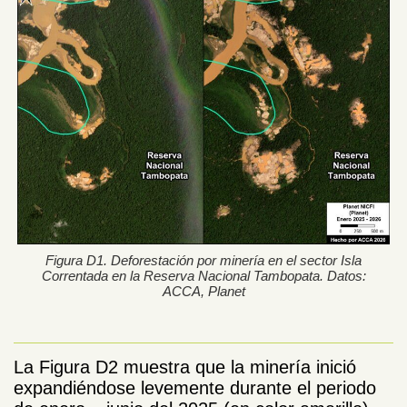
Figura D1. Deforestación por minería en el sector Isla
Correntada en la Reserva Nacional Tambopata. Datos:
ACCA, Planet
La Figura D2 muestra que la minería inició
expandiéndose levemente durante el periodo