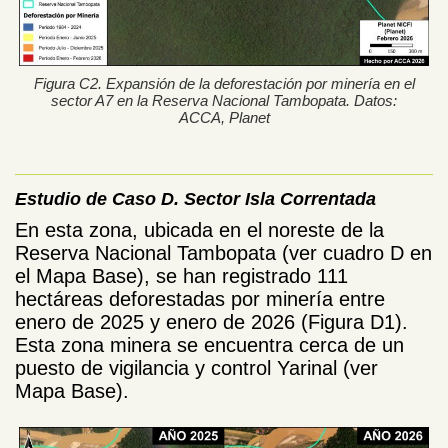
Figura C2. Expansión de la deforestación por minería en el
sector A7 en la Reserva Nacional Tambopata. Datos:
ACCA, Planet
Estudio de Caso D. Sector Isla Correntada
En esta zona, ubicada en el noreste de la
Reserva Nacional Tambopata (ver cuadro D en
el Mapa Base), se han registrado 111
hectáreas deforestadas por minería entre
enero de 2025 y enero de 2026 (Figura D1).
Esta zona minera se encuentra cerca de un
puesto de vigilancia y control Yarinal (ver
Mapa Base).