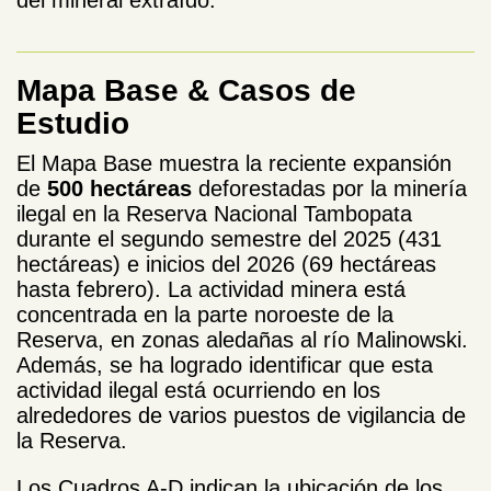
Mapa Base & Casos de
Estudio
El Mapa Base muestra la reciente expansión
de
500 hectáreas
deforestadas por la minería
ilegal en la Reserva Nacional Tambopata
durante el segundo semestre del 2025 (431
hectáreas) e inicios del 2026 (69 hectáreas
hasta febrero). La actividad minera está
concentrada en la parte noroeste de la
Reserva, en zonas aledañas al río Malinowski.
Además, se ha logrado identificar que esta
actividad ilegal está ocurriendo en los
alrededores de varios puestos de vigilancia de
la Reserva.
Los Cuadros A-D indican la ubicación de los