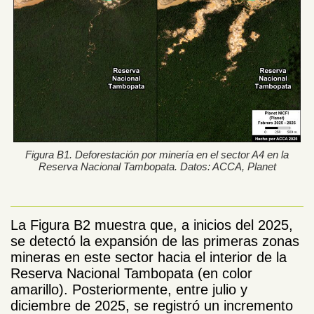
Figura B1. Deforestación por minería en el sector A4 en la
Reserva Nacional Tambopata. Datos: ACCA, Planet
La Figura B2 muestra que, a inicios del 2025,
se detectó la expansión de las primeras zonas
mineras en este sector hacia el interior de la
Reserva Nacional Tambopata (en color
amarillo). Posteriormente, entre julio y
diciembre de 2025, se registró un incremento