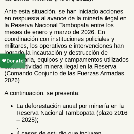
Ante esta situación, se han iniciado acciones
en respuesta al avance de la minería ilegal en
la Reserva Nacional Tambopata entre los
meses de enero y marzo de 2026. En
coordinación con instituciones policiales y
militares, los operativos e intervenciones han
logrado la incautación y destrucción de
maquinaria, equipos y campamentos utilizados
en la actividad minera ilegal en la Reserva
(Comando Conjunto de las Fuerzas Armadas,
2026).
A continuación, se presenta:
La deforestación anual por minería en la
Reserva Nacional Tambopata (plazo 2016
– 2025);
.
4 casos de estudio que incluyen