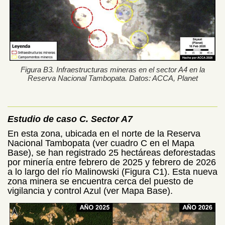
Figura B3. Infraestructuras mineras en el sector A4 en la
Reserva Nacional Tambopata. Datos: ACCA, Planet
Estudio de caso C. Sector A7
En esta zona, ubicada en el norte de la Reserva
Nacional Tambopata (ver cuadro C en el Mapa
Base), se han registrado 25 hectáreas deforestadas
por minería entre febrero de 2025 y febrero de 2026
a lo largo del río Malinowski (Figura C1). Esta nueva
zona minera se encuentra cerca del puesto de
vigilancia y control Azul (ver Mapa Base).