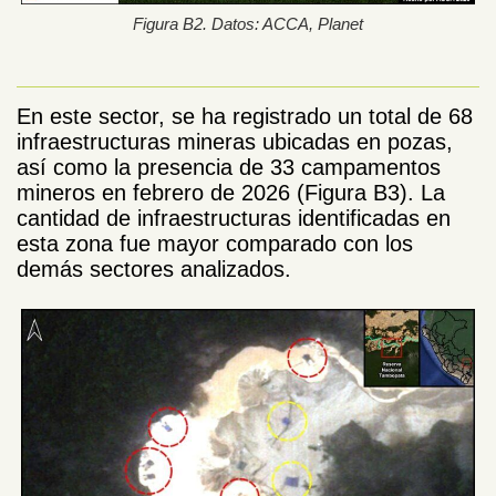
Figura B2. Datos: ACCA, Planet
En este sector, se ha registrado un total de 68
infraestructuras mineras ubicadas en pozas,
así como la presencia de 33 campamentos
mineros en febrero de 2026 (Figura B3). La
cantidad de infraestructuras identificadas en
esta zona fue mayor comparado con los
demás sectores analizados.