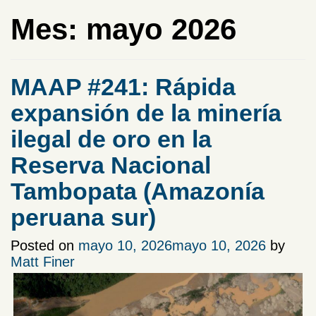
Mes:
mayo 2026
MAAP #241: Rápida
expansión de la minería
ilegal de oro en la
Reserva Nacional
Tambopata (Amazonía
peruana sur)
Posted on
mayo 10, 2026
mayo 10, 2026
by
Matt Finer