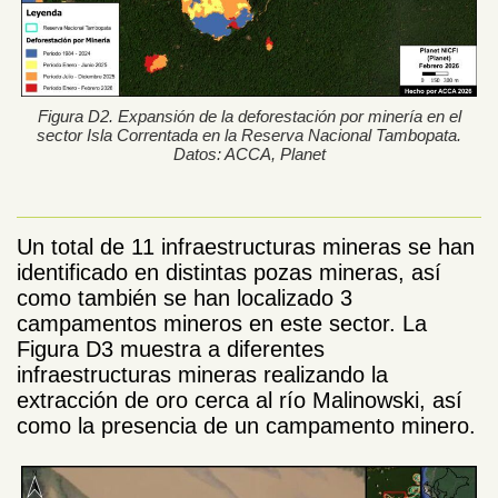
Figura D2. Expansión de la deforestación por minería en el
sector Isla Correntada en la Reserva Nacional Tambopata.
Datos: ACCA, Planet
Un total de 11 infraestructuras mineras se han
identificado en distintas pozas mineras, así
como también se han localizado 3
campamentos mineros en este sector. La
Figura D3 muestra a diferentes
infraestructuras mineras realizando la
extracción de oro cerca al río Malinowski, así
como la presencia de un campamento minero.