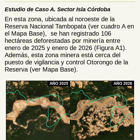
Estudio de Caso A. Sector Isla Córdoba
En esta zona, ubicada al noroeste de la
Reserva Nacional Tambopata (ver cuadro A en
el Mapa Base), se han registrado 106
hectáreas deforestadas por minería entre
enero de 2025 y enero de 2026 (Figura A1).
Además, esta zona minera está cerca del
puesto de vigilancia y control Otorongo de la
Reserva (ver Mapa Base).