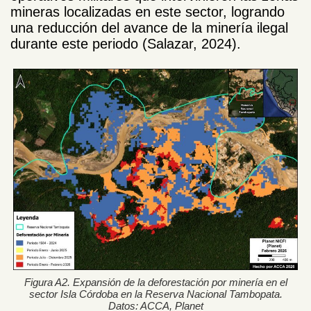
mineras localizadas en este sector, logrando
una reducción del avance de la minería ilegal
durante este periodo (Salazar, 2024).
Figura A2. Expansión de la deforestación por minería en el
sector Isla Córdoba en la Reserva Nacional Tambopata.
Datos: ACCA, Planet