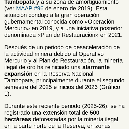
Tambopata
y a su zona de amortiguamiento
(ver
MAAP #96
de enero de 2019). Esta
situación condujo a la gran operación
gubernamental conocida como «Operación
Mercurio» en 2019, y a una iniciativa posterior
denominada «Plan de Restauración» en 2021.
Después de un periodo de desaceleración de
la actividad minera debido al Operativo
Mercurio y al Plan de Restauración, la
minería
ilegal de oro
ha reiniciado una
alarmante
expansión
en la
Reserva Nacional
Tambopata
, principalmente durante el segundo
semestre del 2025 e inicios del 2026 (Gráfico
1).
Durante este reciente periodo (2025-26), se ha
registrado una extensión total de
500
hectáreas
deforestadas por la minería ilegal
en la parte norte de la Reserva, en zonas