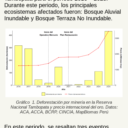
Durante este periodo, los principales
ecosistemas afectados fueron: Bosque Aluvial
Inundable y Bosque Terraza No Inundable.
Gráfico 1. Deforestación por minería en la Reserva
Nacional Tambopata y precio internacional del oro. Datos:
ACA, ACCA, BCRP, CINCIA, MapBiomas Perú
En este periodo, se resaltan tres eventos