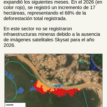
expandió los siguientes meses. En el 2026 (en
color rojo), se registró un incremento de 17
hectáreas, representando el 68% de la
deforestación total registrada.
En este sector no se registraron
infraestructuras mineras debido a la ausencia
de imágenes satelitales Skysat para el año
2026.