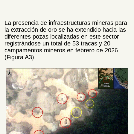
La presencia de infraestructuras mineras para
la extracción de oro se ha extendido hacia las
diferentes pozas localizadas en este sector
registrándose un total de 53 tracas y 20
campamentos mineros en febrero de 2026
(Figura A3).