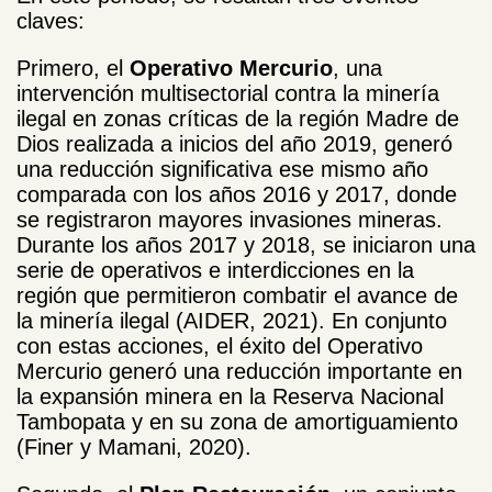
claves:
Primero, el
Operativo Mercurio
, una
intervención multisectorial contra la minería
ilegal en zonas críticas de la región Madre de
Dios realizada a inicios del año 2019, generó
una reducción significativa ese mismo año
comparada con los años 2016 y 2017, donde
se registraron mayores invasiones mineras.
Durante los años 2017 y 2018, se iniciaron una
serie de operativos e interdicciones en la
región que permitieron combatir el avance de
la minería ilegal (AIDER, 2021). En conjunto
con estas acciones, el éxito del Operativo
Mercurio generó una reducción importante en
la expansión minera en la Reserva Nacional
Tambopata y en su zona de amortiguamiento
(Finer y Mamani, 2020)
.