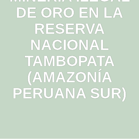
DE ORO EN LA
RESERVA
NACIONAL
TAMBOPATA
(AMAZONÍA
PERUANA SUR)