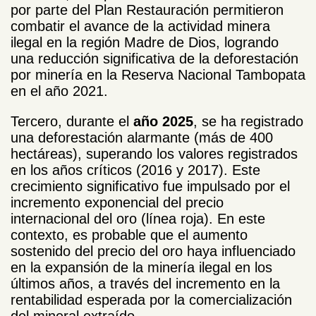
por parte del Plan Restauración permitieron
combatir el avance de la actividad minera
ilegal en la región Madre de Dios, logrando
una reducción significativa de la deforestación
por minería en la Reserva Nacional Tambopata
en el año 2021.
Tercero, durante el
año 2025
, se ha registrado
una deforestación alarmante (más de 400
hectáreas), superando los valores registrados
en los años críticos (2016 y 2017). Este
crecimiento significativo
fue impulsado por el
incremento exponencial del precio
internacional del oro
(línea roja). En este
contexto, es probable que el aumento
sostenido del precio del oro haya influenciado
en la expansión de la minería ilegal en los
últimos años, a través del incremento en la
rentabilidad esperada por la comercialización
del mineral extraído.