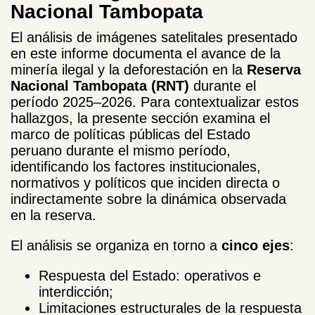
Nacional Tambopata
El análisis de imágenes satelitales presentado
en este informe documenta el avance de la
minería ilegal y la deforestación en la
Reserva
Nacional Tambopata (RNT)
durante el
período 2025–2026. Para contextualizar estos
hallazgos, la presente sección examina el
marco de políticas públicas del Estado
peruano durante el mismo período,
identificando los factores institucionales,
normativos y políticos que inciden directa o
indirectamente sobre la dinámica observada
en la reserva.
El análisis se organiza en torno a
cinco ejes
:
Respuesta del Estado: operativos e
interdicción;
Limitaciones estructurales de la respuesta