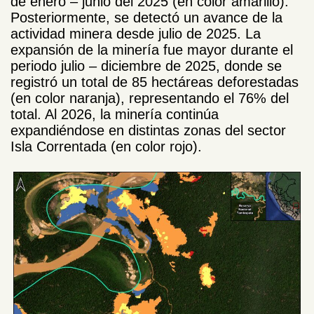
de enero – junio del 2025 (en color amarillo).
Posteriormente, se detectó un avance de la
actividad minera desde julio de 2025. La
expansión de la minería fue mayor durante el
periodo julio – diciembre de 2025, donde se
registró un total de 85 hectáreas deforestadas
(en color naranja), representando el 76% del
total. Al 2026, la minería continúa
expandiéndose en distintas zonas del sector
Isla Correntada (en color rojo).