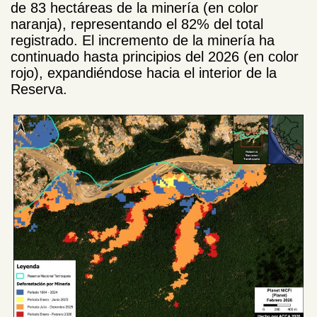
de 83 hectáreas de la minería (en color
naranja), representando el 82% del total
registrado. El incremento de la minería ha
continuado hasta principios del 2026 (en color
rojo), expandiéndose hacia el interior de la
Reserva.