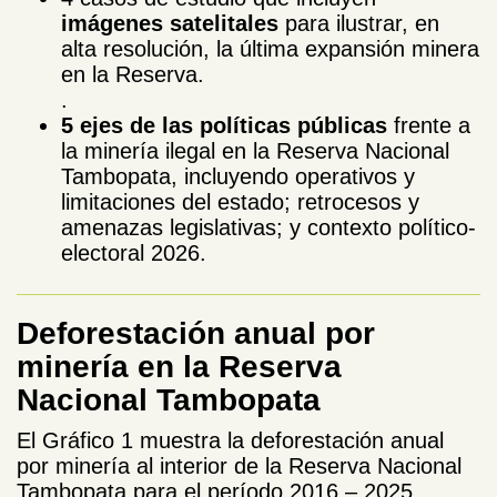
imágenes
satelitales
para ilustrar, en
alta resolución, la última expansión minera
en la Reserva.
.
5 ejes de las políticas públicas
frente a
la minería ilegal en la Reserva Nacional
Tambopata, incluyendo operativos y
limitaciones del estado; retrocesos y
amenazas legislativas; y contexto político-
electoral 2026.
Deforestación anual por
minería en la Reserva
Nacional Tambopata
El Gráfico 1 muestra la deforestación anual
por minería al interior de la Reserva Nacional
Tambopata para el período 2016 – 2025.