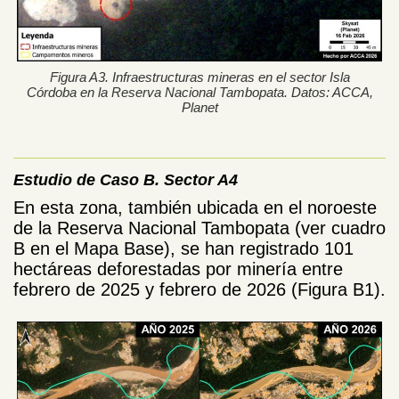
Figura A3. Infraestructuras mineras en el sector Isla
Córdoba en la Reserva Nacional Tambopata. Datos: ACCA,
Planet
Estudio de Caso B. Sector A4
En esta zona, también ubicada en el noroeste
de la Reserva Nacional Tambopata (ver cuadro
B en el Mapa Base), se han registrado 101
hectáreas deforestadas por minería entre
febrero de 2025 y febrero de 2026 (Figura B1).