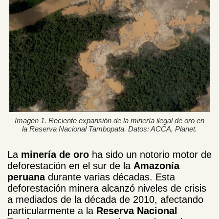
Imagen 1. Reciente expansión de la minería ilegal de oro en
la Reserva Nacional Tambopata. Datos: ACCA, Planet.
La
minería de oro
ha sido un notorio motor de
deforestación en el sur de la
Amazonía
peruana
durante varias décadas. Esta
deforestación minera alcanzó niveles de crisis
a mediados de la década de 2010, afectando
particularmente a la
Reserva Nacional