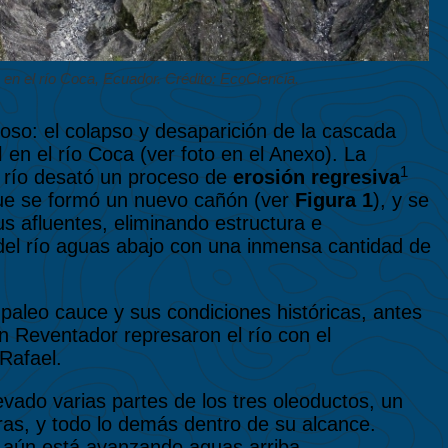
 en el río Coca, Ecuador. Crédito: EcoCiencia.
oso: el colapso y desaparición de la cascada
l
en el río Coca (ver foto en el Anexo). La
1
l río desató un proceso de
erosión regresiva
que se formó un nuevo cañón (ver
Figura 1
), y se
s afluentes, eliminando estructura e
 del río aguas abajo con una inmensa cantidad de
aleo cauce y sus condiciones históricas, antes
án Reventador represaron el río con el
Rafael.
evado varias partes de los tres oleoductos, un
ras, y todo lo demás dentro de su alcance.
 y aún está avanzando aguas arriba.