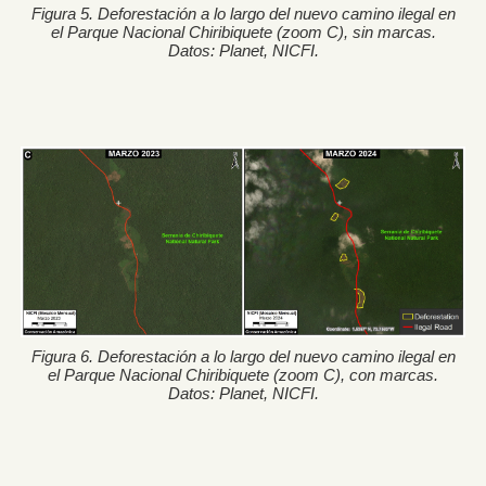
Figura 5. Deforestación a lo largo del nuevo camino ilegal en
el Parque Nacional Chiribiquete (zoom C), sin marcas.
Datos: Planet, NICFI.
Figura 6. Deforestación a lo largo del nuevo camino ilegal en
el Parque Nacional Chiribiquete (zoom C), con marcas.
Datos: Planet, NICFI.