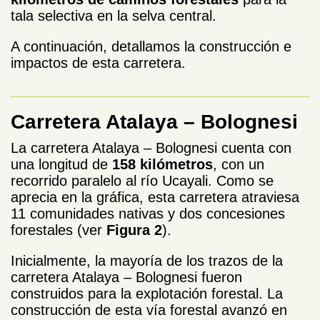
tala selectiva en la selva central.
A continuación, detallamos la construcción e
impactos de esta carretera.
Carretera Atalaya – Bolognesi
La carretera Atalaya – Bolognesi cuenta con
una longitud de
158 kilómetros
, con un
recorrido paralelo al río Ucayali. Como se
aprecia en la gráfica, esta carretera atraviesa
11 comunidades nativas y dos concesiones
forestales (ver
Figura 2
).
Inicialmente, la mayoría de los trazos de la
carretera Atalaya – Bolognesi fueron
construidos para la explotación forestal. La
construcción de esta vía forestal avanzó en