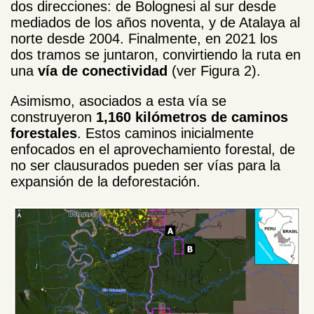
dos direcciones: de Bolognesi al sur desde
mediados de los años noventa, y de Atalaya al
norte desde 2004. Finalmente, en 2021 los
dos tramos se juntaron, convirtiendo la ruta en
una
vía de conectividad
(ver Figura 2).
Asimismo, asociados a esta vía se
construyeron
1,160 kilómetros de caminos
forestales
. Estos caminos inicialmente
enfocados en el aprovechamiento forestal, de
no ser clausurados pueden ser vías para la
expansión de la deforestación.