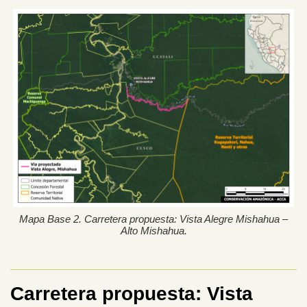
Mapa Base 2. Carretera propuesta: Vista Alegre Mishahua –
Alto Mishahua.
Carretera propuesta: Vista