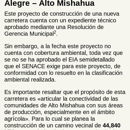
Alegre – Alto Mishahua
Este proyecto de construcción de una nueva
carretera cuenta con un expediente técnico
aprobado mediante una Resolución de
2
Gerencia Municipal
.
Sin embargo, a la fecha este proyecto no
cuenta con cobertura ambiental, toda vez que
se no se ha aprobado el EIA semidetallado
que el SENACE exige para este proyecto, de
conformidad con lo resuelto en la clasificación
ambiental realizada.
Es importante resaltar que el propósito de esta
carretera es «articular la conectividad de las
comunidades de Alto Mishahua con sus áreas
de producción, especialmente en el ámbito
agrícola». Para lo cual se planea la
construcción de un camino vecinal de
44,840