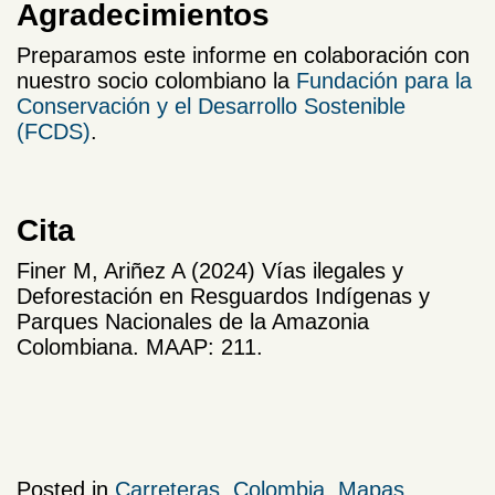
Agradecimientos
Preparamos este informe en colaboración con
nuestro socio colombiano la
Fundación para la
Conservación y el Desarrollo Sostenible
(FCDS)
.
Cita
Finer M, Ariñez A (2024) Vías ilegales y
Deforestación en Resguardos Indígenas y
Parques Nacionales de la Amazonia
Colombiana. MAAP: 211.
Posted in
Carreteras
,
Colombia
,
Mapas
,