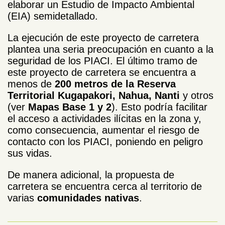
elaborar un Estudio de Impacto Ambiental
(EIA) semidetallado.
La ejecución de este proyecto de carretera
plantea una seria preocupación en cuanto a la
seguridad de los PIACI. El último tramo de
este proyecto de carretera se encuentra a
menos de
200 metros de la Reserva
Territorial Kugapakori, Nahua, Nanti
y otros
(ver
Mapas Base 1 y 2
). Esto podría facilitar
el acceso a actividades ilícitas en la zona y,
como consecuencia, aumentar el riesgo de
contacto con los PIACI, poniendo en peligro
sus vidas.
De manera adicional, la propuesta de
carretera se encuentra cerca al territorio de
varias
comunidades nativas
.