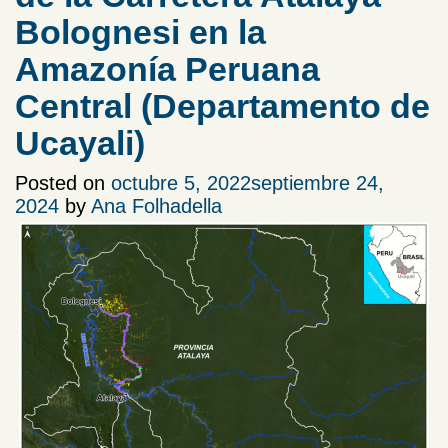
Bolognesi en la
Amazonía Peruana
Central (Departamento de
Ucayali)
Posted on
octubre 5, 2022
septiembre 24,
2024
by
Ana Folhadella