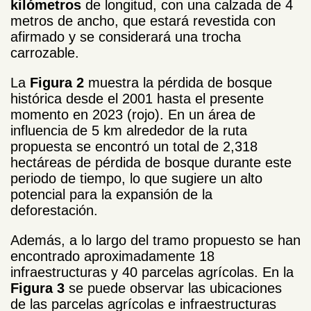
kilómetros
de longitud, con una calzada de 4
metros de ancho, que estará revestida con
afirmado y se considerará una trocha
carrozable.
La
Figura 2
muestra la pérdida de bosque
histórica desde el 2001 hasta el presente
momento en 2023 (rojo). En un área de
influencia de 5 km alrededor de la ruta
propuesta se encontró un total de 2,318
hectáreas de pérdida de bosque durante este
periodo de tiempo, lo que sugiere un alto
potencial para la expansión de la
deforestación.
Además, a lo largo del tramo propuesto se han
encontrado aproximadamente 18
infraestructuras y 40 parcelas agrícolas. En la
Figura 3
se puede observar las ubicaciones
de las parcelas agrícolas e infraestructuras