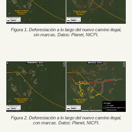
Figura 1. Deforestación a lo largo del nuevo camino ilegal,
sin marcas. Datos: Planet, NICFI.
Figura 2. Deforestación a lo largo del nuevo camino ilegal,
con marcas. Datos: Planet, NICFI.