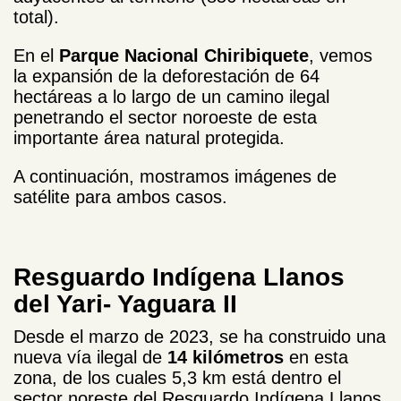
total).
En el
Parque Nacional Chiribiquete
, vemos
la expansión de la deforestación de 64
hectáreas a lo largo de un camino ilegal
penetrando el sector noroeste de esta
importante área natural protegida.
A continuación, mostramos imágenes de
satélite para ambos casos.
Resguardo Indígena Llanos
del Yari- Yaguara II
Desde el marzo de 2023, se ha construido una
nueva vía ilegal de
14 kilómetros
en esta
zona, de los cuales 5,3 km está dentro el
sector noreste del Resguardo Indígena Llanos