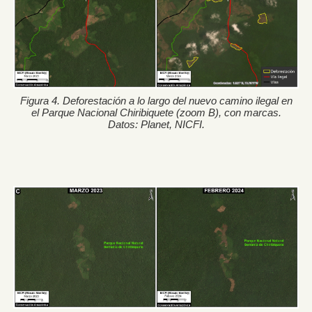
Figura 4. Deforestación a lo largo del nuevo camino ilegal en
el Parque Nacional Chiribiquete (zoom B), con marcas.
Datos: Planet, NICFI.