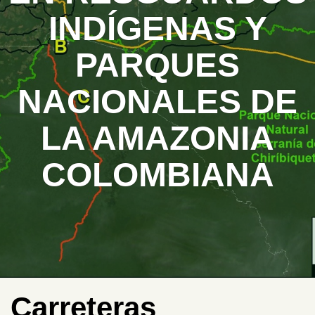
INDÍGENAS Y
PARQUES
NACIONALES DE
LA AMAZONIA
COLOMBIANA
Carreteras