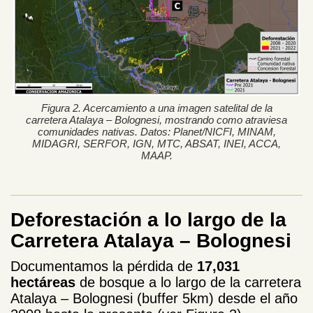
Figura 2. Acercamiento a una imagen satelital de la
carretera Atalaya – Bolognesi, mostrando como atraviesa
comunidades nativas. Datos: Planet/NICFI, MINAM,
MIDAGRI, SERFOR, IGN, MTC, ABSAT, INEI, ACCA,
MAAP.
Deforestación a lo largo de la
Carretera Atalaya – Bolognesi
Documentamos la pérdida de
17,031
hectáreas
de bosque a lo largo de la carretera
Atalaya – Bolognesi (buffer 5km) desde el año