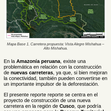
Mapa Base 1. Carretera propuesta: Vista Alegre Mishahua –
Alto Mishahua.
En la
Amazonía peruana
, existe una
problemática en relación con la construcción
de
nuevas carreteras
, ya que, si bien mejoran
la conectividad, también pueden convertirse en
un importante impulsor de la deforestación.
El presente reporte reporte se centra en el
proyecto de construcción de una nueva
carretera en la región de
Cusco
, que podría