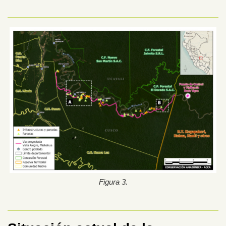
Figura 3.