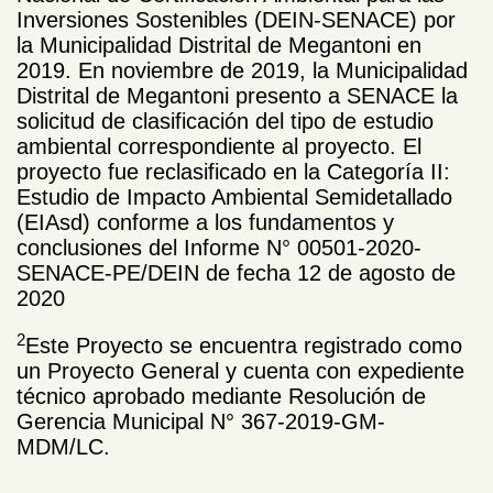
Inversiones Sostenibles (DEIN-SENACE) por
la Municipalidad Distrital de Megantoni en
2019. En noviembre de 2019, la Municipalidad
Distrital de Megantoni presento a SENACE la
solicitud de clasificación del tipo de estudio
ambiental correspondiente al proyecto. El
proyecto fue reclasificado en la Categoría II:
Estudio de Impacto Ambiental Semidetallado
(EIAsd) conforme a los fundamentos y
conclusiones del Informe N° 00501-2020-
SENACE-PE/DEIN de fecha 12 de agosto de
2020
2
Este Proyecto se encuentra registrado como
un Proyecto General y cuenta con expediente
técnico aprobado mediante Resolución de
Gerencia Municipal N° 367-2019-GM-
MDM/LC.