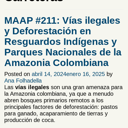
MAAP #211: Vías ilegales
y Deforestación en
Resguardos Indígenas y
Parques Nacionales de la
Amazonia Colombiana
Posted on
abril 14, 2024
enero 16, 2025
by
Ana Folhadella
Las
vías ilegales
son una gran amenaza para
la Amazonia colombiana, ya que a menudo
abren bosques primarios remotos a los
principales factores de deforestación: pastos
para ganado, acaparamiento de tierras y
producción de coca.