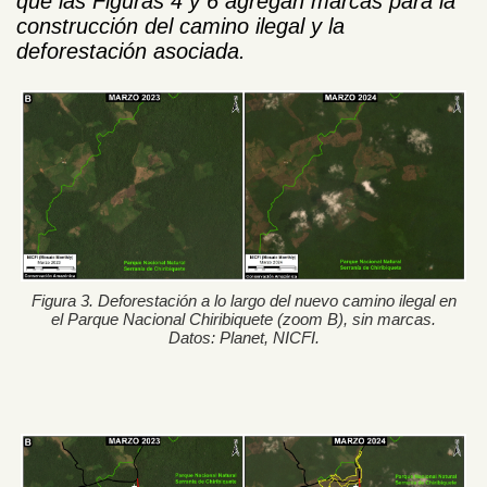
que las Figuras 4 y 6 agregan marcas para la
construcción del camino ilegal y la
deforestación asociada.
Figura 3. Deforestación a lo largo del nuevo camino ilegal en
el Parque Nacional Chiribiquete (zoom B), sin marcas.
Datos: Planet, NICFI.