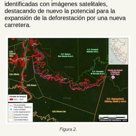
identificadas con imágenes satelitales,
destacando de nuevo la potencial para la
expansión de la deforestación por una nueva
carretera.
Figura 2.