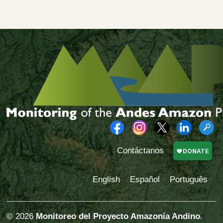
Contáctanos
English
Español
Português
© 2026
Monitoreo del Proyecto Amazonía Andino
.