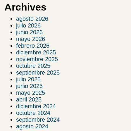
Archives
agosto 2026
julio 2026
junio 2026
mayo 2026
febrero 2026
diciembre 2025
noviembre 2025
octubre 2025
septiembre 2025
julio 2025
junio 2025
mayo 2025
abril 2025
diciembre 2024
octubre 2024
septiembre 2024
agosto 2024