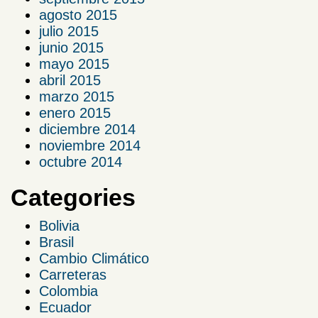
agosto 2015
julio 2015
junio 2015
mayo 2015
abril 2015
marzo 2015
enero 2015
diciembre 2014
noviembre 2014
octubre 2014
Categories
Bolivia
Brasil
Cambio Climático
Carreteras
Colombia
Ecuador