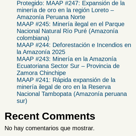
Protegido: MAAP #247: Expansión de la
minería de oro en la región Loreto –
Amazonía Peruana Norte
MAAP #245: Minería ilegal en el Parque
Nacional Natural Río Puré (Amazonía
colombiana)
MAAP #244: Deforestación e Incendios en
la Amazonía 2025
​MAAP #243: Minería en la Amazonía
Ecuatoriana Sector Sur – Provincia de
Zamora Chinchipe​
MAAP #241: Rápida expansión de la
minería ilegal de oro en la Reserva
Nacional Tambopata (Amazonía peruana
sur)
Recent Comments
No hay comentarios que mostrar.