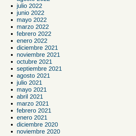
julio 2022
junio 2022
mayo 2022
marzo 2022
febrero 2022
enero 2022
diciembre 2021
noviembre 2021
octubre 2021
septiembre 2021
agosto 2021
julio 2021
mayo 2021
abril 2021
marzo 2021
febrero 2021
enero 2021
diciembre 2020
noviembre 2020