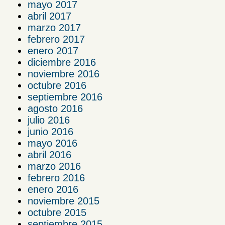
mayo 2017
abril 2017
marzo 2017
febrero 2017
enero 2017
diciembre 2016
noviembre 2016
octubre 2016
septiembre 2016
agosto 2016
julio 2016
junio 2016
mayo 2016
abril 2016
marzo 2016
febrero 2016
enero 2016
noviembre 2015
octubre 2015
septiembre 2015