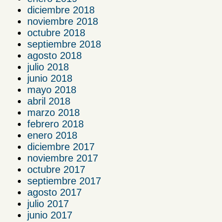
diciembre 2018
noviembre 2018
octubre 2018
septiembre 2018
agosto 2018
julio 2018
junio 2018
mayo 2018
abril 2018
marzo 2018
febrero 2018
enero 2018
diciembre 2017
noviembre 2017
octubre 2017
septiembre 2017
agosto 2017
julio 2017
junio 2017