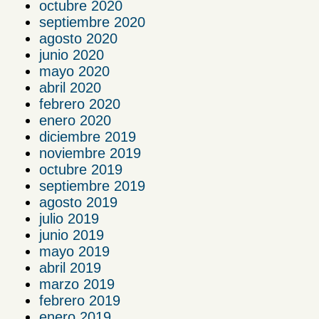
octubre 2020
septiembre 2020
agosto 2020
junio 2020
mayo 2020
abril 2020
febrero 2020
enero 2020
diciembre 2019
noviembre 2019
octubre 2019
septiembre 2019
agosto 2019
julio 2019
junio 2019
mayo 2019
abril 2019
marzo 2019
febrero 2019
enero 2019