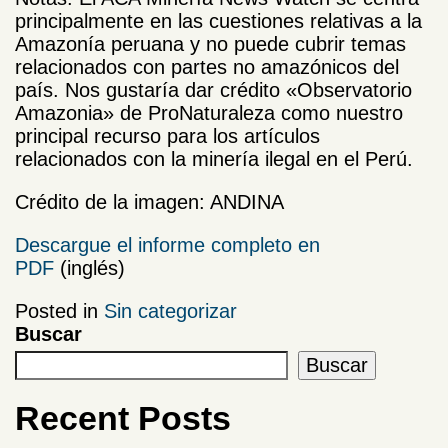
principalmente en las cuestiones relativas a la
Amazonía peruana y no puede cubrir temas
relacionados con partes no amazónicos del
país. Nos gustaría dar crédito «Observatorio
Amazonia» de ProNaturaleza como nuestro
principal recurso para los artículos
relacionados con la minería ilegal en el Perú.
Crédito de la imagen: ANDINA
Descargue el informe completo en
PDF
(inglés)
Posted in
Sin categorizar
Buscar
Buscar
Recent Posts