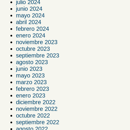
julio 2024
junio 2024
mayo 2024
abril 2024
febrero 2024
enero 2024
noviembre 2023
octubre 2023
septiembre 2023
agosto 2023
junio 2023
mayo 2023
marzo 2023
febrero 2023
enero 2023
diciembre 2022
noviembre 2022
octubre 2022
septiembre 2022
agosto 2022