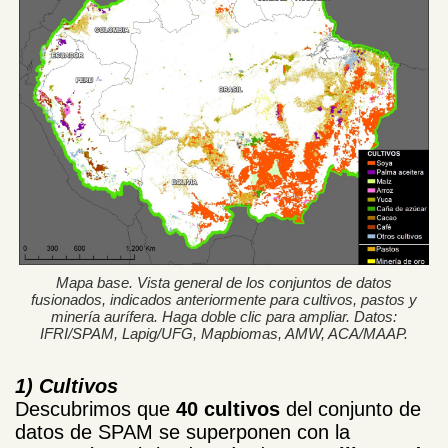
Mapa base. Vista general de los conjuntos de datos
fusionados, indicados anteriormente para cultivos, pastos y
minería aurífera. Haga doble clic para ampliar. Datos:
IFRI/SPAM, Lapig/UFG, Mapbiomas, AMW, ACA/MAAP.
1) Cultivos
Descubrimos que
40 cultivos
del conjunto de
datos de SPAM se superponen con la