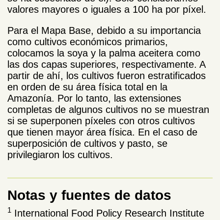
valores mayores o iguales a 100 ha por píxel.
Para el Mapa Base, debido a su importancia
como cultivos económicos primarios,
colocamos la soya y la palma aceitera como
las dos capas superiores, respectivamente. A
partir de ahí, los cultivos fueron estratificados
en orden de su área física total en la
Amazonía. Por lo tanto, las extensiones
completas de algunos cultivos no se muestran
si se superponen píxeles con otros cultivos
que tienen mayor área física. En el caso de
superposición de cultivos y pasto, se
privilegiaron los cultivos.
Notas y fuentes de datos
1
International Food Policy Research Institute