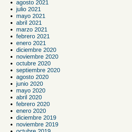
agosto 2021
julio 2021
mayo 2021
abril 2021
marzo 2021
febrero 2021
enero 2021
diciembre 2020
noviembre 2020
octubre 2020
septiembre 2020
agosto 2020
junio 2020
mayo 2020
abril 2020
febrero 2020
enero 2020
diciembre 2019
noviembre 2019
octubre 2019