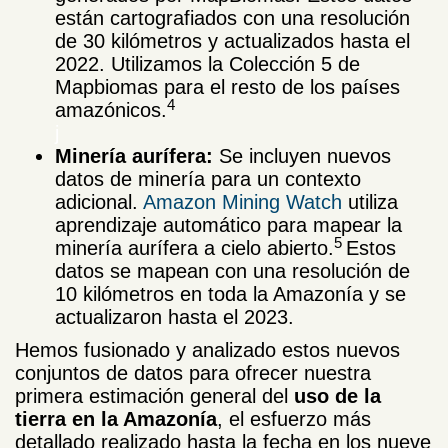
están cartografiados con una resolución
de 30 kilómetros y actualizados hasta el
2022. Utilizamos la Colección 5 de
Mapbiomas para el resto de los países
4
amazónicos.
j
Minería aurífera:
Se incluyen nuevos
datos de minería para un contexto
adicional.
Amazon Mining Watch
utiliza
aprendizaje automático para mapear la
5
minería aurífera a cielo abierto.
Estos
datos se mapean con una resolución de
10 kilómetros en toda la Amazonía y se
actualizaron hasta el 2023.
Hemos fusionado y analizado estos nuevos
conjuntos de datos para ofrecer nuestra
primera estimación general del
uso de la
tierra en la Amazonía
, el esfuerzo más
detallado realizado hasta la fecha en los nueve