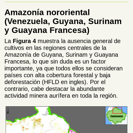
Amazonía nororiental
(Venezuela, Guyana, Surinam
y Guayana Francesa)
La
Figura 4
muestra la ausencia general de
cultivos en las regiones centrales de la
Amazonía de Guyana, Surinam y Guayana
Francesa, lo que sin duda es un factor
importante, ya que todos ellos se consideran
países con alta cobertura forestal y baja
deforestación (HFLD en ingles). Por el
contrario, cabe destacar la abundante
actividad minera aurífera en toda la región.