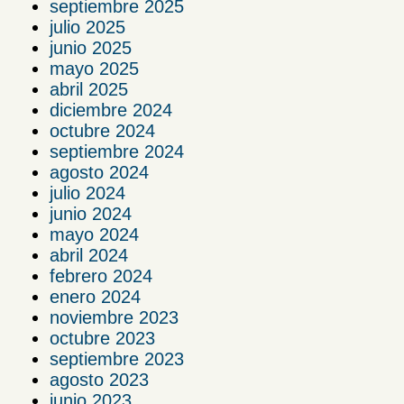
septiembre 2025
julio 2025
junio 2025
mayo 2025
abril 2025
diciembre 2024
octubre 2024
septiembre 2024
agosto 2024
julio 2024
junio 2024
mayo 2024
abril 2024
febrero 2024
enero 2024
noviembre 2023
octubre 2023
septiembre 2023
agosto 2023
junio 2023