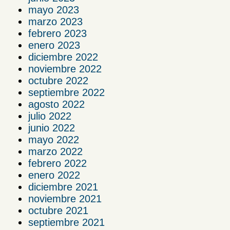
mayo 2023
marzo 2023
febrero 2023
enero 2023
diciembre 2022
noviembre 2022
octubre 2022
septiembre 2022
agosto 2022
julio 2022
junio 2022
mayo 2022
marzo 2022
febrero 2022
enero 2022
diciembre 2021
noviembre 2021
octubre 2021
septiembre 2021