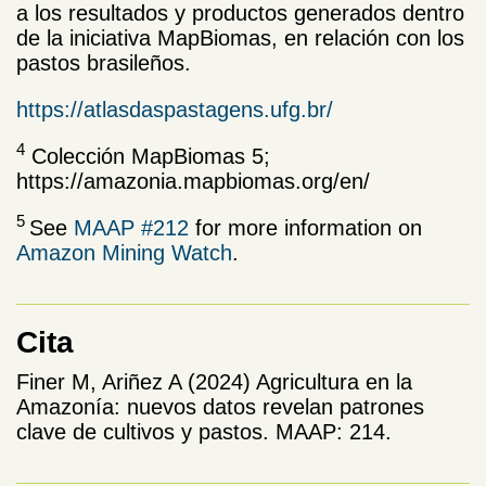
a los resultados y productos generados dentro
de la iniciativa MapBiomas, en relación con los
pastos brasileños.
https://atlasdaspastagens.ufg.br/
4
Colección MapBiomas 5;
https://amazonia.mapbiomas.org/en/
5
See
MAAP #212
for more information on
Amazon Mining Watch
.
Cita
Finer M, Ariñez A (2024) Agricultura en la
Amazonía: nuevos datos revelan patrones
clave de cultivos y pastos. MAAP: 214.