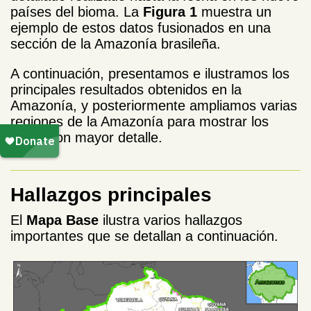
países del bioma. La
Figura 1
muestra un
ejemplo de estos datos fusionados en una
sección de la Amazonía brasileña.
A continuación, presentamos e ilustramos los
principales resultados obtenidos en la
Amazonía, y posteriormente ampliamos varias
regiones de la Amazonía para mostrar los
datos con mayor detalle.
Hallazgos principales
El
Mapa Base
ilustra varios hallazgos
importantes que se detallan a continuación.