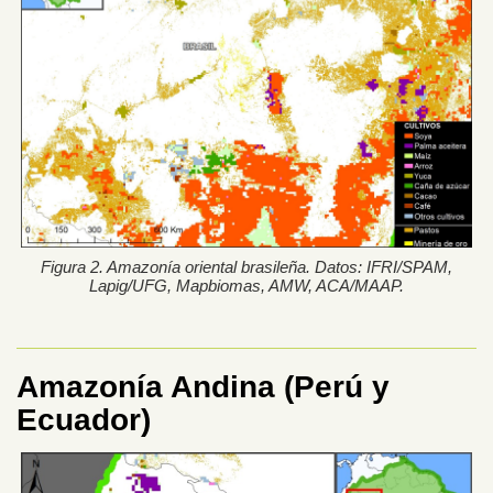
Figura 2. Amazonía oriental brasileña. Datos: IFRI/SPAM,
Lapig/UFG, Mapbiomas, AMW, ACA/MAAP.
Amazonía Andina (Perú y
Ecuador)