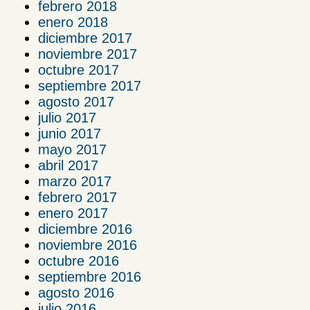
febrero 2018
enero 2018
diciembre 2017
noviembre 2017
octubre 2017
septiembre 2017
agosto 2017
julio 2017
junio 2017
mayo 2017
abril 2017
marzo 2017
febrero 2017
enero 2017
diciembre 2016
noviembre 2016
octubre 2016
septiembre 2016
agosto 2016
julio 2016