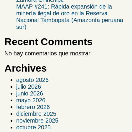
MAAP #241: Rápida expansión de la
minería ilegal de oro en la Reserva
Nacional Tambopata (Amazonía peruana
sur)
Recent Comments
No hay comentarios que mostrar.
Archives
agosto 2026
julio 2026
junio 2026
mayo 2026
febrero 2026
diciembre 2025
noviembre 2025
octubre 2025