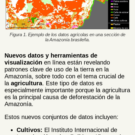
Figura 1. Ejemplo de los datos agrícolas en una sección de
la Amazonía brasileña.
Nuevos datos y herramientas de
visualización
en línea están revelando
patrones clave de uso de la tierra en la
Amazonía, sobre todo con el tema crucial de
la
agricultura
. Este tipo de datos es
especialmente importante porque la agricultura
es la principal causa de deforestación de la
Amazonía.
Estos nuevos conjuntos de datos incluyen:
Cultivos:
El Instituto Internacional de