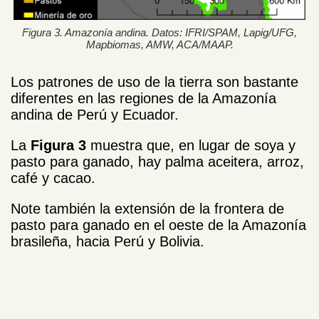
Figura 3. Amazonía andina. Datos: IFRI/SPAM, Lapig/UFG,
Mapbiomas, AMW, ACA/MAAP.
Los patrones de uso de la tierra son bastante
diferentes en las regiones de la Amazonía
andina de Perú y Ecuador.
La
Figura 3
muestra que, en lugar de soya y
pasto para ganado, hay palma aceitera, arroz,
café y cacao.
Note también la extensión de la frontera de
pasto para ganado en el oeste de la Amazonía
brasileña, hacia Perú y Bolivia.