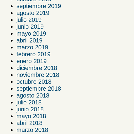
septiembre 2019
agosto 2019
julio 2019
junio 2019
mayo 2019
abril 2019
marzo 2019
febrero 2019
enero 2019
diciembre 2018
noviembre 2018
octubre 2018
septiembre 2018
agosto 2018
julio 2018
junio 2018
mayo 2018
abril 2018
marzo 2018