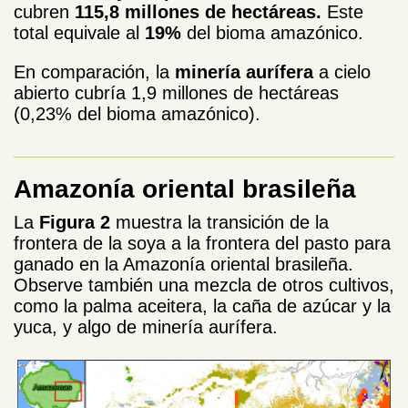
cubren
115,8 millones de hectáreas.
Este
total equivale al
19%
del bioma amazónico.
En comparación, la
minería aurífera
a cielo
abierto cubría 1,9 millones de hectáreas
(0,23% del bioma amazónico).
Amazonía oriental brasileña
La
Figura 2
muestra la transición de la
frontera de la soya a la frontera del pasto para
ganado en la Amazonía oriental brasileña.
Observe también una mezcla de otros cultivos,
como la palma aceitera, la caña de azúcar y la
yuca, y algo de minería aurífera.