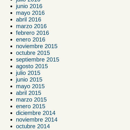
junio 2016
mayo 2016
abril 2016
marzo 2016
febrero 2016
enero 2016
noviembre 2015
octubre 2015
septiembre 2015
agosto 2015
julio 2015
junio 2015
mayo 2015
abril 2015
marzo 2015
enero 2015
diciembre 2014
noviembre 2014
octubre 2014