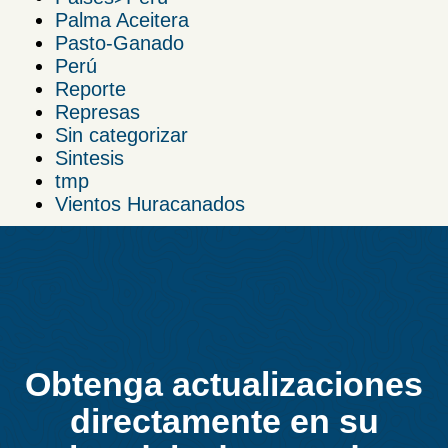
Palma Aceitera
Pasto-Ganado
Perú
Reporte
Represas
Sin categorizar
Sintesis
tmp
Vientos Huracanados
Obtenga actualizaciones
directamente en su