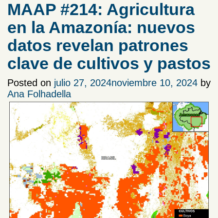
MAAP #214: Agricultura
en la Amazonía: nuevos
datos revelan patrones
clave de cultivos y pastos
Posted on
julio 27, 2024
noviembre 10, 2024
by
Ana Folhadella