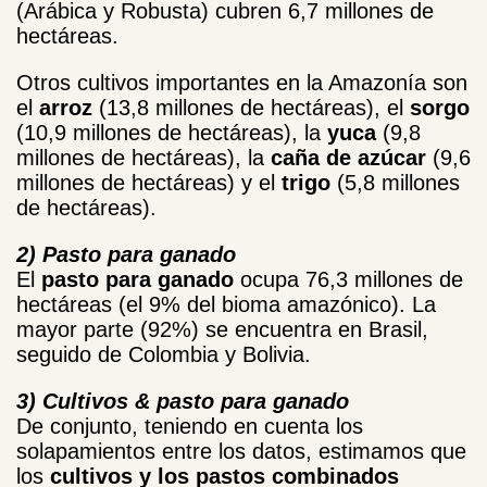
(Arábica y Robusta) cubren 6,7 millones de
hectáreas.
Otros cultivos importantes en la Amazonía son
el
arroz
(13,8 millones de hectáreas), el
sorgo
(10,9 millones de hectáreas), la
yuca
(9,8
millones de hectáreas), la
caña de azúcar
(9,6
millones de hectáreas) y el
trigo
(5,8 millones
de hectáreas).
2)
Pasto para ganado
El
pasto para ganado
ocupa 76,3 millones de
hectáreas (el 9% del bioma amazónico). La
mayor parte (92%) se encuentra en Brasil,
seguido de Colombia y Bolivia.
3) Cultivos & pasto para ganado
De conjunto, teniendo en cuenta los
solapamientos entre los datos, estimamos que
los
cultivos y los pastos combinados