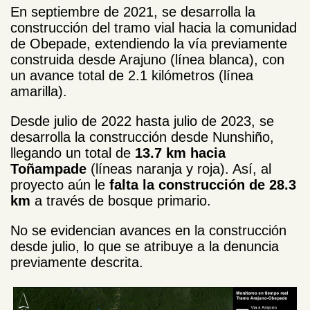
En septiembre de 2021, se desarrolla la
construcción del tramo vial hacia la comunidad
de Obepade, extendiendo la vía previamente
construida desde Arajuno (línea blanca), con
un avance total de 2.1 kilómetros (línea
amarilla).
Desde julio de 2022 hasta julio de 2023, se
desarrolla la construcción desde Nunshiño,
llegando un total de
13.7 km hacia
Toñampade
(líneas naranja y roja). Así, al
proyecto aún le
falta la construcción de 28.3
km
a través de bosque primario.
No se evidencian avances en la construcción
desde julio, lo que se atribuye a la denuncia
previamente descrita.