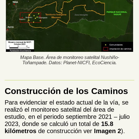
Mapa Base. Área de monitoreo satelital Nushiño-
Toñampade. Datos: Planet-NICFI, EcoCiencia.
Construcción de los Caminos
Para evidenciar el estado actual de la vía, se
realizó el monitoreo satelital del área de
estudio, en el periodo septiembre 2021 – julio
2023, donde se calculó un total de
15.8
kilómetros
de construcción ver
Imagen 2
).