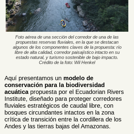
Foto aérea de una sección del corredor de una de las
propuestas reservas fluviales, en la que se destacan
algunos de los componentes claves de la propuesta: río
libre de alta calidad, corredor paisajístico intacto en su
estado natural, y turismo sostenible de bajo impacto.
Crédito de la foto: Wil Henkel
Aquí presentamos un
modelo de
conservación para la biodiversidad
acuática
propuesta por el
Ecuadorian Rivers
Institute
, diseñado para proteger corredores
fluviales estratégicos de caudal libre, con
bosques circundantes intactos en la zona
crítica de transición entre la cordillera de los
Andes y las tierras bajas del Amazonas.