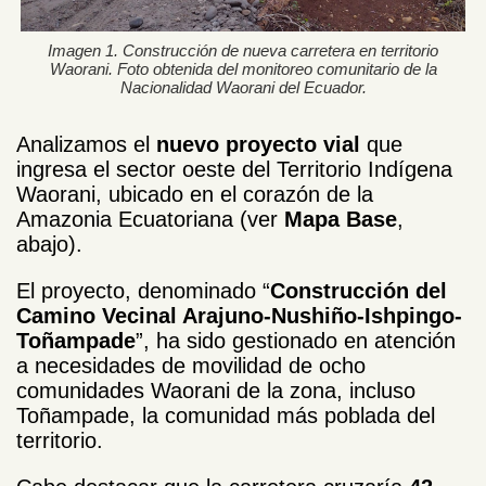
Imagen 1. Construcción de nueva carretera en territorio
Waorani. Foto obtenida del monitoreo comunitario de la
Nacionalidad Waorani del Ecuador.
Analizamos el
nuevo proyecto vial
que
ingresa el sector oeste del Territorio Indígena
Waorani, ubicado en el corazón de la
Amazonia Ecuatoriana (ver
Mapa Base
,
abajo).
El proyecto, denominado “
Construcción del
Camino Vecinal Arajuno-Nushiño-Ishpingo-
Toñampade
”, ha sido gestionado en atención
a necesidades de movilidad de ocho
comunidades Waorani de la zona, incluso
Toñampade, la comunidad más poblada del
territorio.