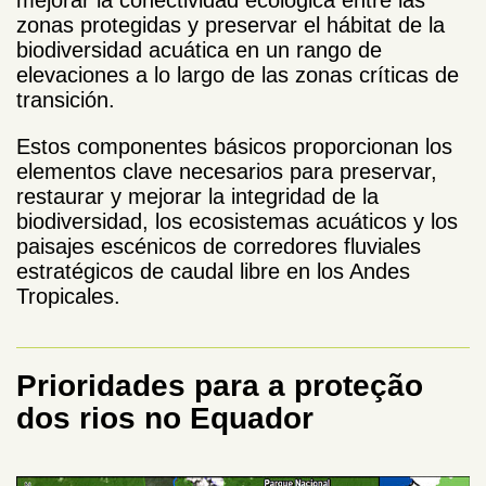
zonas protegidas y preservar el hábitat de la
biodiversidad acuática en un rango de
elevaciones a lo largo de las zonas críticas de
transición.
Estos componentes básicos proporcionan los
elementos clave necesarios para preservar,
restaurar y mejorar la integridad de la
biodiversidad, los ecosistemas acuáticos y los
paisajes escénicos de corredores fluviales
estratégicos de caudal libre en los Andes
Tropicales.
Prioridades para a proteção
dos rios no Equador