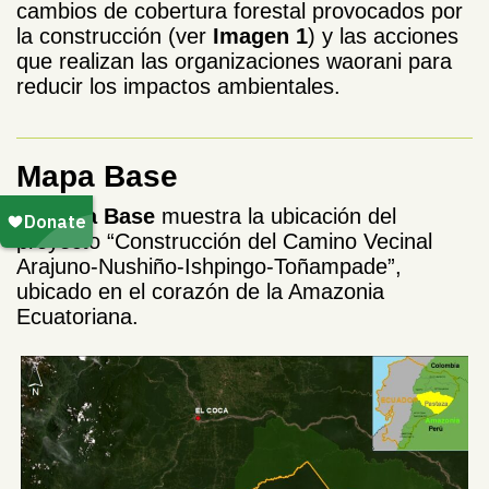
cambios de cobertura forestal provocados por
la construcción (ver
Imagen 1
) y las acciones
que realizan las organizaciones waorani para
reducir los impactos ambientales.
Mapa Base
El
Mapa Base
muestra la ubicación del
proyecto “Construcción del Camino Vecinal
Arajuno-Nushiño-Ishpingo-Toñampade”,
ubicado en el corazón de la Amazonia
Ecuatoriana.