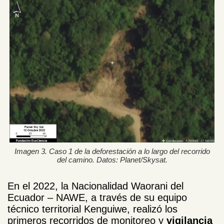
Imagen 3. Caso 1 de la deforestación a lo largo del recorrido
del camino. Datos: Planet/Skysat.
En el 2022, la Nacionalidad Waorani del
Ecuador – NAWE, a través de su equipo
técnico territorial Kenguiwe, realizó los
primeros recorridos de monitoreo y
vigilancia