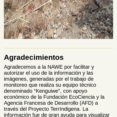
Agradecimientos
Agradecemos a la NAWE por facilitar y
autorizar el uso de la información y las
imágenes, generadas por el trabajo de
monitoreo que realiza su equipo técnico
denominado “Kenguiwe”, con apoyo
económico de la Fundación EcoCiencia y la
Agencia Francesa de Desarrollo (AFD) a
través del Proyecto TerrIndigena. La
información fue de gran ayuda para visualizar