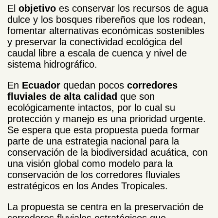
El
objetivo
es conservar los recursos de agua
dulce y los bosques ribereños que los rodean,
fomentar alternativas económicas sostenibles
y preservar la conectividad ecológica del
caudal libre a escala de cuenca y nivel de
sistema hidrográfico.
En
Ecuador
quedan pocos
corredores
fluviales de alta calidad
que son
ecológicamente intactos, por lo cual su
protección y manejo es una prioridad urgente.
Se espera que esta propuesta pueda formar
parte de una estrategia nacional para la
conservación de la biodiversidad acuática, con
una visión global como modelo para la
conservación de los corredores fluviales
estratégicos en los Andes Tropicales.
La propuesta se centra en la preservación de
corredores fluviales estratégicos que