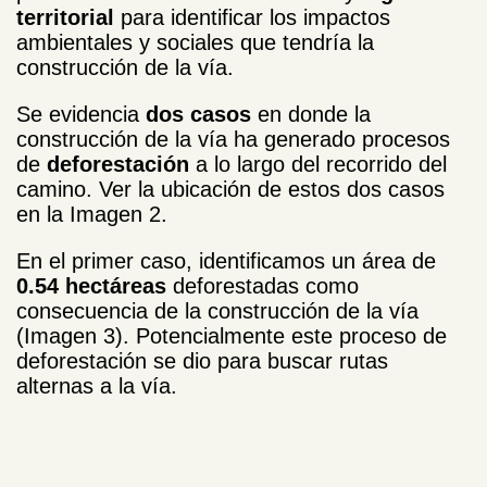
territorial
para identificar los impactos
ambientales y sociales que tendría la
construcción de la vía.
Se evidencia
dos casos
en donde la
construcción de la vía ha generado procesos
de
deforestación
a lo largo del recorrido del
camino. Ver la ubicación de estos dos casos
en la Imagen 2.
En el primer caso, identificamos un área de
0.54 hectáreas
deforestadas como
consecuencia de la construcción de la vía
(Imagen 3). Potencialmente este proceso de
deforestación se dio para buscar rutas
alternas a la vía.