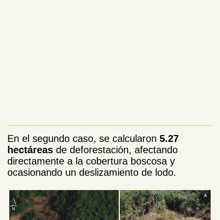
En el segundo caso, se calcularon
5.27
hectáreas
de deforestación, afectando
directamente a la cobertura boscosa y
ocasionando un deslizamiento de lodo.