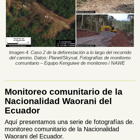
Imagen 4. Caso 2 de la deforestación a lo largo del recorrido
del camino. Datos: Planet/Skysat. Fotografías de monitoreo
comunitario – Equipo Kenguiwe de monitoreo / NAWE
Monitoreo comunitario de la
Nacionalidad Waorani del
Ecuador
Aquí presentamos una serie de fotografías de.
monitoreo comunitario de la Nacionalidad
Waorani del Ecuador.