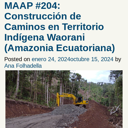
MAAP #204:
Construcción de
Caminos en Territorio
Indígena Waorani
(Amazonia Ecuatoriana)
Posted on
enero 24, 2024
octubre 15, 2024
by
Ana Folhadella