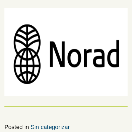
Posted in
Sin categorizar