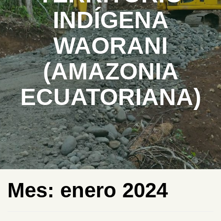
INDÍGENA
WAORANI
(AMAZONIA
ECUATORIANA)
Mes:
enero 2024