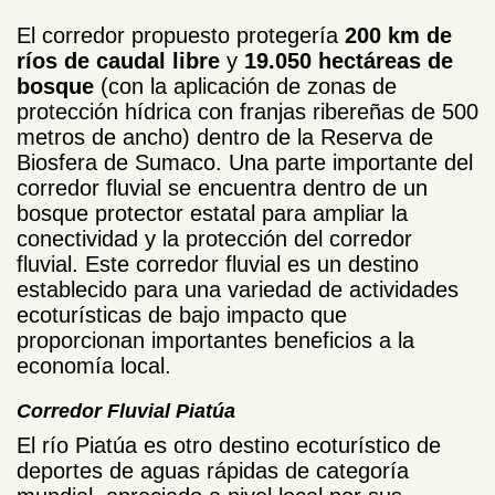
El corredor propuesto protegería
200 km de
ríos de caudal libre
y
19.050 hectáreas de
bosque
(con la aplicación de zonas de
protección hídrica con franjas ribereñas de 500
metros de ancho) dentro de la Reserva de
Biosfera de Sumaco. Una parte importante del
corredor fluvial se encuentra dentro de un
bosque protector estatal para ampliar la
conectividad y la protección del corredor
fluvial. Este corredor fluvial es un destino
establecido para una variedad de actividades
ecoturísticas de bajo impacto que
proporcionan importantes beneficios a la
economía local.
Corredor Fluvial Piatúa
El río Piatúa es otro destino ecoturístico de
deportes de aguas rápidas de categoría