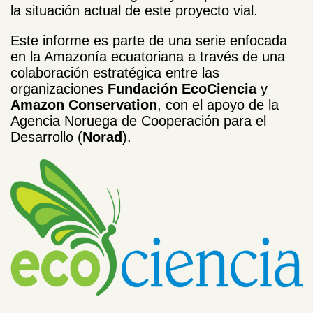
la situación actual de este proyecto vial.
Este informe es parte de una serie enfocada
en la Amazonía ecuatoriana a través de una
colaboración estratégica entre las
organizaciones
Fundación EcoCiencia
y
Amazon Conservation
, con el apoyo de la
Agencia Noruega de Cooperación para el
Desarrollo (
Norad
).