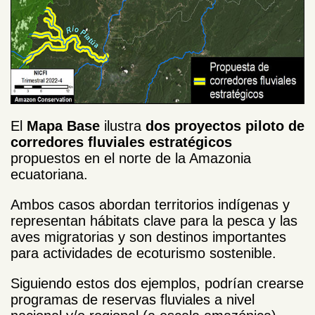
El
Mapa Base
ilustra
dos proyectos piloto de
corredores fluviales estratégicos
propuestos en el norte de la Amazonia
ecuatoriana.
Ambos casos abordan territorios indígenas y
representan hábitats clave para la pesca y las
aves migratorias y son destinos importantes
para actividades de ecoturismo sostenible.
Siguiendo estos dos ejemplos, podrían crearse
programas de reservas fluviales a nivel