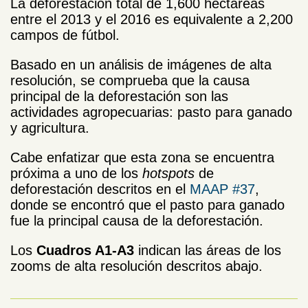
La deforestación total de 1,600 hectáreas
entre el 2013 y el 2016 es equivalente a 2,200
campos de fútbol.
Basado en un análisis de imágenes de alta
resolución, se comprueba que la causa
principal de la deforestación son las
actividades agropecuarias: pasto para ganado
y agricultura.
Cabe enfatizar que esta zona se encuentra
próxima a uno de los
hotspots
de
deforestación descritos en el
MAAP #37
,
donde se encontró que el pasto para ganado
fue la principal causa de la deforestación.
Los
Cuadros A1-A3
indican las áreas de los
zooms de alta resolución descritos abajo.