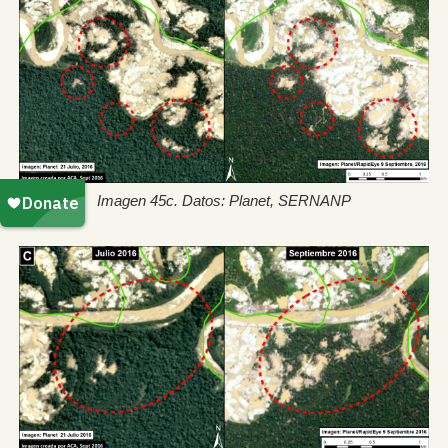
Imagen 45c. Datos: Planet, SERNANP