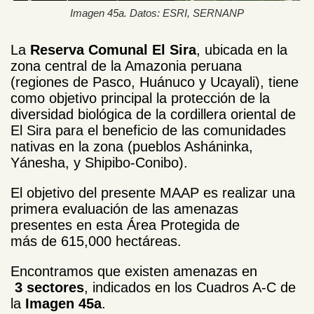
Imagen 45a. Datos: ESRI, SERNANP
La
Reserva Comunal El Sira
, ubicada en la
zona central de la Amazonia peruana
(regiones de Pasco, Huánuco y Ucayali), tiene
como objetivo principal la protección de la
diversidad biológica de la cordillera oriental de
El Sira para el beneficio de las comunidades
nativas en la zona (pueblos Asháninka,
Yánesha, y Shipibo-Conibo).
El objetivo del presente MAAP es realizar una
primera evaluación de las amenazas
presentes en esta Área Protegida de
más de 615,000 hectáreas.
Encontramos que existen amenazas en
3 sectores
, indicados en los Cuadros A-C de
la
Imagen 45a
.