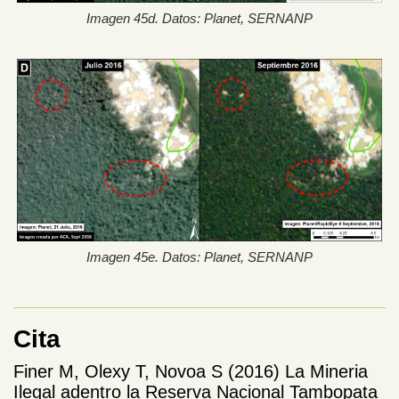
Imagen 45d. Datos: Planet, SERNANP
Imagen 45e. Datos: Planet, SERNANP
Cita
Finer M, Olexy T, Novoa S (2016) La Mineria
Ilegal adentro la Reserva Nacional Tambopata