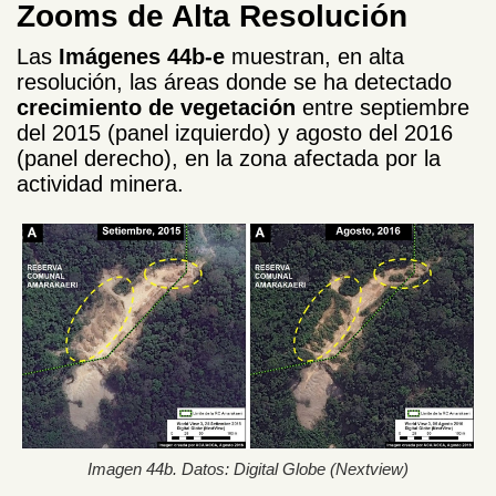
Zooms de Alta Resolución
Las
Imágenes 44b-e
muestran, en alta
resolución, las áreas donde se ha detectado
crecimiento de vegetación
entre septiembre
del 2015 (panel izquierdo) y agosto del 2016
(panel derecho), en la zona afectada por la
actividad minera.
Imagen 44b. Datos: Digital Globe (Nextview)