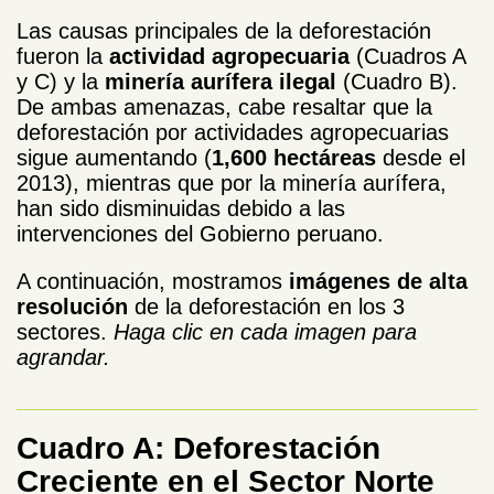
Las causas principales de la deforestación
fueron la
actividad agropecuaria
(Cuadros A
y C) y la
minería aurífera ilegal
(Cuadro B).
De ambas amenazas, cabe resaltar que la
deforestación por actividades agropecuarias
sigue aumentando (
1,600 hectáreas
desde el
2013), mientras que por la minería aurífera,
han sido disminuidas debido a las
intervenciones del Gobierno peruano.
A continuación, mostramos
imágenes de alta
resolución
de la deforestación en los 3
sectores.
Haga clic en cada imagen para
agrandar.
Cuadro A: Deforestación
Creciente en el Sector Norte