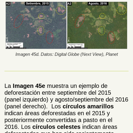
Imagen 45d. Datos: Digital Globe (Next View), Planet
La
Imagen 45e
muestra un ejemplo de
deforestación entre septiembre del 2015
(panel izquierdo) y agosto/septiembre del 2016
(panel derecho). Los
círculos amarillos
indican áreas deforestadas en el 2015 y
posteriormente convertidas a pasto en el
2016. Los
círculos celestes
indican áreas