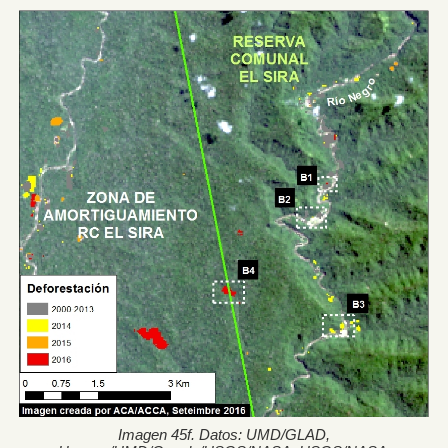
Imagen 45f. Datos: UMD/GLAD,