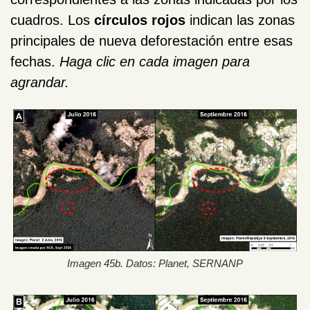
cuadros.
Los
círculos rojos
indican las zonas
principales de nueva deforestación entre esas
fechas.
Haga clic en cada imagen para
agrandar.
Imagen 45b. Datos: Planet, SERNANP