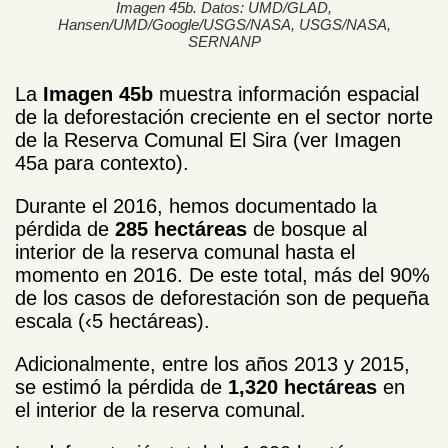
Imagen 45b. Datos: UMD/GLAD,
Hansen/UMD/Google/USGS/NASA, USGS/NASA,
SERNANP
La
Imagen 45b
muestra información espacial
de la deforestación creciente en el sector norte
de la Reserva Comunal El Sira (ver Imagen
45a para contexto).
Durante el 2016, hemos documentado la
pérdida de
285 hectáreas
de bosque al
interior de la reserva comunal hasta el
momento en 2016. De este total, más del 90%
de los casos de deforestación son de pequeña
escala (‹5 hectáreas).
Adicionalmente, entre los años 2013 y 2015,
se estimó la pérdida de
1,320 hectáreas
en
el interior de la reserva comunal.