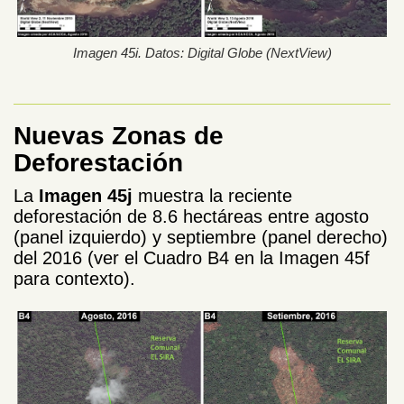
Imagen 45i. Datos: Digital Globe (NextView)
Nuevas Zonas de
Deforestación
La
Imagen 45j
muestra la reciente
deforestación de 8.6 hectáreas entre agosto
(panel izquierdo) y septiembre (panel derecho)
del 2016 (ver el Cuadro B4 en la Imagen 45f
para contexto).