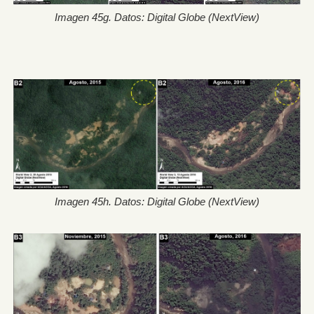
Imagen 45g. Datos: Digital Globe (NextView)
Imagen 45h. Datos: Digital Globe (NextView)