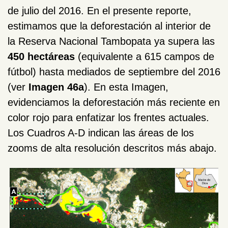
de julio del 2016. En el presente reporte,
estimamos que la deforestación al interior de
la Reserva Nacional Tambopata ya supera las
450 hectáreas
(equivalente a 615 campos de
fútbol) hasta mediados de septiembre del 2016
(ver
Imagen 46a
). En esta Imagen,
evidenciamos la deforestación más reciente en
color rojo para enfatizar los frentes actuales.
Los Cuadros A-D indican las áreas de los
zooms de alta resolución descritos más abajo.