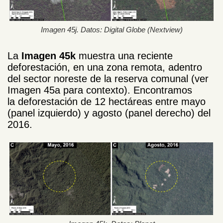
Imagen 45j. Datos: Digital Globe (Nextview)
La
Imagen 45k
muestra una reciente
deforestación, en una zona remota, adentro
del sector
noreste de la reserva comunal (ver
Imagen 45a para contexto). Encontramos
la deforestación de 12 hectáreas entre mayo
(panel izquierdo) y agosto (panel derecho) del
2016.