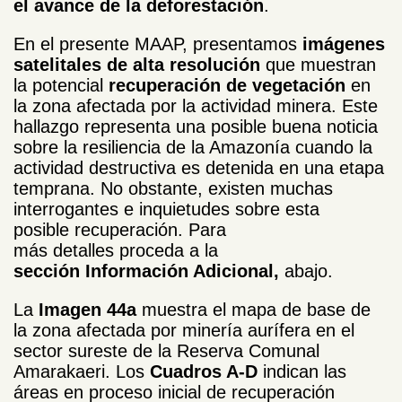
el avance de la deforestación
.
En el presente MAAP, presentamos
imágenes
satelitales de alta resolución
que muestran
la potencial
recuperación de vegetación
en
la zona afectada por la actividad minera. Este
hallazgo representa una posible buena noticia
sobre la resiliencia de la Amazonía cuando la
actividad destructiva es detenida en una etapa
temprana. No obstante, existen muchas
interrogantes e inquietudes sobre esta
posible recuperación. Para
más detalles
proceda a la
sección Información Adicional,
abajo.
La
Imagen 44a
muestra el mapa de base de
la zona afectada por minería aurífera en el
sector sureste de la Reserva Comunal
Amarakaeri. Los
Cuadros A-D
indican las
áreas en proceso inicial de recuperación