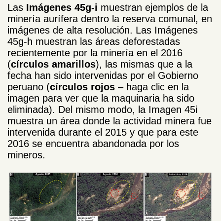
Las
Imágenes 45g-i
muestran ejemplos de la
minería aurífera dentro la reserva comunal, en
imágenes de alta resolución. Las Imágenes
45g-h muestran las áreas deforestadas
recientemente por la minería en el 2016
(
círculos amarillos
), las mismas que a la
fecha han sido intervenidas por el Gobierno
peruano (
círculos rojos
– haga clic en la
imagen para ver que la maquinaria ha sido
eliminada). Del mismo modo, la Imagen 45i
muestra un área donde la actividad minera fue
intervenida durante el 2015 y que para este
2016 se encuentra abandonada por los
mineros.