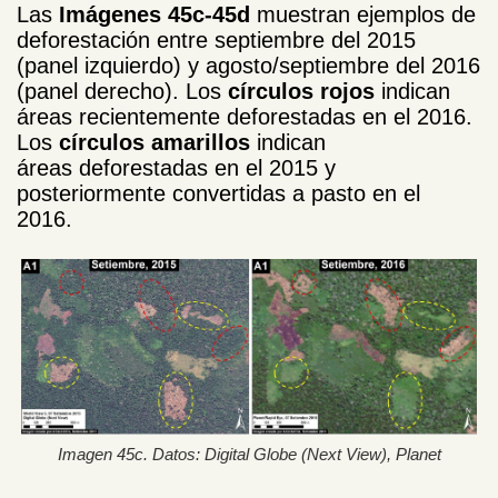
Las
Imágenes 45c-45d
muestran ejemplos de
deforestación entre septiembre del 2015
(panel izquierdo) y agosto/septiembre del 2016
(panel derecho). Los
círculos rojos
indican
áreas recientemente deforestadas en el 2016.
Los
círculos amarillos
indican
áreas deforestadas en el 2015 y
posteriormente convertidas a pasto en el
2016.
Imagen 45c. Datos: Digital Globe (Next View), Planet