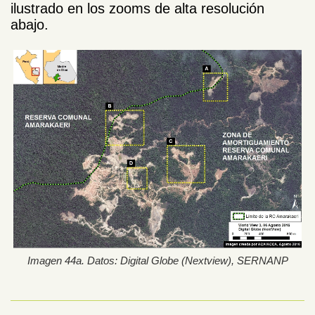
ilustrado en los zooms de alta resolución
abajo.
Imagen 44a. Datos: Digital Globe (Nextview), SERNANP