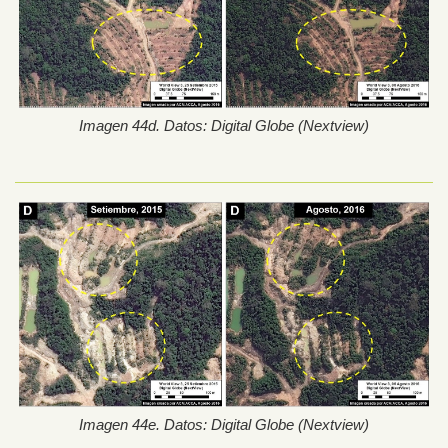
Imagen 44d. Datos: Digital Globe (Nextview)
Imagen 44e. Datos: Digital Globe (Nextview)