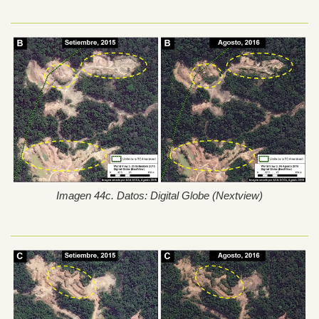
Imagen 44c. Datos: Digital Globe (Nextview)