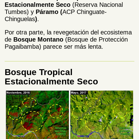
Estacionalmente Seco
(Reserva Nacional
Tumbes) y
Páramo (
ACP Chinguate-
Chinguelas
)
.
Por otra parte, la revegetación del ecosistema
de
Bosque Montano
(Bosque de Protección
Pagaibamba) parece ser más lenta.
Bosque Tropical
Estacionalmente Seco