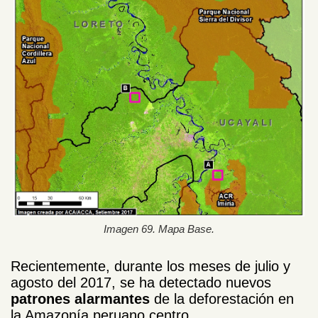
Imagen 69. Mapa Base.
Recientemente, durante los meses de julio y
agosto del 2017, se ha detectado nuevos
patrones alarmantes
de la deforestación en
la Amazonía peruano centro.