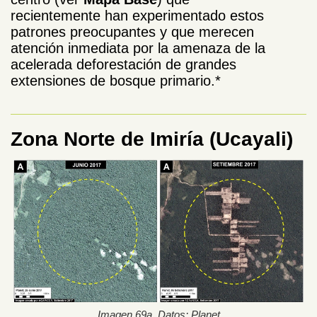
recientemente han experimentado estos
patrones preocupantes y que merecen
atención inmediata por la amenaza de la
acelerada deforestación de grandes
extensiones de bosque primario.*
Zona Norte de Imiría (Ucayali)
Imagen 69a. Datos: Planet