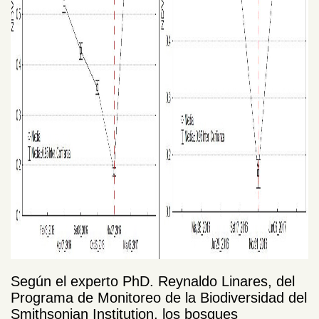
Según el experto PhD. Reynaldo Linares, del
Programa de Monitoreo de la Biodiversidad del
Smithsonian Institution, los bosques