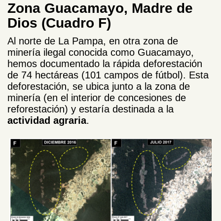
Zona Guacamayo, Madre de
Dios (Cuadro F)
Al norte de La Pampa, en otra zona de
minería ilegal conocida como Guacamayo,
hemos documentado la rápida deforestación
de 74 hectáreas (101 campos de fútbol). Esta
deforestación, se ubica junto a la zona de
minería (en el interior de concesiones de
reforestación) y estaría destinada a la
actividad agraria
.