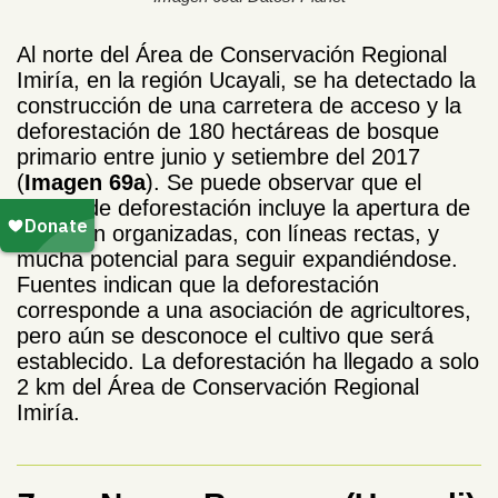
Al norte del Área de Conservación Regional
Imiría, en la región Ucayali, se ha detectado la
construcción de una carretera de acceso y la
deforestación de 180 hectáreas de bosque
primario entre junio y setiembre del 2017
(
Imagen 69a
). Se puede observar que el
patrón de deforestación incluye la apertura de
vías bien organizadas, con líneas rectas, y
mucha potencial para seguir expandiéndose.
Fuentes indican que la deforestación
corresponde a una asociación de agricultores,
pero aún se desconoce el cultivo que será
establecido. La deforestación ha llegado a solo
2 km del Área de Conservación Regional
Imiría.