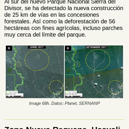
Al sur del nuevo Parque Nacional Sierra del
Divisor, se ha detectado la nueva construcción
de 25 km de vías en las concesiones
forestales. Así como la deforestación de 56
hectáreas con fines agrícolas, incluso parches
muy cerca del límite del parque.
Image 68h. Datos: Planet, SERNANP