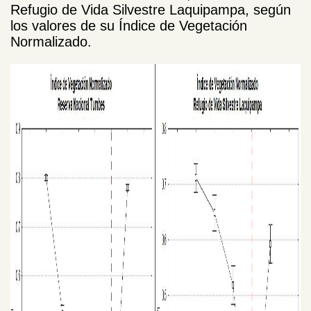
Refugio de Vida Silvestre Laquipampa, según
los valores de su Índice de Vegetación
Normalizado.