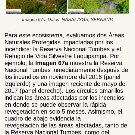
Imagen 67a. Datos: NASA/USGS; SERNANP.
Para este ecosistema, evaluamos dos Áreas
Naturales Protegidas impactadas por los
incendios: la Reserva Nacional Tumbes y el
Refugio de Vida Silvestre Laquipampa. Por
ejemplo, la
Imagen 67a
muestra la Reserva
Nacional Tumbes inmediatamente después de
los incendios en noviembre del 2016 (panel
izquierdo) y una imagen reciente de mayo del
2017 (panel derecho). Los círculos amarillos
indican las áreas afectadas por los incendios,
en donde se puede observar la rápida
revegetación en solo 5 meses. Asimismo, el
cuadro de abajo evidencia la
revegetación de las áreas afectadas, tanto de
la Reserva Nacional Tumbes, como del