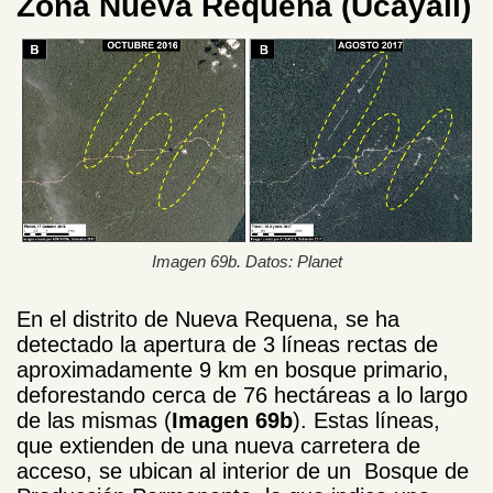
Zona Nueva Requena (Ucayali)
Imagen 69b. Datos: Planet
En el distrito de Nueva Requena, se ha
detectado la apertura de 3 líneas rectas de
aproximadamente 9 km en bosque primario,
deforestando cerca de 76 hectáreas a lo largo
de las mismas (
Imagen 69b
). Estas líneas,
que extienden de una nueva carretera de
acceso, se ubican al interior de un Bosque de