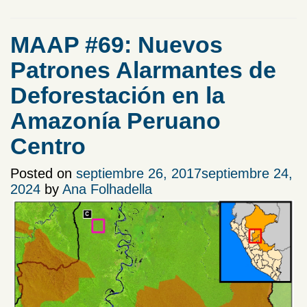
MAAP #69: Nuevos
Patrones Alarmantes de
Deforestación en la
Amazonía Peruano
Centro
Posted on
septiembre 26, 2017
septiembre 24,
2024
by
Ana Folhadella