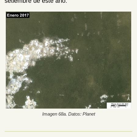
setiembre de este año.
Imagen 68a. Datos: Planet