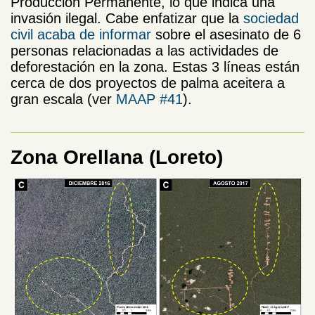
Producción Permanente, lo que indica una
invasión ilegal. Cabe enfatizar que la
sociedad
civil acaba de informar
sobre el asesinato de 6
personas relacionadas a las actividades de
deforestación en la zona. Estas 3 líneas están
cerca de dos proyectos de palma aceitera a
gran escala (ver
MAAP #41
).
Zona Orellana (Loreto)