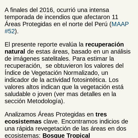
A finales del 2016, ocurrió una intensa
temporada de incendios que afectaron 11
Áreas Protegidas en el norte del Perú (
MAAP
#52
).
El presente reporte evalúa la
recuperación
natural
de estas áreas, basado en un análisis
de imágenes satelitales. Para estimar la
recuperación, se obtuvieron los valores del
Índice de Vegetación Normalizado, un
indicador de la actividad fotosintética. Los
valores altos indican que la vegetación está
saludable o joven (ver mas detalles en la
sección Metodología).
Analizamos Áreas Protegidas en
tres
ecosistemas
clave. Encontramos indicios de
una rápida revegetación de las áreas en dos
ecosistemas:
Bosque Tropical