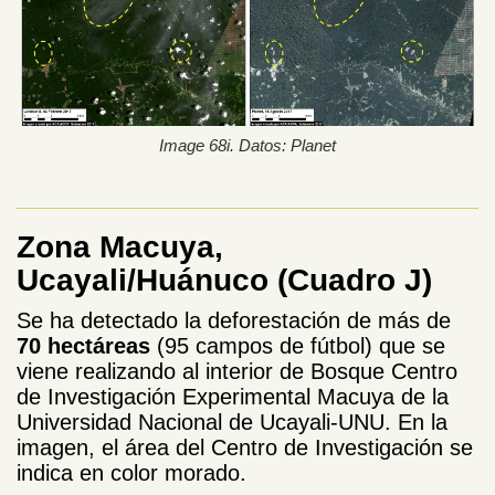
Image 68i. Datos: Planet
Zona Macuya,
Ucayali/Huánuco (Cuadro J)
Se ha detectado la deforestación de más de
70 hectáreas
(95 campos de fútbol) que se
viene realizando al interior de Bosque Centro
de Investigación Experimental Macuya de la
Universidad Nacional de Ucayali-UNU. En la
imagen, el área del Centro de Investigación se
indica en color morado.