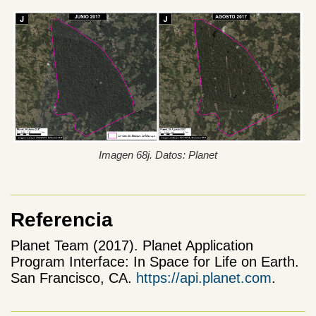
Imagen 68j. Datos: Planet
Referencia
Planet Team (2017). Planet Application
Program Interface: In Space for Life on Earth.
San Francisco, CA.
https://api.planet.com
.