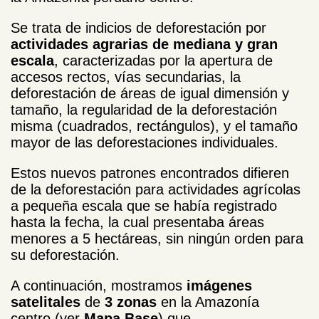
Se trata de indicios de deforestación por
actividades agrarias de mediana y gran
escala
, caracterizadas por la apertura de
accesos rectos, vías secundarias, la
deforestación de áreas de igual dimensión y
tamaño, la regularidad de la deforestación
misma (cuadrados, rectángulos), y el tamaño
mayor de las deforestaciones individuales.
Estos nuevos patrones encontrados difieren
de la deforestación para actividades agrícolas
a pequeña escala que se había registrado
hasta la fecha, la cual presentaba áreas
menores a 5 hectáreas, sin ningún orden para
su deforestación.
A continuación, mostramos
imágenes
satelitales
de
3 zonas
en la Amazonía
centro (ver
Mapa Base
) que