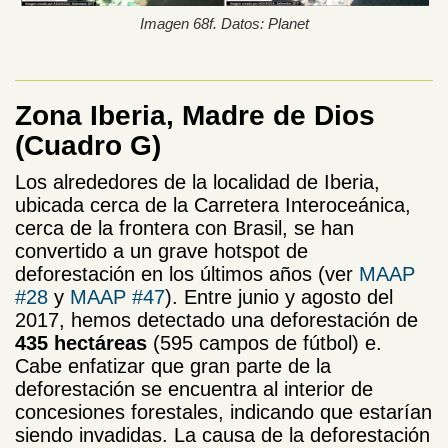
Imagen 68f. Datos: Planet
Zona Iberia, Madre de Dios
(Cuadro G)
Los alrededores de la localidad de Iberia,
ubicada cerca de la Carretera Interoceánica,
cerca de la frontera con Brasil, se han
convertido a un grave hotspot de
deforestación en los últimos años (ver
MAAP
#28
y
MAAP #47
). Entre junio y agosto del
2017, hemos detectado una deforestación de
435 hectáreas
(595 campos de fútbol) e.
Cabe enfatizar que gran parte de la
deforestación se encuentra al interior de
concesiones forestales, indicando que estarían
siendo invadidas. La causa de la deforestación