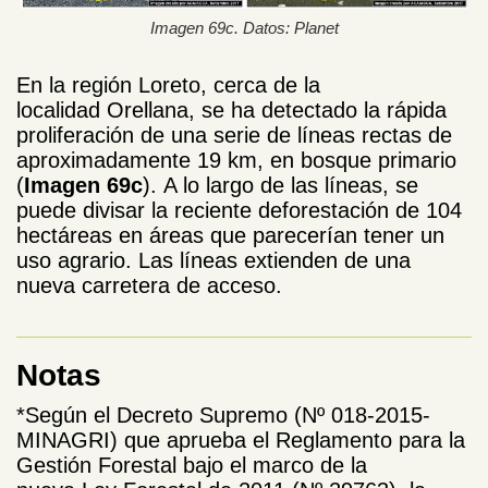
Imagen 69c. Datos: Planet
En la región Loreto, cerca de la
localidad Orellana, se ha detectado la rápida
proliferación de una serie de líneas rectas de
aproximadamente 19 km, en bosque primario
(
Imagen 69c
). A lo largo de las líneas, se
puede divisar la reciente deforestación de 104
hectáreas en áreas que parecerían tener un
uso agrario. Las líneas extienden de una
nueva carretera de acceso.
Notas
*Según el Decreto Supremo (Nº 018-2015-
MINAGRI) que aprueba el Reglamento para la
Gestión Forestal bajo el marco de la