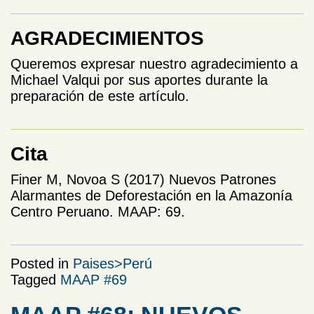
AGRADECIMIENTOS
Queremos expresar nuestro agradecimiento a
Michael Valqui por sus aportes durante la
preparación de este artículo.
Cita
Finer M, Novoa S (2017) Nuevos Patrones
Alarmantes de Deforestación en la Amazonía
Centro Peruano. MAAP: 69.
Posted in
Paises>Perú
Tagged
MAAP #69