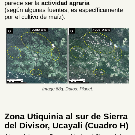
parece ser la
actividad agraria
(según algunas fuentes, es específicamente
por el cultivo de maíz).
Image 68g. Datos: Planet.
Zona Utiquinia al sur de Sierra
del Divisor, Ucayali (Cuadro H)