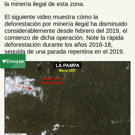
la minería ilegal de esta zona.
El siguiente video muestra cómo la
deforestación por minería ilegal ha disminuido
considerablemente desde febrero del 2019, el
comienzo de dicha operación. Note la rápida
deforestación durante los años 2016-18,
seguida de una parada repentina en el 2019.