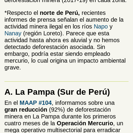
*Respecto el
norte
de Perú,
recientes
informes de prensa señalan el aumento de la
actividad minera ilegal en los ríos
Napo
y
Nanay
(región Loreto). Parece que esta
actividad hasta ahora es aluvial y no hemos
detectado deforestación asociada. Sin
embargo, podría estar siendo empleado
mercurio, lo cual origina un impacto ambiental
grave.
A. La Pampa
(Sur de Perú)
En el
MAAP #104
, informamos sobre una
gran reducción
(92%) de deforestación
minera en La Pampa durante los primeros
cuatro meses de la
Operación Mercurio
, un
mega operativo multisectorial para erradicar