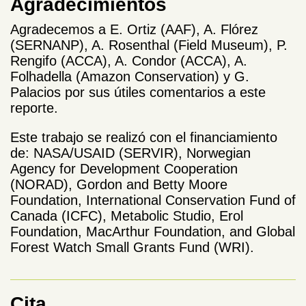
Agradecimientos
Agradecemos a E. Ortiz (AAF), A. Flórez
(SERNANP), A. Rosenthal (Field Museum), P.
Rengifo (ACCA), A. Condor (ACCA), A.
Folhadella (Amazon Conservation) y G.
Palacios por sus útiles comentarios a este
reporte.
Este trabajo se realizó con el financiamiento
de: NASA/USAID (SERVIR), Norwegian
Agency for Development Cooperation
(NORAD), Gordon and Betty Moore
Foundation, International Conservation Fund of
Canada (ICFC), Metabolic Studio, Erol
Foundation, MacArthur Foundation, and Global
Forest Watch Small Grants Fund (WRI).
Cita