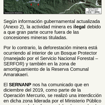
Según información gubernamental actualizada
(Anexo 2), la actividad minera es
ilegal
debido
a que gran parte ocurre fuera de las
concesiones mineras tituladas.
Por lo contrario, la deforestación minera está
ocurriendo al interior de un Bosque Protector
(manejado por el Servicio Nacional Forestal –
SERFOR) y también en la zona de
amortiguamiento de la Reserva Comunal
Amarakaeri.
El
SERNANP
nos ha comunicado que en
diciembre del 2019, como parte de la
Operación Mercurio, se realizó una interdicción
en dicha zona liderada por el Ministerio Público