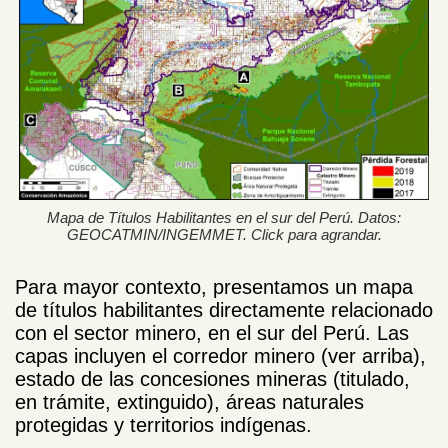
Mapa de Títulos Habilitantes en el sur del Perú. Datos:
GEOCATMIN/INGEMMET. Click para agrandar.
Para mayor contexto, presentamos un mapa
de títulos habilitantes directamente relacionado
con el sector minero, en el sur del Perú. Las
capas incluyen el corredor minero (ver arriba),
estado de las concesiones mineras (titulado,
en trámite, extinguido), áreas naturales
protegidas y territorios indígenas.