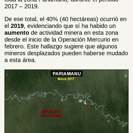
2017 – 2019.
De ese total, el 40% (40 hectáreas) ocurrió en
el
2019
, evidenciando que sí ha habido un
aumento
de actividad minera en esta zona
desde el inicio de la Operación Mercurio en
febrero. Este hallazgo sugiere que algunos
mineros desplazados pueden haberse mudado
a esta área.