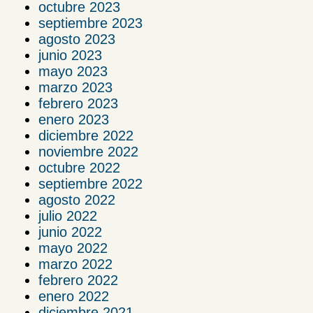
octubre 2023
septiembre 2023
agosto 2023
junio 2023
mayo 2023
marzo 2023
febrero 2023
enero 2023
diciembre 2022
noviembre 2022
octubre 2022
septiembre 2022
agosto 2022
julio 2022
junio 2022
mayo 2022
marzo 2022
febrero 2022
enero 2022
diciembre 2021