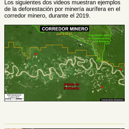
Los siguientes dos videos muestran ejemplos
de la deforestación por minería aurífera en el
corredor minero, durante el 2019.