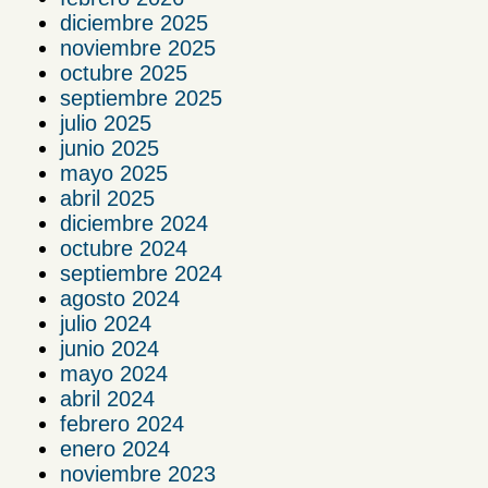
diciembre 2025
noviembre 2025
octubre 2025
septiembre 2025
julio 2025
junio 2025
mayo 2025
abril 2025
diciembre 2024
octubre 2024
septiembre 2024
agosto 2024
julio 2024
junio 2024
mayo 2024
abril 2024
febrero 2024
enero 2024
noviembre 2023