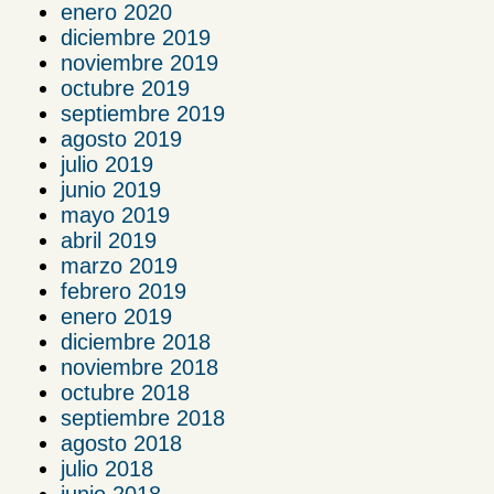
enero 2020
diciembre 2019
noviembre 2019
octubre 2019
septiembre 2019
agosto 2019
julio 2019
junio 2019
mayo 2019
abril 2019
marzo 2019
febrero 2019
enero 2019
diciembre 2018
noviembre 2018
octubre 2018
septiembre 2018
agosto 2018
julio 2018
junio 2018