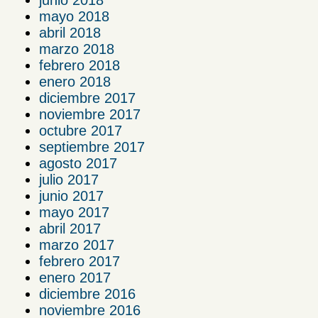
mayo 2018
abril 2018
marzo 2018
febrero 2018
enero 2018
diciembre 2017
noviembre 2017
octubre 2017
septiembre 2017
agosto 2017
julio 2017
junio 2017
mayo 2017
abril 2017
marzo 2017
febrero 2017
enero 2017
diciembre 2016
noviembre 2016