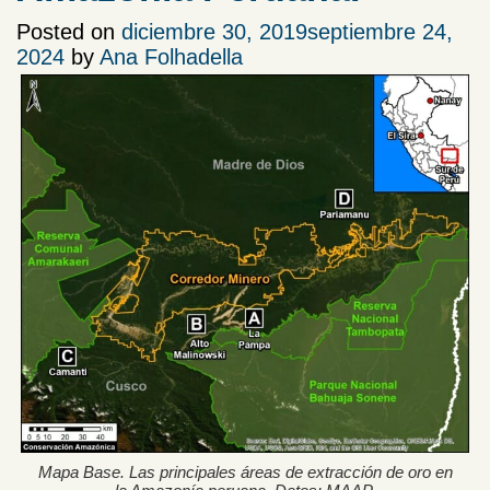
Posted on
diciembre 30, 2019
septiembre 24,
2024
by
Ana Folhadella
Mapa Base. Las principales áreas de extracción de oro en