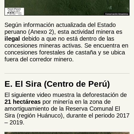
Según información actualizada del Estado
peruano (Anexo 2), esta actividad minera es
ilegal
debido a que no está dentro de las
concesiones mineras activas. Se encuentra en
concesiones forestales de castaña y se ubica
fuera del corredor minero.
E. El Sira (Centro de Perú)
El siguiente video
muestra la deforestación de
21 hectáreas
por minería en la zona de
amortiguamiento de la Reserva Comunal El
Sira (región Huánuco), durante el periodo 2017
– 2019.