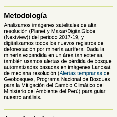
Metodología
Analizamos imágenes satelitales de alta
resolución (Planet y Maxar/DigitalGlobe
(Nextview)) del periodo 2017-19, y
digitalizamos todos los nuevos registros de
deforestación por minería aurífera. Dada la
minería expandida en un área tan extensa,
también usamos alertas de pérdida de bosque
automatizadas basadas en imágenes Landsat
de mediana resolución (
Alertas tempranas d
e
Geobosques, Programa Nacional de Bosques
para la Mitigación del Cambio Climático del
Ministerio del Ambiente del Perú) para guiar
nuestro análisis.