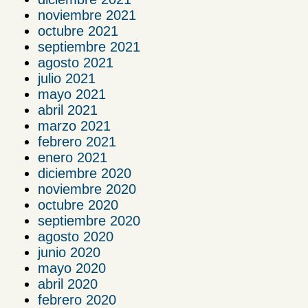
noviembre 2021
octubre 2021
septiembre 2021
agosto 2021
julio 2021
mayo 2021
abril 2021
marzo 2021
febrero 2021
enero 2021
diciembre 2020
noviembre 2020
octubre 2020
septiembre 2020
agosto 2020
junio 2020
mayo 2020
abril 2020
febrero 2020