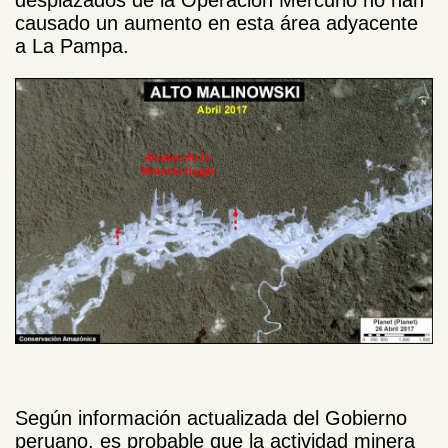
causado un aumento en esta área adyacente
a La Pampa.
Según información actualizada del Gobierno
peruano, es probable que la actividad minera