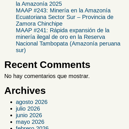
la Amazonía 2025
​MAAP #243: Minería en la Amazonía
Ecuatoriana Sector Sur – Provincia de
Zamora Chinchipe​
MAAP #241: Rápida expansión de la
minería ilegal de oro en la Reserva
Nacional Tambopata (Amazonía peruana
sur)
Recent Comments
No hay comentarios que mostrar.
Archives
agosto 2026
julio 2026
junio 2026
mayo 2026
febrero 2026