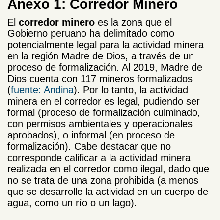
Anexo 1: Corredor Minero
El
corredor minero
es la zona que el
Gobierno peruano ha delimitado como
potencialmente legal para la actividad minera
en la región Madre de Dios, a través de un
proceso de formalización. Al 2019, Madre de
Dios cuenta con 117 mineros formalizados
(
fuente: Andina
). Por lo tanto, la actividad
minera en el corredor es legal, pudiendo ser
formal (proceso de formalización culminado,
con permisos ambientales y operacionales
aprobados), o informal (en proceso de
formalización). Cabe destacar que no
corresponde calificar a la actividad minera
realizada en el corredor como ilegal, dado que
no se trata de una zona prohibida (a menos
que se desarrolle la actividad en un cuerpo de
agua, como un río o un lago).