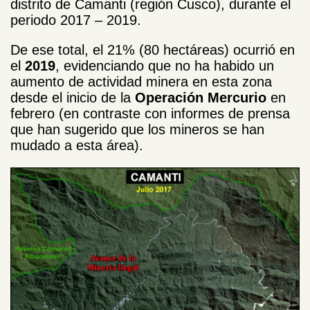
distrito de Camanti (región Cusco), durante el
periodo 2017 – 2019.
De ese total, el 21% (80 hectáreas) ocurrió en
el
2019
, evidenciando que no ha habido un
aumento de actividad minera en esta zona
desde el inicio de la
Operación Mercurio
en
febrero (en contraste con informes de prensa
que han sugerido que los mineros se han
mudado a esta área).