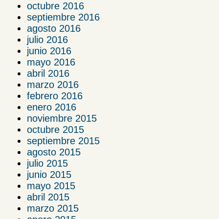
octubre 2016
septiembre 2016
agosto 2016
julio 2016
junio 2016
mayo 2016
abril 2016
marzo 2016
febrero 2016
enero 2016
noviembre 2015
octubre 2015
septiembre 2015
agosto 2015
julio 2015
junio 2015
mayo 2015
abril 2015
marzo 2015