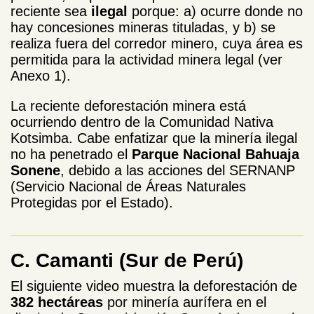
reciente sea
ilegal
porque: a) ocurre donde no
hay concesiones mineras tituladas, y b) se
realiza fuera del corredor minero, cuya área es
permitida para la actividad minera legal (ver
Anexo 1).
La reciente deforestación minera está
ocurriendo dentro de la Comunidad Nativa
Kotsimba. Cabe enfatizar que la minería ilegal
no ha penetrado el
Parque Nacional Bahuaja
Sonene
, debido a las acciones del SERNANP
(Servicio Nacional de Áreas Naturales
Protegidas por el Estado).
C. Camanti (Sur de Perú)
El siguiente video
muestra la deforestación de
382 hectáreas
por minería aurífera en el