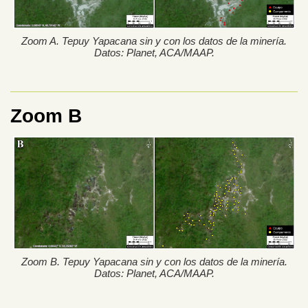
Zoom A. Tepuy Yapacana sin y con los datos de la minería.
Datos: Planet, ACA/MAAP.
Zoom B
Zoom B. Tepuy Yapacana sin y con los datos de la minería.
Datos: Planet, ACA/MAAP.