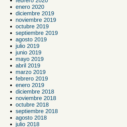
febrero 2020
enero 2020
diciembre 2019
noviembre 2019
octubre 2019
septiembre 2019
agosto 2019
julio 2019
junio 2019
mayo 2019
abril 2019
marzo 2019
febrero 2019
enero 2019
diciembre 2018
noviembre 2018
octubre 2018
septiembre 2018
agosto 2018
julio 2018