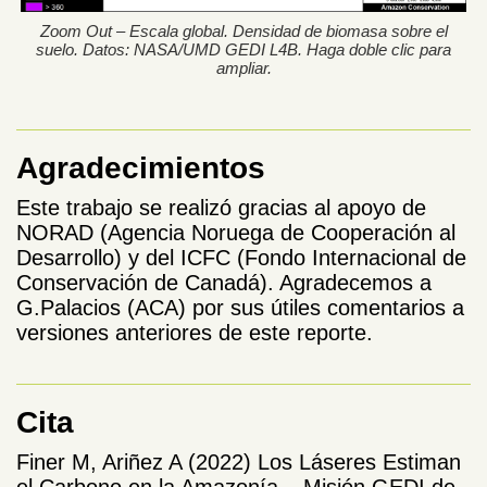
Zoom Out – Escala global. Densidad de biomasa sobre el
suelo. Datos: NASA/UMD GEDI L4B. Haga doble clic para
ampliar.
Agradecimientos
Este trabajo se realizó gracias al apoyo de
NORAD (Agencia Noruega de Cooperación al
Desarrollo) y del ICFC (Fondo Internacional de
Conservación de Canadá). Agradecemos a
G.Palacios (ACA) por sus útiles comentarios a
versiones anteriores de este reporte.
Cita
Finer M, Ariñez A (2022) Los Láseres Estiman