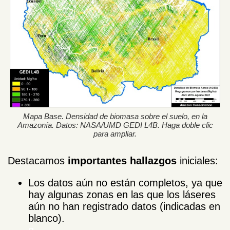
Mapa Base. Densidad de biomasa sobre el suelo, en la
Amazonía. Datos: NASA/UMD GEDI L4B. Haga doble clic
para ampliar.
Destacamos
importantes
hallazgos
iniciales:
Los datos aún no están completos, ya que
hay algunas zonas en las que los láseres
aún no han registrado datos (indicadas en
blanco).