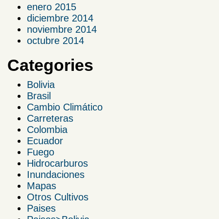
enero 2015
diciembre 2014
noviembre 2014
octubre 2014
Categories
Bolivia
Brasil
Cambio Climático
Carreteras
Colombia
Ecuador
Fuego
Hidrocarburos
Inundaciones
Mapas
Otros Cultivos
Paises