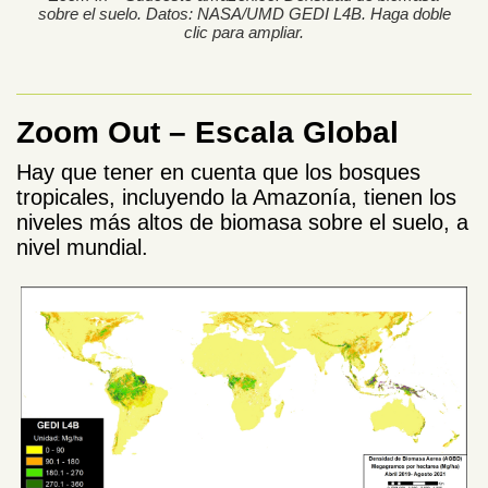
sobre el suelo. Datos: NASA/UMD GEDI L4B. Haga doble
clic para ampliar.
Zoom Out – Escala Global
Hay que tener en cuenta que los bosques
tropicales, incluyendo la Amazonía, tienen los
niveles más altos de biomasa sobre el suelo, a
nivel mundial.