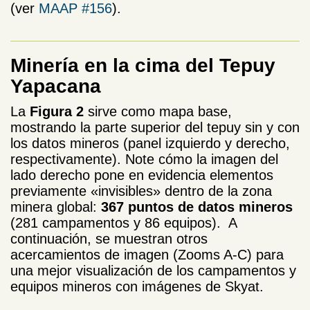
(ver
MAAP #156
).
Minería en la cima del Tepuy
Yapacana
La
Figura 2
sirve como mapa base,
mostrando la parte superior del tepuy sin y con
los datos mineros (panel izquierdo y derecho,
respectivamente). Note cómo la imagen del
lado derecho pone en evidencia elementos
previamente «invisibles» dentro de la zona
minera global:
367 puntos de datos mineros
(281 campamentos y 86 equipos). A
continuación, se muestran otros
acercamientos de imagen (Zooms A-C) para
una mejor visualización de los campamentos y
equipos mineros con imágenes de Skyat.