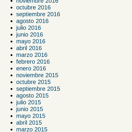
noviembre 2016
octubre 2016
septiembre 2016
agosto 2016
julio 2016
junio 2016
mayo 2016
abril 2016
marzo 2016
febrero 2016
enero 2016
noviembre 2015
octubre 2015
septiembre 2015
agosto 2015
julio 2015
junio 2015
mayo 2015
abril 2015
marzo 2015