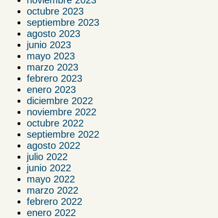
noviembre 2023
octubre 2023
septiembre 2023
agosto 2023
junio 2023
mayo 2023
marzo 2023
febrero 2023
enero 2023
diciembre 2022
noviembre 2022
octubre 2022
septiembre 2022
agosto 2022
julio 2022
junio 2022
mayo 2022
marzo 2022
febrero 2022
enero 2022