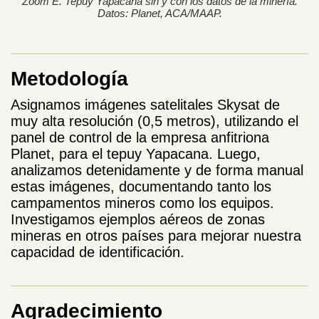
Zoom E. Tepuy Yapacana sin y con los datos de la minería.
Datos: Planet, ACA/MAAP.
Metodología
Asignamos imágenes satelitales Skysat de
muy alta resolución (0,5 metros), utilizando el
panel de control de la empresa anfitriona
Planet, para el tepuy Yapacana. Luego,
analizamos detenidamente y de forma manual
estas imágenes, documentando tanto los
campamentos mineros como los equipos.
Investigamos ejemplos aéreos de zonas
mineras en otros países para mejorar nuestra
capacidad de identificación.
Agradecimiento