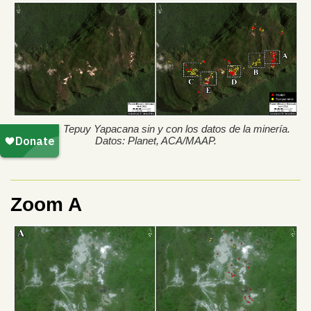
Figura 2. Tepuy Yapacana sin y con los datos de la minería.
Datos: Planet, ACA/MAAP.
Zoom A