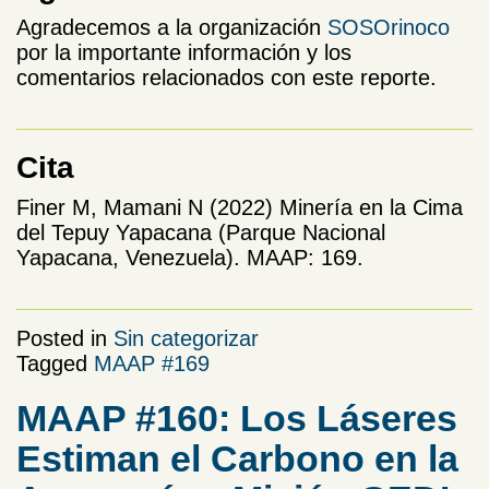
Agradecemos a la organización
SOSOrinoco
por la importante información y los
comentarios relacionados con este reporte.
Cita
Finer M, Mamani N (2022) Minería en la Cima
del Tepuy Yapacana (Parque Nacional
Yapacana, Venezuela). MAAP: 169.
Posted in
Sin categorizar
Tagged
MAAP #169
MAAP #160: Los Láseres
Estiman el Carbono en la