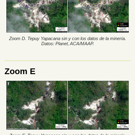
Zoom D. Tepuy Yapacana sin y con los datos de la minería.
Datos: Planet, ACA/MAAP.
Zoom E