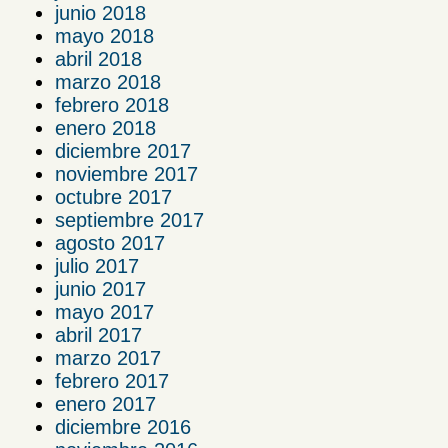
junio 2018
mayo 2018
abril 2018
marzo 2018
febrero 2018
enero 2018
diciembre 2017
noviembre 2017
octubre 2017
septiembre 2017
agosto 2017
julio 2017
junio 2017
mayo 2017
abril 2017
marzo 2017
febrero 2017
enero 2017
diciembre 2016