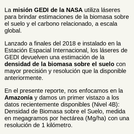
La
misión GEDI de la NASA
utiliza láseres
para brindar estimaciones de la biomasa sobre
el suelo y el carbono relacionado, a escala
global.
Lanzado a finales del 2018 e instalado en la
Estación Espacial Internacional, los láseres de
GEDI devuelven una estimación de la
densidad de la biomasa
sobre el suelo
con
mayor precisión y resolución que la disponible
anteriormente.
En el presente reporte, nos enfocamos en la
Amazonía
y damos un primer vistazo a los
datos recientemente disponibles (Nivel 4B):
Densidad de Biomasa sobre el Suelo, medida
en megagramos por hectárea (Mg/ha) con una
resolución de 1 kilómetro.