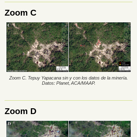
Zoom C
Zoom C. Tepuy Yapacana sin y con los datos de la minería.
Datos: Planet, ACA/MAAP.
Zoom D