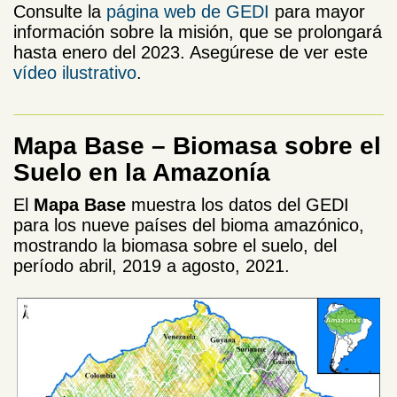
Consulte la
página web de GEDI
para mayor
información sobre la misión, que se prolongará
hasta enero del 2023. Asegúrese de ver este
vídeo ilustrativo
.
Mapa Base
– Biomasa sobre el
Suelo en la Amazonía
El
Mapa Base
muestra los datos del GEDI
para los nueve países del bioma amazónico,
mostrando la biomasa sobre el suelo, del
período abril, 2019 a agosto, 2021.