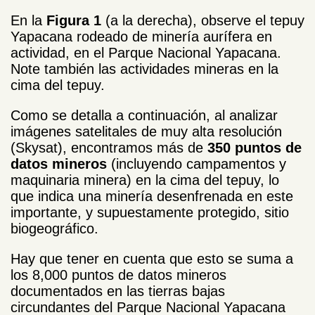
En la
Figura 1
(a la derecha), observe el tepuy
Yapacana rodeado de minería aurífera en
actividad, en el Parque Nacional Yapacana.
Note también las actividades mineras en la
cima del tepuy.
Como se detalla a continuación, al analizar
imágenes satelitales de muy alta resolución
(Skysat), encontramos más de
350 puntos de
datos mineros
(incluyendo campamentos y
maquinaria minera) en la cima del tepuy, lo
que indica una minería desenfrenada en este
importante, y supuestamente protegido, sitio
biogeográfico.
Hay que tener en cuenta que esto se suma a
los 8,000 puntos de datos mineros
documentados en las tierras bajas
circundantes del Parque Nacional Yapacana