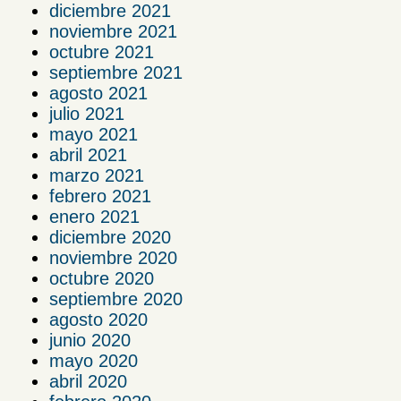
diciembre 2021
noviembre 2021
octubre 2021
septiembre 2021
agosto 2021
julio 2021
mayo 2021
abril 2021
marzo 2021
febrero 2021
enero 2021
diciembre 2020
noviembre 2020
octubre 2020
septiembre 2020
agosto 2020
junio 2020
mayo 2020
abril 2020