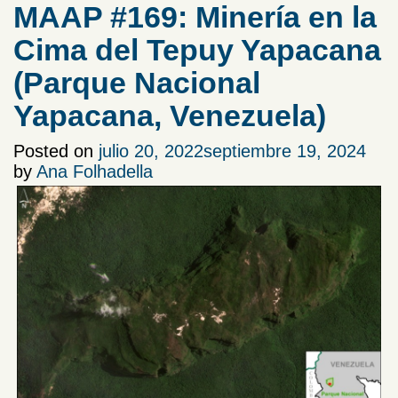
MAAP #169: Minería en la
Cima del Tepuy Yapacana
(Parque Nacional
Yapacana, Venezuela)
Posted on
julio 20, 2022
septiembre 19, 2024
by
Ana Folhadella