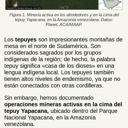
Figura 1. Minería activa en los alrededores y en la cima del
tepuy Yapacana, en la Amazonía venezolana. Datos:
Planet, ACA/MAAP.
Los
tepuyes
son impresionantes montañas de
mesa en el norte de Sudamérica. Son
considerados sagrados por los grupos
indígenas de la región; de hecho, la palabra
tepuy significa «casa de los dioses» en una
lengua indígena local. Los tepuyes también
tienen altos niveles de endemismo, ya que no
están conectados con otras cordilleras.
Sin embargo, hemos documentado
operaciones mineras activas en la cima del
tepuy Yapacana,
ubicado dentro del Parque
Nacional Yapacana, en la Amazonía
venezolana.