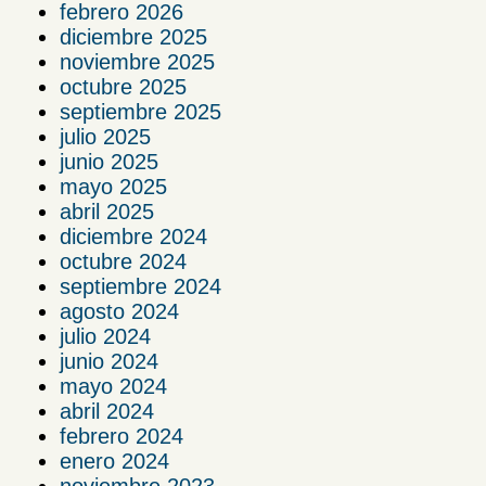
febrero 2026
diciembre 2025
noviembre 2025
octubre 2025
septiembre 2025
julio 2025
junio 2025
mayo 2025
abril 2025
diciembre 2024
octubre 2024
septiembre 2024
agosto 2024
julio 2024
junio 2024
mayo 2024
abril 2024
febrero 2024
enero 2024