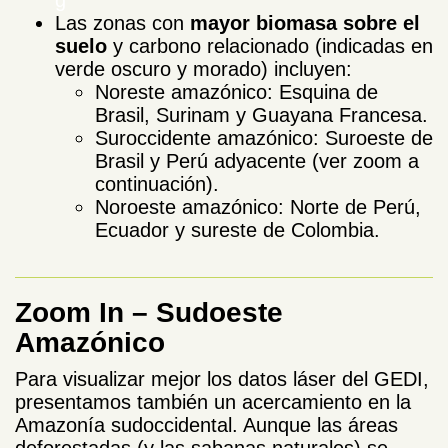
g
Las zonas con
mayor
biomasa sobre el
suelo
y carbono relacionado (indicadas en
verde oscuro y morado) incluyen:
Noreste amazónico: Esquina de
Brasil, Surinam y Guayana Francesa.
Suroccidente amazónico: Suroeste de
Brasil y Perú adyacente (ver zoom a
continuación).
Noroeste amazónico: Norte de Perú,
Ecuador y sureste de Colombia.
Zoom In – Sudoeste
Amazónico
Para visualizar mejor los datos láser del GEDI,
presentamos también un acercamiento en la
Amazonía sudoccidental. Aunque las áreas