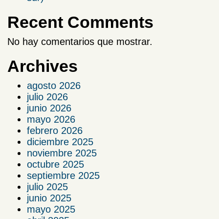
Recent Comments
No hay comentarios que mostrar.
Archives
agosto 2026
julio 2026
junio 2026
mayo 2026
febrero 2026
diciembre 2025
noviembre 2025
octubre 2025
septiembre 2025
julio 2025
junio 2025
mayo 2025