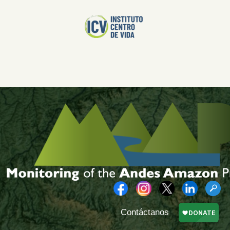
Contáctanos