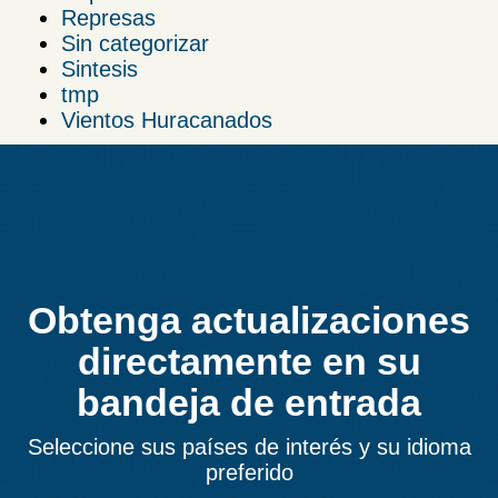
Represas
Sin categorizar
Sintesis
tmp
Vientos Huracanados
Obtenga actualizaciones
directamente en su
bandeja de entrada
Seleccione sus países de interés y su idioma
preferido