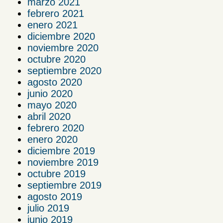
marzo 2021
febrero 2021
enero 2021
diciembre 2020
noviembre 2020
octubre 2020
septiembre 2020
agosto 2020
junio 2020
mayo 2020
abril 2020
febrero 2020
enero 2020
diciembre 2019
noviembre 2019
octubre 2019
septiembre 2019
agosto 2019
julio 2019
junio 2019