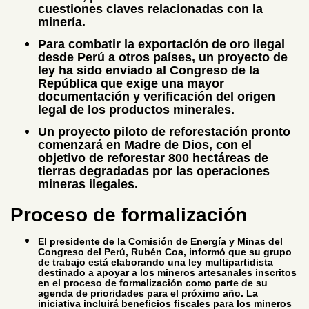
cuestiones claves relacionadas con la
minería.
Para combatir la exportación de oro ilegal
desde Perú a otros países, un proyecto de
ley ha sido enviado al Congreso de la
República que exige una mayor
documentación y verificación del origen
legal de los productos minerales.
Un proyecto piloto de reforestación pronto
comenzará en Madre de Dios, con el
objetivo de reforestar 800 hectáreas de
tierras degradadas por las operaciones
mineras ilegales.
Proceso de formalización
El presidente de la Comisión de Energía y Minas del
Congreso del Perú, Rubén Coa, informó que su grupo
de trabajo está elaborando una ley multipartidista
destinado a apoyar a los mineros artesanales inscritos
en el proceso de formalización como parte de su
agenda de prioridades para el próximo año. La
iniciativa incluirá beneficios fiscales para los mineros