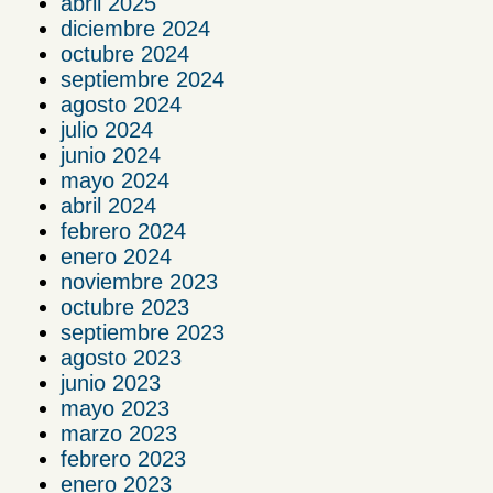
abril 2025
diciembre 2024
octubre 2024
septiembre 2024
agosto 2024
julio 2024
junio 2024
mayo 2024
abril 2024
febrero 2024
enero 2024
noviembre 2023
octubre 2023
septiembre 2023
agosto 2023
junio 2023
mayo 2023
marzo 2023
febrero 2023
enero 2023