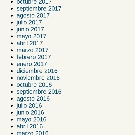
octubre 2017
septiembre 2017
agosto 2017
julio 2017
junio 2017
mayo 2017
abril 2017
marzo 2017
febrero 2017
enero 2017
diciembre 2016
noviembre 2016
octubre 2016
septiembre 2016
agosto 2016
julio 2016
junio 2016
mayo 2016
abril 2016
marzo 2016