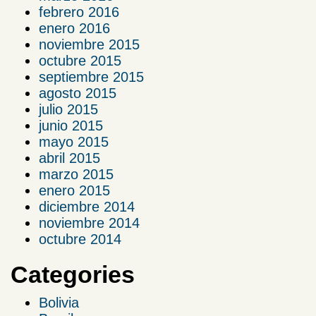
febrero 2016
enero 2016
noviembre 2015
octubre 2015
septiembre 2015
agosto 2015
julio 2015
junio 2015
mayo 2015
abril 2015
marzo 2015
enero 2015
diciembre 2014
noviembre 2014
octubre 2014
Categories
Bolivia