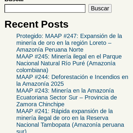
Buscar
Recent Posts
Protegido: MAAP #247: Expansión de la
minería de oro en la región Loreto –
Amazonía Peruana Norte
MAAP #245: Minería ilegal en el Parque
Nacional Natural Río Puré (Amazonía
colombiana)
MAAP #244: Deforestación e Incendios en
la Amazonía 2025
​MAAP #243: Minería en la Amazonía
Ecuatoriana Sector Sur – Provincia de
Zamora Chinchipe​
MAAP #241: Rápida expansión de la
minería ilegal de oro en la Reserva
Nacional Tambopata (Amazonía peruana
sur)