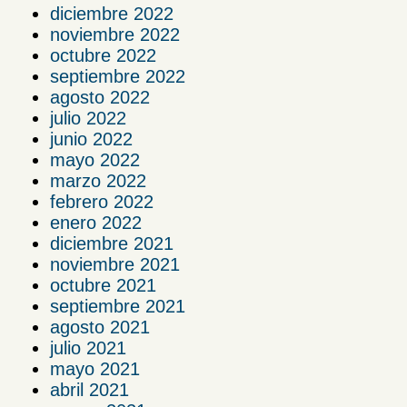
diciembre 2022
noviembre 2022
octubre 2022
septiembre 2022
agosto 2022
julio 2022
junio 2022
mayo 2022
marzo 2022
febrero 2022
enero 2022
diciembre 2021
noviembre 2021
octubre 2021
septiembre 2021
agosto 2021
julio 2021
mayo 2021
abril 2021