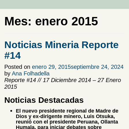
Mes:
enero 2015
Noticias Mineria Reporte
#14
Posted on
enero 29, 2015
septiembre 24, 2024
by
Ana Folhadella
Reporte #14 // 17 Diciembre 2014 – 27 Enero
2015
Noticias Destacadas
El nuevo presidente regional de Madre de
Dios y ex-dirigente minero, Luis Otsuka,
reunió con el presidente Peruana, Ollanta
Humala, para iniciar debates sobre