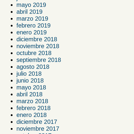
mayo 2019
abril 2019
marzo 2019
febrero 2019
enero 2019
diciembre 2018
noviembre 2018
octubre 2018
septiembre 2018
agosto 2018
julio 2018
junio 2018
mayo 2018
abril 2018
marzo 2018
febrero 2018
enero 2018
diciembre 2017
noviembre 2017