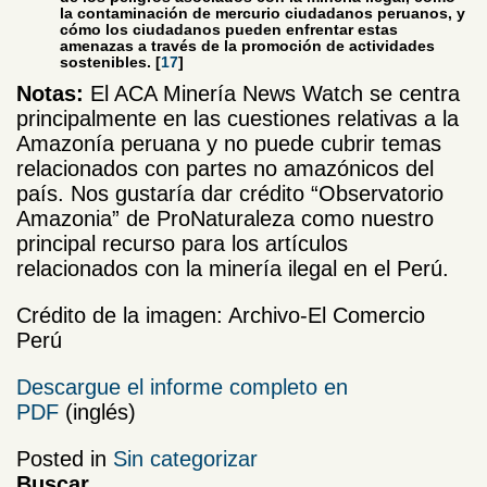
la contaminación de mercurio ciudadanos peruanos, y
cómo los ciudadanos pueden enfrentar estas
amenazas a través de la promoción de actividades
sostenibles. [
17
]
Notas:
El ACA Minería News Watch se centra
principalmente en las cuestiones relativas a la
Amazonía peruana y no puede cubrir temas
relacionados con partes no amazónicos del
país. Nos gustaría dar crédito “Observatorio
Amazonia” de ProNaturaleza como nuestro
principal recurso para los artículos
relacionados con la minería ilegal en el Perú.
Crédito de la imagen: Archivo-El Comercio
Perú
Descargue el informe completo en
PDF
(inglés)
Posted in
Sin categorizar
Buscar