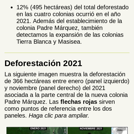
k
12% (495 hectáreas) del total deforestado
en las cuatro colonias ocurrió en
el año
2021. Además del establecimiento de la
colonia Padre Márquez, también
detectamos la expansión de las colonias
Tierra Blanca y Masisea.
Deforestación 2021
La siguiente imagen muestra la deforestación
de 366 hectáreas entre enero (panel izquierdo)
y noviembre (panel derecho) del 2021
asociada a la parte central de la nueva colonia
Padre Márquez. Las
flechas rojas
sirven
como puntos de referencia entre los dos
paneles.
Haga clic para ampliar.