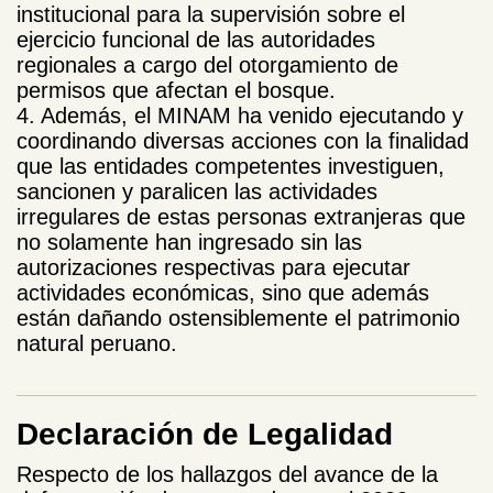
institucional para la supervisión sobre el
ejercicio funcional de las autoridades
regionales a cargo del otorgamiento de
permisos que afectan el bosque.
4. Además, el MINAM ha venido ejecutando y
coordinando diversas acciones con la finalidad
que las entidades competentes investiguen,
sancionen y paralicen las actividades
irregulares de estas personas extranjeras que
no solamente han ingresado sin las
autorizaciones respectivas para ejecutar
actividades económicas, sino que además
están dañando ostensiblemente el patrimonio
natural peruano.
Declaración de Legalidad
Respecto de los hallazgos del avance de la