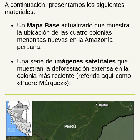
A continuación, presentamos los siguientes
materiales:
Un
Mapa Base
actualizado que muestra
la ubicación de las cuatro colonias
menonitas nuevas en la Amazonía
peruana.
l
Una serie de
imágenes satelitales
que
muestran la deforestación extensa en la
colonia más reciente (referida aquí como
«Padre Márquez»).