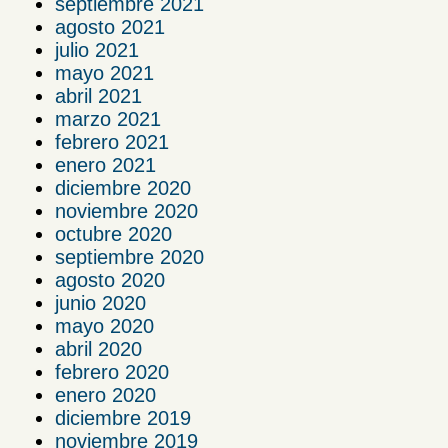
septiembre 2021
agosto 2021
julio 2021
mayo 2021
abril 2021
marzo 2021
febrero 2021
enero 2021
diciembre 2020
noviembre 2020
octubre 2020
septiembre 2020
agosto 2020
junio 2020
mayo 2020
abril 2020
febrero 2020
enero 2020
diciembre 2019
noviembre 2019