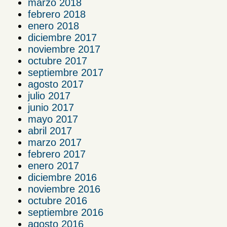
marzo 2018
febrero 2018
enero 2018
diciembre 2017
noviembre 2017
octubre 2017
septiembre 2017
agosto 2017
julio 2017
junio 2017
mayo 2017
abril 2017
marzo 2017
febrero 2017
enero 2017
diciembre 2016
noviembre 2016
octubre 2016
septiembre 2016
agosto 2016