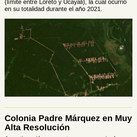
(límite entre Loreto y Ucayali), la cual ocurrió
en su totalidad durante
el año 2021.
Colonia Padre Márquez en Muy
Alta Resolución