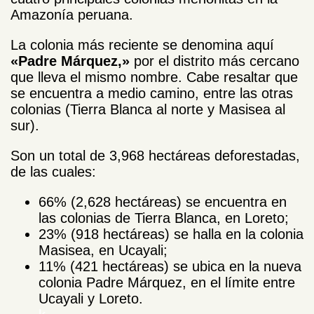
Amazonía peruana.
La colonia más reciente se denomina aquí
«Padre Márquez,»
por el distrito
más cercano
que lleva el mismo nombre
. Cabe resaltar que
se encuentra a medio camino, entre las otras
colonias (Tierra Blanca al norte y Masisea al
sur).
Son un total de 3,968 hectáreas deforestadas,
de las cuales:
66% (2,628 hectáreas) se encuentra en
las colonias de Tierra Blanca, en Loreto;
23% (918 hectáreas) se halla en la colonia
Masisea, en Ucayali;
11% (421 hectáreas) se ubica en la nueva
colonia Padre Márquez, en el límite entre
Ucayali y Loreto.