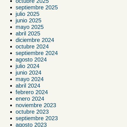
octubre 2025
septiembre 2025
julio 2025
junio 2025
mayo 2025
abril 2025
diciembre 2024
octubre 2024
septiembre 2024
agosto 2024
julio 2024
junio 2024
mayo 2024
abril 2024
febrero 2024
enero 2024
noviembre 2023
octubre 2023
septiembre 2023
agosto 2023