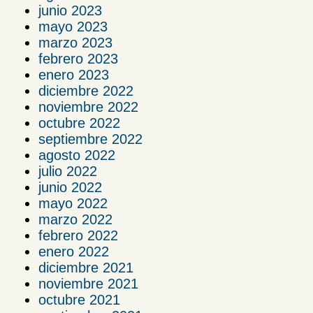
junio 2023
mayo 2023
marzo 2023
febrero 2023
enero 2023
diciembre 2022
noviembre 2022
octubre 2022
septiembre 2022
agosto 2022
julio 2022
junio 2022
mayo 2022
marzo 2022
febrero 2022
enero 2022
diciembre 2021
noviembre 2021
octubre 2021