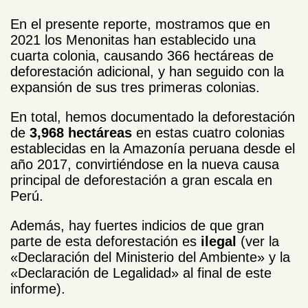
En el presente reporte, mostramos que en
2021 los Menonitas han establecido una
cuarta colonia, causando 366 hectáreas de
deforestación adicional, y han seguido con la
expansión de sus tres primeras colonias.
En total, hemos documentado la deforestación
de
3,968 hectáreas
en estas cuatro colonias
establecidas en la Amazonía peruana desde el
año
2017, convirtiéndose en la nueva causa
principal de deforestación a gran escala en
Perú.
Además, hay fuertes indicios de que gran
parte de esta deforestación es
ilegal
(ver la
«Declaración del Ministerio del Ambiente» y la
«Declaración de Legalidad» al final de este
informe).