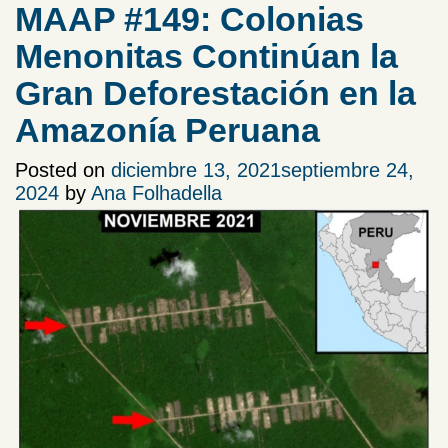
MAAP #149: Colonias
Menonitas Continúan la
Gran Deforestación en la
Amazonía Peruana
Posted on
diciembre 13, 2021
septiembre 24,
2024
by
Ana Folhadella