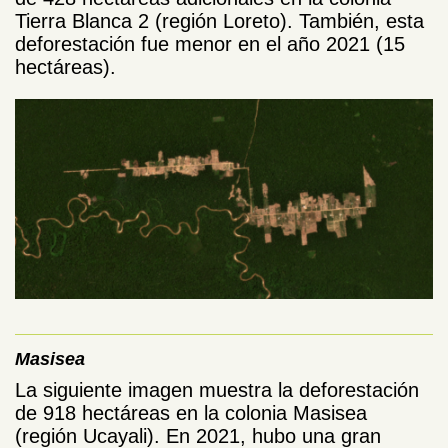
Tierra Blanca 2 (región Loreto). También, esta
deforestación fue menor en el año 2021 (15
hectáreas).
Masisea
La siguiente imagen muestra la deforestación
de 918 hectáreas en la colonia Masisea
(región Ucayali). En 2021, hubo una gran