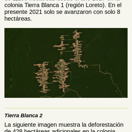
colonia Tierra Blanca 1 (región Loreto). En el
presente 2021 solo se avanzaron con solo 8
hectáreas.
Tierra Blanca 2
La siguiente imagen muestra la deforestación
de 428 hectáreas adicionales en la colonia