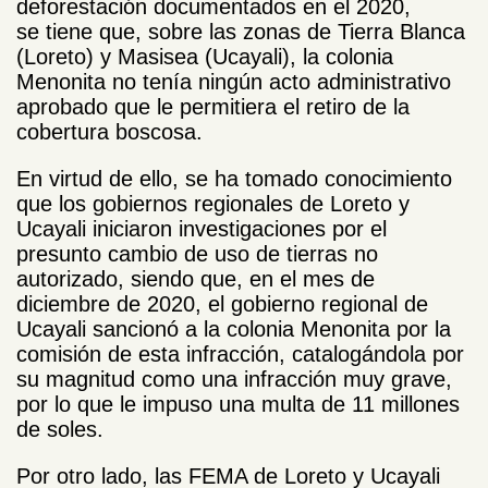
deforestación documentados en el 2020,
se tiene que, sobre las zonas de Tierra Blanca
(Loreto) y Masisea (Ucayali), la colonia
Menonita no tenía ningún acto administrativo
aprobado que le permitiera el retiro de la
cobertura boscosa.
En virtud de ello, se ha tomado conocimiento
que los gobiernos regionales de Loreto y
Ucayali iniciaron investigaciones por el
presunto cambio de uso de tierras no
autorizado, siendo que, en el mes de
diciembre de 2020, el gobierno regional de
Ucayali sancionó a la colonia Menonita por la
comisión de esta infracción, catalogándola por
su magnitud como una infracción muy grave,
por lo que le impuso una multa de 11 millones
de soles.
Por otro lado, las FEMA de Loreto y Ucayali