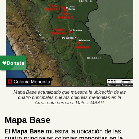
Mapa Base actualizado que muestra la ubicación de las
cuatro principales nuevas colonias menonitas en la
Amazonía peruana. Datos: MAAP.
Mapa Base
El
Mapa Base
muestra la ubicación de las
cuatro principales colonias menonitas en la