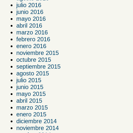
julio 2016
junio 2016
mayo 2016
abril 2016
marzo 2016
febrero 2016
enero 2016
noviembre 2015
octubre 2015
septiembre 2015
agosto 2015
julio 2015
junio 2015
mayo 2015
abril 2015
marzo 2015
enero 2015
diciembre 2014
noviembre 2014