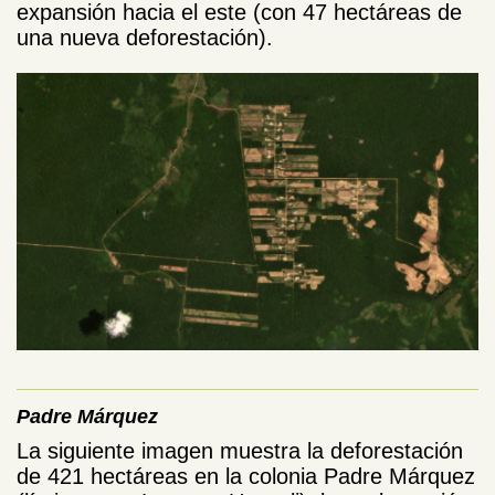
expansión hacia el este (con 47 hectáreas de
una nueva deforestación).
Padre M
á
rquez
La siguiente imagen muestra la deforestación
de 421 hectáreas en la colonia Padre Márquez