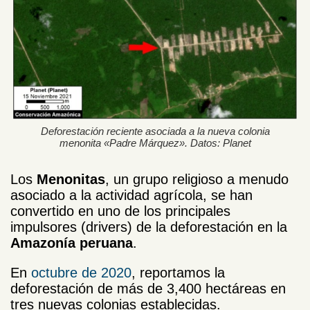
Deforestación reciente asociada a la nueva colonia
menonita «Padre Márquez». Datos: Planet
Los
Menonitas
, un grupo religioso a menudo
asociado a la actividad agrícola, se han
convertido en uno de los principales
impulsores (drivers) de la deforestación en la
Amazonía peruana
.
En
octubre de 2020
, reportamos la
deforestación de más de 3,400 hectáreas en
tres nuevas colonias establecidas.