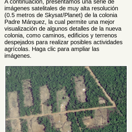
A continuación, presentamos una serie de
imágenes satelitales de muy alta resolución
(0.5 metros de Skysat/Planet) de la colonia
Padre Márquez, la cual permite una mejor
visualización de algunos detalles de la nueva
colonia, como caminos, edificios y terrenos
despejados para realizar posibles actividades
agrícolas. Haga clic para ampliar las
imágenes.