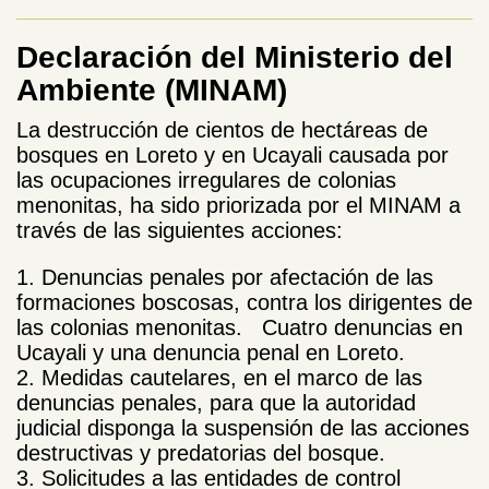
Declaración del Ministerio del
Ambiente (MINAM)
La destrucción de cientos de hectáreas de
bosques en Loreto y en Ucayali causada por
las ocupaciones irregulares de colonias
menonitas, ha sido priorizada por el MINAM a
través de las siguientes acciones:
1. Denuncias penales por afectación de las
formaciones boscosas, contra los dirigentes de
las colonias menonitas. Cuatro denuncias en
Ucayali y una denuncia penal en Loreto.
2. Medidas cautelares, en el marco de las
denuncias penales, para que la autoridad
judicial disponga la suspensión de las acciones
destructivas y predatorias del bosque.
3. Solicitudes a las entidades de control