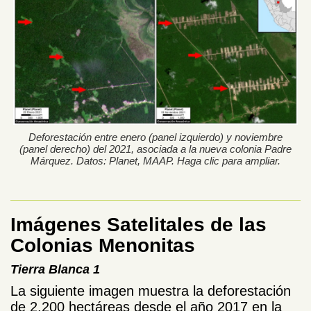
Deforestación entre enero (panel izquierdo) y noviembre
(panel derecho) del 2021, asociada a la nueva colonia Padre
Márquez. Datos: Planet, MAAP. Haga clic para ampliar.
Imágenes Satelitales de las
Colonias Menonitas
Tierra Blanca 1
La siguiente imagen muestra la deforestación
de 2,200 hectáreas desde el año 2017 en la