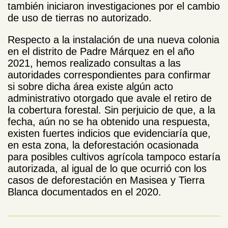
también iniciaron investigaciones por el cambio
de uso de tierras no autorizado.
Respecto a la instalación de una nueva colonia
en el distrito de Padre Márquez en el año
2021, hemos realizado consultas a las
autoridades correspondientes para confirmar
si sobre dicha área existe algún acto
administrativo otorgado que avale el retiro de
la cobertura forestal. Sin perjuicio de que, a la
fecha, aún no se ha obtenido una respuesta,
existen fuertes indicios que evidenciaría que,
en esta zona, la deforestación ocasionada
para posibles cultivos agrícola tampoco estaría
autorizada, al igual de lo que ocurrió con los
casos de deforestación en Masisea y Tierra
Blanca documentados en el 2020.