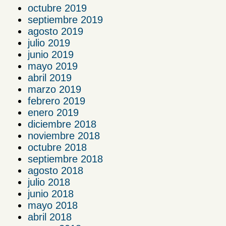
octubre 2019
septiembre 2019
agosto 2019
julio 2019
junio 2019
mayo 2019
abril 2019
marzo 2019
febrero 2019
enero 2019
diciembre 2018
noviembre 2018
octubre 2018
septiembre 2018
agosto 2018
julio 2018
junio 2018
mayo 2018
abril 2018