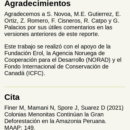
Agradecimientos
Agradecemos a S. Novoa, M.E.
Gutierrez, E.
Ortiz, Z. Romero, F. Cisneros,
R. Catpo y G.
Palacios por sus útiles comentarios en las
versiones anteriores de este reporte.
Este trabajo se realizó con el apoyo de la
Fundación Erol, la Agencia Noruega de
Cooperación para el Desarrollo (NORAD) y el
Fondo Internacional de Conservación de
Canadá (ICFC).
Cita
Finer M, Mamani N, Spore J, Suarez D (2021)
Colonias Menonitas Continúan la Gran
Deforestación en la Amazonia Peruana.
MAAP: 149.