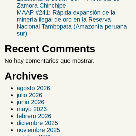
Zamora Chinchipe​
MAAP #241: Rápida expansión de la
minería ilegal de oro en la Reserva
Nacional Tambopata (Amazonía peruana
sur)
Recent Comments
No hay comentarios que mostrar.
Archives
agosto 2026
julio 2026
junio 2026
mayo 2026
febrero 2026
diciembre 2025
noviembre 2025