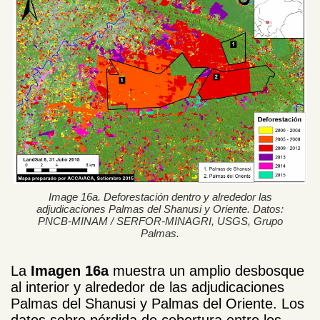
Image 16a. Deforestación dentro y alrededor las
adjudicaciones Palmas del Shanusi y Oriente. Datos:
PNCB-MINAM / SERFOR-MINAGRI, USGS, Grupo
Palmas.
La
Imagen 16a
muestra un amplio desbosque
al interior y alrededor de las adjudicaciones
Palmas del Shanusi y Palmas del Oriente. Los