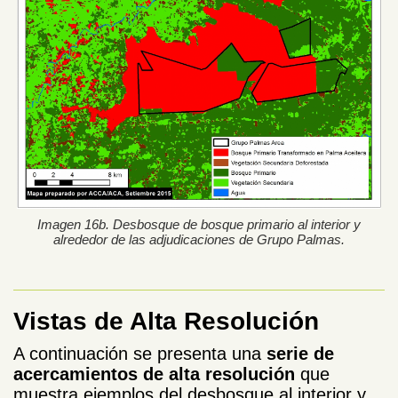
Imagen 16b. Desbosque de bosque primario al interior y
alrededor de las adjudicaciones de Grupo Palmas.
Vistas de Alta Resolución
A continuación se presenta una
serie de
acercamientos de alta resolución
que
muestra ejemplos del desbosque al interior y