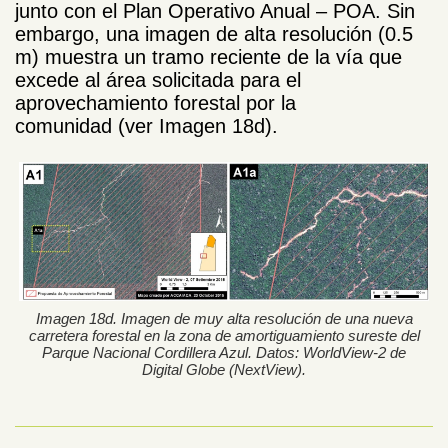
junto con el Plan Operativo Anual – POA. Sin
embargo, una imagen de alta resolución (0.5
m) muestra un tramo reciente de la vía que
excede al área solicitada para el
aprovechamiento forestal por la
comunidad (ver Imagen 18d).
Imagen 18d. Imagen de muy alta resolución de una nueva
carretera forestal en la zona de amortiguamiento sureste del
Parque Nacional Cordillera Azul. Datos: WorldView-2 de
Digital Globe (NextView).