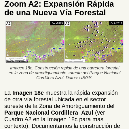
Zoom A2: Expansión Rápida
de una Nueva Vía Forestal
Imagen 18e. Construcción rapida de una carretera forestal
en la zona de amortiguamiento sureste del Parque Nacional
Cordillera Azul. Datos: USGS.
La
Imagen 18e
muestra la rápida expansión
de otra vía forestal ubicada en el sector
sureste de la Zona de Amortiguamiento del
Parque Nacional Cordillera Azul
(ver
Cuadro A2 en la Imagen 18c para mas
contexto). Documentamos la construcción de