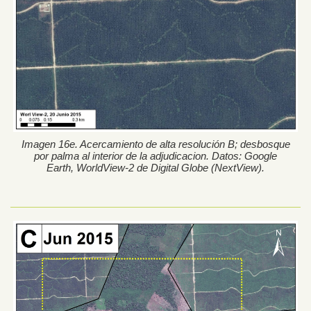
Imagen 16e. Acercamiento de alta resolución B; desbosque
por palma al interior de la adjudicacion. Datos: Google
Earth, WorldView-2 de Digital Globe (NextView).