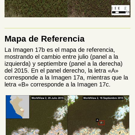
Mapa de Referencia
La Imagen 17b es el mapa de referencia,
mostrando el cambio entre julio (panel a la
izquierda) y septiembre (panel a la derecha)
del 2015. En el panel derecho, la letra «A»
corresponde a la Imagen 17a, mientras que la
letra «B» corresponde a la Imagen 17c.