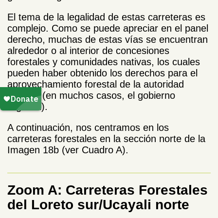
El tema de la legalidad de estas carreteras es
complejo. Como se puede apreciar en el panel
derecho, muchas de estas vías se encuentran
alrededor o al interior de concesiones
forestales y comunidades nativas, los cuales
pueden haber obtenido los derechos para el
aprovechamiento forestal de la autoridad
forestal (en muchos casos, el gobierno
regional).
A continuación, nos centramos en los
carreteras forestales en la sección norte de la
Imagen 18b (ver Cuadro A).
Zoom A: Carreteras Forestales
del Loreto sur/Ucayali norte