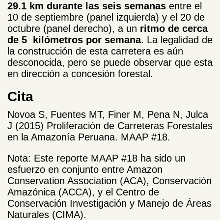
29.1 km durante las seis semanas
entre el
10 de septiembre (panel izquierda) y el 20 de
octubre (panel derecho), a un
ritmo de cerca
de 5 kilómetros por semana
. La legalidad de
la construcción de esta carretera es aún
desconocida, pero se puede observar que esta
en dirección a concesión forestal.
Cita
Novoa S, Fuentes MT, Finer M, Pena N, Julca
J (2015) Proliferación de Carreteras Forestales
en la Amazonía Peruana. MAAP #18.
Nota: Este reporte MAAP #18 ha sido un
esfuerzo en conjunto entre Amazon
Conservation Association (ACA), Conservación
Amazónica (ACCA), y el Centro de
Conservación Investigación y Manejo de Áreas
Naturales (CIMA).