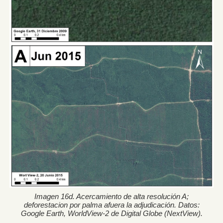
Imagen 16d. Acercamiento de alta resolución A;
deforestacion por palma afuera la adjudicación. Datos:
Google Earth, WorldView-2 de Digital Globe (NextView).