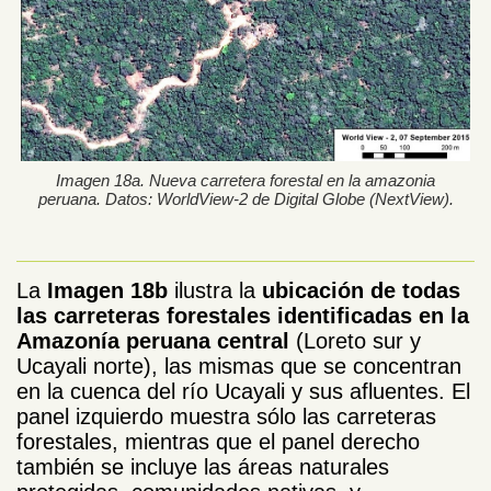
Imagen 18a. Nueva carretera forestal en la amazonia
peruana. Datos: WorldView-2 de Digital Globe (NextView).
La
Imagen 18b
ilustra la
ubicación de todas
las carreteras forestales identificadas en la
Amazonía peruana central
(Loreto sur y
Ucayali norte), las mismas que se concentran
en la cuenca del río Ucayali y sus afluentes. El
panel izquierdo muestra sólo las carreteras
forestales, mientras que el panel derecho
también se incluye las áreas naturales