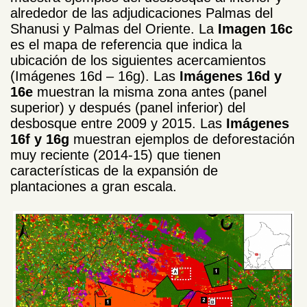
alrededor de las adjudicaciones Palmas del
Shanusi y Palmas del Oriente. La
Imagen 16c
es el mapa de referencia que indica la
ubicación de los siguientes acercamientos
(Imágenes 16d – 16g). Las
Imágenes 16d y
16e
muestran la misma zona antes (panel
superior) y después (panel inferior) del
desbosque entre 2009 y 2015. Las
Imágenes
16f y 16g
muestran ejemplos de deforestación
muy reciente (2014-15) que tienen
características de la expansión de
plantaciones a gran escala.