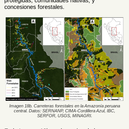
protegidas, comunidades nativas, y
concesiones forestales.
Imagen 18b. Carreteras forestales en la Amazonía peruana
central. Datos: SERNANP, CIMA-Cordillera Azul, IBC,
SERFOR, USGS, MINAGRI.