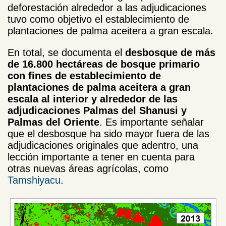
deforestación alrededor a las adjudicaciones
tuvo como objetivo el establecimiento de
plantaciones de palma aceitera a gran escala.
En total, se documenta el
desbosque de más
de 16.800 hectáreas de bosque primario
con fines de establecimiento de
plantaciones de palma aceitera a gran
escala al interior y alrededor de las
adjudicaciones Palmas del Shanusi y
Palmas del Oriente
. Es importante señalar
que el desbosque ha sido mayor fuera de las
adjudicaciones originales que adentro, una
lección importante a tener en cuenta para
otras nuevas áreas agrícolas, como
Tamshiyacu
.