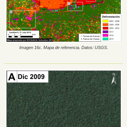
Imagen 16c. Mapa de referencia. Datos: USGS.