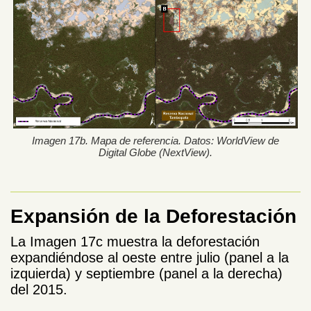
Imagen 17b. Mapa de referencia. Datos: WorldView de
Digital Globe (NextView).
Expansión de la Deforestación
La Imagen 17c muestra la deforestación
expandiéndose al oeste entre julio (panel a la
izquierda) y septiembre (panel a la derecha)
del 2015.