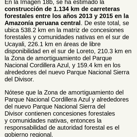
En la Imagen 18b, se ha estimado la
construcción de 1.134 km de carreteras
forestales entre los años 2013 y 2015 en la
Amazonía peruana central
. De este total, se
ubica 538.2 km en la matriz de concesiones
forestales y comunidades nativas en el sur de
Ucayali, 226.1 km en áreas de libre
disponibilidad en el sur de Loreto, 210.3 km en
la Zona de amortiguamiento del Parque
Nacional Cordillera Azul, y 159.4 km en los
alrededores del nuevo Parque Nacional Sierra
del Divisor.
Nótese que la Zona de amortiguamiento del
Parque Nacional Cordillera Azul y alrededores
del nuevo Parque Nacional Sierra del
Divisor contienen concesiones forestales
y comunidades nativas, entonces la
responsabilidad de autoridad forestal es el
gobierno regional.