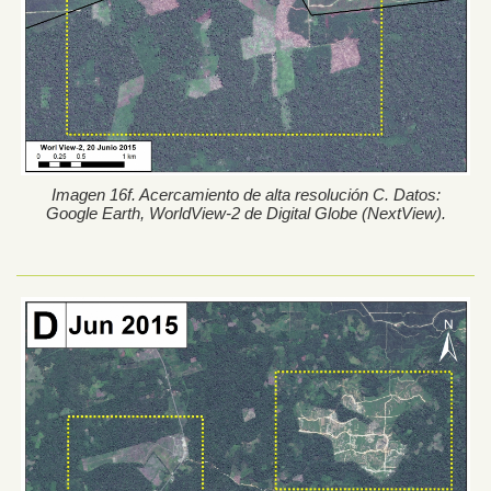
Imagen 16f. Acercamiento de alta resolución C. Datos:
Google Earth, WorldView-2 de Digital Globe (NextView).