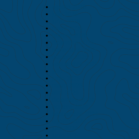
agosto 2026
julio 2026
junio 2026
mayo 2026
febrero 2026
diciembre 2025
noviembre 2025
octubre 2025
septiembre 2025
julio 2025
junio 2025
mayo 2025
abril 2025
diciembre 2024
octubre 2024
septiembre 2024
agosto 2024
julio 2024
junio 2024