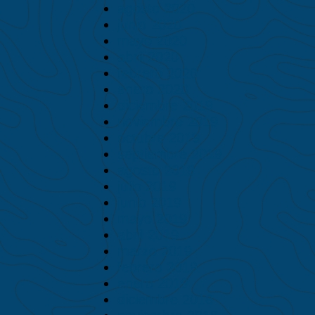
agosto 2020
junio 2020
mayo 2020
abril 2020
febrero 2020
enero 2020
diciembre 2019
noviembre 2019
octubre 2019
septiembre 2019
agosto 2019
julio 2019
junio 2019
mayo 2019
abril 2019
marzo 2019
febrero 2019
enero 2019
diciembre 2018