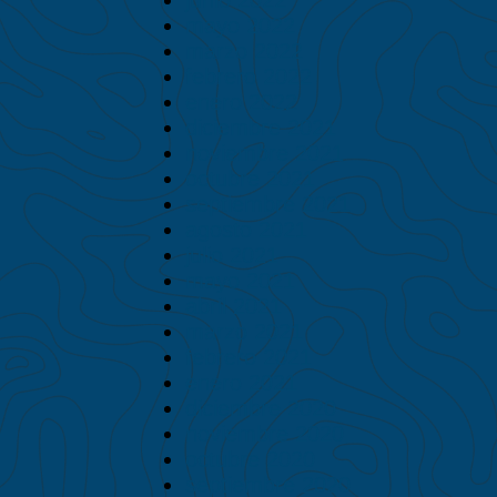
mayo 2022
marzo 2022
febrero 2022
enero 2022
diciembre 2021
noviembre 2021
octubre 2021
septiembre 2021
agosto 2021
julio 2021
mayo 2021
abril 2021
marzo 2021
febrero 2021
enero 2021
diciembre 2020
noviembre 2020
octubre 2020
septiembre 2020