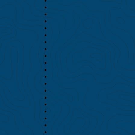
noviembre 2018
octubre 2018
septiembre 2018
agosto 2018
julio 2018
junio 2018
mayo 2018
abril 2018
marzo 2018
febrero 2018
enero 2018
diciembre 2017
noviembre 2017
octubre 2017
septiembre 2017
agosto 2017
julio 2017
junio 2017
mayo 2017
abril 2017