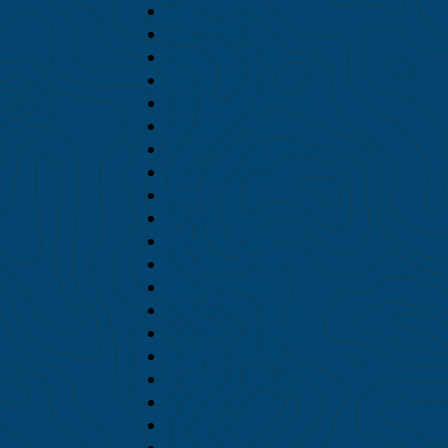
mayo 2024
abril 2024
febrero 2024
enero 2024
noviembre 2023
octubre 2023
septiembre 2023
agosto 2023
junio 2023
mayo 2023
marzo 2023
febrero 2023
enero 2023
diciembre 2022
noviembre 2022
octubre 2022
septiembre 2022
agosto 2022
julio 2022
junio 2022