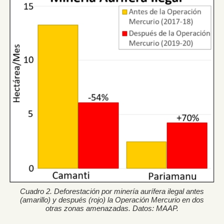
Cuadro 2. Deforestación por minería aurífera ilegal antes
(amarillo) y después (rojo) la Operación Mercurio en dos
otras zonas amenazadas. Datos: MAAP.