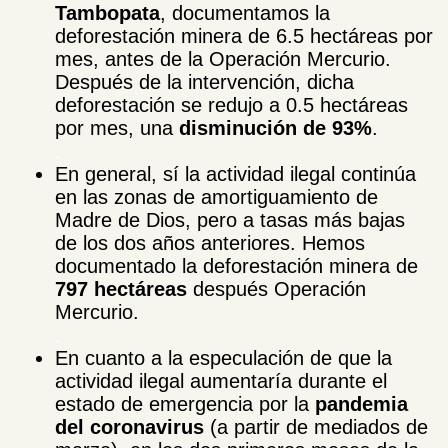
Tambopata
, documentamos la
deforestación minera de 6.5 hectáreas por
mes, antes de la Operación Mercurio.
Después de la intervención, dicha
deforestación se redujo a 0.5 hectáreas
por mes, una
disminución de 93%
.
.
En general, sí la actividad ilegal continúa
en las zonas de amortiguamiento de
Madre de Dios, pero a tasas más bajas
de los dos años anteriores. Hemos
documentado la deforestación minera de
797 hectáreas
después Operación
Mercurio.
.
En cuanto a la especulación de que la
actividad ilegal aumentaría durante el
estado de emergencia por la
pandemia
del coronavirus
(a partir de mediados de