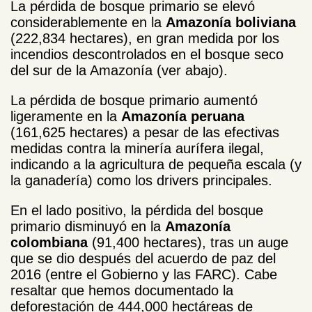
La pérdida de bosque primario se elevó
considerablemente en la
Amazonía boliviana
(222,834 hectares), en gran medida por los
incendios descontrolados en el bosque seco
del sur de la Amazonía (ver abajo).
La pérdida de bosque primario aumentó
ligeramente en la
Amazonía peruana
(161,625 hectares) a pesar de las efectivas
medidas contra la minería aurífera ilegal,
indicando a la agricultura de pequeña escala (y
la ganadería) como los drivers principales.
En el lado positivo, la pérdida del bosque
primario disminuyó en la
Amazonía
colombiana
(91,400 hectares), tras un auge
que se dio después del acuerdo de paz del
2016 (entre el Gobierno y las FARC). Cabe
resaltar que hemos documentado la
deforestación de 444,000 hectáreas de