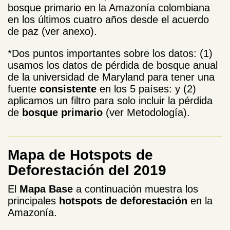
bosque primario en la Amazonía colombiana
en los últimos cuatro años desde el acuerdo
de paz (ver anexo).
*Dos puntos importantes sobre los datos: (1)
usamos los datos de pérdida de bosque anual
de la universidad de Maryland para tener una
fuente
consistente
en los 5 países: y (2)
aplicamos un filtro para solo incluir la pérdida
de
bosque primario
(ver Metodología).
Mapa de Hotspots de
Deforestación del 2019
El
Mapa Base
a continuación muestra los
principales
hotspots de deforestación
en la
Amazonía.