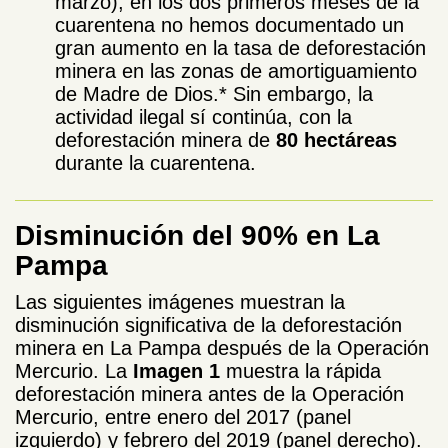
marzo), en los dos primeros meses de la
cuarentena no hemos documentado un
gran aumento en la tasa de deforestación
minera en las zonas de amortiguamiento
de Madre de Dios.* Sin embargo, la
actividad ilegal sí continúa, con la
deforestación minera de
80 hectáreas
durante la cuarentena.
Disminución del 90% en La
Pampa
Las siguientes imágenes muestran la
disminución significativa de la deforestación
minera en La Pampa después de la Operación
Mercurio. La
Imagen 1
muestra la rápida
deforestación minera antes de la Operación
Mercurio, entre enero del 2017 (panel
izquierdo) y febrero del 2019 (panel derecho).