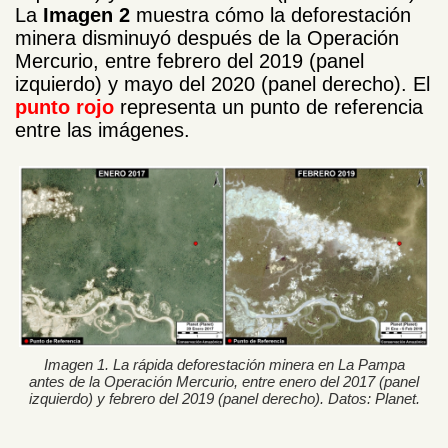
La
Imagen 2
muestra cómo la deforestación
minera disminuyó después de la Operación
Mercurio, entre febrero del 2019 (panel
izquierdo) y mayo del 2020 (panel derecho). El
punto rojo
representa un punto de referencia
entre las imágenes.
Imagen 1. La rápida deforestación minera en La Pampa
antes de la Operación Mercurio, entre enero del 2017 (panel
izquierdo) y febrero del 2019 (panel derecho). Datos: Planet.