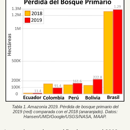
Tabla 1. Amazonía 2019. Pérdida de bosque primario del
2019 (red) comparada con el 2018 (anaranjado). Datos:
Hansen/UMD/Google/USGS/NASA, MAAP.