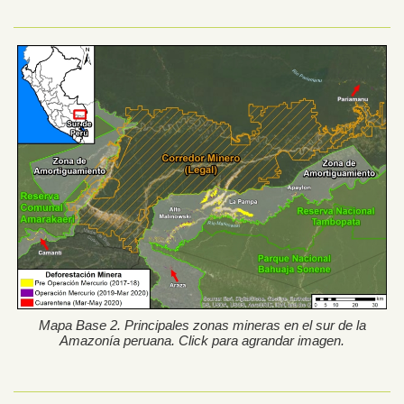
Mapa Base 2. Principales zonas mineras en el sur de la
Amazonía peruana. Click para agrandar imagen.