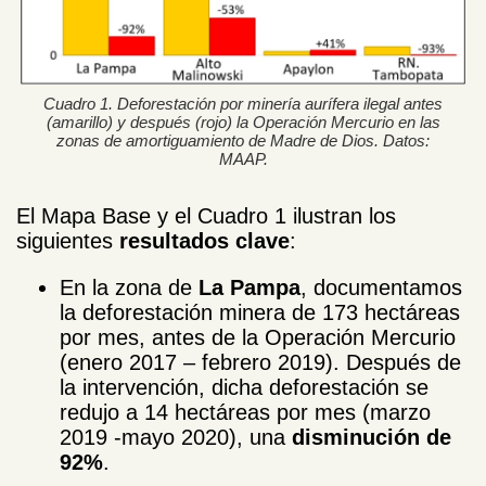
Cuadro 1. Deforestación por minería aurífera ilegal antes
(amarillo) y después (rojo) la Operación Mercurio en las
zonas de amortiguamiento de Madre de Dios. Datos:
MAAP.
El Mapa Base y el Cuadro 1 ilustran los
siguientes
resultados clave
:
En la zona de
La Pampa
, documentamos
la deforestación minera de 173 hectáreas
por mes, antes de la Operación Mercurio
(enero 2017 – febrero 2019). Después de
la intervención, dicha deforestación se
redujo a 14 hectáreas por mes (marzo
2019 -mayo 2020), una
disminución de
92%
.