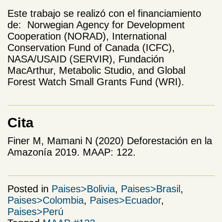
Este trabajo se realizó con el financiamiento
de: Norwegian Agency for Development
Cooperation (NORAD), International
Conservation Fund of Canada (ICFC),
NASA/USAID (SERVIR), Fundación
MacArthur, Metabolic Studio, and Global
Forest Watch Small Grants Fund (WRI).
Cita
Finer M, Mamani N (2020) Deforestación en la
Amazonía 2019. MAAP: 122.
Posted in
Paises>Bolivia
,
Paises>Brasil
,
Paises>Colombia
,
Paises>Ecuador
,
Paises>Perú