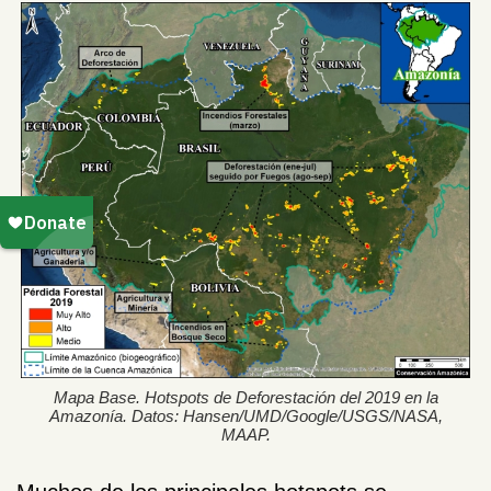
Mapa Base. Hotspots de Deforestación del 2019 en la
Amazonía. Datos: Hansen/UMD/Google/USGS/NASA,
MAAP.