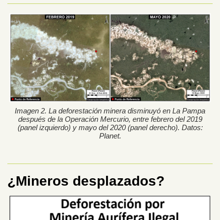
Imagen 2. La deforestación minera disminuyó en La Pampa
después de la Operación Mercurio, entre febrero del 2019
(panel izquierdo) y mayo del 2020 (panel derecho). Datos:
Planet.
¿Mineros desplazados?