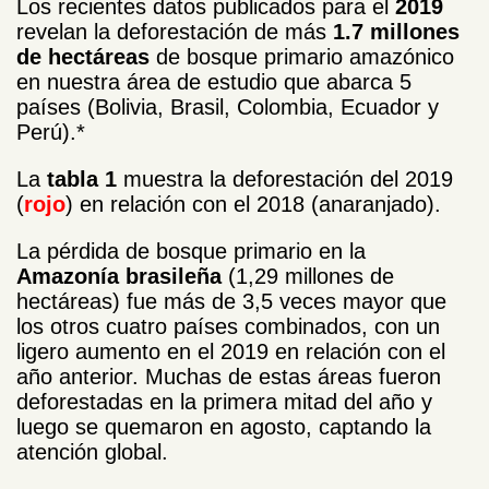
Los recientes datos publicados para el
2019
revelan la deforestación de más
1.7 millones
de hectáreas
de bosque primario amazónico
en nuestra área de estudio que abarca 5
países (Bolivia, Brasil, Colombia, Ecuador y
Perú).*
La
tabla 1
muestra la deforestación del 2019
(
rojo
) en relación con el 2018 (anaranjado).
La pérdida de bosque primario en la
Amazonía brasileña
(1,29 millones de
hectáreas) fue más de 3,5 veces mayor que
los otros cuatro países combinados, con un
ligero aumento en el 2019 en relación con el
año anterior. Muchas de estas áreas fueron
deforestadas en la primera mitad del año y
luego se quemaron en agosto, captando la
atención global.