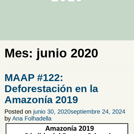
Mes:
junio 2020
MAAP #122:
Deforestación en la
Amazonía 2019
Posted on
junio 30, 2020
septiembre 24, 2024
by
Ana Folhadella