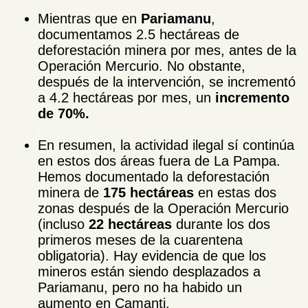
.
Mientras que en
Pariamanu
,
documentamos 2.5 hectáreas de
deforestación minera por mes, antes de la
Operación Mercurio. No obstante,
después de la intervención, se incrementó
a 4.2 hectáreas por mes, un
incremento
de 70%.
.
En resumen, la actividad ilegal sí continúa
en estos dos áreas fuera de La Pampa.
Hemos documentado la deforestación
minera de
175 hectáreas
en estas dos
zonas después de la Operación Mercurio
(incluso
22 hectáreas
durante los dos
primeros meses de la cuarentena
obligatoria). Hay evidencia de que los
mineros están siendo desplazados a
Pariamanu, pero no ha habido un
aumento en Camanti.