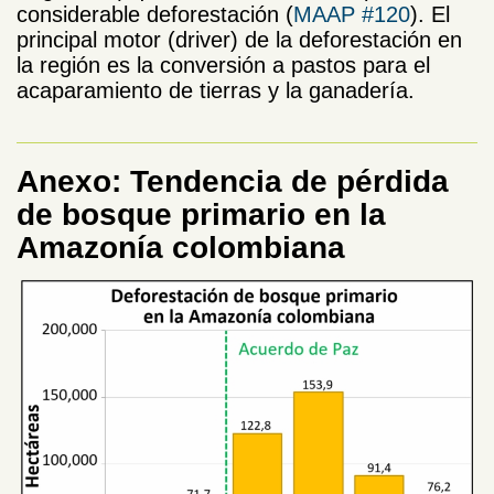
considerable deforestación (
MAAP #120
). El
principal motor (driver) de la deforestación en
la región es la conversión a pastos para el
acaparamiento de tierras y la ganadería.
Anexo: Tendencia de pérdida
de bosque primario en la
Amazonía colombiana