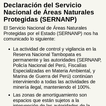
Declaración del
Servicio
Nacional de Áreas Naturales
Protegidas (SERNANP)
El Servicio Nacional de Áreas Naturales
Protegidas por el Estado (SERNANP) nos ha
comunicado lo siguiente:
La actividad de control y vigilancia en la
Reserva Nacional Tambopata es
permanente y las autoridades (SERNANP,
Policía Nacional del Perú, Fiscalías
Especializadas en Materia Ambiental, y
Marina de Guerra del Perú) continúan
interviniendo a todas las actividades de
minería ilegal, manteniendo el 100%.
Las zonas de amortiguamiento son
espacios que están sujetos a la
intervención de las autoridades de la