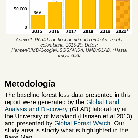
Anexo 1. Pérdida de bosque primario en la Amazonía
colombiana, 2015-20. Datos:
Hansen/UMD/Google/USGS/NASA, UMD/GLAD. *Hasta
mayo 2020
Metodología
The baseline forest loss data presented in this
report were generated by the
Global Land
Analysis and Discovery
(GLAD) laboratory at
the University of Maryland (Hansen et al 2013)
and presented by
Global Forest Watch
. Our
study area is strictly what is highlighted in the
Base Map.