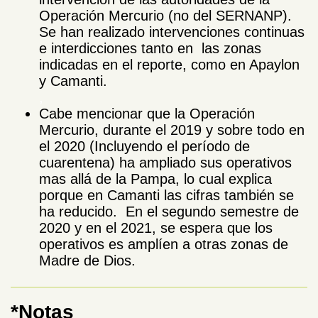
Operación Mercurio (no del SERNANP).
Se han realizado intervenciones continuas
e interdicciones tanto en las zonas
indicadas en el reporte, como en Apaylon
y Camanti.
,
Cabe mencionar que la Operación
Mercurio, durante el 2019 y sobre todo en
el 2020 (Incluyendo el período de
cuarentena) ha ampliado sus operativos
mas allá de la Pampa, lo cual explica
porque en Camanti las cifras también se
ha reducido. En el segundo semestre de
2020 y en el 2021, se espera que los
operativos es amplíen a otras zonas de
Madre de Dios.
*Notas