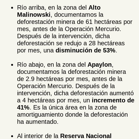
.
Río arriba, en la zona del
Alto
Malinowski
, documentamos la
deforestación minera de 61 hectáreas por
mes, antes de la Operación Mercurio.
Después de la intervención, dicha
deforestación se redujo a 28 hectáreas
por mes, una
disminución de 53%
.
.
Río abajo, en la zona del
Apaylon
,
documentamos la deforestación minera
de 2.9 hectáreas por mes, antes de la
Operación Mercurio. Después de la
intervención, dicha deforestación aumentó
a 4 hectáreas por mes, un
incremento de
41%
. Es la única área en la zona de
amortiguamiento donde la deforestación
ha aumentado.
.
Al interior de la
Reserva Nacional