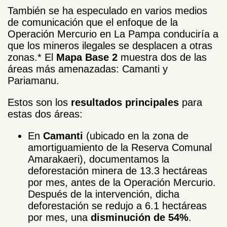
También se ha especulado en varios medios
de comunicación que el enfoque de la
Operación Mercurio en La Pampa conduciría a
que los mineros ilegales se desplacen a otras
zonas.* El
Mapa Base 2
muestra dos de las
áreas más amenazadas: Camanti y
Pariamanu.
Estos son los
resultados principales
para
estas dos áreas:
En
Camanti
(ubicado en la zona de
amortiguamiento de la Reserva Comunal
Amarakaeri), documentamos la
deforestación minera de 13.3 hectáreas
por mes, antes de la Operación Mercurio.
Después de la intervención, dicha
deforestación se redujo a 6.1 hectáreas
por mes, una
disminución de 54%
.