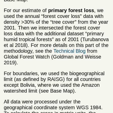
For our estimate of
primary forest loss
, we
used the annual “forest cover loss” data with
density >30% of the “tree cover” from the year
2001. Then we intersected the forest cover
loss data with the additional dataset “primary
humid tropical forests” as of 2001 (Turubanova
et al 2018). For more details on this part of the
methodology, see the
Technical Blog
from
Global Forest Watch (Goldman and Weisse
2019).
For boundaries, we used the biogeographical
limit (as defined by RAISG) for all countries
except Bolivia, where we used the Amazon
watershed limit (see Base Map).
All data were processed under the
geographical coordinate system WGS 1984.