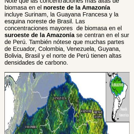
Note que las concentraciones más altas de
biomasa en el
noreste de la Amazonía
incluye Surinam, la Guayana Francesa y la
esquina noreste de Brasil. Las
concentraciones mayores de biomasa en el
suroeste de la Amazonía
se centran en el sur
de Perú. También nótese que muchas partes
de Ecuador, Colombia, Venezuela, Guyana,
Bolivia, Brasil y el norte de Perú tienen altas
densidades de carbono.