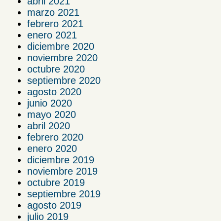
abril 2021
marzo 2021
febrero 2021
enero 2021
diciembre 2020
noviembre 2020
octubre 2020
septiembre 2020
agosto 2020
junio 2020
mayo 2020
abril 2020
febrero 2020
enero 2020
diciembre 2019
noviembre 2019
octubre 2019
septiembre 2019
agosto 2019
julio 2019