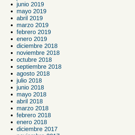
junio 2019
mayo 2019
abril 2019
marzo 2019
febrero 2019
enero 2019
diciembre 2018
noviembre 2018
octubre 2018
septiembre 2018
agosto 2018
julio 2018
junio 2018
mayo 2018
abril 2018
marzo 2018
febrero 2018
enero 2018
diciembre 2017