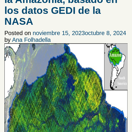
los datos GEDI de la
NASA
Posted on
noviembre 15, 2023
octubre 8, 2024
by
Ana Folhadella