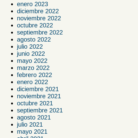
enero 2023
diciembre 2022
noviembre 2022
octubre 2022
septiembre 2022
agosto 2022
julio 2022
junio 2022
mayo 2022
marzo 2022
febrero 2022
enero 2022
diciembre 2021
noviembre 2021
octubre 2021
septiembre 2021
agosto 2021
julio 2021
mayo 2021