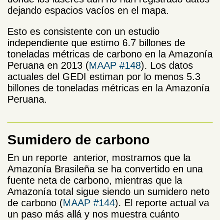
dejando espacios vacíos en el mapa.
Esto es consistente con un estudio
independiente que estimo 6.7 billones de
toneladas métricas de carbono en la Amazonía
Peruana en 2013 (
MAAP #148
). Los datos
actuales del GEDI estiman por lo menos 5.3
billones de toneladas métricas en la Amazonía
Peruana.
Sumidero de carbono
En un reporte anterior, mostramos que la
Amazonía Brasileña se ha convertido en una
fuente neta de carbono, mientras que la
Amazonía total sigue siendo un sumidero neto
de carbono (
MAAP #144
). El reporte actual va
un paso más allá y nos muestra cuánto