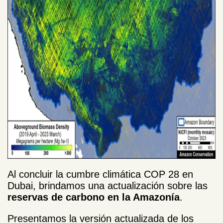
Al concluir la cumbre climática COP 28 en
Dubai, brindamos una actualización sobre las
reservas de carbono en la Amazonía
.
Presentamos la versión actualizada de los