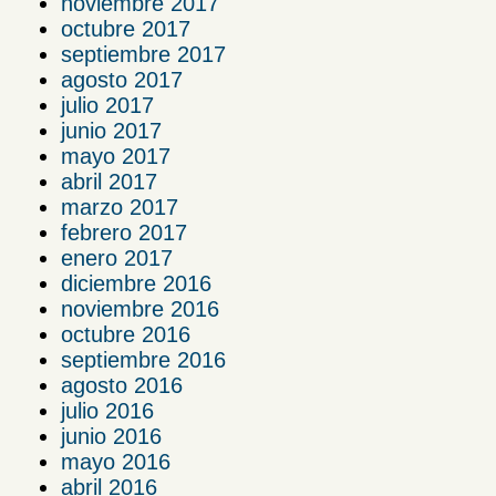
noviembre 2017
octubre 2017
septiembre 2017
agosto 2017
julio 2017
junio 2017
mayo 2017
abril 2017
marzo 2017
febrero 2017
enero 2017
diciembre 2016
noviembre 2016
octubre 2016
septiembre 2016
agosto 2016
julio 2016
junio 2016
mayo 2016
abril 2016