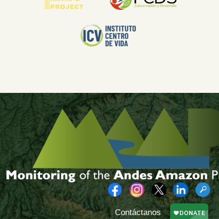
Contáctanos