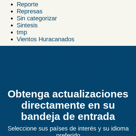
Reporte
Represas
Sin categorizar
Sintesis
tmp
Vientos Huracanados
Obtenga actualizaciones
directamente en su
bandeja de entrada
Seleccione sus países de interés y su idioma
preferido