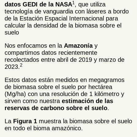
1
datos GEDI de la NASA
, que utiliza
tecnología de vanguardia con láseres a bordo
de la Estación Espacial Internacional para
calcular la densidad de la biomasa sobre el
suelo
Nos enfocamos en la
Amazonía
y
compartimos datos recientemente
recolectados entre abril de 2019 y marzo de
2
2023.
Estos datos están medidos en megagramos
de biomasa sobre el suelo por hectárea
(Mg/ha) con una resolución de 1 kilómetro y
sirven como nuestra
estimación de las
reservas de carbono sobre el suelo
.
La
Figura 1
muestra la biomasa sobre el suelo
en todo el bioma amazónico.