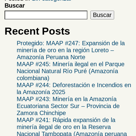
Buscar
Buscar
Recent Posts
Protegido: MAAP #247: Expansión de la
minería de oro en la región Loreto –
Amazonía Peruana Norte
MAAP #245: Minería ilegal en el Parque
Nacional Natural Río Puré (Amazonía
colombiana)
MAAP #244: Deforestación e Incendios en
la Amazonía 2025
​MAAP #243: Minería en la Amazonía
Ecuatoriana Sector Sur – Provincia de
Zamora Chinchipe​
MAAP #241: Rápida expansión de la
minería ilegal de oro en la Reserva
Nacional Tambopata (Amazonía peruana