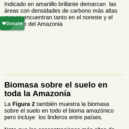
Indicado en amariillo brillante demarcan las
áreas con densidades de carbono más altas
que se encuentran tanto en el noreste y el
suroeste del Amazonia
Biomasa sobre el suelo en
toda la Amazonía
La
Figura 2
también muestra la biomasa
sobre el suelo en todo el bioma amazónico
pero incluye los linderos entre países.