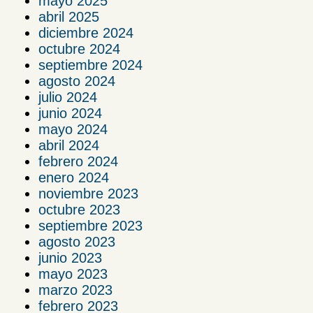
mayo 2025
abril 2025
diciembre 2024
octubre 2024
septiembre 2024
agosto 2024
julio 2024
junio 2024
mayo 2024
abril 2024
febrero 2024
enero 2024
noviembre 2023
octubre 2023
septiembre 2023
agosto 2023
junio 2023
mayo 2023
marzo 2023
febrero 2023