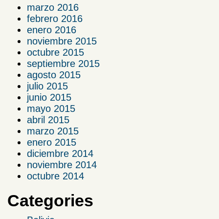
marzo 2016
febrero 2016
enero 2016
noviembre 2015
octubre 2015
septiembre 2015
agosto 2015
julio 2015
junio 2015
mayo 2015
abril 2015
marzo 2015
enero 2015
diciembre 2014
noviembre 2014
octubre 2014
Categories