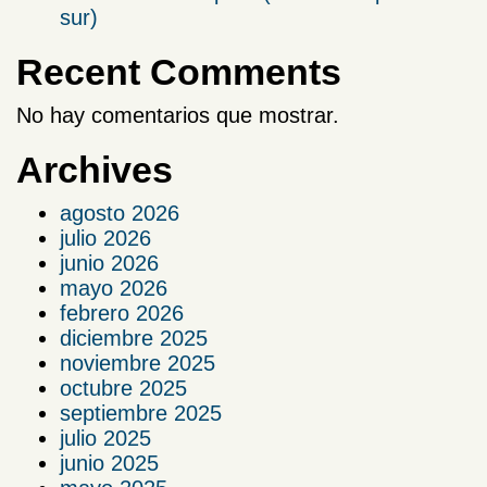
sur)
Recent Comments
No hay comentarios que mostrar.
Archives
agosto 2026
julio 2026
junio 2026
mayo 2026
febrero 2026
diciembre 2025
noviembre 2025
octubre 2025
septiembre 2025
julio 2025
junio 2025