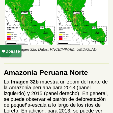
Imagen 32a. Datos: PNCB/MINAM, UMD/GLAD
Amazonia Peruana Norte
La
Imagen 32b
muestra un zoom del norte de
la Amazonia peruana para 2013 (panel
izquierdo) y 2015 (panel derecho). En general,
se puede observar el patrón de deforestación
de pequeña-escala a lo largo de los ríos de
Loreto. En adición, para 2013, se puede ver