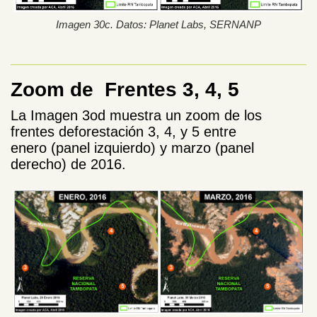
Imagen 30c. Datos: Planet Labs, SERNANP
Zoom de Frentes 3, 4, 5
La Imagen 3od muestra un zoom de los
frentes deforestación 3, 4, y 5 entre
enero (panel izquierdo) y marzo (panel
derecho) de 2016.