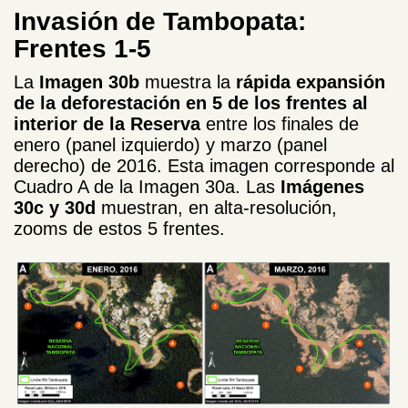
Invasión de Tambopata:
Frentes 1-5
La
Imagen 30b
muestra la
rápida expansión
de la deforestación en 5 de los frentes al
interior de la Reserva
entre los finales de
enero (panel izquierdo) y marzo (panel
derecho) de 2016. Esta imagen corresponde al
Cuadro A de la Imagen 30a. Las
Imágenes
30c y 30d
muestran, en alta-resolución,
zooms de estos 5 frentes.