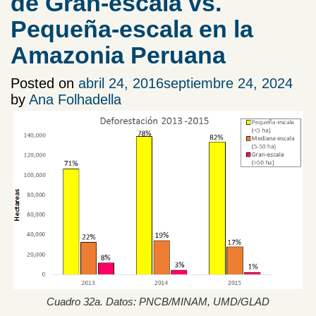
de Gran-escala vs.
Pequeña-escala en la
Amazonia Peruana
Posted on
abril 24, 2016
septiembre 24, 2024
by
Ana Folhadella
Cuadro 32a. Datos: PNCB/MINAM, UMD/GLAD