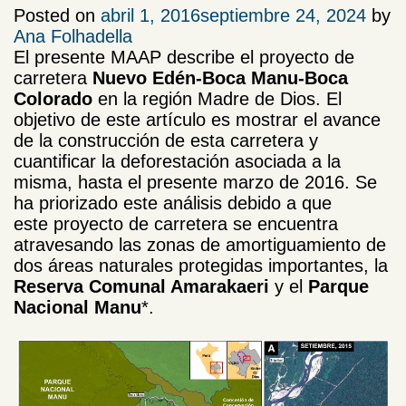
Posted on
abril 1, 2016
septiembre 24, 2024
by
Ana Folhadella
El presente MAAP describe el proyecto de
carretera
Nuevo Edén-Boca Manu-Boca
Colorado
en la región Madre de Dios. El
objetivo de este artículo es mostrar el avance
de la construcción de
esta carretera y
cuantificar la deforestación asociada a la
misma, hasta el presente marzo de 2016. Se
ha priorizado este análisis debido a que
este proyecto de carretera se encuentra
atravesando las zonas de amortiguamiento de
dos áreas naturales protegidas importantes, la
Reserva Comunal Amarakaeri
y el
Parque
Nacional Manu
*.