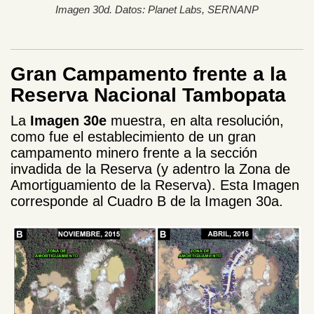
Imagen 30d. Datos: Planet Labs, SERNANP
Gran Campamento frente a la
Reserva Nacional Tambopata
La
Imagen 30e
muestra, en alta resolución,
como fue el establecimiento de un gran
campamento minero frente a la sección
invadida de la Reserva (y adentro la Zona de
Amortiguamiento de la Reserva). Esta Imagen
corresponde al Cuadro B de la Imagen 30a.