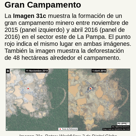
Gran Campamento
La
Imagen 31c
muestra la formación de un
gran campamento minero entre noviembre de
2015 (panel izquierdo) y abril 2016 (panel de
2016) en el sector este de La Pampa. El punto
rojo indica el mismo lugar en ambas imágenes.
También la imagen muestra la deforestación
de 48 hectáreas alrededor el campamento.