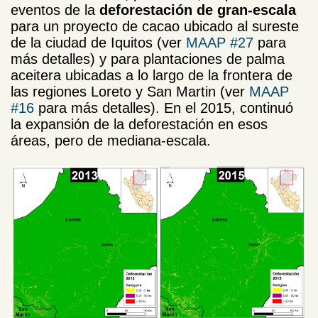
eventos de la
deforestación de gran-escala
para un proyecto de cacao ubicado al sureste
de la ciudad de Iquitos (ver
MAAP #27
para
más detalles) y para plantaciones de palma
aceitera ubicadas a lo largo de la frontera de
las regiones Loreto y San Martin (ver
MAAP
#16
para más detalles). En el 2015, continuó
la expansión de la deforestación en esos
áreas, pero de mediana-escala.