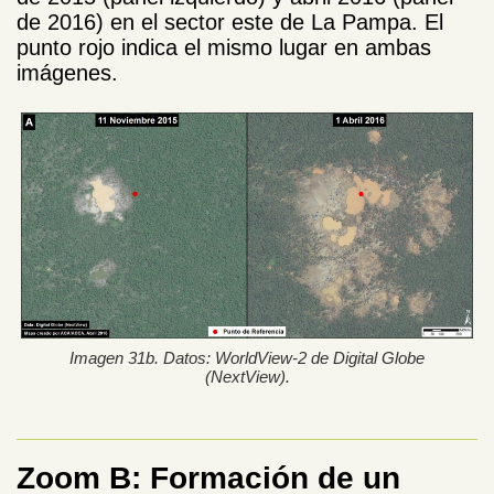
de 2016) en el sector este de La Pampa. El
punto rojo indica el mismo lugar en ambas
imágenes.
Imagen 31b. Datos: WorldView-2 de Digital Globe
(NextView).
Zoom B: Formación de un