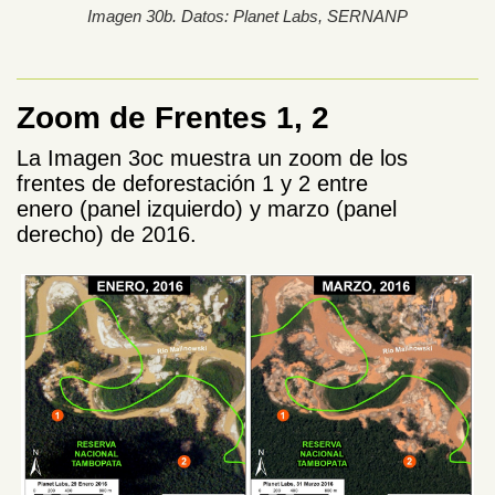
Imagen 30b. Datos: Planet Labs, SERNANP
Zoom de Frentes 1, 2
La Imagen 3oc muestra un zoom de los
frentes de deforestación 1 y 2 entre
enero (panel izquierdo) y marzo (panel
derecho) de 2016.