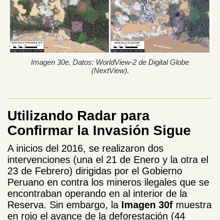
Imagen 30e. Datos: WorldView-2 de Digital Globe
(NextView).
Utilizando Radar para
Confirmar la Invasión Sigue
A inicios del 2016, se realizaron dos
intervenciones (una el 21 de Enero y la otra el
23 de Febrero) dirigidas por el Gobierno
Peruano en contra los mineros ilegales que se
encontraban operando en al interior de la
Reserva. Sin embargo, la
Imagen 30f
muestra
en rojo el avance de la deforestación (44