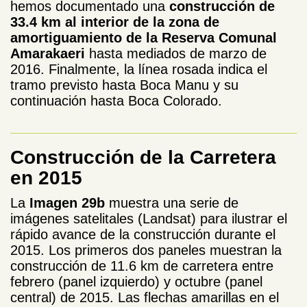
hemos documentado una
construcción de
33.4 km al interior de la zona de
amortiguamiento de la Reserva Comunal
Amarakaeri
hasta mediados de marzo de
2016. Finalmente, la línea rosada indica el
tramo previsto hasta Boca Manu y su
continuación hasta Boca Colorado.
Construcción de la Carretera
en 2015
La
Imagen 29b
muestra una serie de
imágenes satelitales (Landsat) para ilustrar el
rápido avance de la construcción durante el
2015. Los primeros dos paneles muestran la
construcción de 11.6 km de carretera entre
febrero (panel izquierdo) y octubre (panel
central) de 2015. Las flechas amarillas en el