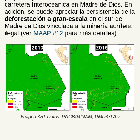
carretera Interoceanica en Madre de Dios. En
adición, se puede apreciar la persistencia de la
deforestación a gran-escala
en el sur de
Madre de Dios vinculada a la minería aurífera
ilegal (ver
MAAP #12
para más detalles).
Imagen 32d. Datos: PNCB/MINAM, UMD/GLAD