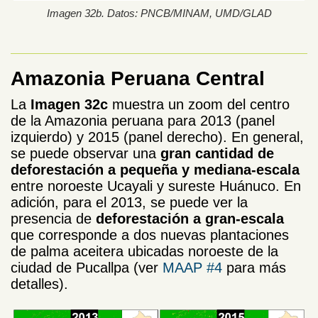
Imagen 32b. Datos: PNCB/MINAM, UMD/GLAD
Amazonia Peruana Central
La
Imagen 32c
muestra un zoom del centro
de la Amazonia peruana para 2013 (panel
izquierdo) y 2015 (panel derecho). En general,
se puede observar una
gran cantidad de
deforestación a pequeña y mediana-escala
entre noroeste Ucayali y sureste Huánuco. En
adición, para el 2013, se puede ver la
presencia de
deforestación a gran-escala
que corresponde a dos nuevas plantaciones
de palma aceitera ubicadas noroeste de la
ciudad de Pucallpa (ver
MAAP #4
para más
detalles).