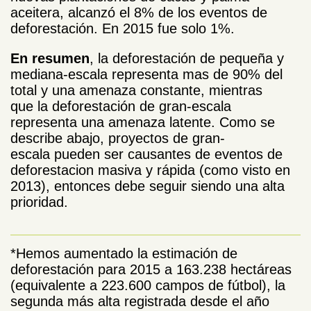
aceitera, alcanzó el 8% de los eventos de
deforestación. En 2015 fue solo 1%.
En resumen
, la deforestación de pequeña y
mediana-escala representa mas de 90% del
total y una amenaza constante, mientras
que la deforestación de gran-escala
representa una amenaza latente. Como se
describe abajo, proyectos de gran-
escala pueden ser causantes de eventos de
deforestacion masiva y rápida (como visto en
2013), entonces debe seguir siendo una alta
prioridad.
*Hemos aumentado la estimación de
deforestación para 2015 a 163.238 hectáreas
(equivalente a 223.600 campos de fútbol), la
segunda más alta registrada desde el año