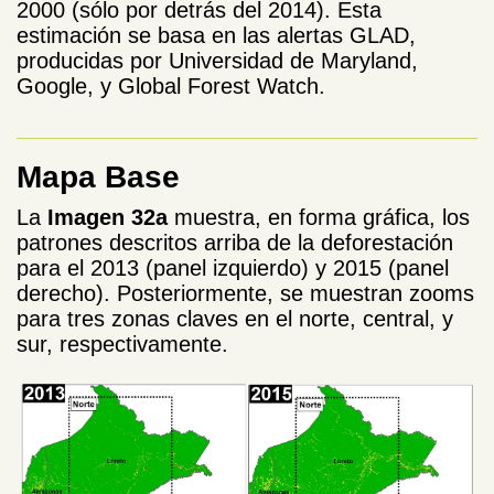
2000 (sólo por detrás del 2014). Esta
estimación se basa en las alertas GLAD,
producidas por Universidad de Maryland,
Google, y Global Forest Watch.
Mapa Base
La
Imagen 32a
muestra, en forma gráfica, los
patrones descritos arriba de la deforestación
para el 2013 (panel izquierdo) y 2015 (panel
derecho). Posteriormente, se muestran zooms
para tres zonas claves en el norte, central, y
sur, respectivamente.