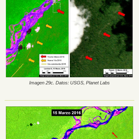
Imagen 29c. Datos: USGS, Planet Labs