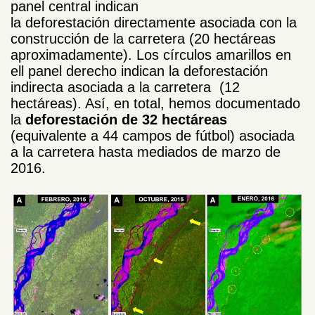
panel central indican
la deforestación directamente asociada con la
construcción de la carretera (20 hectáreas
aproximadamente). Los círculos amarillos en
ell panel derecho indican la deforestación
indirecta asociada a la carretera (12
hectáreas). Así, en total, hemos documentado
la
deforestación de 32 hectáreas
(equivalente a 44 campos de fútbol) asociada
a la carretera hasta mediados de marzo de
2016.