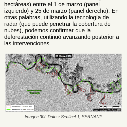
hectáreas) entre el 1 de marzo (panel
izquierdo) y 25 de marzo (panel derecho). En
otras palabras, utilizando la tecnología de
radar (que puede penetrar la cobertura de
nubes), podemos confirmar que la
deforestación continuó avanzando posterior a
las intervenciones.
Imagen 30f. Datos: Sentinel-1, SERNANP