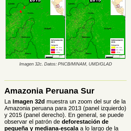
Imagen 32c. Datos: PNCB/MINAM, UMD/GLAD
Amazonia Peruana Sur
La
Imagen 32d
muestra un zoom del sur de la
Amazonia peruana para 2013 (panel izquierdo)
y 2015 (panel derecho). En general, se puede
observar el patrón de
deforestación de
pequeña y mediana-escala
a lo largo de la