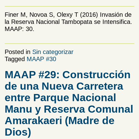
Finer M, Novoa S, Olexy T (2016) Invasión de
la Reserva Nacional Tambopata se Intensifica.
MAAP: 30.
Posted in
Sin categorizar
Tagged
MAAP #30
MAAP #29: Construcción
de una Nueva Carretera
entre Parque Nacional
Manu y Reserva Comunal
Amarakaeri (Madre de
Dios)