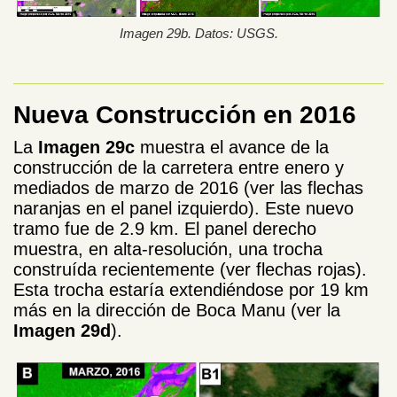
Imagen 29b. Datos: USGS.
Nueva Construcción en 2016
La
Imagen 29c
muestra el avance de la
construcción de la carretera entre enero y
mediados de marzo de 2016 (ver las flechas
naranjas en el panel izquierdo). Este nuevo
tramo fue de 2.9 km. El panel derecho
muestra, en alta-resolución, una trocha
construída recientemente (ver flechas rojas).
Esta trocha estaría extendiéndose por 19 km
más en la dirección de Boca Manu (ver la
Imagen 29d
).