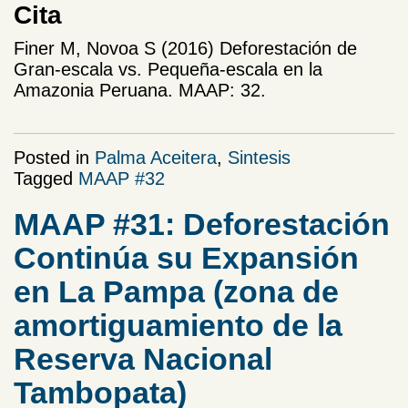
Cita
Finer M, Novoa S (2016) Deforestación de
Gran-escala vs. Pequeña-escala en la
Amazonia Peruana. MAAP: 32.
Posted in
Palma Aceitera
,
Sintesis
Tagged
MAAP #32
MAAP #31: Deforestación
Continúa su Expansión
en La Pampa (zona de
amortiguamiento de la
Reserva Nacional
Tambopata)