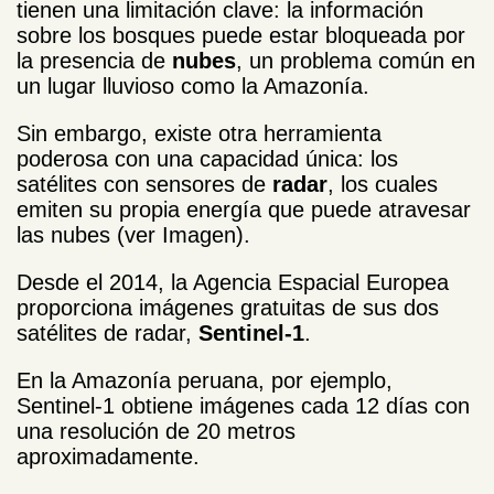
tienen una limitación clave: la información
sobre los bosques puede estar bloqueada por
la presencia de
nubes
, un problema común en
un lugar lluvioso como la Amazonía.
Sin embargo, existe otra herramienta
poderosa con una capacidad única: los
satélites con sensores de
radar
, los cuales
emiten su propia energía que puede atravesar
las nubes (ver Imagen).
Desde el 2014, la Agencia Espacial Europea
proporciona imágenes gratuitas de sus dos
satélites de radar,
Sentinel-1
.
En la Amazonía peruana, por ejemplo,
Sentinel-1 obtiene imágenes cada 12 días con
una resolución de 20 metros
aproximadamente.