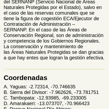
del SERNANP (Servicio Nacional de Areas
Naturales Protegidas por el Estado), salvo en
el caso de las reservas comunales que se
tiene la figura de cogestión ECA/Ejecutor de
Contratación de Administración –
SERNANP. En el caso de las Áreas de
Conservación Regional, son de administración
y competencia de los Gobiernos Regionales.
La conservación y mantenimiento de
las Áreas Naturales Protegidas se dan gracias
a que hay entes que logran la gestión efectiva.
Coordenadas
A. Yaguas: -2.72314, -70.746635
B. Sierra del Divisor: -7.962626, -73.781751
C. Tambopata: -12.93985, -69.233005
D. Amarakaeri: -13.073707, -70.966423