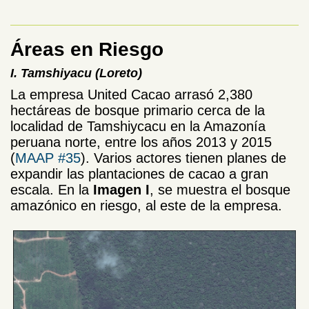
Áreas en Riesgo
I. Tamshiyacu (Loreto)
La empresa United Cacao arrasó 2,380
hectáreas de bosque primario cerca de la
localidad de Tamshiycacu en la Amazonía
peruana norte, entre los años 2013 y 2015
(
MAAP #35
). Varios actores tienen planes de
expandir las plantaciones de cacao a gran
escala. En la
Imagen I
, se muestra el bosque
amazónico en riesgo, al este de la empresa.