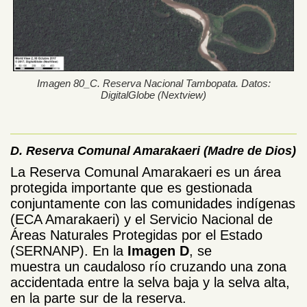
Imagen 80_C. Reserva Nacional Tambopata. Datos:
DigitalGlobe (Nextview)
D. Reserva Comunal Amarakaeri (Madre de Dios)
La Reserva Comunal Amarakaeri es un área
protegida importante que es gestionada
conjuntamente con las comunidades indígenas
(ECA Amarakaeri) y el Servicio Nacional de
Áreas Naturales Protegidas por el Estado
(SERNANP). En la
Imagen D
, se
muestra un caudaloso río cruzando una zona
accidentada entre la selva baja y la selva alta,
en la parte sur de la reserva.