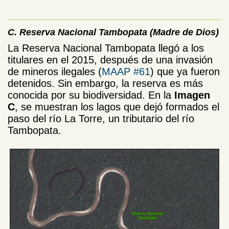
C. Reserva Nacional Tambopata (Madre de Dios)
La Reserva Nacional Tambopata llegó a los
titulares en el 2015, después de una invasión
de mineros ilegales (
MAAP #61
) que ya fueron
detenidos. Sin embargo, la reserva es más
conocida por su biodiversidad. En la
Imagen
C
, se muestran
los lagos que dejó formados el
paso del río La Torre, un tributario del río
Tambopata.