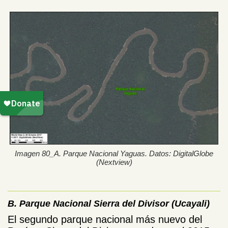
Imagen 80_A. Parque Nacional Yaguas. Datos: DigitalGlobe
(Nextview)
B. Parque Nacional Sierra del Divisor (Ucayali)
El segundo parque nacional más nuevo del