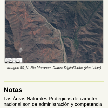
Imagen 80_N. Rio Maranon. Datos: DigitalGlobe (Nextview)
Notas
Las Áreas Naturales Protegidas de carácter
nacional son de administración y competencia