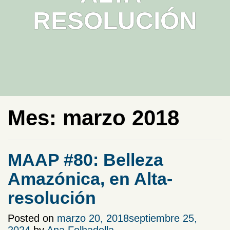
RESOLUCIÓN
Mes:
marzo 2018
MAAP #80: Belleza
Amazónica, en Alta-
resolución
Posted on
marzo 20, 2018
septiembre 25,