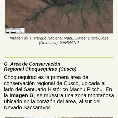
Imagen 80_F. Parque Nacional Manu. Datos: DigitalGlobe
(Nextview), SERNANP
G. Área de Conservación
Regional Choquequirao (Cusco)
Choquequirao es la primera área de
conservación regional de Cusco, ubicada al
lado del Santuario Histórico Machu Picchu. En
la
Imagen G
, se muestra
una zona montañosa
ubicado en la corazón del área, al sur del
Nevado Sacsarayoc.