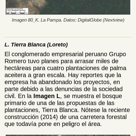
Imagen 80_K. La Pampa. Datos: DigitalGlobe (Nextview)
L. Tierra Blanca (Loreto)
El conglomerado empresarial peruano Grupo
Romero tuvo planes para arrasar miles de
hectáreas para cuatro plantaciones de palma
aceitera a gran escala. Hay reportes que la
empresa ha abandonado los proyectos, en
parte debido a las denuncias de la sociedad
civil. En la
Imagen L
, se muestra el bosque
primario de una de las propuestas de las
plantaciones, Tierra Blanca. Nótese la reciente
construcción (2014) de una carretera forestal
que todavía pone en peligro el área.