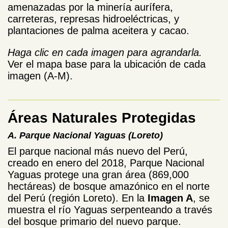
amenazadas por la minería aurífera,
carreteras, represas hidroeléctricas, y
plantaciones de palma aceitera y cacao.
Haga clic en cada imagen para agrandarla.
Ver el mapa base para la ubicación de cada
imagen (A-M).
Áreas Naturales Protegidas
A. Parque Nacional Yaguas (Loreto)
El parque nacional más nuevo del Perú,
creado en enero del 2018, Parque Nacional
Yaguas protege una gran área (869,000
hectáreas) de bosque amazónico en el norte
del Perú (región Loreto). En la
Imagen A
, se
muestra el río Yaguas serpenteando a través
del bosque primario del nuevo parque.