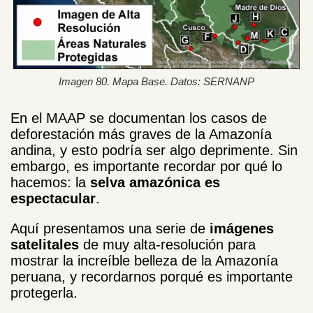
Imagen 80. Mapa Base. Datos: SERNANP
En el MAAP se documentan los casos de
deforestación más graves de la Amazonía
andina, y esto podría ser algo deprimente. Sin
embargo, es importante recordar por qué lo
hacemos: la
selva amazónica es
espectacular
.
Aquí presentamos una serie de
imágenes
satelitales
de muy alta-resolución para
mostrar la increíble belleza de la Amazonía
peruana, y recordarnos porqué es importante
protegerla.