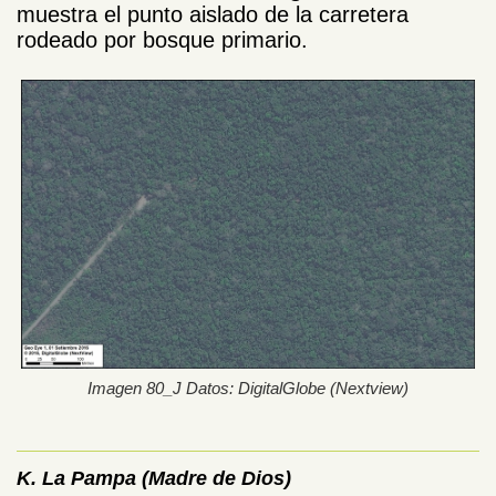
muestra el punto aislado de la carretera
rodeado por bosque primario.
Imagen 80_J Datos: DigitalGlobe (Nextview)
K. La Pampa (Madre de Dios)