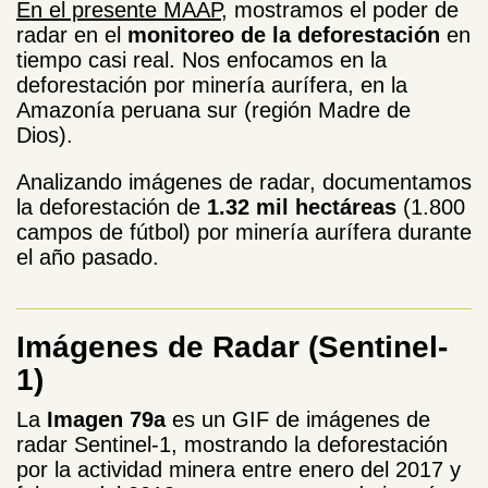
En el presente MAAP
, mostramos el poder de
radar en el
monitoreo de la deforestación
en
tiempo casi real. Nos enfocamos en la
deforestación por minería aurífera, en la
Amazonía peruana sur (región Madre de
Dios).
Analizando imágenes de radar, documentamos
la deforestación de
1.32 mil hectáreas
(1.800
campos de fútbol)
por minería aurífera
durante
el año pasado.
Imágenes de Radar (Sentinel-
1)
La
Imagen 79a
es un GIF de imágenes de
radar Sentinel-1, mostrando la deforestación
por la actividad minera entre enero del 2017 y