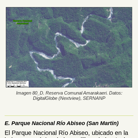
Imagen 80_D. Reserva Comunal Amarakaeri. Datos:
DigitalGlobe (Nextview), SERNANP
E. Parque Nacional Río Abiseo (San Martin)
El Parque Nacional Río Abiseo, ubicado en la