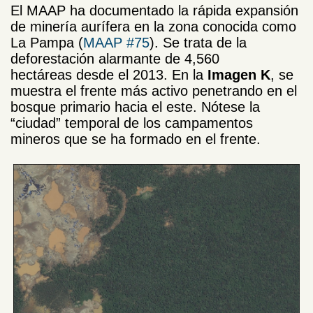
El MAAP ha documentado la rápida expansión
de minería aurífera en la zona conocida como
La Pampa (
MAAP #75
). Se trata de la
deforestación alarmante de 4,560
hectáreas
desde el 2013. En la
Imagen K
, se
muestra el frente más activo penetrando en el
bosque primario hacia el este. Nótese la
“ciudad” temporal de los campamentos
mineros que se ha formado en el frente.