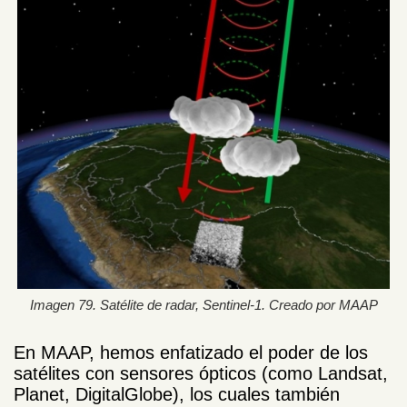
Imagen 79. Satélite de radar, Sentinel-1. Creado por MAAP
En MAAP, hemos enfatizado el poder de los
satélites con sensores ópticos (como Landsat,
Planet, DigitalGlobe), los cuales también