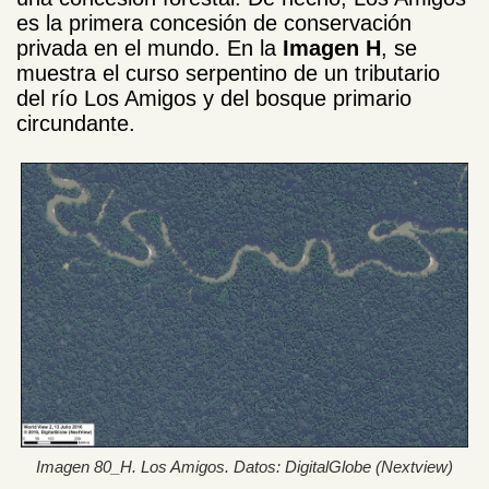
es la primera concesión de conservación
privada en el mundo. En la
Imagen H
, se
muestra el curso serpentino de un tributario
del río Los Amigos y del bosque primario
circundante.
Imagen 80_H. Los Amigos. Datos: DigitalGlobe (Nextview)