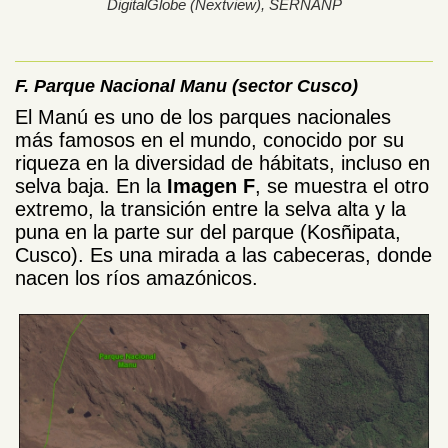
DigitalGlobe (Nextview), SERNANP
F. Parque Nacional Manu (sector Cusco)
El Manú
es
uno de los parques nacionales
más famosos en el mundo, conocido por su
riqueza en la diversidad de hábitats, incluso en
selva baja. En la
Imagen F
, se muestra el otro
extremo, la transición entre la selva alta y la
puna en la parte sur del parque (Kosñipata,
Cusco). Es una mirada a las cabeceras, donde
nacen los ríos amazónicos.