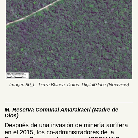
Imagen 80_L. Tierra Blanca. Datos: DigitalGlobe (Nextview)
M. Reserva Comunal Amarakaeri (Madre de
Dios)
Después de una invasión de minería aurífera
en el 2015, los co-administradores de la