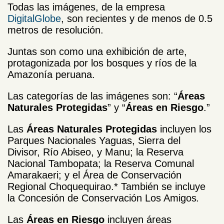
Todas las imágenes, de la empresa
DigitalGlobe
, son recientes y de menos de 0.5
metros de resolución.
Juntas son como una exhibición de arte,
protagonizada por los bosques y ríos de la
Amazonía peruana.
Las categorías de las imágenes son: “
Áreas
Naturales Protegidas
” y “
Áreas en Riesgo
.”
Las
Áreas Naturales Protegidas
incluyen los
Parques Nacionales Yaguas, Sierra del
Divisor, Río Abiseo, y Manu; la Reserva
Nacional Tambopata; la Reserva Comunal
Amarakaeri; y el Área de Conservación
Regional Choquequirao.* También se incluye
la Concesión de Conservación Los Amigos
.
Las
Áreas en Riesgo
incluyen áreas