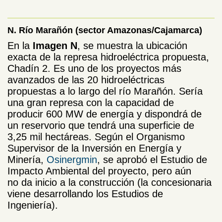
N. Río Marañón (sector Amazonas/Cajamarca)
En la
Imagen N
, se muestra la ubicación
exacta de la represa hidroeléctrica propuesta,
Chadín 2. Es uno de los proyectos más
avanzados de las 20 hidroeléctricas
propuestas a lo largo del río Marañón. Sería
una gran represa con la capacidad de
producir 600 MW de energía y dispondrá de
un reservorio que tendrá una superficie de
3,25 mil hectáreas. Según el Organismo
Supervisor de la Inversión en Energía y
Minería,
Osinergmin
, se aprobó el Estudio de
Impacto Ambiental del proyecto, pero aún
no da inicio a la construcción (la concesionaria
viene desarrollando los Estudios de
Ingeniería).