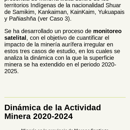
territorios Indígenas de la nacionalidad Shuar
de Samikim, Kankaiman, KainKaim, Yukuapais
y Pañiashña (ver Caso 3).
Se ha desarrollado un proceso de
monitoreo
satelital
, con el objetivo de cuantificar el
impacto de la minería aurífera irregular en
estos tres casos de estudio, en los cuales se
analiza la dinámica con la que la superficie
minera se ha extendido en el periodo 2020-
2025.
Dinámica de la Actividad
Minera 2020-2024