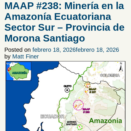
MAAP #238: Minería en la
Amazonía Ecuatoriana
Sector Sur – Provincia de
Morona Santiago
Posted on
febrero 18, 2026
febrero 18, 2026
by
Matt Finer