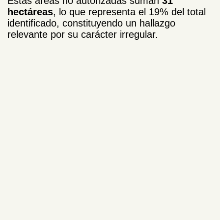
Estas áreas no autorizadas suman
31
hectáreas
, lo que representa el 19% del total
identificado, constituyendo un hallazgo
relevante por su carácter irregular.