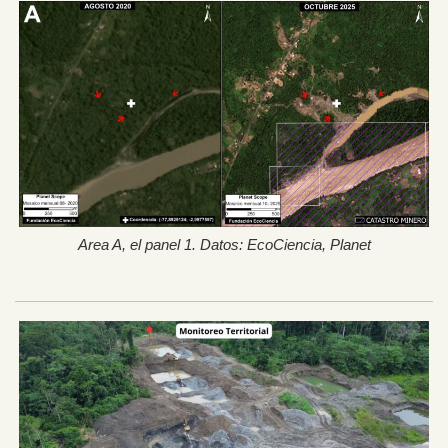
Area A, el panel 1. Datos: EcoCiencia, Planet