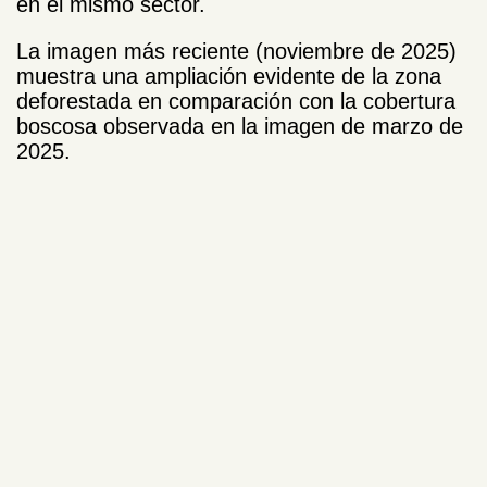
en el mismo sector.
La imagen más reciente (noviembre de 2025)
muestra una ampliación evidente de la zona
deforestada en comparación con la cobertura
boscosa observada en la imagen de marzo de
2025.