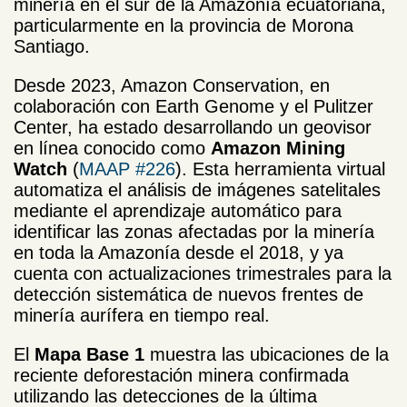
minería en el sur de la Amazonía ecuatoriana,
particularmente en la provincia de Morona
Santiago.
Desde 2023, Amazon Conservation, en
colaboración con Earth Genome y el Pulitzer
Center, ha estado desarrollando un geovisor
en línea conocido como
Amazon Mining
Watch
(
MAAP #226
). Esta herramienta virtual
automatiza el análisis de imágenes satelitales
mediante el aprendizaje automático para
identificar las zonas afectadas por la minería
en toda la Amazonía desde el 2018, y ya
cuenta con actualizaciones trimestrales para la
detección sistemática de nuevos frentes de
minería aurífera en tiempo real.
El
Mapa Base 1
muestra las ubicaciones de la
reciente deforestación minera confirmada
utilizando las detecciones de la última