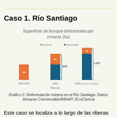
Caso 1. Río Santiago
Gráfico 2. Deforestación minera en el Río Santiago. Datos:
Amazon Conservation/MAAP; EcoCiencia
Este caso se localiza a lo largo de las riberas