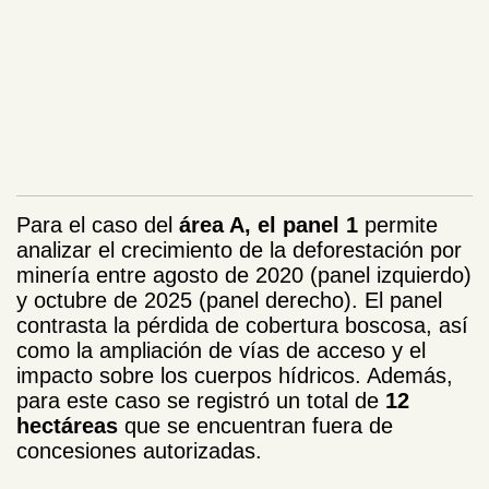
Para el caso del
área A, el panel 1
permite
analizar el crecimiento de la deforestación por
minería entre agosto de 2020 (panel izquierdo)
y octubre de 2025 (panel derecho). El panel
contrasta la pérdida de cobertura boscosa, así
como la ampliación de vías de acceso y el
impacto sobre los cuerpos hídricos. Además,
para este caso se registró un total de
12
hectáreas
que se encuentran fuera de
concesiones autorizadas.