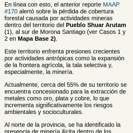
En línea con esto, el anterior reporte
MAAP
#170
alertó sobre la pérdida de cobertura
forestal causada por actividades mineras
dentro del territorio del
Pueblo Shuar Arutam
(1), al sur de Morona Santiago (ver Casos 1 y
2 en
Mapa Base 2)
.
Este territorio enfrenta presiones crecientes
por actividades antrópicas como la expansión
de la frontera agrícola, la tala selectiva y,
especialmente, la minería.
Actualmente, cerca del 55% de su territorio se
encuentra concesionado para la extracción de
metales como oro, plata y cobre, lo que
incrementa significativamente los riesgos
ambientales y socioculturales.
Al norte de la provincia, se ha identificado la
presencia de minería ilícita dentro de los