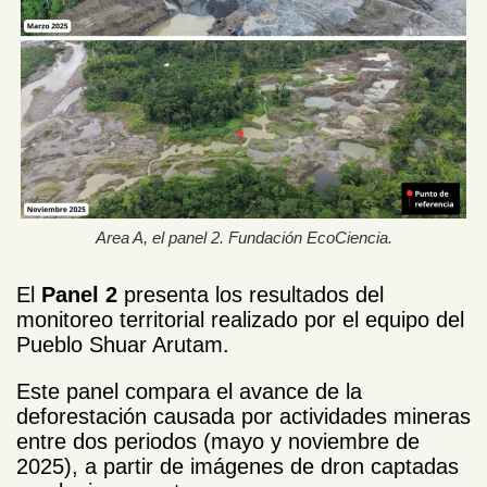
Area A, el panel 2. Fundación EcoCiencia.
El
Panel 2
presenta los resultados del
monitoreo territorial realizado por el equipo del
Pueblo Shuar Arutam.
Este panel compara el avance de la
deforestación causada por actividades mineras
entre dos periodos (mayo y noviembre de
2025), a partir de imágenes de dron captadas