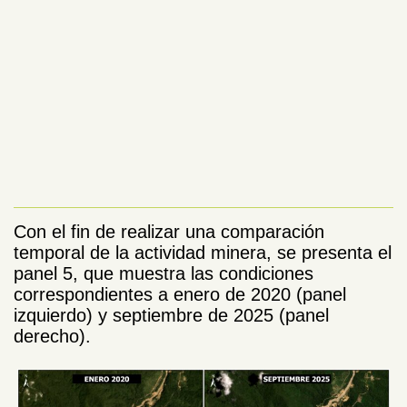
Con el fin de realizar una comparación
temporal de la actividad minera, se presenta el
panel 5, que muestra las condiciones
correspondientes a enero de 2020 (panel
izquierdo) y septiembre de 2025 (panel
derecho).