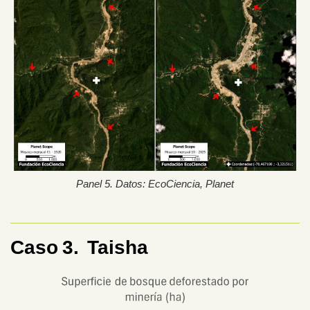
Panel 5. Datos: EcoCiencia, Planet
Caso 3. Taisha