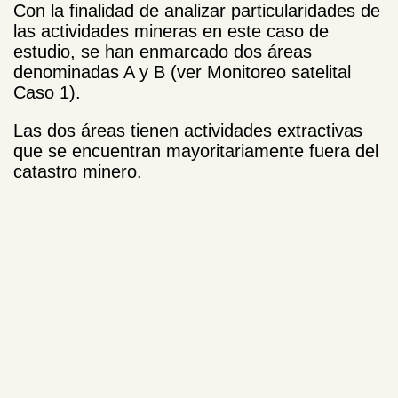
Con la finalidad de analizar particularidades de
las actividades mineras en este caso de
estudio, se han enmarcado dos áreas
denominadas A y B (ver Monitoreo satelital
Caso 1).
Las dos áreas tienen actividades extractivas
que se encuentran mayoritariamente fuera del
catastro minero.