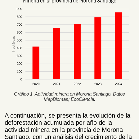
Gráfico 1. Actividad minera en Morona Santiago. Datos
MapBiomas; EcoCiencia.
A continuación, se presenta la evolución de la
deforestación acumulada por año de la
actividad minera en la provincia de Morona
Santiago, con un análisis del crecimiento de la