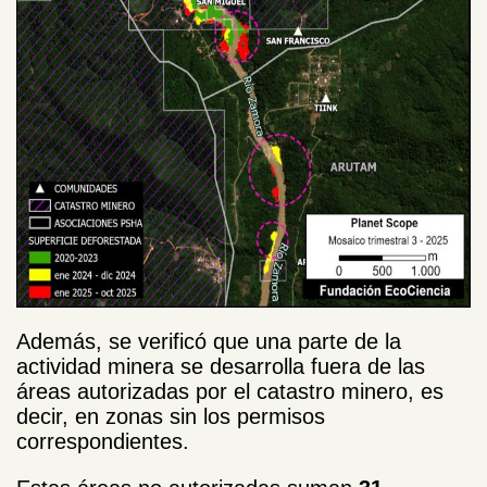
Además, se verificó que una parte de la
actividad minera se desarrolla fuera de las
áreas autorizadas por el catastro minero, es
decir, en zonas sin los permisos
correspondientes.