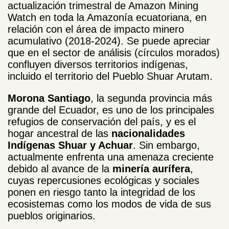
actualización trimestral de Amazon Mining
Watch en toda la Amazonía ecuatoriana, en
relación con el área de impacto minero
acumulativo (2018-2024). Se puede apreciar
que en el sector de análisis (círculos morados)
confluyen diversos territorios indígenas,
incluido el territorio del Pueblo Shuar Arutam.
Morona Santiago
, la segunda provincia más
grande del Ecuador, es uno de los principales
refugios de conservación del país, y es el
hogar ancestral de las
nacionalidades
Indígenas Shuar y Achuar
. Sin embargo,
actualmente enfrenta una amenaza creciente
debido al avance de la
minería aurífera
,
cuyas repercusiones ecológicas y sociales
ponen en riesgo tanto la integridad de los
ecosistemas como los modos de vida de sus
pueblos originarios.