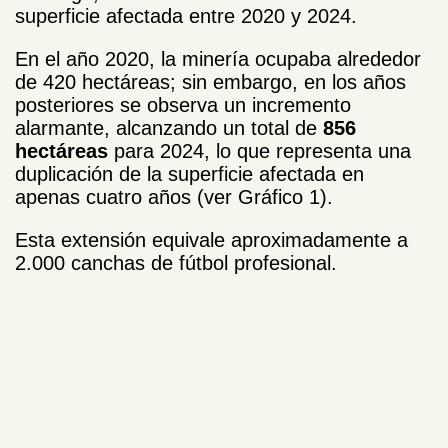
superficie afectada entre 2020 y 2024.
En el año 2020, la minería ocupaba alrededor
de 420 hectáreas; sin embargo, en los años
posteriores se observa un incremento
alarmante, alcanzando un total de
856
hectáreas
para 2024, lo que representa una
duplicación de la superficie afectada en
apenas cuatro años (ver Gráfico 1).
Esta extensión equivale aproximadamente a
2.000 canchas de fútbol profesional.