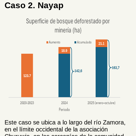
Caso 2. Nayap
Este caso se ubica a lo largo del río Zamora,
en el límite occidental de la asociación