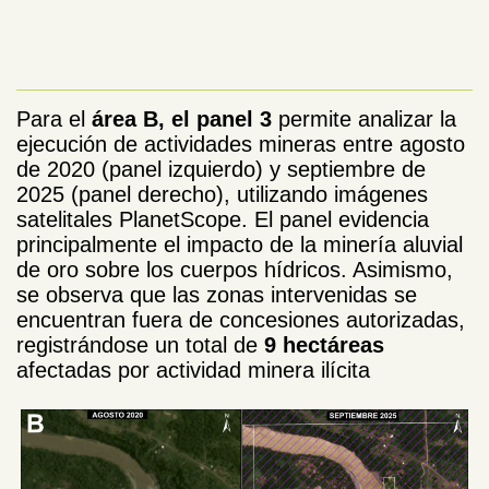
Para el
área B, el panel 3
permite analizar la
ejecución de actividades mineras entre agosto
de 2020 (panel izquierdo) y septiembre de
2025 (panel derecho), utilizando imágenes
satelitales PlanetScope. El panel evidencia
principalmente el impacto de la minería aluvial
de oro sobre los cuerpos hídricos. Asimismo,
se observa que las zonas intervenidas se
encuentran fuera de concesiones autorizadas,
registrándose un total de
9 hectáreas
afectadas por actividad minera ilícita