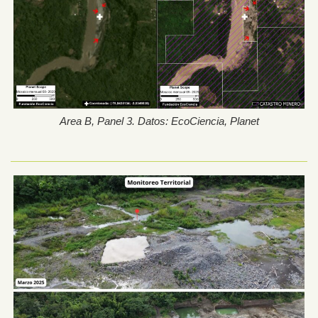
Area B, Panel 3. Datos: EcoCiencia, Planet