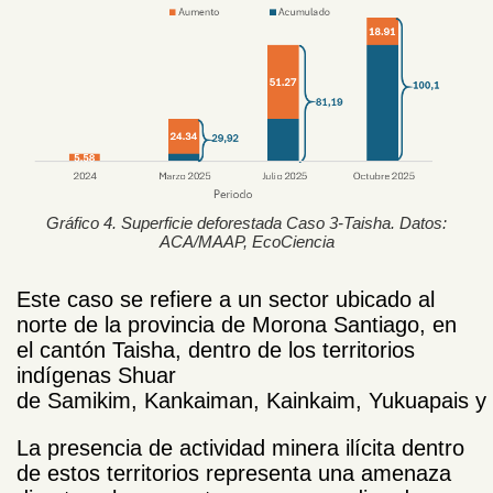
Gráfico 4. Superficie deforestada Caso 3-Taisha. Datos:
ACA/MAAP, EcoCiencia
Este caso se refiere a un sector ubicado al
norte de la provincia de Morona Santiago, en
el cantón Taisha, dentro de los territorios
indígenas Shuar
de Samikim, Kankaiman, Kainkaim, Yukuapais y
La presencia de actividad minera ilícita dentro
de estos territorios representa una amenaza