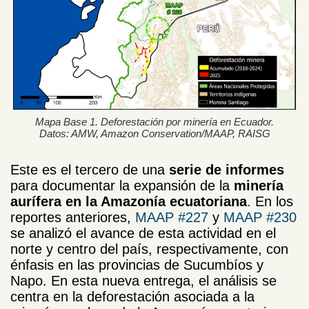
Mapa Base 1. Deforestación por minería en Ecuador.
Datos: AMW, Amazon Conservation/MAAP, RAISG
Este es el tercero de una
serie de informes
para documentar la expansión de la
minería
aurífera en la Amazonía ecuatoriana
. En los
reportes anteriores,
MAAP #227
y
MAAP #230
se analizó el avance de esta actividad en el
norte y centro del país, respectivamente, con
énfasis en las provincias de Sucumbíos y
Napo. En esta nueva entrega, el análisis se
centra en la deforestación asociada a la