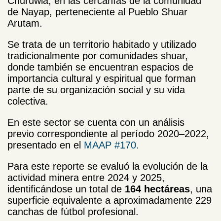
Churuwia, en las cercanías de la comunidad
de Nayap, perteneciente al Pueblo Shuar
Arutam.
Se trata de un territorio habitado y utilizado
tradicionalmente por comunidades shuar,
donde también se encuentran espacios de
importancia cultural y espiritual que forman
parte de su organización social y su vida
colectiva.
En este sector se cuenta con un análisis
previo correspondiente al período 2020–2022,
presentado en el
MAAP #170.
Para este reporte se evaluó la evolución de la
actividad minera entre 2024 y 2025,
identificándose un total de
164 hectáreas
, una
superficie equivalente a aproximadamente 229
canchas de fútbol profesional.