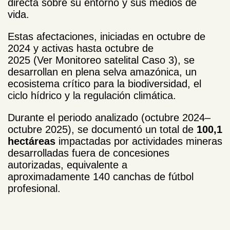
directa sobre su entorno y sus medios de
vida.
Estas afectaciones, iniciadas en octubre de
2024 y activas hasta octubre de
2025 (Ver
Monitoreo satelital Caso 3)
, se
desarrollan en plena selva amazónica, un
ecosistema crítico para la biodiversidad, el
ciclo hídrico y la regulación climática.
Durante el periodo analizado (octubre 2024–
octubre 2025), se documentó un total de
100,1
hectáreas
impactadas por actividades mineras
desarrolladas fuera de concesiones
autorizadas, equivalente a
aproximadamente 140 canchas de fútbol
profesional.