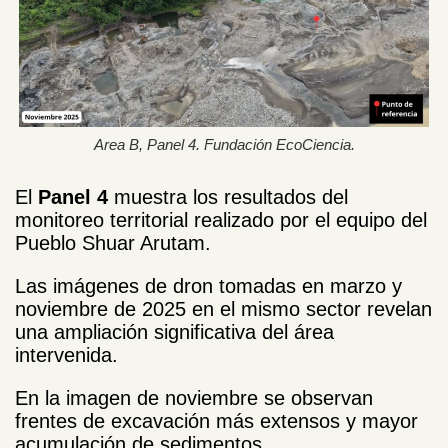
Area B, Panel 4. Fundación EcoCiencia.
El
Panel 4
muestra los resultados del
monitoreo territorial realizado por el equipo del
Pueblo Shuar Arutam.
Las imágenes de dron tomadas en marzo y
noviembre de 2025 en el mismo sector revelan
una ampliación significativa del área
intervenida.
En la imagen de noviembre se observan
frentes de excavación más extensos y mayor
acumulación de sedimentos.