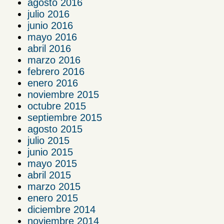
agosto 2016
julio 2016
junio 2016
mayo 2016
abril 2016
marzo 2016
febrero 2016
enero 2016
noviembre 2015
octubre 2015
septiembre 2015
agosto 2015
julio 2015
junio 2015
mayo 2015
abril 2015
marzo 2015
enero 2015
diciembre 2014
noviembre 2014