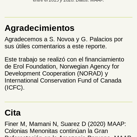
Agradecimientos
Agradecemos a S. Novoa y G. Palacios por
sus útiles comentarios a este reporte.
Este trabajo se realizó con el financiamiento
de Erol Foundation, Norwegian Agency for
Development Cooperation (NORAD) y
International Conservation Fund of Canada
(ICFC).
Cita
Finer M, Mamani N, Suarez D (2020) MAAP:
Colonias Menonitas continúan la Gran