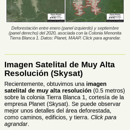
Deforestación entre enero (panel izquierdo) y septiembre
(panel derecho) del 2020, asociada con la Colonia Menonita
Tierra Blanca 1. Datos: Planet, MAAP. Click para agrandar.
Imagen Satelital de Muy Alta
Resolución (Skysat)
Recientemente, obtuvimos una
imagen
satelital de muy alta resolución
(0.5 metros)
sobre la colonia Tierra Blanca 1, cortesía de la
empresa Planet (Skysat). Se puede observar
mejor unos detalles del área deforestada,
como caminos, edificios, y tierra.
Click para
agrandar
.