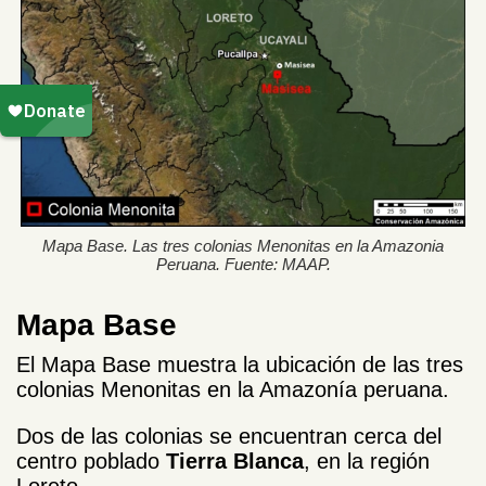
Mapa Base. Las tres colonias Menonitas en la Amazonia
Peruana. Fuente: MAAP.
Mapa Base
El Mapa Base muestra la ubicación de las tres
colonias Menonitas en la Amazonía peruana.
Dos de las colonias se encuentran cerca del
centro poblado
Tierra Blanca
, en la región
Loreto.