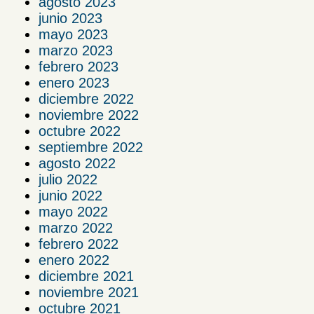
agosto 2023
junio 2023
mayo 2023
marzo 2023
febrero 2023
enero 2023
diciembre 2022
noviembre 2022
octubre 2022
septiembre 2022
agosto 2022
julio 2022
junio 2022
mayo 2022
marzo 2022
febrero 2022
enero 2022
diciembre 2021
noviembre 2021
octubre 2021