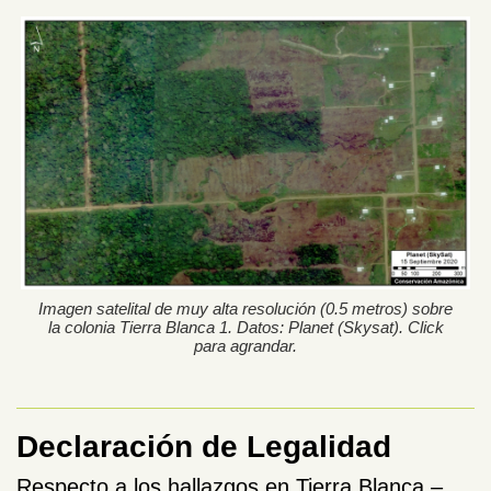
Imagen satelital de muy alta resolución (0.5 metros) sobre
la colonia Tierra Blanca 1. Datos: Planet (Skysat). Click
para agrandar.
Declaración de Legalidad
Respecto a los hallazgos en Tierra Blanca –