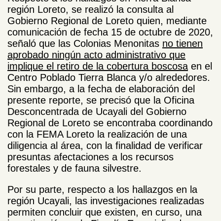
región Loreto, se realizó la consulta al
Gobierno Regional de Loreto quien, mediante
comunicación de fecha 15 de octubre de 2020,
señaló que las Colonias Menonitas
no tienen
aprobado ningún acto administrativo que
implique el retiro de la cobertura boscosa
en el
Centro Poblado Tierra Blanca y/o alrededores.
Sin embargo, a la fecha de elaboración del
presente reporte, se precisó que la Oficina
Desconcentrada de Ucayali del Gobierno
Regional de Loreto se encontraba coordinando
con la FEMA Loreto la realización de una
diligencia al área, con la finalidad de verificar
presuntas afectaciones a los recursos
forestales y de fauna silvestre.
Por su parte, respecto a los hallazgos en la
región Ucayali, las investigaciones realizadas
permiten concluir que existen, en curso, una