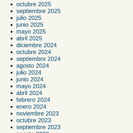
octubre 2025
septiembre 2025
julio 2025
junio 2025
mayo 2025
abril 2025
diciembre 2024
octubre 2024
septiembre 2024
agosto 2024
julio 2024
junio 2024
mayo 2024
abril 2024
febrero 2024
enero 2024
noviembre 2023
octubre 2023
septiembre 2023