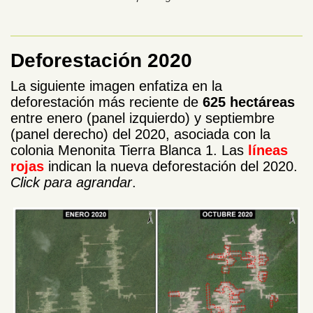
Deforestación 2020
La siguiente imagen enfatiza en la
deforestación más reciente de
625 hectáreas
entre enero (panel izquierdo) y septiembre
(panel derecho) del 2020, asociada con la
colonia Menonita Tierra Blanca 1. Las
líneas
rojas
indican la nueva deforestación del 2020.
Click para agrandar
.