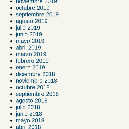
noviembre 2019
octubre 2019
septiembre 2019
agosto 2019
julio 2019
junio 2019
mayo 2019
abril 2019
marzo 2019
febrero 2019
enero 2019
diciembre 2018
noviembre 2018
octubre 2018
septiembre 2018
agosto 2018
julio 2018
junio 2018
mayo 2018
abril 2018