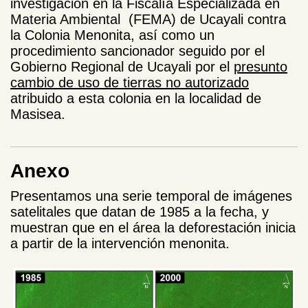
investigación en la Fiscalía Especializada en
Materia Ambiental (FEMA) de Ucayali contra
la Colonia Menonita, así como un
procedimiento sancionador seguido por el
Gobierno Regional de Ucayali por el
presunto
cambio de uso de tierras no autorizado
atribuido a esta colonia en la localidad de
Masisea.
Anexo
Presentamos una serie temporal de imágenes
satelitales que datan de 1985 a la fecha, y
muestran que en el área la deforestación inicia
a partir de la intervención menonita.