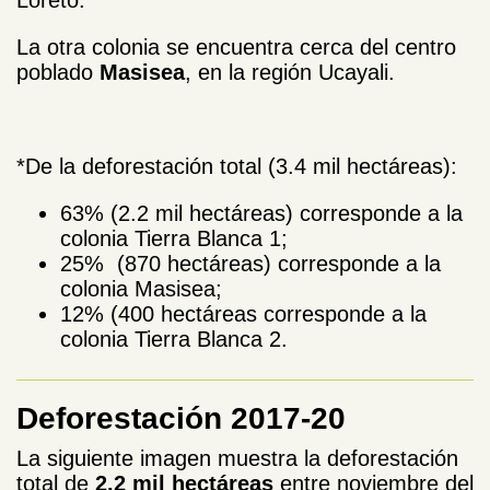
La otra colonia se encuentra cerca del centro
poblado
Masisea
, en la región Ucayali.
*De la deforestación total (3.4 mil hectáreas):
63% (2.2 mil hectáreas) corresponde a la
colonia Tierra Blanca 1;
25% (870 hectáreas) corresponde a la
colonia Masisea;
12% (400 hectáreas corresponde a la
colonia Tierra Blanca 2.
Deforestación 2017-20
La siguiente imagen muestra la deforestación
total de
2.2 mil hectáreas
entre noviembre del