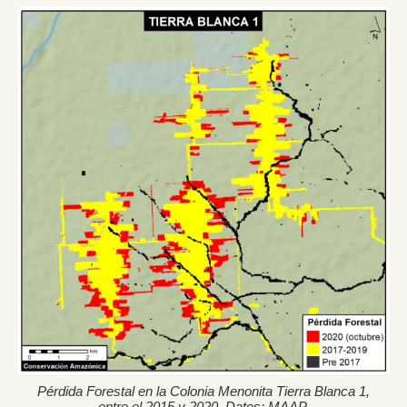
Pérdida Forestal en la Colonia Menonita Tierra Blanca 1,
entre el 2015 y 2020. Datos: MAAP.