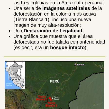
las tres colonias en la Amazonía peruana;
Una serie de
imágenes satelitales
de la
deforestación en la colonia más activa
(Tierra Blanca 1), incluso una nueva
imagen de muy alta-resolución;
Una
Declaración de Legalidad
;
Una gráfica que muestra que el área
deforestada no fue talada con anterioridad
(es decir, era un
bosque intacto
).