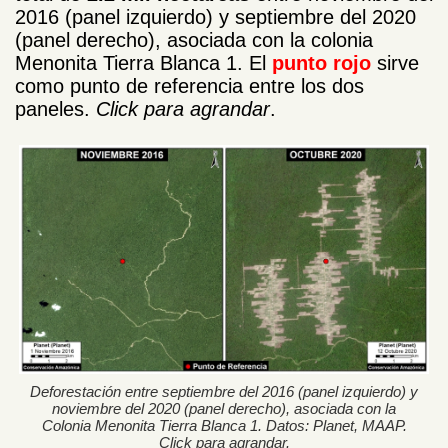
2016 (panel izquierdo) y septiembre del 2020
(panel derecho), asociada con la colonia
Menonita Tierra Blanca 1. El
punto
rojo
sirve
como punto de referencia entre los dos
paneles.
Click para agrandar
.
Deforestación entre septiembre del 2016 (panel izquierdo) y
noviembre del 2020 (panel derecho), asociada con la
Colonia Menonita Tierra Blanca 1. Datos: Planet, MAAP.
Click para agrandar.