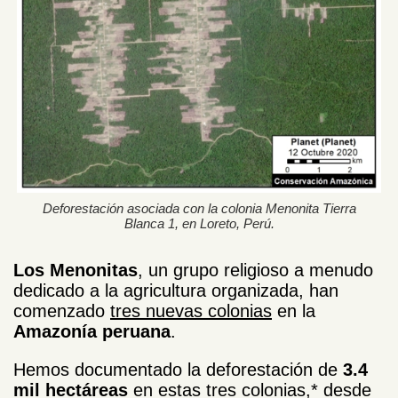
Deforestación asociada con la colonia Menonita Tierra
Blanca 1, en Loreto, Perú.
Los Menonitas
, un grupo religioso a menudo
dedicado a la agricultura organizada, han
comenzado
tres nuevas colonias
en la
Amazonía peruana
.
Hemos documentado la deforestación de
3.4
mil hectáreas
en estas tres colonias,* desde