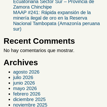
Ecuatoriana Sector Sur – Provincia de
Zamora Chinchipe​
MAAP #241: Rápida expansión de la
minería ilegal de oro en la Reserva
Nacional Tambopata (Amazonía peruana
sur)
Recent Comments
No hay comentarios que mostrar.
Archives
agosto 2026
julio 2026
junio 2026
mayo 2026
febrero 2026
diciembre 2025
noviembre 2025