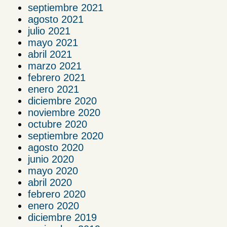
septiembre 2021
agosto 2021
julio 2021
mayo 2021
abril 2021
marzo 2021
febrero 2021
enero 2021
diciembre 2020
noviembre 2020
octubre 2020
septiembre 2020
agosto 2020
junio 2020
mayo 2020
abril 2020
febrero 2020
enero 2020
diciembre 2019