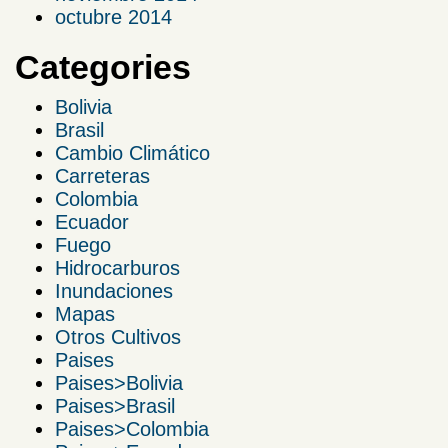
octubre 2014
Categories
Bolivia
Brasil
Cambio Climático
Carreteras
Colombia
Ecuador
Fuego
Hidrocarburos
Inundaciones
Mapas
Otros Cultivos
Paises
Paises>Bolivia
Paises>Brasil
Paises>Colombia