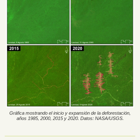
Gráfica mostrando el inicio y expansión de la deforestación,
años 1985, 2000, 2015 y 2020. Datos: NASA/USGS.