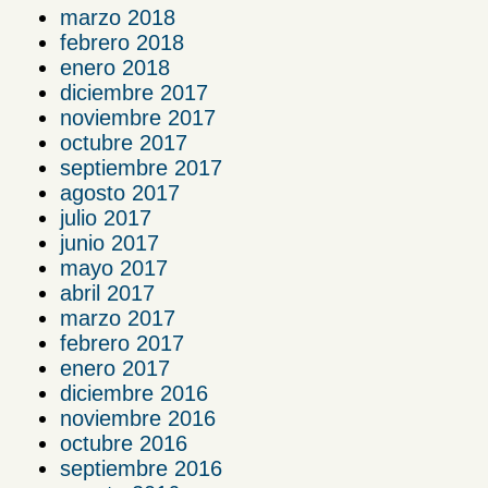
marzo 2018
febrero 2018
enero 2018
diciembre 2017
noviembre 2017
octubre 2017
septiembre 2017
agosto 2017
julio 2017
junio 2017
mayo 2017
abril 2017
marzo 2017
febrero 2017
enero 2017
diciembre 2016
noviembre 2016
octubre 2016
septiembre 2016