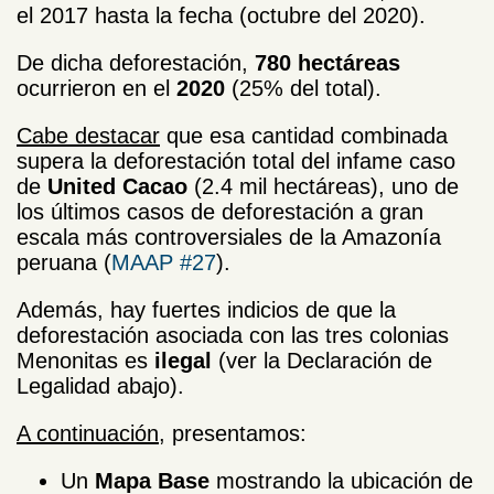
el 2017 hasta la fecha (octubre del 2020).
De dicha deforestación,
780 hectáreas
ocurrieron en el
2020
(25% del total).
Cabe destacar
que esa cantidad combinada
supera la deforestación total del infame caso
de
United Cacao
(2.4 mil hectáreas), uno de
los últimos casos de deforestación a gran
escala más controversiales de la Amazonía
peruana (
MAAP #27
).
Además, hay fuertes indicios de que la
deforestación asociada con las tres colonias
Menonitas es
ilegal
(ver la Declaración de
Legalidad abajo).
A continuación
, presentamos:
Un
Mapa Base
mostrando la ubicación de