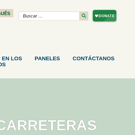
GUÊS
 EN LOS
PANELES
CONTÁCTANOS
OS
 CARRETERAS