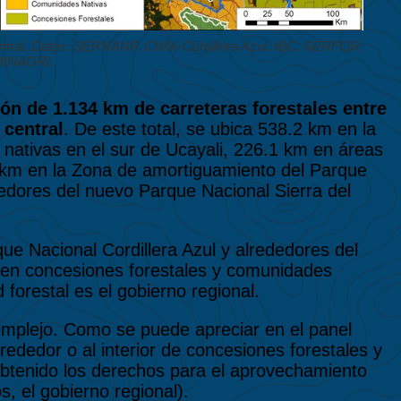
entral. Datos: SERNANP, CIMA-Cordillera Azul, IBC, SERFOR,
INAGRI.
ón de 1.134 km de carreteras forestales entre
 central
. De este total, se ubica 538.2 km en la
nativas en el sur de Ucayali, 226.1 km en áreas
.3 km en la Zona de amortiguamiento del Parque
dedores del nuevo Parque Nacional Sierra del
e Nacional Cordillera Azul y alrededores del
enen concesiones forestales y comunidades
 forestal es el gobierno regional.
complejo. Como se puede apreciar en el panel
ededor o al interior de concesiones forestales y
btenido los derechos para el aprovechamiento
s, el gobierno regional).