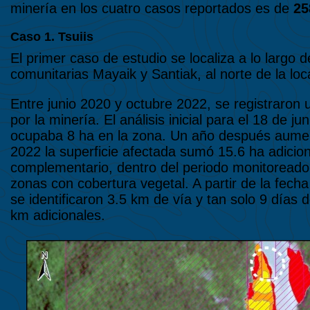
minería en los cuatro casos reportados es de
25
Caso 1. Tsuiis
El primer caso de estudio se localiza a lo largo de
comunitarias Mayaik y Santiak, al norte de la loca
Entre junio 2020 y octubre 2022, se registraron 
por la minería. El análisis inicial para el 18 de 
ocupaba 8 ha en la zona. Un año después aument
2022 la superficie afectada sumó 15.6 ha adici
complementario, dentro del periodo monitoreado 
zonas con cobertura vegetal. A partir de la fecha
se identificaron 3.5 km de vía y tan solo 9 días
km adicionales.