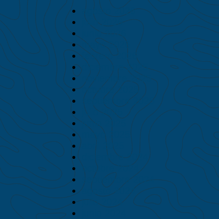
agosto 2026
julio 2026
junio 2026
mayo 2026
febrero 2026
diciembre 2025
noviembre 2025
octubre 2025
septiembre 2025
julio 2025
junio 2025
mayo 2025
abril 2025
diciembre 2024
octubre 2024
septiembre 2024
agosto 2024
julio 2024
junio 2024