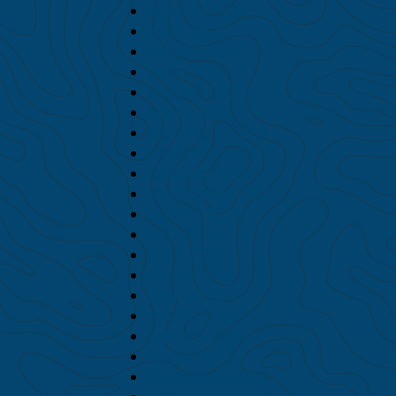
agosto 2020
junio 2020
mayo 2020
abril 2020
febrero 2020
enero 2020
diciembre 2019
noviembre 2019
octubre 2019
septiembre 2019
agosto 2019
julio 2019
junio 2019
mayo 2019
abril 2019
marzo 2019
febrero 2019
enero 2019
diciembre 2018