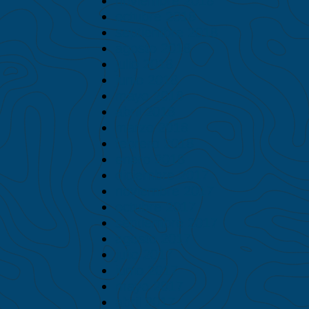
noviembre 2018
octubre 2018
septiembre 2018
agosto 2018
julio 2018
junio 2018
mayo 2018
abril 2018
marzo 2018
febrero 2018
enero 2018
diciembre 2017
noviembre 2017
octubre 2017
septiembre 2017
agosto 2017
julio 2017
junio 2017
mayo 2017
abril 2017