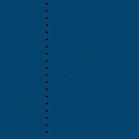
mayo 2024
abril 2024
febrero 2024
enero 2024
noviembre 2023
octubre 2023
septiembre 2023
agosto 2023
junio 2023
mayo 2023
marzo 2023
febrero 2023
enero 2023
diciembre 2022
noviembre 2022
octubre 2022
septiembre 2022
agosto 2022
julio 2022
junio 2022