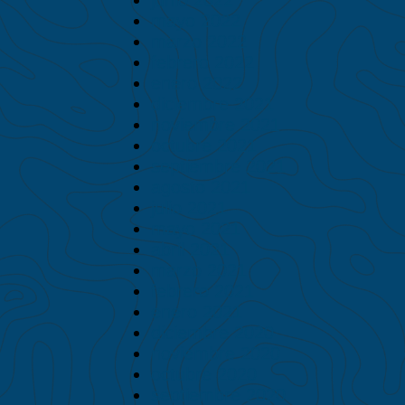
mayo 2022
marzo 2022
febrero 2022
enero 2022
diciembre 2021
noviembre 2021
octubre 2021
septiembre 2021
agosto 2021
julio 2021
mayo 2021
abril 2021
marzo 2021
febrero 2021
enero 2021
diciembre 2020
noviembre 2020
octubre 2020
septiembre 2020