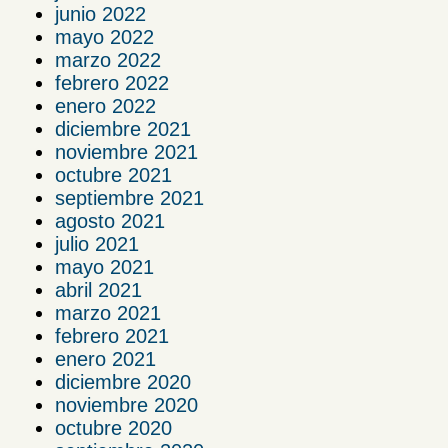
junio 2022
mayo 2022
marzo 2022
febrero 2022
enero 2022
diciembre 2021
noviembre 2021
octubre 2021
septiembre 2021
agosto 2021
julio 2021
mayo 2021
abril 2021
marzo 2021
febrero 2021
enero 2021
diciembre 2020
noviembre 2020
octubre 2020