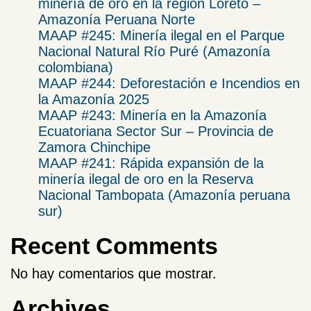
minería de oro en la región Loreto –
Amazonía Peruana Norte
MAAP #245: Minería ilegal en el Parque
Nacional Natural Río Puré (Amazonía
colombiana)
MAAP #244: Deforestación e Incendios en
la Amazonía 2025
​MAAP #243: Minería en la Amazonía
Ecuatoriana Sector Sur – Provincia de
Zamora Chinchipe​
MAAP #241: Rápida expansión de la
minería ilegal de oro en la Reserva
Nacional Tambopata (Amazonía peruana
sur)
Recent Comments
No hay comentarios que mostrar.
Archives