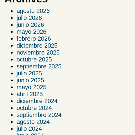
agosto 2026
julio 2026
junio 2026
mayo 2026
febrero 2026
diciembre 2025
noviembre 2025
octubre 2025
septiembre 2025
julio 2025
junio 2025
mayo 2025
abril 2025
diciembre 2024
octubre 2024
septiembre 2024
agosto 2024
julio 2024