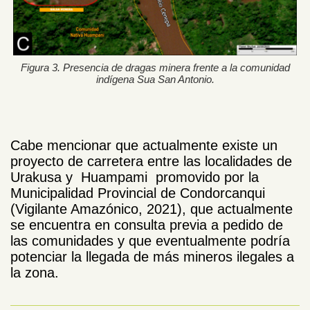
Figura 3. Presencia de dragas minera frente a la comunidad
indígena Sua San Antonio.
Cabe mencionar que actualmente existe un
proyecto de carretera entre las localidades de
Urakusa y Huampami promovido por la
Municipalidad Provincial de Condorcanqui
(Vigilante Amazónico, 2021), que actualmente
se encuentra en consulta previa a pedido de
las comunidades y que eventualmente podría
potenciar la llegada de más mineros ilegales a
la zona.