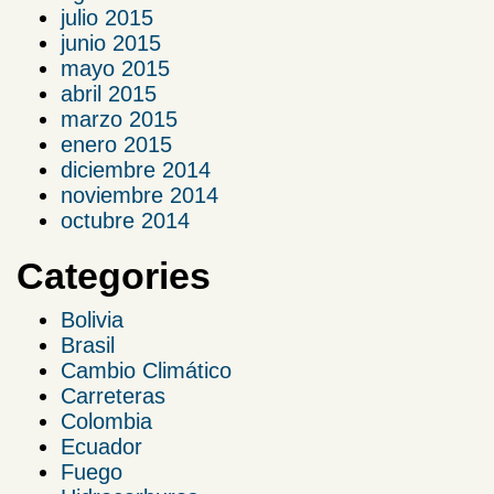
julio 2015
junio 2015
mayo 2015
abril 2015
marzo 2015
enero 2015
diciembre 2014
noviembre 2014
octubre 2014
Categories
Bolivia
Brasil
Cambio Climático
Carreteras
Colombia
Ecuador
Fuego