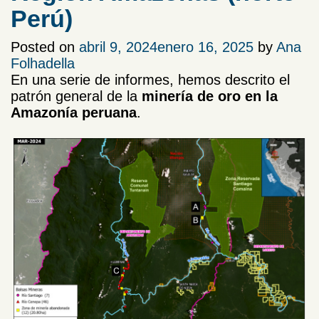
Perú)
Posted on
abril 9, 2024
enero 16, 2025
by
Ana
Folhadella
En una serie de informes, hemos descrito el
patrón general de la
minería de oro en la
Amazonía peruana
.