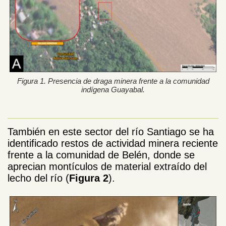
Figura 1. Presencia de draga minera frente a la comunidad
indígena Guayabal.
También en este sector del río Santiago se ha
identificado restos de actividad minera reciente
frente a la comunidad de Belén, donde se
aprecian montículos de material extraído del
lecho del río (
Figura 2
).