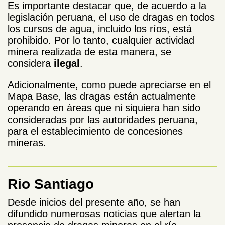
Es importante destacar que, de acuerdo a la
legislación peruana, el uso de dragas en todos
los cursos de agua, incluido los ríos, está
prohibido. Por lo tanto, cualquier actividad
minera realizada de esta manera, se
considera
ilegal
.
Adicionalmente, como puede apreciarse en el
Mapa Base, las dragas están actualmente
operando en áreas que ni siquiera han sido
consideradas por las autoridades peruana,
para el establecimiento de concesiones
mineras.
Rio Santiago
Desde inicios del presente año, se han
difundido numerosas noticias que alertan la