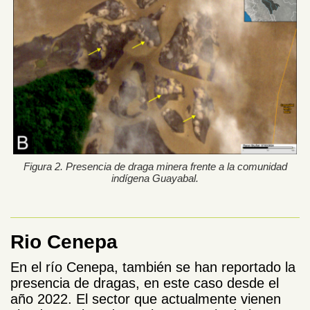
Figura 2. Presencia de draga minera frente a la comunidad
indígena Guayabal.
Rio Cenepa
En el río Cenepa, también se han reportado la
presencia de dragas, en este caso desde el
año 2022. El sector que actualmente vienen