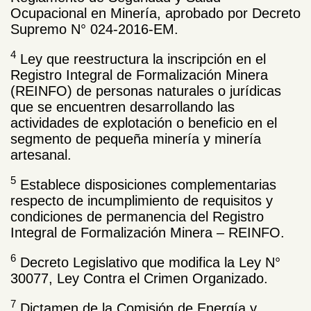
Ocupacional en Minería, aprobado por Decreto
Supremo N° 024-2016-EM.
4
Ley que reestructura la inscripción en el
Registro Integral de Formalización Minera
(REINFO) de personas naturales o jurídicas
que se encuentren desarrollando las
actividades de explotación o beneficio en el
segmento de pequeña minería y minería
artesanal.
5
Establece disposiciones complementarias
respecto de incumplimiento de requisitos y
condiciones de permanencia del Registro
Integral de Formalización Minera – REINFO.
6
Decreto Legislativo que modifica la Ley N°
30077, Ley Contra el Crimen Organizado.
7
Dictamen de la Comisión de Energía y