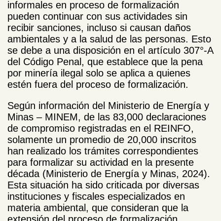
informales en proceso de formalización
pueden continuar con sus actividades sin
recibir sanciones, incluso si causan daños
ambientales y a la salud de las personas. Esto
se debe a una disposición en el artículo 307°-A
del Código Penal, que establece que la pena
por minería ilegal solo se aplica a quienes
estén fuera del proceso de formalización.
Según información del Ministerio de Energía y
Minas – MINEM, de las 83,000 declaraciones
de compromiso registradas en el REINFO,
solamente un promedio de 20,000 inscritos
han realizado los trámites correspondientes
para formalizar su actividad en la presente
década (Ministerio de Energía y Minas, 2024).
Esta situación ha sido criticada por diversas
instituciones y fiscales especializados en
materia ambiental, que consideran que la
extensión del proceso de formalización