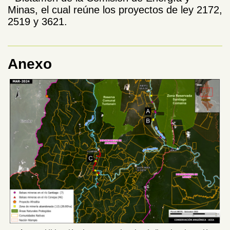
Minas, el cual reúne los proyectos de ley 2172,
2519 y 3621.
Anexo