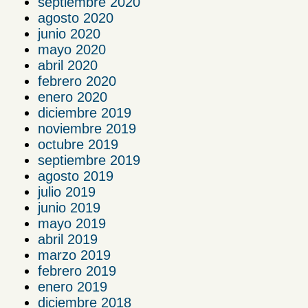
septiembre 2020
agosto 2020
junio 2020
mayo 2020
abril 2020
febrero 2020
enero 2020
diciembre 2019
noviembre 2019
octubre 2019
septiembre 2019
agosto 2019
julio 2019
junio 2019
mayo 2019
abril 2019
marzo 2019
febrero 2019
enero 2019
diciembre 2018