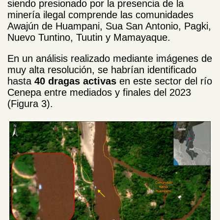
siendo presionado por la presencia de la
minería ilegal comprende las comunidades
Awajún de Huampani, Sua San Antonio, Pagki,
Nuevo Tuntino, Tuutin y Mamayaque.
En un análisis realizado mediante imágenes de
muy alta resolución, se habrían identificado
hasta
40 dragas activas
en este sector del río
Cenepa entre mediados y finales del 2023
(Figura 3).