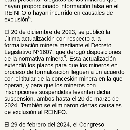
hayan proporcionado información falsa en el
REINFO o hayan incurrido en causales de
5
exclusión
.
El 20 de diciembre de 2023, se publicó la
última actualización con respecto a la
formalización minera mediante el Decreto
Legislativo N°1607, que derogó disposiciones
6
de la normativa minera
. Esta actualización
extendió los plazos para que los mineros en
proceso de formalización lleguen a un acuerdo
con el titular de la concesión minera en la que
operan, y para que los mineros con
inscripciones suspendidas levanten dicha
suspensión, ambos hasta el 20 de marzo de
2024. También se eliminaron ciertas causales
de exclusión al REINFO.
El 29 de febrero del 2024, el Congreso