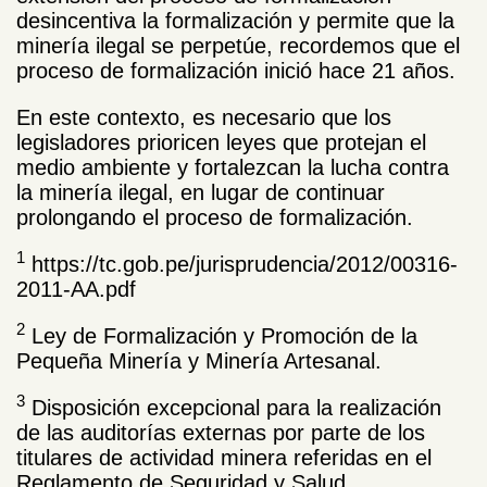
desincentiva la formalización y permite que la
minería ilegal se perpetúe, recordemos que el
proceso de formalización inició hace 21 años.
En este contexto, es necesario que los
legisladores prioricen leyes que protejan el
medio ambiente y fortalezcan la lucha contra
la minería ilegal, en lugar de continuar
prolongando el proceso de formalización.
1
https://tc.gob.pe/jurisprudencia/2012/00316-
2011-AA.pdf
2
Ley de Formalización y Promoción de la
Pequeña Minería y Minería Artesanal.
3
Disposición excepcional para la realización
de las auditorías externas por parte de los
titulares de actividad minera referidas en el
Reglamento de Seguridad y Salud