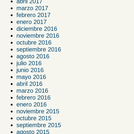
abril 2017
marzo 2017
febrero 2017
enero 2017
diciembre 2016
noviembre 2016
octubre 2016
septiembre 2016
agosto 2016
julio 2016
junio 2016
mayo 2016
abril 2016
marzo 2016
febrero 2016
enero 2016
noviembre 2015
octubre 2015
septiembre 2015
agosto 2015