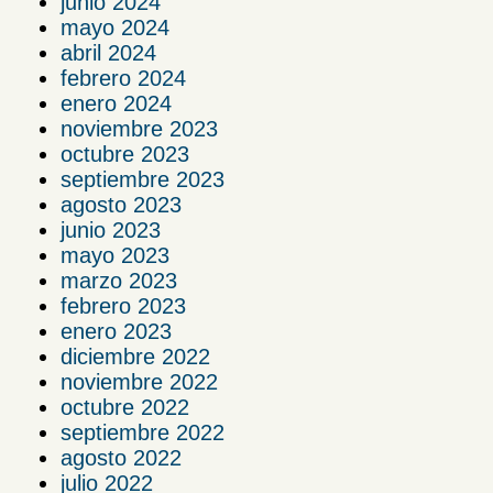
junio 2024
mayo 2024
abril 2024
febrero 2024
enero 2024
noviembre 2023
octubre 2023
septiembre 2023
agosto 2023
junio 2023
mayo 2023
marzo 2023
febrero 2023
enero 2023
diciembre 2022
noviembre 2022
octubre 2022
septiembre 2022
agosto 2022
julio 2022