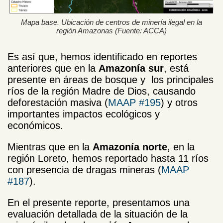
Mapa base. Ubicación de centros de minería ilegal en la
región Amazonas (Fuente: ACCA)
Es así que, hemos identificado en reportes
anteriores que en la
Amazonía sur
, está
presente en áreas de bosque y los principales
ríos de la región Madre de Dios, causando
deforestación masiva (
MAAP #195
) y otros
importantes impactos ecológicos y
económicos.
Mientras que en la
Amazonía norte
, en la
región Loreto, hemos reportado hasta 11 ríos
con presencia de dragas mineras (
MAAP
#187
).
En el presente reporte, presentamos una
evaluación detallada de la situación de la