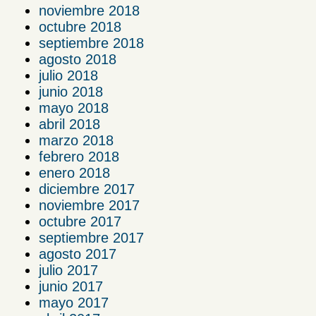
noviembre 2018
octubre 2018
septiembre 2018
agosto 2018
julio 2018
junio 2018
mayo 2018
abril 2018
marzo 2018
febrero 2018
enero 2018
diciembre 2017
noviembre 2017
octubre 2017
septiembre 2017
agosto 2017
julio 2017
junio 2017
mayo 2017