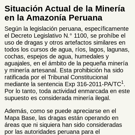
Situación Actual de la Minería
en la Amazonía Peruana
Según la legislación peruana, específicamente
el Decreto Legislativo N.° 1100, se prohíbe el
uso de dragas y otros artefactos similares en
todos los cursos de agua, ríos, lagos, lagunas,
cochas, espejos de agua, humedales y
aguajales, en el ámbito de la pequeña minería
y minería artesanal. Esta prohibición ha sido
ratificada por el Tribunal Constitucional
1
mediante la sentencia Exp 316-2011-PA/TC
.
Por lo tanto, toda actividad enmarcada en este
supuesto es considerada minería ilegal.
Además, como se puede apreciarse en el
Mapa Base, las dragas están operando en
áreas que ni siquiera han sido consideradas
por las autoridades peruana para el