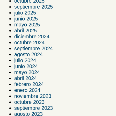
octubre 2025
septiembre 2025
julio 2025
junio 2025
mayo 2025
abril 2025
diciembre 2024
octubre 2024
septiembre 2024
agosto 2024
julio 2024
junio 2024
mayo 2024
abril 2024
febrero 2024
enero 2024
noviembre 2023
octubre 2023
septiembre 2023
agosto 2023