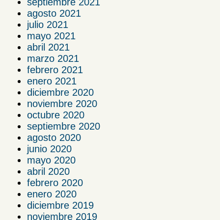
septiembre 2021
agosto 2021
julio 2021
mayo 2021
abril 2021
marzo 2021
febrero 2021
enero 2021
diciembre 2020
noviembre 2020
octubre 2020
septiembre 2020
agosto 2020
junio 2020
mayo 2020
abril 2020
febrero 2020
enero 2020
diciembre 2019
noviembre 2019