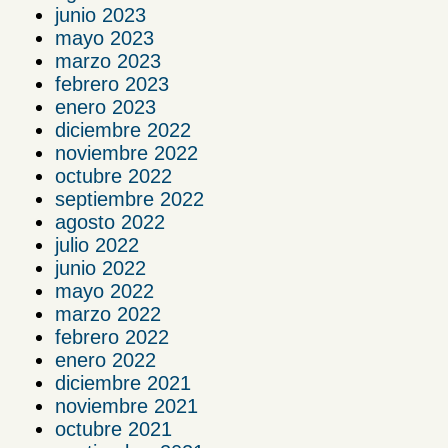
junio 2023
mayo 2023
marzo 2023
febrero 2023
enero 2023
diciembre 2022
noviembre 2022
octubre 2022
septiembre 2022
agosto 2022
julio 2022
junio 2022
mayo 2022
marzo 2022
febrero 2022
enero 2022
diciembre 2021
noviembre 2021
octubre 2021