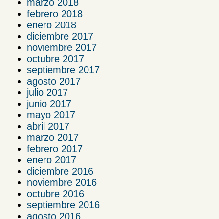
marzo 2018
febrero 2018
enero 2018
diciembre 2017
noviembre 2017
octubre 2017
septiembre 2017
agosto 2017
julio 2017
junio 2017
mayo 2017
abril 2017
marzo 2017
febrero 2017
enero 2017
diciembre 2016
noviembre 2016
octubre 2016
septiembre 2016
agosto 2016