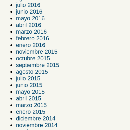
julio 2016
junio 2016
mayo 2016
abril 2016
marzo 2016
febrero 2016
enero 2016
noviembre 2015
octubre 2015
septiembre 2015
agosto 2015
julio 2015
junio 2015
mayo 2015
abril 2015
marzo 2015
enero 2015
diciembre 2014
noviembre 2014