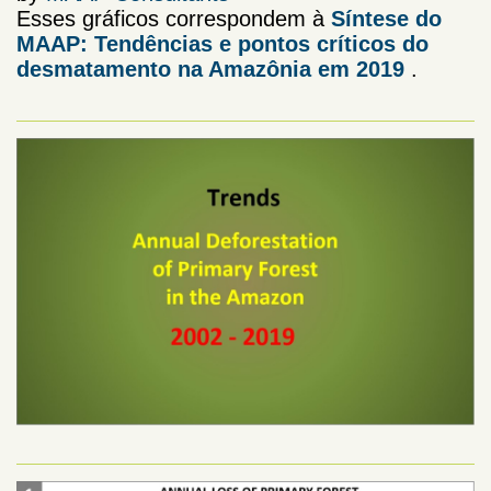
Esses gráficos correspondem à
Síntese do
MAAP: Tendências e pontos críticos do
desmatamento na Amazônia em 2019
.