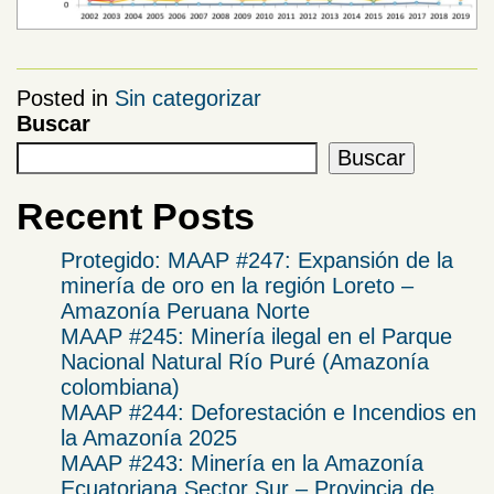
Posted in
Sin categorizar
Buscar
Buscar
Recent Posts
Protegido: MAAP #247: Expansión de la
minería de oro en la región Loreto –
Amazonía Peruana Norte
MAAP #245: Minería ilegal en el Parque
Nacional Natural Río Puré (Amazonía
colombiana)
MAAP #244: Deforestación e Incendios en
la Amazonía 2025
​MAAP #243: Minería en la Amazonía
Ecuatoriana Sector Sur – Provincia de