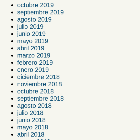
octubre 2019
septiembre 2019
agosto 2019
julio 2019
junio 2019
mayo 2019
abril 2019
marzo 2019
febrero 2019
enero 2019
diciembre 2018
noviembre 2018
octubre 2018
septiembre 2018
agosto 2018
julio 2018
junio 2018
mayo 2018
abril 2018