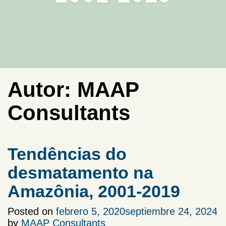
Autor:
MAAP
Consultants
Tendências do
desmatamento na
Amazônia, 2001-2019
Posted on
febrero 5, 2020
septiembre 24, 2024
by
MAAP Consultants