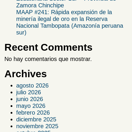
Zamora Chinchipe​
MAAP #241: Rápida expansión de la
minería ilegal de oro en la Reserva
Nacional Tambopata (Amazonía peruana
sur)
Recent Comments
No hay comentarios que mostrar.
Archives
agosto 2026
julio 2026
junio 2026
mayo 2026
febrero 2026
diciembre 2025
noviembre 2025