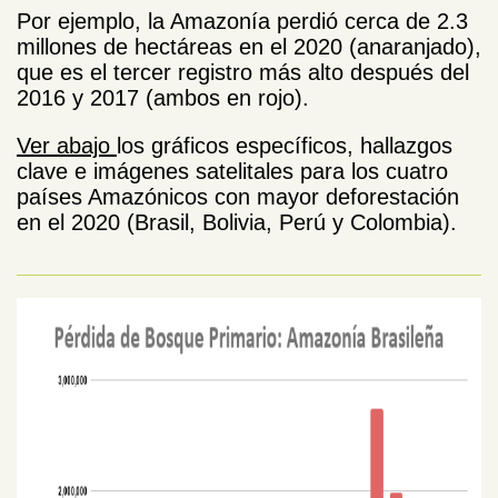
Por ejemplo, la Amazonía perdió cerca de 2.3
millones de hectáreas en el 2020 (anaranjado),
que es el tercer registro más alto después del
2016 y 2017 (ambos en rojo).
Ver abajo
los gráficos específicos, hallazgos
clave e imágenes satelitales para los cuatro
países Amazónicos con mayor deforestación
en el 2020 (Brasil, Bolivia, Perú y Colombia).