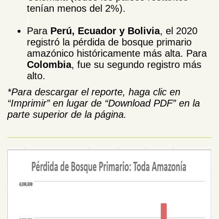
tenían menos del 2%).
j
Para
Perú, Ecuador y Bolivia
, el 2020
registró la pérdida de bosque primario
amazónico históricamente más alta. Para
Colombia
, fue su segundo registro más
alto.
*Para descargar el reporte, haga clic en
“Imprimir” en lugar de “Download PDF” en la
parte superior de la página.