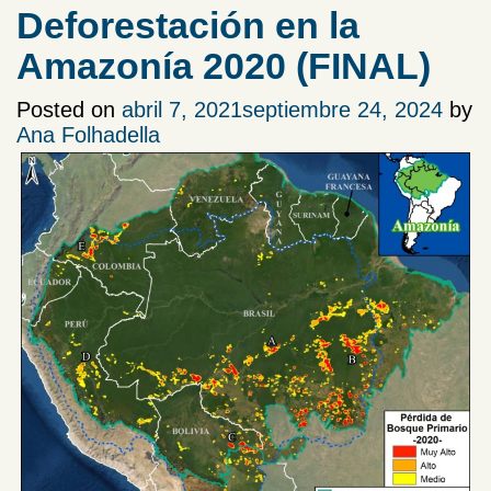
Deforestación en la
Amazonía 2020 (FINAL)
Posted on
abril 7, 2021
septiembre 24, 2024
by
Ana Folhadella