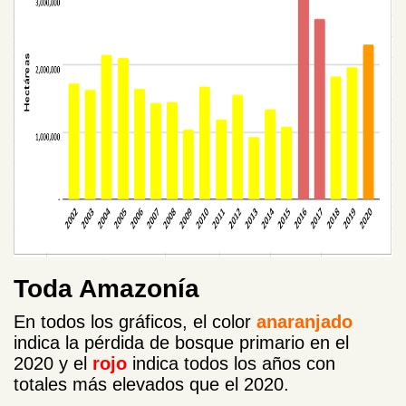
Toda Amazonía
En todos los gráficos, el color
anaranjado
indica la pérdida de bosque primario en el
2020 y el
rojo
indica todos los años con
totales más elevados que el 2020.