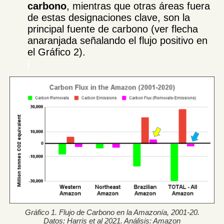
carbono
, mientras que otras áreas fuera
de estas designaciones clave, son la
principal fuente de carbono (ver flecha
anaranjada señalando el flujo positivo en
el Gráfico 2).
j
Gráfico 1. Flujo de Carbono en la Amazonía, 2001-20.
Datos: Harris et al 2021. Análisis: Amazon