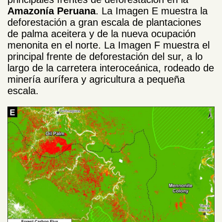
Amazonía Peruana
. La Imagen E muestra la
deforestación a gran escala de plantaciones
de palma aceitera y de la nueva ocupación
menonita en el norte. La Imagen F muestra el
principal frente de deforestación del sur, a lo
largo de la carretera interoceánica, rodeado de
minería aurífera y agricultura a pequeña
escala.