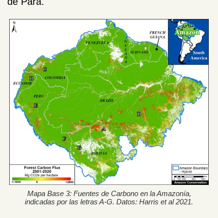
de Pará.
Mapa Base 3: Fuentes de Carbono en la Amazonía,
indicadas por las letras A-G. Datos: Harris et al 2021.