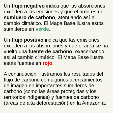
Un
flujo negativo
indica que las absorciones
exceden a las emisiones y que el área es un
sumidero de carbono
, atenuando así el
cambio climático. El Mapa Base ilustra estos
sumideros en
verde
.
Un
flujo positivo
indica que las emisiones
exceden a las absorciones y que el área se ha
vuelto una
fuente de carbono
, exacerbando
así al cambio climático. El Mapa Base ilustra
estas fuentes en
rojo
.
A continuación, ilustramos los resultados del
flujo de carbono con algunos acercamientos
de imagen en importantes sumideros de
carbono (como las áreas protegidas y los
territorios indígenas) y fuentes de carbono
(áreas de alta deforestación) en la Amazonía.