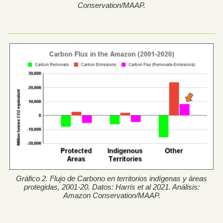
Conservation/MAAP.
Gráfico 2. Flujo de Carbono en territorios indígenas y áreas
protegidas, 2001-20. Datos: Harris et al 2021. Análisis:
Amazon Conservation/MAAP.