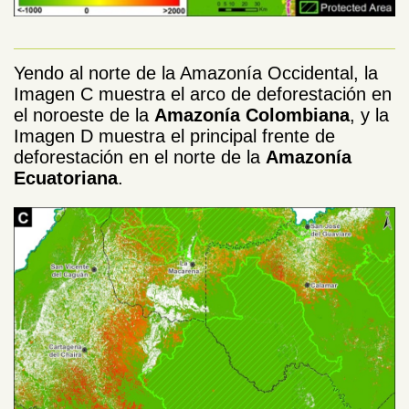
Yendo al norte de la Amazonía Occidental, la
Imagen C muestra el arco de deforestación en
el noroeste de la
Amazonía Colombiana
, y la
Imagen D muestra el principal frente de
deforestación en el norte de la
Amazonía
Ecuatoriana
.