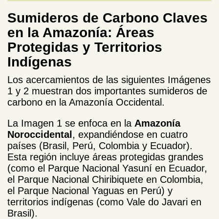
Sumideros de Carbono Claves
en la Amazonía: Áreas
Protegidas y Territorios
Indígenas
Los acercamientos de las siguientes Imágenes
1 y 2 muestran dos importantes sumideros de
carbono en la Amazonía Occidental.
La Imagen 1 se enfoca en la
Amazonía
Noroccidental
, expandiéndose en cuatro
países (Brasil, Perú, Colombia y Ecuador).
Esta región incluye áreas protegidas grandes
(como el Parque Nacional Yasuní en Ecuador,
el Parque Nacional Chiribiquete en Colombia,
el Parque Nacional Yaguas en Perú) y
territorios indígenas (como Vale do Javari en
Brasil).