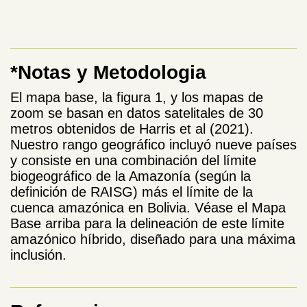
*Notas y Metodologia
El mapa base, la figura 1, y los mapas de
zoom se basan en datos satelitales de 30
metros obtenidos de Harris et al (2021).
Nuestro rango geográfico incluyó nueve países
y consiste en una combinación del límite
biogeográfico de la Amazonía (según la
definición de RAISG) más el límite de la
cuenca amazónica en Bolivia. Véase el Mapa
Base arriba para la delineación de este límite
amazónico híbrido, diseñado para una máxima
inclusión.