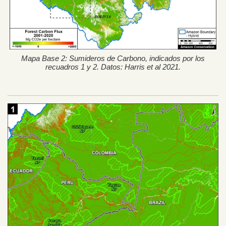
Mapa Base 2: Sumideros de Carbono, indicados por los
recuadros 1 y 2. Datos: Harris et al 2021.