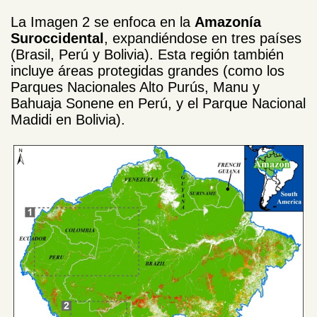
La Imagen 2 se enfoca en la
Amazonía
Suroccidental
, expandiéndose en tres países
(Brasil, Perú y Bolivia). Esta región también
incluye áreas protegidas grandes (como los
Parques Nacionales Alto Purús, Manu y
Bahuaja Sonene en Perú, y el Parque Nacional
Madidi en Bolivia).