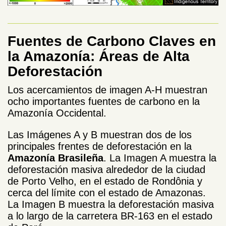
Fuentes de Carbono Claves en
la Amazonía: Áreas de Alta
Deforestación
Los acercamientos de imagen A-H muestran
ocho importantes fuentes de carbono en la
Amazonía Occidental.
Las Imágenes A y B muestran dos de los
principales frentes de deforestación en la
Amazonía Brasileña
. La Imagen A muestra la
deforestación masiva alrededor de la ciudad
de Porto Velho, en el estado de Rondônia y
cerca del límite con el estado de Amazonas.
La Imagen B muestra la deforestación masiva
a lo largo de la carretera BR-163 en el estado