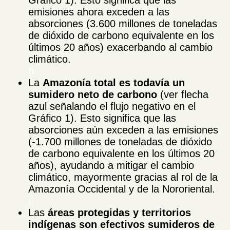
emisiones ahora exceden a las
absorciones (3.600 millones de toneladas
de dióxido de carbono equivalente en los
últimos 20 años) exacerbando al cambio
climático.
h
La
Amazonía total es todavía un
sumidero neto de carbono
(ver flecha
azul señalando el flujo negativo en el
Gráfico 1). Esto significa que las
absorciones aún exceden a las emisiones
(-1.700 millones de toneladas de dióxido
de carbono equivalente en los últimos 20
años), ayudando a mitigar el cambio
climático, mayormente gracias al rol de la
Amazonía Occidental y de la Nororiental.
j
Las
áreas protegidas y territorios
indígenas son efectivos sumideros de