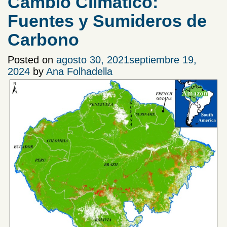
Cambio Climático:
Fuentes y Sumideros de
Carbono
Posted on
agosto 30, 2021
septiembre 19,
2024
by
Ana Folhadella