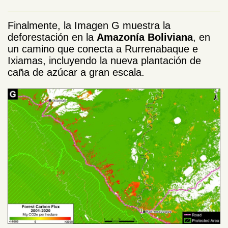
Finalmente, la Imagen G muestra la
deforestación en la
Amazonía Boliviana
, en
un camino que conecta a Rurrenabaque e
Ixiamas, incluyendo la nueva plantación de
caña de azúcar a gran escala.