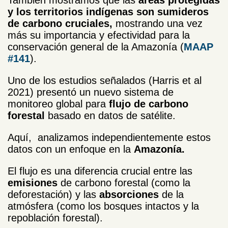
y los territorios indígenas son sumideros
de carbono cruciales,
mostrando una vez
más su importancia y efectividad para la
conservación general de la Amazonía (
MAAP
#141
).
Uno de los estudios señalados (Harris et al
2021) presentó un nuevo sistema de
monitoreo global para
flujo de carbono
forestal
basado en datos de satélite.
Aquí, analizamos independientemente estos
datos con un enfoque en la
Amazonía.
El flujo es una diferencia crucial entre las
emisiones
de carbono forestal (como la
deforestación) y las
absorciones
de la
atmósfera (como los bosques intactos y la
repoblación forestal).