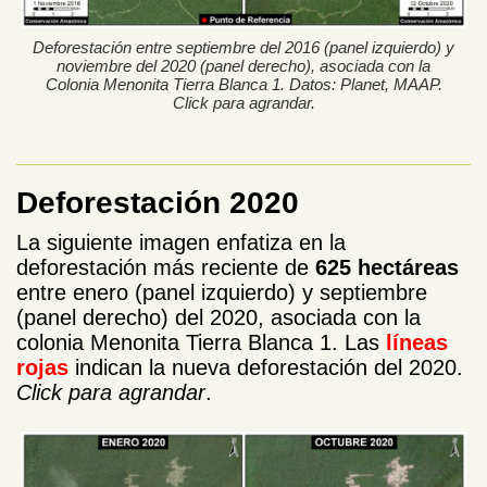
Deforestación entre septiembre del 2016 (panel izquierdo) y
noviembre del 2020 (panel derecho), asociada con la
Colonia Menonita Tierra Blanca 1. Datos: Planet, MAAP.
Click para agrandar.
Deforestación 2020
La siguiente imagen enfatiza en la
deforestación más reciente de
625 hectáreas
entre enero (panel izquierdo) y septiembre
(panel derecho) del 2020, asociada con la
colonia Menonita Tierra Blanca 1. Las
líneas
rojas
indican la nueva deforestación del 2020.
Click para agrandar
.