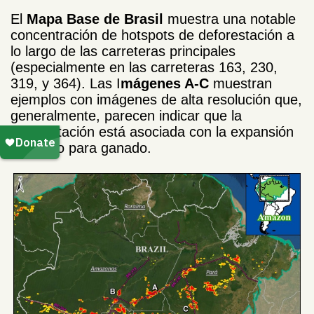
El
Mapa Base de Brasil
muestra una notable
concentración de hotspots de deforestación a
lo largo de las carreteras principales
(especialmente en las carreteras 163, 230,
319, y 364). Las I
mágenes A-C
muestran
ejemplos con imágenes de alta resolución que,
generalmente, parecen indicar que la
deforestación está asociada con la expansión
de pasto para ganado.