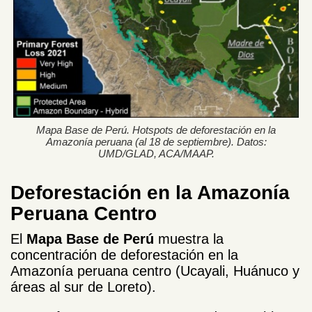
Mapa Base de Perú. Hotspots de deforestación en la
Amazonía peruana (al 18 de septiembre). Datos:
UMD/GLAD, ACA/MAAP.
Deforestación en la Amazonía
Peruana Centro
El
Mapa Base de Perú
muestra la
concentración de deforestación en la
Amazonía peruana centro (Ucayali, Huánuco y
áreas al sur de Loreto).