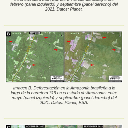
febrero (panel izquierdo) y septiembre (panel derecho) del
2021. Datos: Planet.
Imagen B. Deforestación en la Amazonía brasileña a lo
largo de la carretera 319 en el estado de Amazonas entre
mayo (panel izquierdo) y septiembre (panel derecho) del
2021. Datos: Planet, ESA.