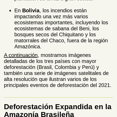
p
En
Bolivia
, los incendios están
impactando una vez más varios
ecosistemas importantes, incluyendo los
ecosistemas de sabana del Beni, los
bosques secos del Chiquitano y los
matorrales del Chaco, fuera de la región
Amazónica.
A continuación
, mostramos imágenes
detalladas de los tres países con mayor
deforestación (Brasil, Colombia y Perú) y
también una serie de imágenes satelitales de
alta resolución que ilustran varios de los
principales eventos de deforestación del 2021.
Deforestación Expandida en la
Amazonía Brasileña