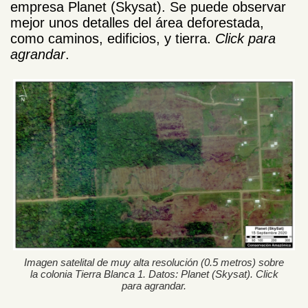
empresa Planet (Skysat). Se puede observar
mejor unos detalles del área deforestada,
como caminos, edificios, y tierra.
Click para
agrandar
.
Imagen satelital de muy alta resolución (0.5 metros) sobre
la colonia Tierra Blanca 1. Datos: Planet (Skysat). Click
para agrandar.