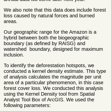
We also note that this data does include forest
loss caused by natural forces and burned
areas.
Our geographic range for the Amazon is a
hybrid between both the biogeographic
boundary (as defined by RAISG) and
watershed boundary, designed for maximum
inclusion.
To identify the deforestation hotspots, we
conducted a kernel density estimate. This type
of analysis calculates the magnitude per unit
area of a particular phenomenon, in this case
forest cover loss. We conducted this analysis
using the Kernel Density tool from Spatial
Analyst Tool Box of ArcGIS. We used the
following parameters: