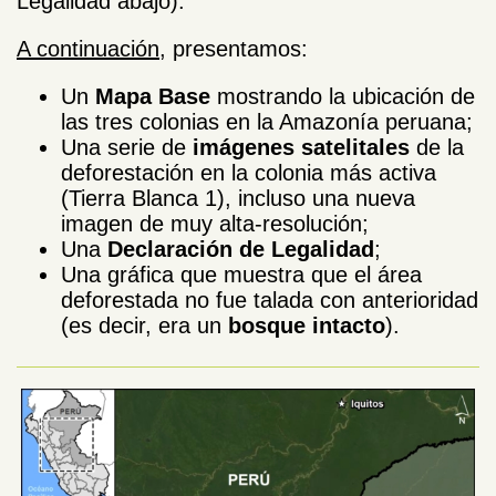
Legalidad abajo).
A continuación
, presentamos:
Un
Mapa Base
mostrando la ubicación de
las tres colonias en la Amazonía peruana;
Una serie de
imágenes satelitales
de la
deforestación en la colonia más activa
(Tierra Blanca 1), incluso una nueva
imagen de muy alta-resolución;
Una
Declaración de Legalidad
;
Una gráfica que muestra que el área
deforestada no fue talada con anterioridad
(es decir, era un
bosque intacto
).