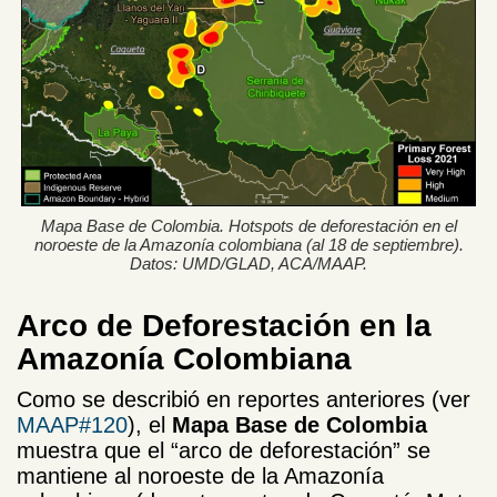
Mapa Base de Colombia. Hotspots de deforestación en el
noroeste de la Amazonía colombiana (al 18 de septiembre).
Datos: UMD/GLAD, ACA/MAAP.
Arco de Deforestación en la
Amazonía Colombiana
Como se describió en reportes anteriores (ver
MAAP#120
), el
Mapa Base de Colombia
muestra que el “arco de deforestación” se
mantiene al noroeste de la Amazonía