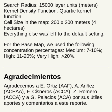
Search Radius: 15000 layer units (meters)
Kernel Density Function: Quartic kernel
function
Cell Size in the map: 200 x 200 meters (4
hectares)
Everything else was left to the default setting.
For the Base Map, we used the following
concentration percentages: Medium: 7-10%;
High: 11-20%; Very High: >20%.
Agradecimientos
Agradecemos a E. Ortiz (AAF), A. Ariñez
(ACEAA), F. Cisneros (ACCA), Z. Romero
(ACCA) y a G. Palacios (ACA) por sus útiles
aportes y comentarios a este reporte.