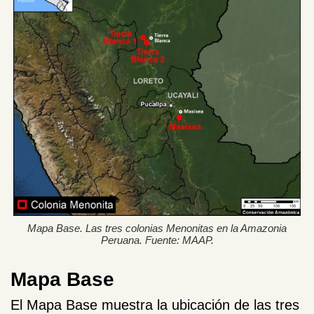
Mapa Base. Las tres colonias Menonitas en la Amazonia
Peruana. Fuente: MAAP.
Mapa Base
El Mapa Base muestra la ubicación de las tres