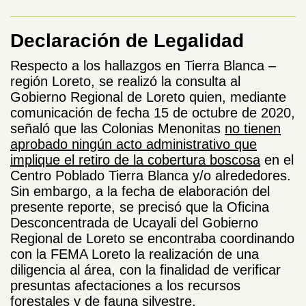
Declaración de Legalidad
Respecto a los hallazgos en Tierra Blanca –
región Loreto, se realizó la consulta al
Gobierno Regional de Loreto quien, mediante
comunicación de fecha 15 de octubre de 2020,
señaló que las Colonias Menonitas
no tienen
aprobado ningún acto administrativo que
implique el retiro de la cobertura boscosa
en el
Centro Poblado Tierra Blanca y/o alrededores.
Sin embargo, a la fecha de elaboración del
presente reporte, se precisó que la Oficina
Desconcentrada de Ucayali del Gobierno
Regional de Loreto se encontraba coordinando
con la FEMA Loreto la realización de una
diligencia al área, con la finalidad de verificar
presuntas afectaciones a los recursos
forestales y de fauna silvestre.