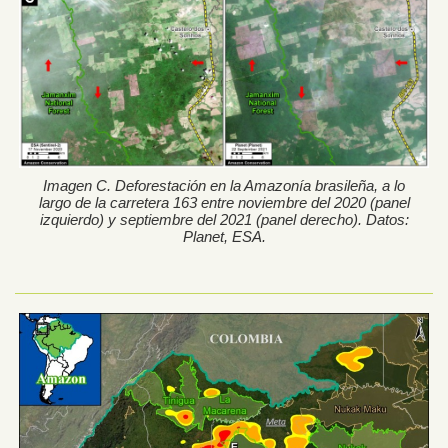
Imagen C. Deforestación en la Amazonía brasileña, a lo
largo de la carretera 163 entre noviembre del 2020 (panel
izquierdo) y septiembre del 2021 (panel derecho). Datos:
Planet, ESA.