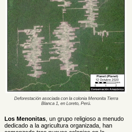
Deforestación asociada con la colonia Menonita Tierra
Blanca 1, en Loreto, Perú.
Los Menonitas
, un grupo religioso a menudo
dedicado a la agricultura organizada, han