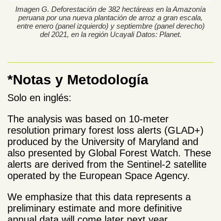
Imagen G. Deforestación de 382 hectáreas en la Amazonía
peruana por una nueva plantación de arroz a gran escala,
entre enero (panel izquierdo) y septiembre (panel derecho)
del 2021, en la región Ucayali Datos: Planet.
*Notas y Metodología
Solo en inglés:
The analysis was based on 10-meter
resolution primary forest loss alerts (GLAD+)
produced by the University of Maryland and
also presented by Global Forest Watch. These
alerts are derived from the Sentinel-2 satellite
operated by the European Space Agency.
We emphasize that this data represents a
preliminary estimate and more definitive
annual data will come later next year.