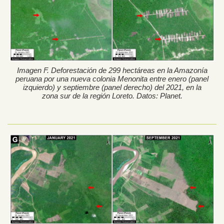
Imagen F. Deforestación de 299 hectáreas en la Amazonía
peruana por una nueva colonia Menonita entre enero (panel
izquierdo) y septiembre (panel derecho) del 2021, en la
zona sur de la región Loreto. Datos: Planet.