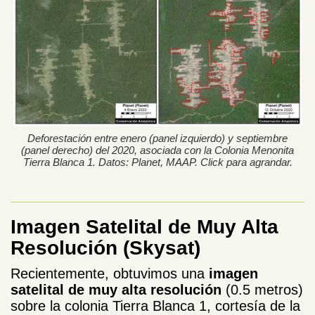
Deforestación entre enero (panel izquierdo) y septiembre
(panel derecho) del 2020, asociada con la Colonia Menonita
Tierra Blanca 1. Datos: Planet, MAAP. Click para agrandar.
Imagen Satelital de Muy Alta
Resolución (Skysat)
Recientemente, obtuvimos una
imagen
satelital de muy alta resolución
(0.5 metros)
sobre la colonia Tierra Blanca 1, cortesía de la