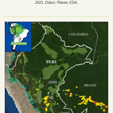
2021. Datos: Planet, ESA.