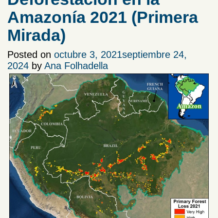
Amazonía 2021 (Primera
Mirada)
Posted on
octubre 3, 2021
septiembre 24,
2024
by
Ana Folhadella