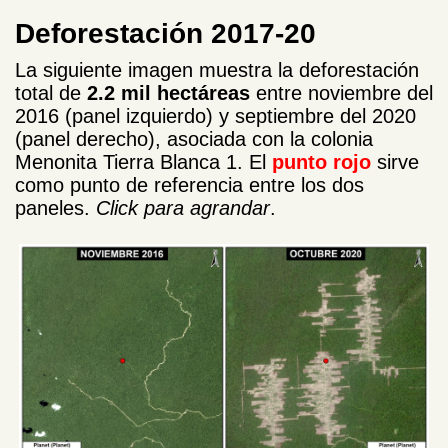
Deforestación 2017-20
La siguiente imagen muestra la deforestación
total de
2.2 mil hectáreas
entre noviembre del
2016 (panel izquierdo) y septiembre del 2020
(panel derecho), asociada con la colonia
Menonita Tierra Blanca 1. El
punto
rojo
sirve
como punto de referencia entre los dos
paneles.
Click para agrandar
.