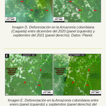
Imagen D. Deforestación en la Amazonía colombiana
(Caquetá) entre diciembre del 2020 (panel izquierdo) y
septiembre del 2021 (panel derecho). Datos: Planet.
Imagen E. Deforestación en la Amazonía colombiana entre
enero (panel izquierdo) y septiembre (panel derecho) del