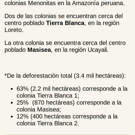
colonias Menonitas en la Amazonía peruana.
Dos de las colonias se encuentran cerca del
centro poblado
Tierra Blanca
, en la región
Loreto.
La otra colonia se encuentra cerca del centro
poblado
Masisea
, en la región Ucayali.
*De la deforestación total (3.4 mil hectáreas):
63% (2.2 mil hectáreas) corresponde a la
colonia Tierra Blanca 1;
25% (870 hectáreas) corresponde a la
colonia Masisea;
12% (400 hectáreas corresponde a la
colonia Tierra Blanca 2.