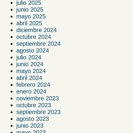
julio 2025
junio 2025
mayo 2025
abril 2025
diciembre 2024
octubre 2024
septiembre 2024
agosto 2024
julio 2024
junio 2024
mayo 2024
abril 2024
febrero 2024
enero 2024
noviembre 2023
octubre 2023
septiembre 2023
agosto 2023
junio 2023
mayo 2023