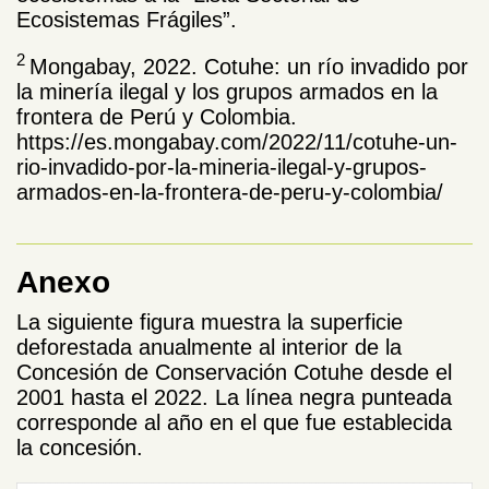
Ecosistemas Frágiles”.
2
Mongabay, 2022. Cotuhe: un río invadido por
la minería ilegal y los grupos armados en la
frontera de Perú y Colombia.
https://es.mongabay.com/2022/11/cotuhe-un-
rio-invadido-por-la-mineria-ilegal-y-grupos-
armados-en-la-frontera-de-peru-y-colombia/
Anexo
La siguiente figura muestra la superficie
deforestada anualmente al interior de la
Concesión de Conservación Cotuhe desde el
2001 hasta el 2022. La línea negra punteada
corresponde al año en el que fue establecida
la concesión.