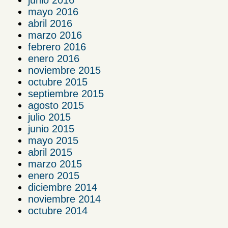
mayo 2016
abril 2016
marzo 2016
febrero 2016
enero 2016
noviembre 2015
octubre 2015
septiembre 2015
agosto 2015
julio 2015
junio 2015
mayo 2015
abril 2015
marzo 2015
enero 2015
diciembre 2014
noviembre 2014
octubre 2014