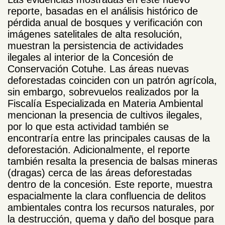
reporte, basadas en el análisis histórico de
pérdida anual de bosques y verificación con
imágenes satelitales de alta resolución,
muestran la persistencia de actividades
ilegales al interior de la Concesión de
Conservación Cotuhe. Las áreas nuevas
deforestadas coinciden con un patrón agrícola,
sin embargo, sobrevuelos realizados por la
Fiscalía Especializada en Materia Ambiental
mencionan la presencia de cultivos ilegales,
por lo que esta actividad también se
encontraría entre las principales causas de la
deforestación. Adicionalmente, el reporte
también resalta la presencia de balsas mineras
(dragas) cerca de las áreas deforestadas
dentro de la concesión. Este reporte, muestra
espacialmente la clara confluencia de delitos
ambientales contra los recursos naturales, por
la destrucción, quema y daño del bosque para