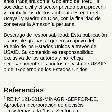
años trabajará con el Gobierno del Perú, la
sociedad civil y el sector privado para prevenir
y combatir los delitos ambientales en Loreto,
Ucayali y Madre de Dios, con la finalidad de
conservar la Amazonía peruana.
Descargo de responsabilidad: Esta publicación
es posible gracias al generoso apoyo del
Pueblo de los Estados Unidos a través de
USAID. Su contenido es responsabilidad
exclusiva de los autores y no refleja
necesariamente los puntos de vista de USAID
o del Gobierno de los Estados Unidos.
Referencias
1
RE Nº 121-2019-MINAGRI-SERFOR-DE.
Aprueban incorporación de dieciséis
ecosistemas a la “Lista Sectorial de