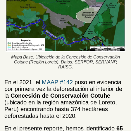
Mapa Base. Ubicación de la Concesión de Conservación
Cotuhe (Región Loreto). Datos: SERFOR, SERNANP,
RAISG.
En el 2021, el
MAAP #142
puso en evidencia
por primera vez la deforestación al interior de
la
Concesión de Conservación Cotuhe
(ubicado en la región amazónica de Loreto,
Perú) encontrando hasta 374 hectáreas
deforestadas hasta el 2020.
En el presente reporte, hemos identificado
65