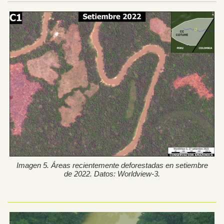
Imagen 5. Áreas recientemente deforestadas en setiembre
de 2022. Datos: Worldview-3.