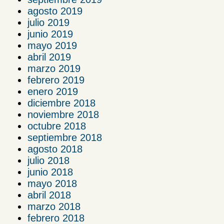
agosto 2019
julio 2019
junio 2019
mayo 2019
abril 2019
marzo 2019
febrero 2019
enero 2019
diciembre 2018
noviembre 2018
octubre 2018
septiembre 2018
agosto 2018
julio 2018
junio 2018
mayo 2018
abril 2018
marzo 2018
febrero 2018