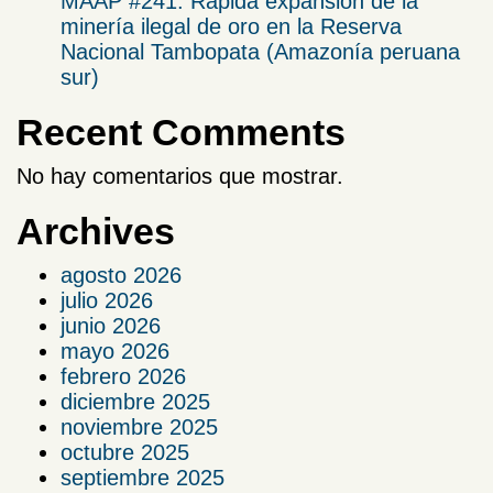
MAAP #241: Rápida expansión de la
minería ilegal de oro en la Reserva
Nacional Tambopata (Amazonía peruana
sur)
Recent Comments
No hay comentarios que mostrar.
Archives
agosto 2026
julio 2026
junio 2026
mayo 2026
febrero 2026
diciembre 2025
noviembre 2025
octubre 2025
septiembre 2025