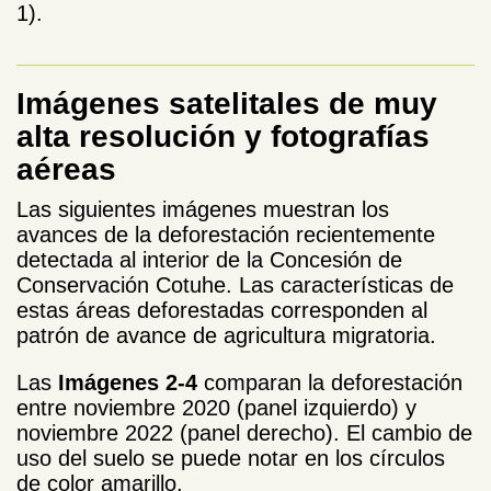
1).
Imágenes satelitales de muy
alta resolución y fotografías
aéreas
Las siguientes imágenes muestran los
avances de la deforestación recientemente
detectada al interior de la Concesión de
Conservación Cotuhe. Las características de
estas áreas deforestadas corresponden al
patrón de avance de agricultura migratoria.
Las
Imágenes 2-4
comparan la deforestación
entre noviembre 2020 (panel izquierdo) y
noviembre 2022 (panel derecho). El cambio de
uso del suelo se puede notar en los círculos
de color amarillo.