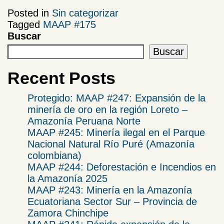
Posted in
Sin categorizar
Tagged
MAAP #175
Buscar
Buscar
Recent Posts
Protegido: MAAP #247: Expansión de la
minería de oro en la región Loreto –
Amazonía Peruana Norte
MAAP #245: Minería ilegal en el Parque
Nacional Natural Río Puré (Amazonía
colombiana)
MAAP #244: Deforestación e Incendios en
la Amazonía 2025
​MAAP #243: Minería en la Amazonía
Ecuatoriana Sector Sur – Provincia de
Zamora Chinchipe​