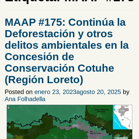
MAAP #175: Continúa la
Deforestación y otros
delitos ambientales en la
Concesión de
Conservación Cotuhe
(Región Loreto)
Posted on
enero 23, 2023
agosto 20, 2025
by
Ana Folhadella