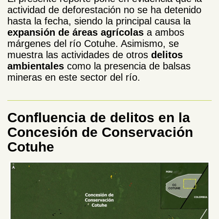
actividad de deforestación no se ha detenido
hasta la fecha, siendo la principal causa la
expansión de áreas agrícolas
a ambos
márgenes del río Cotuhe. Asimismo, se
muestra las actividades de otros
delitos
ambientales
como la presencia de balsas
mineras en este sector del río.
Confluencia de delitos en la
Concesión de Conservación
Cotuhe