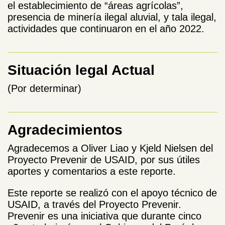
el establecimiento de “áreas agrícolas”,
presencia de minería ilegal aluvial, y tala ilegal,
actividades que continuaron en el año 2022.
Situación legal Actual
(Por determinar)
Agradecimientos
Agradecemos a Oliver Liao y Kjeld Nielsen del
Proyecto Prevenir de USAID, por sus útiles
aportes y comentarios a este reporte.
Este reporte se realizó con el apoyo técnico de
USAID, a través del Proyecto Prevenir.
Prevenir es una iniciativa que durante cinco