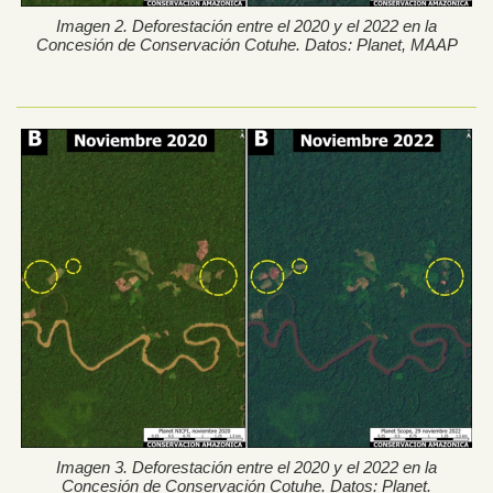
Imagen 2. Deforestación entre el 2020 y el 2022 en la
Concesión de Conservación Cotuhe. Datos: Planet, MAAP
Imagen 3. Deforestación entre el 2020 y el 2022 en la
Concesión de Conservación Cotuhe. Datos: Planet.