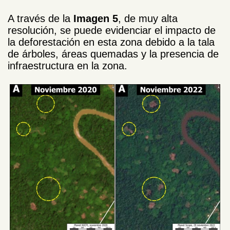
A través de la
Imagen 5
, de muy alta
resolución, se puede evidenciar el impacto de
la deforestación en esta zona debido a la tala
de árboles, áreas quemadas y la presencia de
infraestructura en la zona.