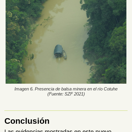
Imagen 6. Presencia de balsa minera en el río Cotuhe
(Fuente: SZF 2021)
Conclusión
Las evidencias mostradas en este nuevo