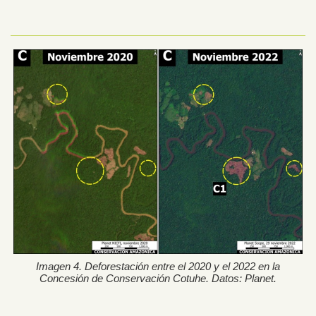
Imagen 4. Deforestación entre el 2020 y el 2022 en la
Concesión de Conservación Cotuhe. Datos: Planet.