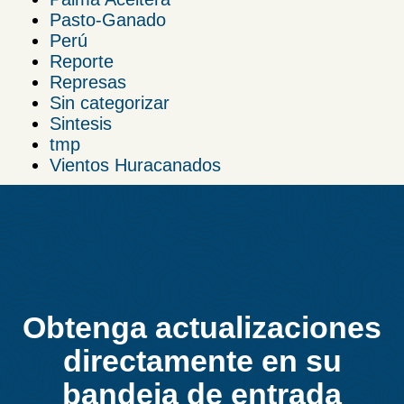
Pasto-Ganado
Perú
Reporte
Represas
Sin categorizar
Sintesis
tmp
Vientos Huracanados
Obtenga actualizaciones
directamente en su
bandeja de entrada