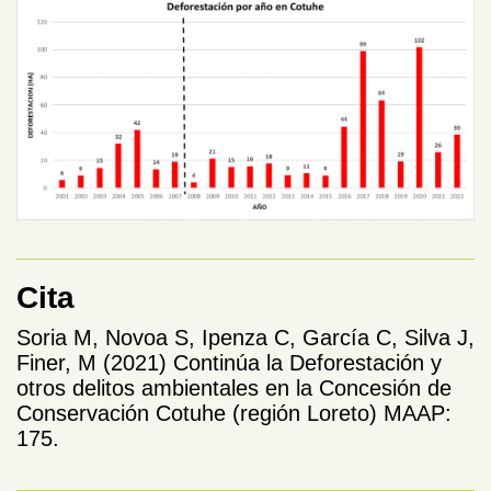
Cita
Soria M, Novoa S, Ipenza C, García C, Silva J,
Finer, M (2021) Continúa la Deforestación y
otros delitos ambientales en la Concesión de
Conservación Cotuhe (región Loreto) MAAP:
175.