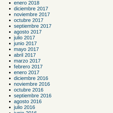
enero 2018
diciembre 2017
noviembre 2017
octubre 2017
septiembre 2017
agosto 2017
julio 2017
junio 2017
mayo 2017
abril 2017
marzo 2017
febrero 2017
enero 2017
diciembre 2016
noviembre 2016
octubre 2016
septiembre 2016
agosto 2016
julio 2016
junio 2016