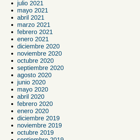
julio 2021
mayo 2021
abril 2021
marzo 2021
febrero 2021
enero 2021
diciembre 2020
noviembre 2020
octubre 2020
septiembre 2020
agosto 2020
junio 2020
mayo 2020
abril 2020
febrero 2020
enero 2020
diciembre 2019
noviembre 2019
octubre 2019
septiembre 2019