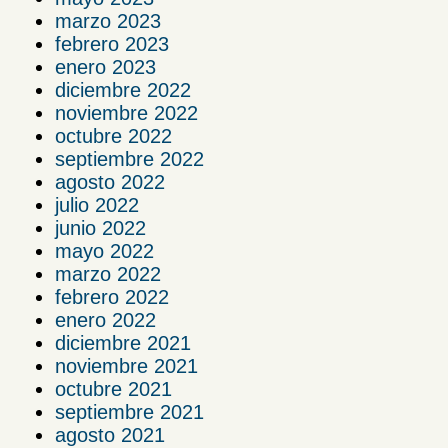
marzo 2023
febrero 2023
enero 2023
diciembre 2022
noviembre 2022
octubre 2022
septiembre 2022
agosto 2022
julio 2022
junio 2022
mayo 2022
marzo 2022
febrero 2022
enero 2022
diciembre 2021
noviembre 2021
octubre 2021
septiembre 2021
agosto 2021