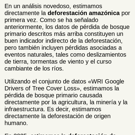
En un análisis novedoso, estimamos
directamente la
deforestación amazónica
por
primera vez. Como se ha señalado
anteriormente, los datos de pérdida de bosque
primario descritos más arriba constituyen un
buen indicador indirecto de la deforestación,
pero también incluyen pérdidas asociadas a
eventos naturales, tales como deslizamientos
de tierra, tormentas de viento y el curso
cambiante de los ríos.
Utilizando el conjunto de datos «WRI Google
Drivers of Tree Cover Loss», estimamos la
pérdida de bosque primario causada
directamente por la agricultura, la minería y la
infraestructura. Es decir, estimamos
directamente la deforestación de origen
humano.