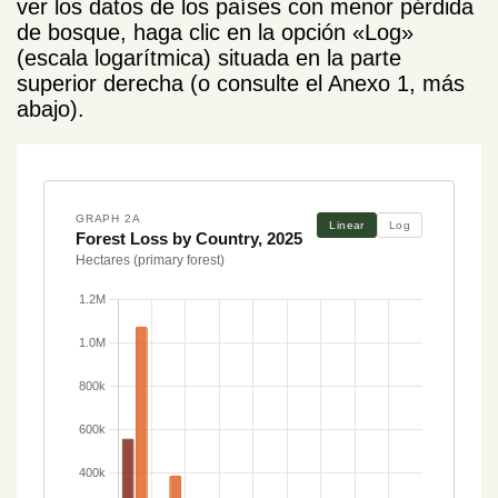
ver los datos de los países con menor pérdida
de bosque, haga clic en la opción «Log»
(escala logarítmica) situada en la parte
superior derecha (o consulte el Anexo 1, más
abajo).