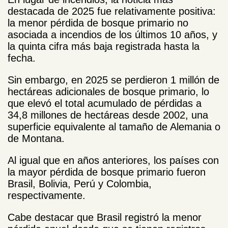
destacada de 2025 fue relativamente positiva:
la menor pérdida de bosque primario no
asociada a incendios de los últimos 10 años, y
la quinta cifra más baja registrada hasta la
fecha.
Sin embargo, en 2025 se perdieron 1 millón de
hectáreas adicionales de bosque primario, lo
que elevó el total acumulado de pérdidas a
34,8 millones de hectáreas desde 2002, una
superficie equivalente al tamaño de Alemania o
de Montana.
Al igual que en años anteriores, los países con
la mayor pérdida de bosque primario fueron
Brasil, Bolivia, Perú y Colombia,
respectivamente.
Cabe destacar que Brasil registró la menor