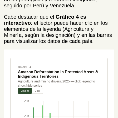
seguido por Perú y Venezuela.
Cabe destacar que el
Gráfico 4 es
interactivo
: el lector puede hacer clic en los
elementos de la leyenda (Agricultura y
Minería, según la designación) y en las barras
para visualizar los datos de cada país.