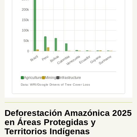
Deforestación Amazónica 2025
en Áreas Protegidas y
Territorios Indígenas