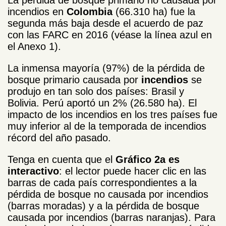
incendios en
Colombia
(66.310 ha) fue la
segunda más baja desde el acuerdo de paz
con las FARC en 2016 (véase la línea azul en
el Anexo 1).
La inmensa mayoría (97%) de la pérdida de
bosque primario causada por
incendios
se
produjo en tan solo dos países: Brasil y
Bolivia. Perú aportó un 2% (26.580 ha). El
impacto de los incendios en los tres países fue
muy inferior al de la temporada de incendios
récord del año pasado.
Tenga en cuenta que el
Gráfico 2a es
interactivo
: el lector puede hacer clic en las
barras de cada país correspondientes a la
pérdida de bosque no causada por incendios
(barras moradas) y a la pérdida de bosque
causada por incendios (barras naranjas). Para