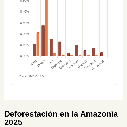
Deforestación en la Amazonía
2025