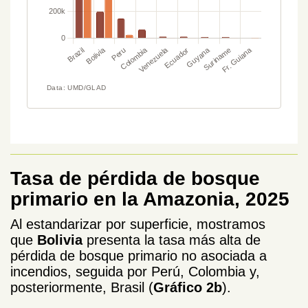
Tasa de pérdida de bosque
primario en la Amazonia, 2025
Al estandarizar por superficie, mostramos
que
Bolivia
presenta la tasa más alta de
pérdida de bosque primario no asociada a
incendios, seguida por Perú, Colombia y,
posteriormente, Brasil (
Gráfico 2b
).