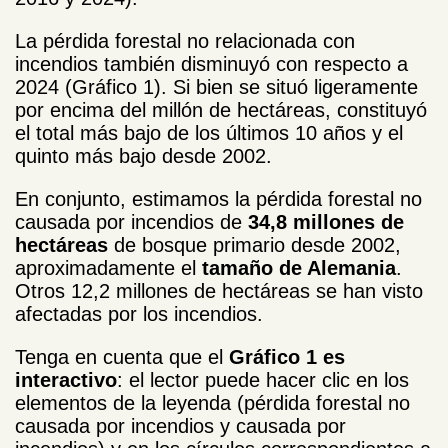
La pérdida forestal no relacionada con
incendios también disminuyó con respecto a
2024 (Gráfico 1). Si bien se situó ligeramente
por encima del millón de hectáreas, constituyó
el total más bajo de los últimos 10 años y el
quinto más bajo desde 2002.
En conjunto, estimamos la pérdida forestal no
causada por incendios de
34,8 millones de
hectáreas
de bosque primario desde 2002,
aproximadamente el
tamaño de Alemania
.
Otros 12,2 millones de hectáreas se han visto
afectadas por los incendios.
Tenga en cuenta que el
Gráfico 1 es
interactivo
: el lector puede hacer clic en los
elementos de la leyenda (pérdida forestal no
causada por incendios y causada por