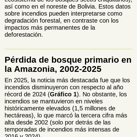
así como en el noreste de Bolivia. Estos datos
sobre incendios pueden interpretarse como
degradación forestal, en contraste con los
impactos más permanentes de la
deforestación.
Pérdida de bosque primario en
la Amazonia, 2002-2025
En 2025, la noticia más destacada fue que los
incendios disminuyeron con respecto al año
récord de 2024 (
Gráfico 1
). No obstante, los
incendios se mantuvieron en niveles
históricamente elevados (1,5 millones de
hectáreas), lo que marcó la tercera cifra más
alta desde 2002 (solo por detrás de las
temporadas de incendios más intensas de
2016 y 2024).