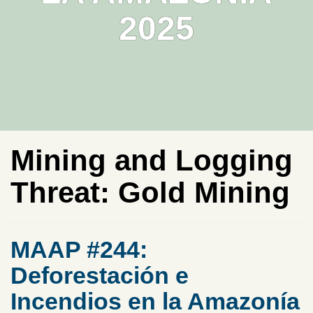
2025
Mining and Logging
Threat:
Gold Mining
MAAP #244:
Deforestación e
Incendios en la Amazonía