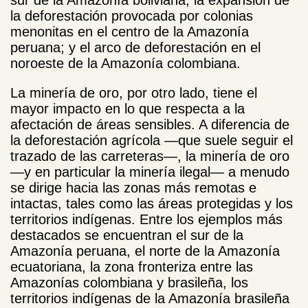
la deforestación provocada por colonias
menonitas en el centro de la Amazonía
peruana; y el arco de deforestación en el
noroeste de la Amazonía colombiana.
La minería de oro, por otro lado, tiene el
mayor impacto en lo que respecta a la
afectación de áreas sensibles. A diferencia de
la deforestación agrícola —que suele seguir el
trazado de las carreteras—, la minería de oro
—y en particular la minería ilegal— a menudo
se dirige hacia las zonas más remotas e
intactas, tales como las áreas protegidas y los
territorios indígenas. Entre los ejemplos más
destacados se encuentran el sur de la
Amazonía peruana, el norte de la Amazonía
ecuatoriana, la zona fronteriza entre las
Amazonías colombiana y brasileña, los
territorios indígenas de la Amazonía brasileña