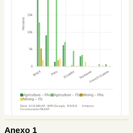
Anexo 1