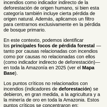
incendios como indicador indirecto de la
deforestación de origen humano, si bien esta
categoría también incluye cierta pérdida de
origen natural. Además, aplicamos un filtro
para centrarnos exclusivamente en la pérdida
de bosque primario.
En este contexto, podemos identificar
los
principales focos de pérdida forestal
—
tanto por causas relacionadas con incendios
como por causas no relacionadas con ellos
(como indicador indirecto de deforestación)—
en toda la Amazonía en 2025 (ver el
Mapa
Base
).
Los puntos críticos no relacionados con
incendios (indicadores de
deforestación
) se
debieron, en gran medida, a la agricultura y a
la minería de oro en toda la Amazonia. Estos
puntos críticos se concentraron en: