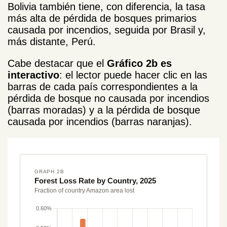
Bolivia también tiene, con diferencia, la tasa
más alta de pérdida de bosques primarios
causada por incendios, seguida por Brasil y,
más distante, Perú.
Cabe destacar que el
Gráfico 2b es
interactivo
: el lector puede hacer clic en las
barras de cada país correspondientes a la
pérdida de bosque no causada por incendios
(barras moradas) y a la pérdida de bosque
causada por incendios (barras naranjas).