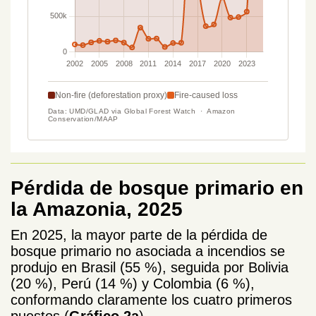
Pérdida de bosque primario en
la Amazonia, 2025
En 2025, la mayor parte de la pérdida de
bosque primario no asociada a incendios se
produjo en Brasil (55 %), seguida por Bolivia
(20 %), Perú (14 %) y Colombia (6 %),
conformando claramente los cuatro primeros
puestos (
Gráfico 2a
).