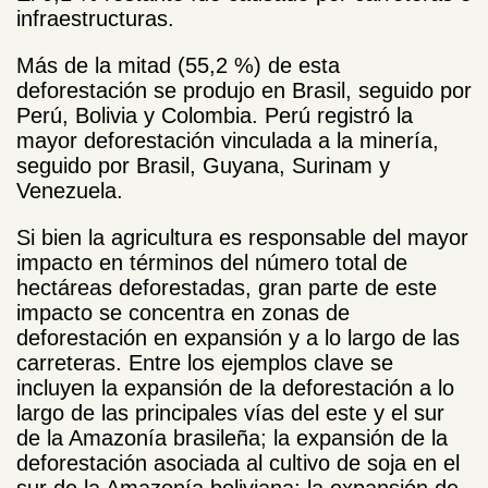
infraestructuras.
Más de la mitad (55,2 %) de esta
deforestación se produjo en Brasil, seguido por
Perú, Bolivia y Colombia. Perú registró la
mayor deforestación vinculada a la minería,
seguido por Brasil, Guyana, Surinam y
Venezuela.
Si bien la agricultura es responsable del mayor
impacto en términos del número total de
hectáreas deforestadas, gran parte de este
impacto se concentra en zonas de
deforestación en expansión y a lo largo de las
carreteras. Entre los ejemplos clave se
incluyen la expansión de la deforestación a lo
largo de las principales vías del este y el sur
de la Amazonía brasileña; la expansión de la
deforestación asociada al cultivo de soja en el
sur de la Amazonía boliviana; la expansión de