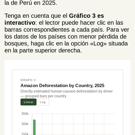
la de Perú en 2025.
Tenga en cuenta que el
Gráfico 3 es
interactivo
: el lector puede hacer clic en las
barras correspondientes a cada país. Para ver
los datos de los países con menor pérdida de
bosques, haga clic en la opción «Log» situada
en la parte superior derecha.