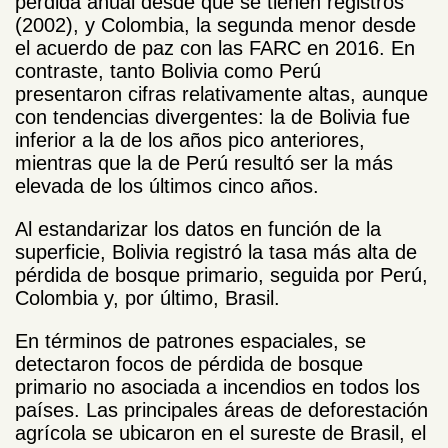
pérdida anual desde que se tienen registros
(2002), y Colombia, la segunda menor desde
el acuerdo de paz con las FARC en 2016. En
contraste, tanto Bolivia como Perú
presentaron cifras relativamente altas, aunque
con tendencias divergentes: la de Bolivia fue
inferior a la de los años pico anteriores,
mientras que la de Perú resultó ser la más
elevada de los últimos cinco años.
Al estandarizar los datos en función de la
superficie, Bolivia registró la tasa más alta de
pérdida de bosque primario, seguida por Perú,
Colombia y, por último, Brasil.
En términos de patrones espaciales, se
detectaron focos de pérdida de bosque
primario no asociada a incendios en todos los
países. Las principales áreas de deforestación
agrícola se ubicaron en el sureste de Brasil, el