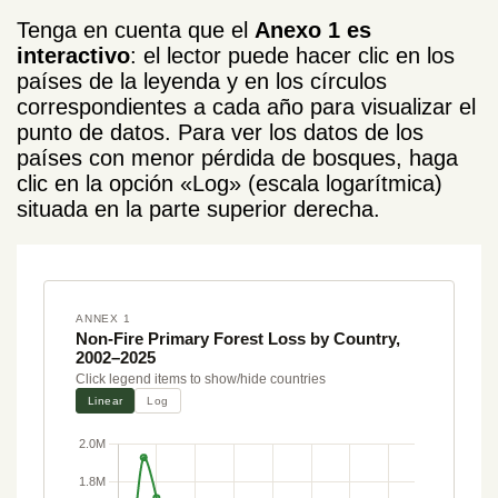
Tenga en cuenta que el
Anexo 1 es
interactivo
: el lector puede hacer clic en los
países de la leyenda y en los círculos
correspondientes a cada año para visualizar el
punto de datos. Para ver los datos de los
países con menor pérdida de bosques, haga
clic en la opción «Log» (escala logarítmica)
situada en la parte superior derecha.