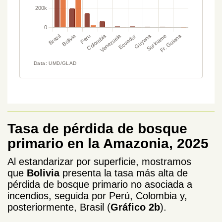
Tasa de pérdida de bosque
primario en la Amazonia, 2025
Al estandarizar por superficie, mostramos
que
Bolivia
presenta la tasa más alta de
pérdida de bosque primario no asociada a
incendios, seguida por Perú, Colombia y,
posteriormente, Brasil (
Gráfico 2b
).