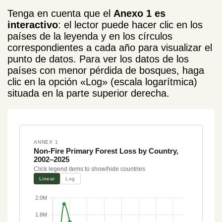
Tenga en cuenta que el
Anexo 1 es
interactivo
: el lector puede hacer clic en los
países de la leyenda y en los círculos
correspondientes a cada año para visualizar el
punto de datos. Para ver los datos de los
países con menor pérdida de bosques, haga
clic en la opción «Log» (escala logarítmica)
situada en la parte superior derecha.