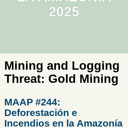
2025
Mining and Logging
Threat:
Gold Mining
MAAP #244:
Deforestación e
Incendios en la Amazonía