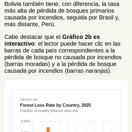
Bolivia también tiene, con diferencia, la tasa
más alta de pérdida de bosques primarios
causada por incendios, seguida por Brasil y,
más distante, Perú.
Cabe destacar que el
Gráfico 2b es
interactivo
: el lector puede hacer clic en las
barras de cada país correspondientes a la
pérdida de bosque no causada por incendios
(barras moradas) y a la pérdida de bosque
causada por incendios (barras naranjas).