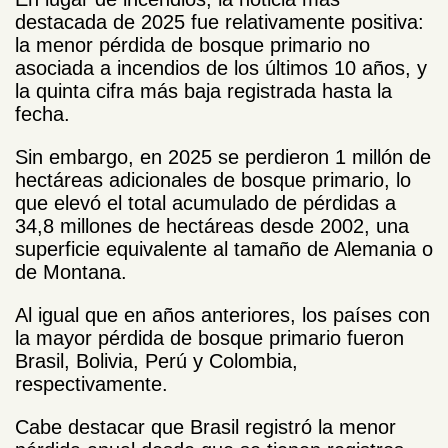
destacada de 2025 fue relativamente positiva:
la menor pérdida de bosque primario no
asociada a incendios de los últimos 10 años, y
la quinta cifra más baja registrada hasta la
fecha.
Sin embargo, en 2025 se perdieron 1 millón de
hectáreas adicionales de bosque primario, lo
que elevó el total acumulado de pérdidas a
34,8 millones de hectáreas desde 2002, una
superficie equivalente al tamaño de Alemania o
de Montana.
Al igual que en años anteriores, los países con
la mayor pérdida de bosque primario fueron
Brasil, Bolivia, Perú y Colombia,
respectivamente.
Cabe destacar que Brasil registró la menor