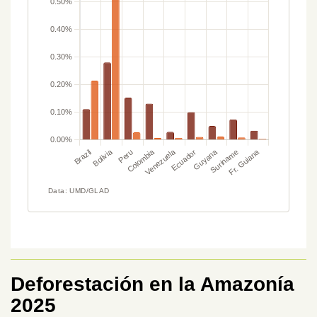
Deforestación en la Amazonía
2025