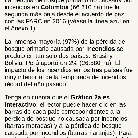
incendios en
Colombia
(66.310 ha) fue la
segunda más baja desde el acuerdo de paz
con las FARC en 2016 (véase la línea azul en
el Anexo 1).
La inmensa mayoría (97%) de la pérdida de
bosque primario causada por
incendios
se
produjo en tan solo dos países: Brasil y
Bolivia. Perú aportó un 2% (26.580 ha). El
impacto de los incendios en los tres países fue
muy inferior al de la temporada de incendios
récord del año pasado.
Tenga en cuenta que el
Gráfico 2a es
interactivo
: el lector puede hacer clic en las
barras de cada país correspondientes a la
pérdida de bosque no causada por incendios
(barras moradas) y a la pérdida de bosque
causada por incendios (barras naranjas). Para