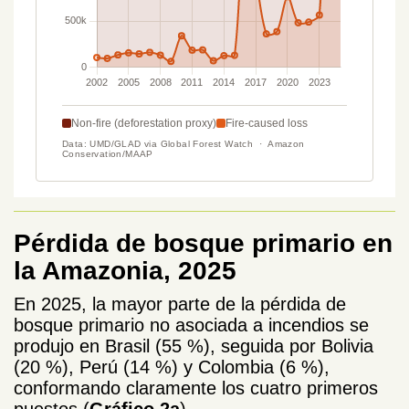
Pérdida de bosque primario en
la Amazonia, 2025
En 2025, la mayor parte de la pérdida de
bosque primario no asociada a incendios se
produjo en Brasil (55 %), seguida por Bolivia
(20 %), Perú (14 %) y Colombia (6 %),
conformando claramente los cuatro primeros
puestos (
Gráfico 2a
).