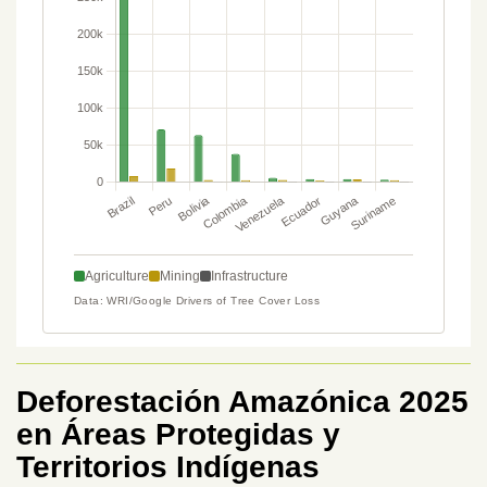
Deforestación Amazónica 2025
en Áreas Protegidas y
Territorios Indígenas