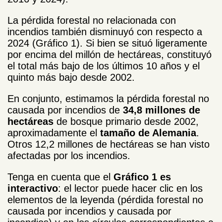
La pérdida forestal no relacionada con
incendios también disminuyó con respecto a
2024 (Gráfico 1). Si bien se situó ligeramente
por encima del millón de hectáreas, constituyó
el total más bajo de los últimos 10 años y el
quinto más bajo desde 2002.
En conjunto, estimamos la pérdida forestal no
causada por incendios de
34,8 millones de
hectáreas
de bosque primario desde 2002,
aproximadamente el
tamaño de Alemania
.
Otros 12,2 millones de hectáreas se han visto
afectadas por los incendios.
Tenga en cuenta que el
Gráfico 1 es
interactivo
: el lector puede hacer clic en los
elementos de la leyenda (pérdida forestal no
causada por incendios y causada por