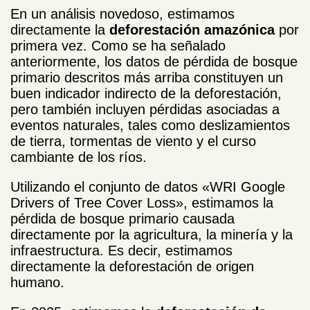
En un análisis novedoso, estimamos
directamente la
deforestación amazónica
por
primera vez. Como se ha señalado
anteriormente, los datos de pérdida de bosque
primario descritos más arriba constituyen un
buen indicador indirecto de la deforestación,
pero también incluyen pérdidas asociadas a
eventos naturales, tales como deslizamientos
de tierra, tormentas de viento y el curso
cambiante de los ríos.
Utilizando el conjunto de datos «WRI Google
Drivers of Tree Cover Loss», estimamos la
pérdida de bosque primario causada
directamente por la agricultura, la minería y la
infraestructura. Es decir, estimamos
directamente la deforestación de origen
humano.