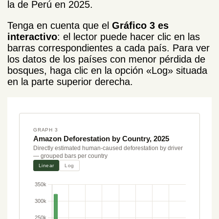
la de Perú en 2025.
Tenga en cuenta que el
Gráfico 3 es
interactivo
: el lector puede hacer clic en las
barras correspondientes a cada país. Para ver
los datos de los países con menor pérdida de
bosques, haga clic en la opción «Log» situada
en la parte superior derecha.