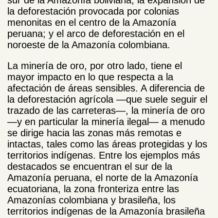
la deforestación provocada por colonias
menonitas en el centro de la Amazonía
peruana; y el arco de deforestación en el
noroeste de la Amazonía colombiana.
La minería de oro, por otro lado, tiene el
mayor impacto en lo que respecta a la
afectación de áreas sensibles. A diferencia de
la deforestación agrícola —que suele seguir el
trazado de las carreteras—, la minería de oro
—y en particular la minería ilegal— a menudo
se dirige hacia las zonas más remotas e
intactas, tales como las áreas protegidas y los
territorios indígenas. Entre los ejemplos más
destacados se encuentran el sur de la
Amazonía peruana, el norte de la Amazonía
ecuatoriana, la zona fronteriza entre las
Amazonías colombiana y brasileña, los
territorios indígenas de la Amazonía brasileña