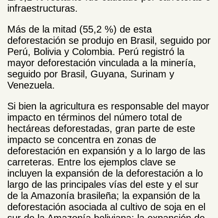
infraestructuras.
Más de la mitad (55,2 %) de esta
deforestación se produjo en Brasil, seguido por
Perú, Bolivia y Colombia. Perú registró la
mayor deforestación vinculada a la minería,
seguido por Brasil, Guyana, Surinam y
Venezuela.
Si bien la agricultura es responsable del mayor
impacto en términos del número total de
hectáreas deforestadas, gran parte de este
impacto se concentra en zonas de
deforestación en expansión y a lo largo de las
carreteras. Entre los ejemplos clave se
incluyen la expansión de la deforestación a lo
largo de las principales vías del este y el sur
de la Amazonía brasileña; la expansión de la
deforestación asociada al cultivo de soja en el
sur de la Amazonía boliviana; la expansión de