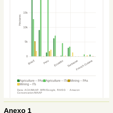
Anexo 1