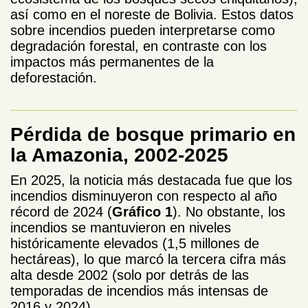
así como en el noreste de Bolivia. Estos datos
sobre incendios pueden interpretarse como
degradación forestal, en contraste con los
impactos más permanentes de la
deforestación.
Pérdida de bosque primario en
la Amazonia, 2002-2025
En 2025, la noticia más destacada fue que los
incendios disminuyeron con respecto al año
récord de 2024 (
Gráfico 1
). No obstante, los
incendios se mantuvieron en niveles
históricamente elevados (1,5 millones de
hectáreas), lo que marcó la tercera cifra más
alta desde 2002 (solo por detrás de las
temporadas de incendios más intensas de
2016 y 2024).