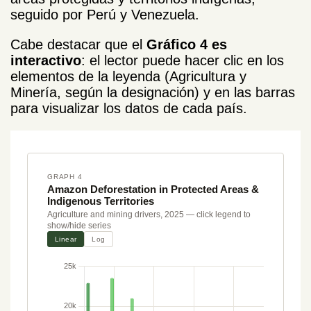
seguido por Perú y Venezuela.
Cabe destacar que el
Gráfico 4 es
interactivo
: el lector puede hacer clic en los
elementos de la leyenda (Agricultura y
Minería, según la designación) y en las barras
para visualizar los datos de cada país.