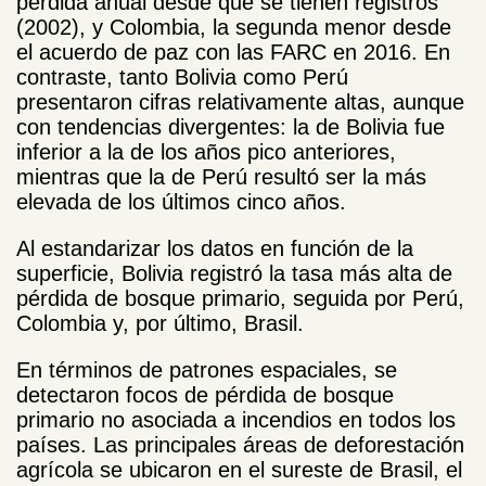
pérdida anual desde que se tienen registros
(2002), y Colombia, la segunda menor desde
el acuerdo de paz con las FARC en 2016. En
contraste, tanto Bolivia como Perú
presentaron cifras relativamente altas, aunque
con tendencias divergentes: la de Bolivia fue
inferior a la de los años pico anteriores,
mientras que la de Perú resultó ser la más
elevada de los últimos cinco años.
Al estandarizar los datos en función de la
superficie, Bolivia registró la tasa más alta de
pérdida de bosque primario, seguida por Perú,
Colombia y, por último, Brasil.
En términos de patrones espaciales, se
detectaron focos de pérdida de bosque
primario no asociada a incendios en todos los
países. Las principales áreas de deforestación
agrícola se ubicaron en el sureste de Brasil, el