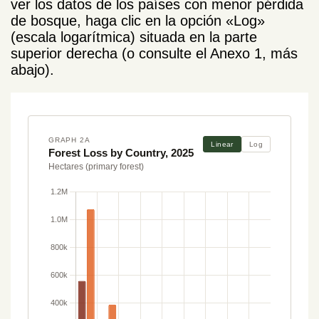
ver los datos de los países con menor pérdida
de bosque, haga clic en la opción «Log»
(escala logarítmica) situada en la parte
superior derecha (o consulte el Anexo 1, más
abajo).