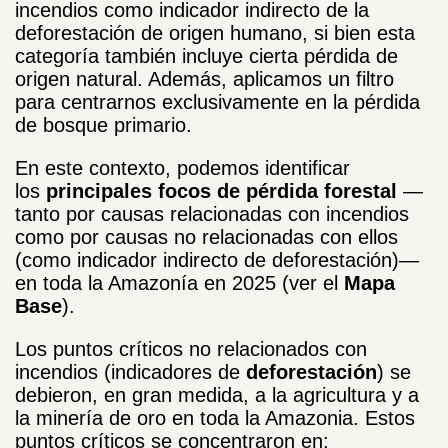
incendios como indicador indirecto de la
deforestación de origen humano, si bien esta
categoría también incluye cierta pérdida de
origen natural. Además, aplicamos un filtro
para centrarnos exclusivamente en la pérdida
de bosque primario.
En este contexto, podemos identificar
los
principales focos de pérdida forestal
—
tanto por causas relacionadas con incendios
como por causas no relacionadas con ellos
(como indicador indirecto de deforestación)—
en toda la Amazonía en 2025 (ver el
Mapa
Base
).
Los puntos críticos no relacionados con
incendios (indicadores de
deforestación
) se
debieron, en gran medida, a la agricultura y a
la minería de oro en toda la Amazonia. Estos
puntos críticos se concentraron en: