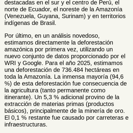
destacadas en el sur y el centro de Perú, el
norte de Ecuador, el noreste de la Amazonía
(Venezuela, Guyana, Surinam) y en territorios
indígenas de Brasil.
Por último, en un análisis novedoso,
estimamos directamente la deforestación
amazónica por primera vez, utilizando un
nuevo conjunto de datos proporcionado por el
WRI y Google. Para el año 2025, estimamos
una deforestación de 736.484 hectáreas en
toda la Amazonía. La inmensa mayoría (94,6
%) de esta deforestación fue consecuencia de
la agricultura (tanto permanente como
itinerante). Un 5,3 % adicional provino de la
extracción de materias primas (productos
básicos), principalmente de la minería de oro.
El 0,1 % restante fue causado por carreteras e
infraestructuras.