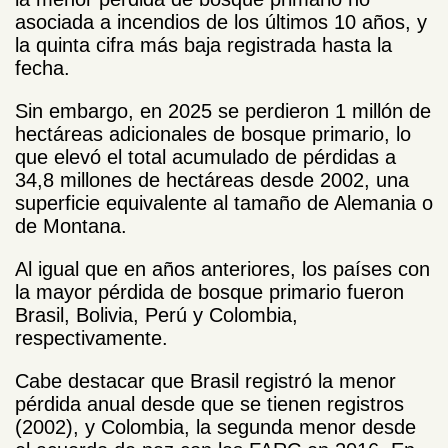
asociada a incendios de los últimos 10 años, y
la quinta cifra más baja registrada hasta la
fecha.
Sin embargo, en 2025 se perdieron 1 millón de
hectáreas adicionales de bosque primario, lo
que elevó el total acumulado de pérdidas a
34,8 millones de hectáreas desde 2002, una
superficie equivalente al tamaño de Alemania o
de Montana.
Al igual que en años anteriores, los países con
la mayor pérdida de bosque primario fueron
Brasil, Bolivia, Perú y Colombia,
respectivamente.
Cabe destacar que Brasil registró la menor
pérdida anual desde que se tienen registros
(2002), y Colombia, la segunda menor desde