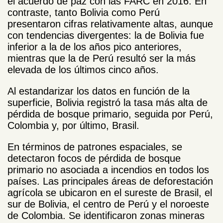
el acuerdo de paz con las FARC en 2016. En
contraste, tanto Bolivia como Perú
presentaron cifras relativamente altas, aunque
con tendencias divergentes: la de Bolivia fue
inferior a la de los años pico anteriores,
mientras que la de Perú resultó ser la más
elevada de los últimos cinco años.
Al estandarizar los datos en función de la
superficie, Bolivia registró la tasa más alta de
pérdida de bosque primario, seguida por Perú,
Colombia y, por último, Brasil.
En términos de patrones espaciales, se
detectaron focos de pérdida de bosque
primario no asociada a incendios en todos los
países. Las principales áreas de deforestación
agrícola se ubicaron en el sureste de Brasil, el
sur de Bolivia, el centro de Perú y el noroeste
de Colombia. Se identificaron zonas mineras