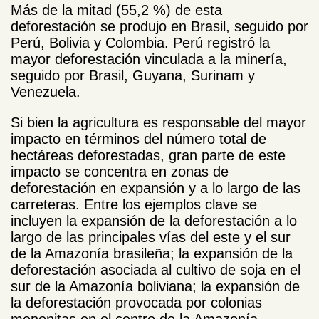
Más de la mitad (55,2 %) de esta
deforestación se produjo en Brasil, seguido por
Perú, Bolivia y Colombia. Perú registró la
mayor deforestación vinculada a la minería,
seguido por Brasil, Guyana, Surinam y
Venezuela.
Si bien la agricultura es responsable del mayor
impacto en términos del número total de
hectáreas deforestadas, gran parte de este
impacto se concentra en zonas de
deforestación en expansión y a lo largo de las
carreteras. Entre los ejemplos clave se
incluyen la expansión de la deforestación a lo
largo de las principales vías del este y el sur
de la Amazonía brasileña; la expansión de la
deforestación asociada al cultivo de soja en el
sur de la Amazonía boliviana; la expansión de
la deforestación provocada por colonias
menonitas en el centro de la Amazonía