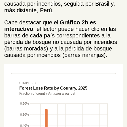
causada por incendios, seguida por Brasil y,
más distante, Perú.
Cabe destacar que el
Gráfico 2b es
interactivo
: el lector puede hacer clic en las
barras de cada país correspondientes a la
pérdida de bosque no causada por incendios
(barras moradas) y a la pérdida de bosque
causada por incendios (barras naranjas).