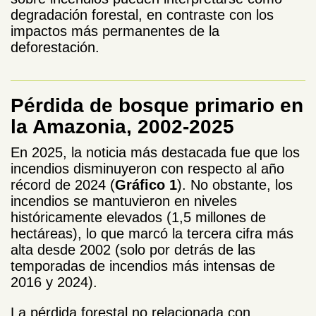
degradación forestal, en contraste con los
impactos más permanentes de la
deforestación.
Pérdida de bosque primario en
la Amazonia, 2002-2025
En 2025, la noticia más destacada fue que los
incendios disminuyeron con respecto al año
récord de 2024 (
Gráfico 1
). No obstante, los
incendios se mantuvieron en niveles
históricamente elevados (1,5 millones de
hectáreas), lo que marcó la tercera cifra más
alta desde 2002 (solo por detrás de las
temporadas de incendios más intensas de
2016 y 2024).
La pérdida forestal no relacionada con