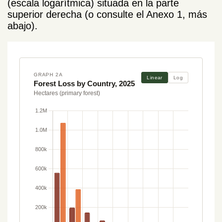
(escala logarítmica) situada en la parte
superior derecha (o consulte el Anexo 1, más
abajo).