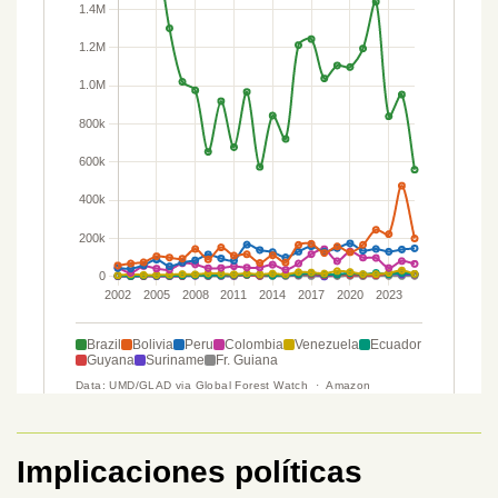
Implicaciones políticas