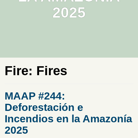
2025
Fire:
Fires
MAAP #244:
Deforestación e
Incendios en la Amazonía
2025