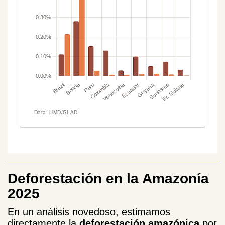
Deforestación en la Amazonía
2025
En un análisis novedoso, estimamos
directamente la
deforestación amazónica
por