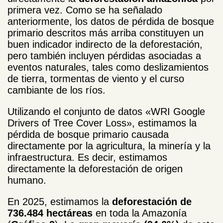
primera vez. Como se ha señalado
anteriormente, los datos de pérdida de bosque
primario descritos más arriba constituyen un
buen indicador indirecto de la deforestación,
pero también incluyen pérdidas asociadas a
eventos naturales, tales como deslizamientos
de tierra, tormentas de viento y el curso
cambiante de los ríos.
Utilizando el conjunto de datos «WRI Google
Drivers of Tree Cover Loss», estimamos la
pérdida de bosque primario causada
directamente por la agricultura, la minería y la
infraestructura. Es decir, estimamos
directamente la deforestación de origen
humano.
En 2025, estimamos la
deforestación de
736.484 hectáreas
en toda la Amazonía