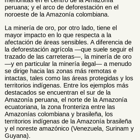
peruana; y el arco de deforestación en el
noroeste de la Amazonía colombiana.
La minería de oro, por otro lado, tiene el
mayor impacto en lo que respecta a la
afectación de áreas sensibles. A diferencia de
la deforestación agrícola —que suele seguir el
trazado de las carreteras—, la minería de oro
—y en particular la minería ilegal— a menudo
se dirige hacia las zonas más remotas e
intactas, tales como las áreas protegidas y los
territorios indígenas. Entre los ejemplos más
destacados se encuentran el sur de la
Amazonía peruana, el norte de la Amazonía
ecuatoriana, la zona fronteriza entre las
Amazonías colombiana y brasileña, los
territorios indígenas de la Amazonía brasileña
y el noreste amazónico (Venezuela, Surinam y
Guyana).