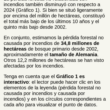
incendios también disminuyó con respecto a
2024 (Gráfico 1). Si bien se situó ligeramente
por encima del millón de hectáreas, constituyó
el total más bajo de los últimos 10 años y el
quinto más bajo desde 2002.
En conjunto, estimamos la pérdida forestal no
causada por incendios de
34,8 millones de
hectáreas
de bosque primario desde 2002,
aproximadamente el
tamaño de Alemania
.
Otros 12,2 millones de hectáreas se han visto
afectadas por los incendios.
Tenga en cuenta que el
Gráfico 1 es
interactivo
: el lector puede hacer clic en los
elementos de la leyenda (pérdida forestal no
causada por incendios y causada por
incendios) y en los círculos correspondientes a
cada año para visualizar el punto de datos.