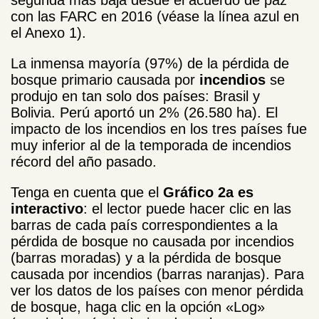
con las FARC en 2016 (véase la línea azul en
el Anexo 1).
La inmensa mayoría (97%) de la pérdida de
bosque primario causada por
incendios
se
produjo en tan solo dos países: Brasil y
Bolivia. Perú aportó un 2% (26.580 ha). El
impacto de los incendios en los tres países fue
muy inferior al de la temporada de incendios
récord del año pasado.
Tenga en cuenta que el
Gráfico 2a es
interactivo
: el lector puede hacer clic en las
barras de cada país correspondientes a la
pérdida de bosque no causada por incendios
(barras moradas) y a la pérdida de bosque
causada por incendios (barras naranjas). Para
ver los datos de los países con menor pérdida
de bosque, haga clic en la opción «Log»