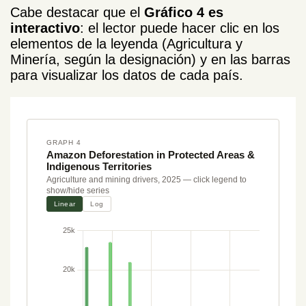
Cabe destacar que el
Gráfico 4 es
interactivo
: el lector puede hacer clic en los
elementos de la leyenda (Agricultura y
Minería, según la designación) y en las barras
para visualizar los datos de cada país.