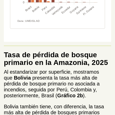
Tasa de pérdida de bosque
primario en la Amazonia, 2025
Al estandarizar por superficie, mostramos
que
Bolivia
presenta la tasa más alta de
pérdida de bosque primario no asociada a
incendios, seguida por Perú, Colombia y,
posteriormente, Brasil (
Gráfico 2b
).
Bolivia también tiene, con diferencia, la tasa
más alta de pérdida de bosques primarios