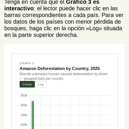
Tenga en cuenta que el
Gráfico 3 es
interactivo
: el lector puede hacer clic en las
barras correspondientes a cada país. Para ver
los datos de los países con menor pérdida de
bosques, haga clic en la opción «Log» situada
en la parte superior derecha.