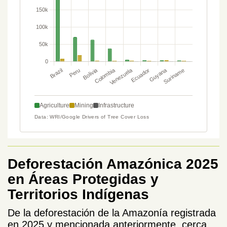
Deforestación Amazónica 2025
en Áreas Protegidas y
Territorios Indígenas
De la deforestación de la Amazonía registrada
en 2025 y mencionada anteriormente, cerca