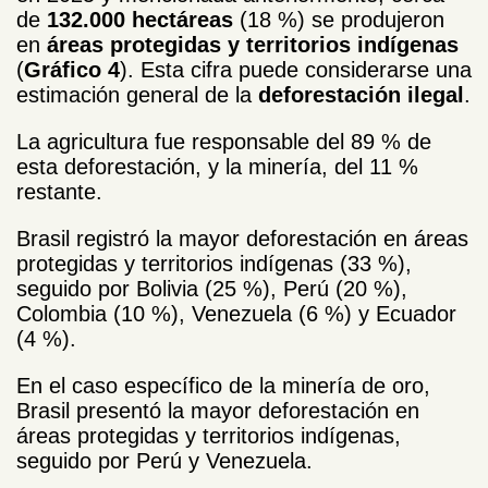
de
132.000 hectáreas
(18 %) se produjeron
en
áreas protegidas y territorios indígenas
(
Gráfico 4
). Esta cifra puede considerarse una
estimación general de la
deforestación ilegal
.
La agricultura fue responsable del 89 % de
esta deforestación, y la minería, del 11 %
restante.
Brasil registró la mayor deforestación en áreas
protegidas y territorios indígenas (33 %),
seguido por Bolivia (25 %), Perú (20 %),
Colombia (10 %), Venezuela (6 %) y Ecuador
(4 %).
En el caso específico de la minería de oro,
Brasil presentó la mayor deforestación en
áreas protegidas y territorios indígenas,
seguido por Perú y Venezuela.