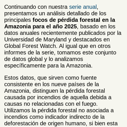
Continuando con nuestra
serie anual
,
presentamos un análisis detallado de los
principales
focos de pérdida forestal en la
Amazonia para el año 2025
, basado en los
datos anuales recientemente publicados por la
Universidad de Maryland y destacados en
Global Forest Watch. Al igual que en otros
informes de la serie, tomamos este conjunto
de datos global y lo analizamos
específicamente para la Amazonia.
Estos datos, que sirven como fuente
consistente en los nueve países de la
Amazonia, distinguen la pérdida forestal
causada por incendios de aquella debida a
causas no relacionadas con el fuego.
Utilizamos la pérdida forestal no asociada a
incendios como indicador indirecto de la
deforestación de origen humano, si bien esta