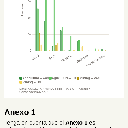
Anexo 1
Tenga en cuenta que el
Anexo 1 es