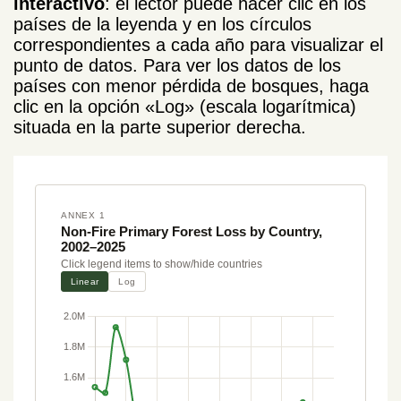
interactivo
: el lector puede hacer clic en los
países de la leyenda y en los círculos
correspondientes a cada año para visualizar el
punto de datos. Para ver los datos de los
países con menor pérdida de bosques, haga
clic en la opción «Log» (escala logarítmica)
situada en la parte superior derecha.