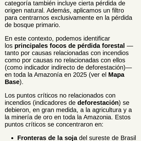
categoría también incluye cierta pérdida de
origen natural. Además, aplicamos un filtro
para centrarnos exclusivamente en la pérdida
de bosque primario.
En este contexto, podemos identificar
los
principales focos de pérdida forestal
—
tanto por causas relacionadas con incendios
como por causas no relacionadas con ellos
(como indicador indirecto de deforestación)—
en toda la Amazonía en 2025 (ver el
Mapa
Base
).
Los puntos críticos no relacionados con
incendios (indicadores de
deforestación
) se
debieron, en gran medida, a la agricultura y a
la minería de oro en toda la Amazonia. Estos
puntos críticos se concentraron en:
Fronteras de la soja
del sureste de Brasil