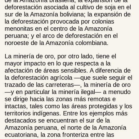
deforestación asociada al cultivo de soja en el
sur de la Amazonía boliviana; la expansión de
la deforestación provocada por colonias
menonitas en el centro de la Amazonía
peruana; y el arco de deforestación en el
noroeste de la Amazonía colombiana.
La minería de oro, por otro lado, tiene el
mayor impacto en lo que respecta a la
afectación de áreas sensibles. A diferencia de
la deforestación agrícola —que suele seguir el
trazado de las carreteras—, la minería de oro
—y en particular la minería ilegal— a menudo
se dirige hacia las zonas más remotas e
intactas, tales como las áreas protegidas y los
territorios indígenas. Entre los ejemplos más
destacados se encuentran el sur de la
Amazonía peruana, el norte de la Amazonía
ecuatoriana, la zona fronteriza entre las