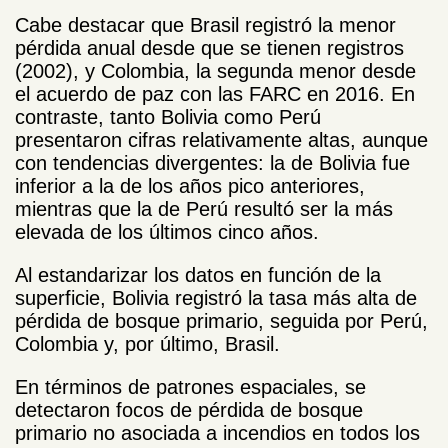
Cabe destacar que Brasil registró la menor
pérdida anual desde que se tienen registros
(2002), y Colombia, la segunda menor desde
el acuerdo de paz con las FARC en 2016. En
contraste, tanto Bolivia como Perú
presentaron cifras relativamente altas, aunque
con tendencias divergentes: la de Bolivia fue
inferior a la de los años pico anteriores,
mientras que la de Perú resultó ser la más
elevada de los últimos cinco años.
Al estandarizar los datos en función de la
superficie, Bolivia registró la tasa más alta de
pérdida de bosque primario, seguida por Perú,
Colombia y, por último, Brasil.
En términos de patrones espaciales, se
detectaron focos de pérdida de bosque
primario no asociada a incendios en todos los