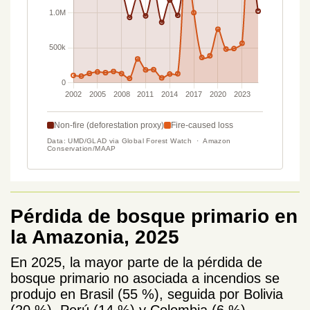
Pérdida de bosque primario en
la Amazonia, 2025
En 2025, la mayor parte de la pérdida de
bosque primario no asociada a incendios se
produjo en Brasil (55 %), seguida por Bolivia
(20 %), Perú (14 %) y Colombia (6 %),