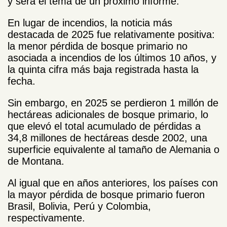
y será el tema de un próximo informe.
En lugar de incendios, la noticia más
destacada de 2025 fue relativamente positiva:
la menor pérdida de bosque primario no
asociada a incendios de los últimos 10 años, y
la quinta cifra más baja registrada hasta la
fecha.
Sin embargo, en 2025 se perdieron 1 millón de
hectáreas adicionales de bosque primario, lo
que elevó el total acumulado de pérdidas a
34,8 millones de hectáreas desde 2002, una
superficie equivalente al tamaño de Alemania o
de Montana.
Al igual que en años anteriores, los países con
la mayor pérdida de bosque primario fueron
Brasil, Bolivia, Perú y Colombia,
respectivamente.