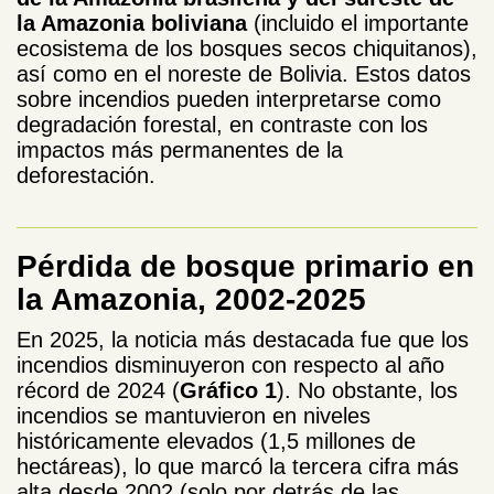
la Amazonia boliviana
(incluido el importante
ecosistema de los bosques secos chiquitanos),
así como en el noreste de Bolivia. Estos datos
sobre incendios pueden interpretarse como
degradación forestal, en contraste con los
impactos más permanentes de la
deforestación.
Pérdida de bosque primario en
la Amazonia, 2002-2025
En 2025, la noticia más destacada fue que los
incendios disminuyeron con respecto al año
récord de 2024 (
Gráfico 1
). No obstante, los
incendios se mantuvieron en niveles
históricamente elevados (1,5 millones de
hectáreas), lo que marcó la tercera cifra más
alta desde 2002 (solo por detrás de las