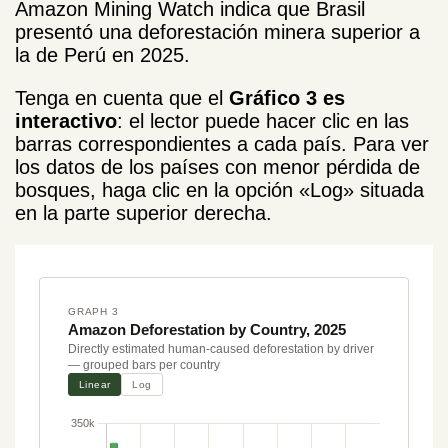
Amazon Mining Watch indica que Brasil
presentó una deforestación minera superior a
la de Perú en 2025.
Tenga en cuenta que el
Gráfico 3 es
interactivo
: el lector puede hacer clic en las
barras correspondientes a cada país. Para ver
los datos de los países con menor pérdida de
bosques, haga clic en la opción «Log» situada
en la parte superior derecha.