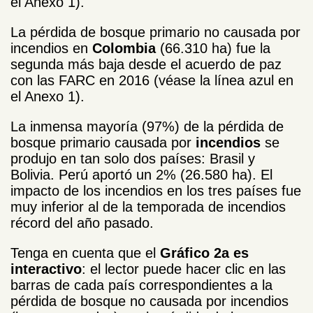
el Anexo 1).
La pérdida de bosque primario no causada por
incendios en
Colombia
(66.310 ha) fue la
segunda más baja desde el acuerdo de paz
con las FARC en 2016 (véase la línea azul en
el Anexo 1).
La inmensa mayoría (97%) de la pérdida de
bosque primario causada por
incendios
se
produjo en tan solo dos países: Brasil y
Bolivia. Perú aportó un 2% (26.580 ha). El
impacto de los incendios en los tres países fue
muy inferior al de la temporada de incendios
récord del año pasado.
Tenga en cuenta que el
Gráfico 2a es
interactivo
: el lector puede hacer clic en las
barras de cada país correspondientes a la
pérdida de bosque no causada por incendios