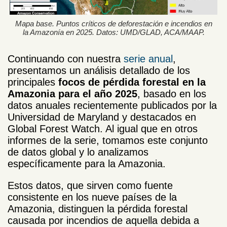
Mapa base. Puntos críticos de deforestación e incendios en
la Amazonía en 2025. Datos: UMD/GLAD, ACA/MAAP.
Continuando con nuestra
serie anual
,
presentamos un análisis detallado de los
principales
focos de pérdida forestal en la
Amazonia para el año 2025
, basado en los
datos anuales recientemente publicados por la
Universidad de Maryland y destacados en
Global Forest Watch. Al igual que en otros
informes de la serie, tomamos este conjunto
de datos global y lo analizamos
específicamente para la Amazonia.
Estos datos, que sirven como fuente
consistente en los nueve países de la
Amazonia, distinguen la pérdida forestal
causada por incendios de aquella debida a