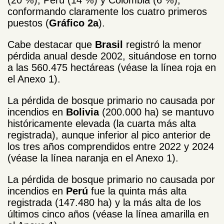
conformando claramente los cuatro primeros
puestos (
Gráfico 2a
).
Cabe destacar que
Brasil
registró la menor
pérdida anual desde 2002, situándose en torno
a las 560.475 hectáreas (véase la línea roja en
el Anexo 1).
La pérdida de bosque primario no causada por
incendios en
Bolivia
(200.000 ha) se mantuvo
históricamente elevada (la cuarta más alta
registrada), aunque inferior al pico anterior de
los tres años comprendidos entre 2022 y 2024
(véase la línea naranja en el Anexo 1).
La pérdida de bosque primario no causada por
incendios en
Perú
fue la quinta más alta
registrada (147.480 ha) y la más alta de los
últimos cinco años (véase la línea amarilla en