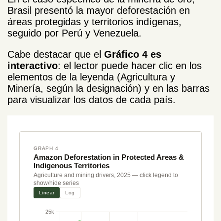
Brasil presentó la mayor deforestación en
áreas protegidas y territorios indígenas,
seguido por Perú y Venezuela.
Cabe destacar que el
Gráfico 4 es
interactivo
: el lector puede hacer clic en los
elementos de la leyenda (Agricultura y
Minería, según la designación) y en las barras
para visualizar los datos de cada país.