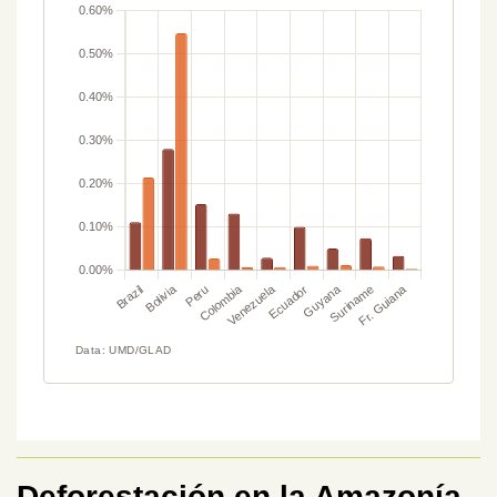
Deforestación en la Amazonía