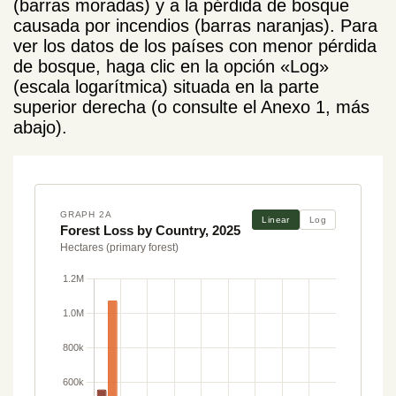
(barras moradas) y a la pérdida de bosque
causada por incendios (barras naranjas). Para
ver los datos de los países con menor pérdida
de bosque, haga clic en la opción «Log»
(escala logarítmica) situada en la parte
superior derecha (o consulte el Anexo 1, más
abajo).