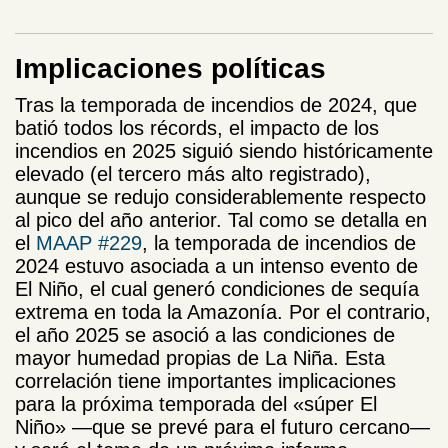
Implicaciones políticas
Tras la temporada de incendios de 2024, que
batió todos los récords, el impacto de los
incendios en 2025 siguió siendo históricamente
elevado (el tercero más alto registrado),
aunque se redujo considerablemente respecto
al pico del año anterior. Tal como se detalla en
el
MAAP #229
, la temporada de incendios de
2024 estuvo asociada a un intenso evento de
El Niño, el cual generó condiciones de sequía
extrema en toda la Amazonía. Por el contrario,
el año 2025 se asoció a las condiciones de
mayor humedad propias de La Niña. Esta
correlación tiene importantes implicaciones
para la próxima temporada del «súper El
Niño» —que se prevé para el futuro cercano—