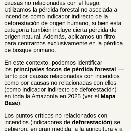
causas no relacionadas con el fuego.
Utilizamos la pérdida forestal no asociada a
incendios como indicador indirecto de la
deforestación de origen humano, si bien esta
categoría también incluye cierta pérdida de
origen natural. Además, aplicamos un filtro
para centrarnos exclusivamente en la pérdida
de bosque primario.
En este contexto, podemos identificar
los
principales focos de pérdida forestal
—
tanto por causas relacionadas con incendios
como por causas no relacionadas con ellos
(como indicador indirecto de deforestación)—
en toda la Amazonía en 2025 (ver el
Mapa
Base
).
Los puntos críticos no relacionados con
incendios (indicadores de
deforestación
) se
debieron, en gran medida, a la agricultura y a