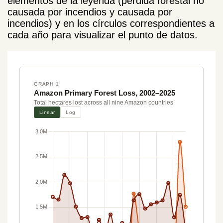
elementos de la leyenda (pérdida forestal no
causada por incendios y causada por
incendios) y en los círculos correspondientes a
cada año para visualizar el punto de datos.