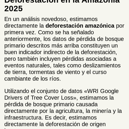
2025
En un análisis novedoso, estimamos
directamente la
deforestación amazónica
por
primera vez. Como se ha señalado
anteriormente, los datos de pérdida de bosque
primario descritos más arriba constituyen un
buen indicador indirecto de la deforestación,
pero también incluyen pérdidas asociadas a
eventos naturales, tales como deslizamientos
de tierra, tormentas de viento y el curso
cambiante de los ríos.
Utilizando el conjunto de datos «WRI Google
Drivers of Tree Cover Loss», estimamos la
pérdida de bosque primario causada
directamente por la agricultura, la minería y la
infraestructura. Es decir, estimamos
directamente la deforestación de origen