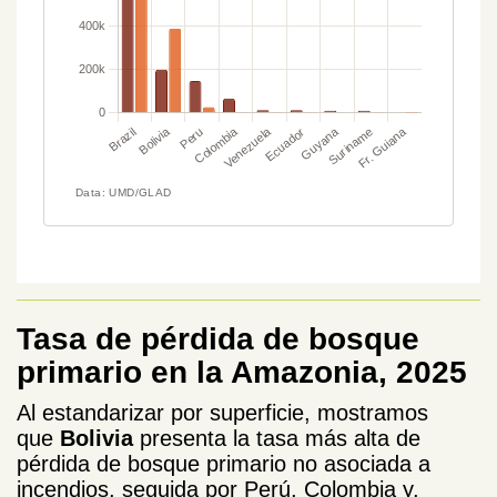
Tasa de pérdida de bosque
primario en la Amazonia, 2025
Al estandarizar por superficie, mostramos
que
Bolivia
presenta la tasa más alta de
pérdida de bosque primario no asociada a
incendios, seguida por Perú, Colombia y,