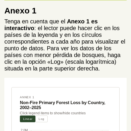
Anexo 1
Tenga en cuenta que el
Anexo 1 es
interactivo
: el lector puede hacer clic en los
países de la leyenda y en los círculos
correspondientes a cada año para visualizar el
punto de datos. Para ver los datos de los
países con menor pérdida de bosques, haga
clic en la opción «Log» (escala logarítmica)
situada en la parte superior derecha.