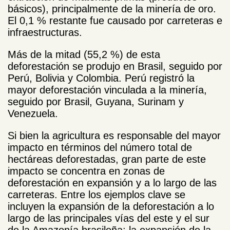
básicos), principalmente de la minería de oro.
El 0,1 % restante fue causado por carreteras e
infraestructuras.
Más de la mitad (55,2 %) de esta
deforestación se produjo en Brasil, seguido por
Perú, Bolivia y Colombia. Perú registró la
mayor deforestación vinculada a la minería,
seguido por Brasil, Guyana, Surinam y
Venezuela.
Si bien la agricultura es responsable del mayor
impacto en términos del número total de
hectáreas deforestadas, gran parte de este
impacto se concentra en zonas de
deforestación en expansión y a lo largo de las
carreteras. Entre los ejemplos clave se
incluyen la expansión de la deforestación a lo
largo de las principales vías del este y el sur
de la Amazonía brasileña; la expansión de la