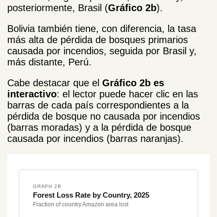
posteriormente, Brasil (
Gráfico 2b
).
Bolivia también tiene, con diferencia, la tasa
más alta de pérdida de bosques primarios
causada por incendios, seguida por Brasil y,
más distante, Perú.
Cabe destacar que el
Gráfico 2b es
interactivo
: el lector puede hacer clic en las
barras de cada país correspondientes a la
pérdida de bosque no causada por incendios
(barras moradas) y a la pérdida de bosque
causada por incendios (barras naranjas).