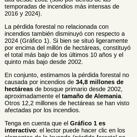
temporadas de incendios más intensas de
2016 y 2024).
La pérdida forestal no relacionada con
incendios también disminuyó con respecto a
2024 (Gráfico 1). Si bien se situó ligeramente
por encima del millón de hectáreas, constituyó
el total más bajo de los últimos 10 años y el
quinto más bajo desde 2002.
En conjunto, estimamos la pérdida forestal no
causada por incendios de
34,8 millones de
hectáreas
de bosque primario desde 2002,
aproximadamente el
tamaño de Alemania
.
Otros 12,2 millones de hectáreas se han visto
afectadas por los incendios.
Tenga en cuenta que el
Gráfico 1 es
interactivo
: el lector puede hacer clic en los